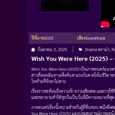
ปีที่ฉาย
2025
เสียง
Soundtrack
กันยายน 3, 2025
Drama ดราม่า
,
R
Wish You Were Here (2025) – 
Wish You Were Here (2025)
เป็นภาพยนตร์แนวดราม
สาวที่ออกเดินทางเพื่อค้นหาแรงบันดาลใจในชีวิต ระ
โรคร้ายที่รักษาไม่หาย
เรื่องราวสะท้อนถึงความรัก ความเสียสละ และการใช้ชีวิ
และพยายามทำให้ทุกวันเป็นวันที่มีความหมายที่สุด 
ภาพยนตร์เรื่องนี้เหมาะสำหรับผู้ที่ชื่นชอบ
หนังรักดรา
You Were Here (2025) มอบประสบการณ์การดูหนังอ