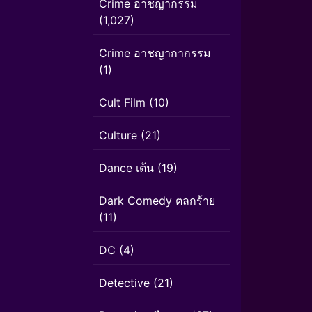
Crime อาชญากรรม
(1,027)
Crime อาชญากากรรม
(1)
Cult Film
(10)
Culture
(21)
Dance เต้น
(19)
Dark Comedy ตลกร้าย
(11)
DC
(4)
Detective
(21)