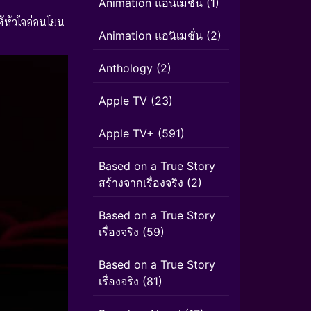
Animation แอนิเมชัน
(1)
ำให้หัวใจอ่อนโยน
Animation แอนิเมชั่น
(2)
Anthology
(2)
Apple TV
(23)
Apple TV+
(591)
Based on a True Story
สร้างจากเรื่องจริง
(2)
Based on a True Story
เรื่องจริง
(59)
Based on a True Story
เรื่องจริง
(81)