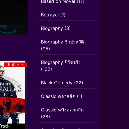
Based on Novel
(17)
Betrayal
(1)
Biography
(3)
Biography ชีวประวัติ
(95)
Biography ชีวิตจริง
Full HD
(122)
Black Comedy
(22)
Classic คลาสสิค
(1)
Classic หนังคลาสสิก
(28)
Track