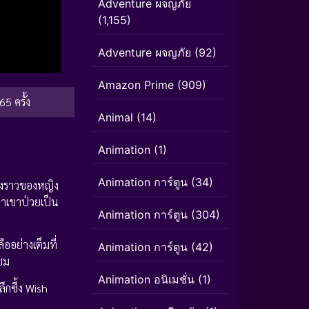
Adventure ผจญภัย
(1,155)
Adventure ผจญภัย
(92)
Amazon Prime
(909)
65 ครั้ง
Animal
(14)
Animation
(1)
Animation การ์ตูน
(34)
องราวของหญิง
่าเขาป่วยเป็น
Animation การ์ตูน
(304)
ืออย่างเต็มที่
Animation การ์ตูน
(42)
้ชม
Animation อนิเมชั่น
(1)
กซึ้ง Wish