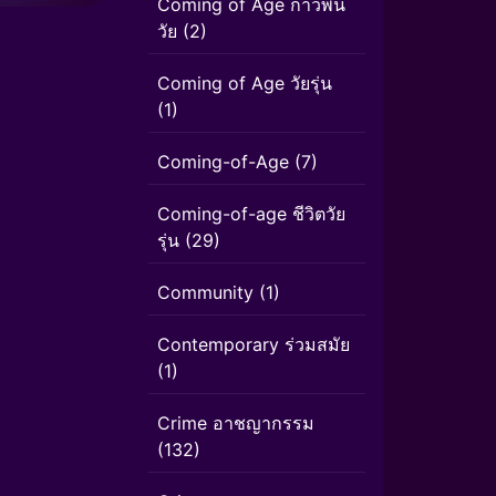
Coming of Age ก้าวพ้น
วัย
(2)
Coming of Age วัยรุ่น
(1)
Coming-of-Age
(7)
Coming-of-age ชีวิตวัย
รุ่น
(29)
Community
(1)
Contemporary ร่วมสมัย
(1)
Crime อาชญากรรม
(132)