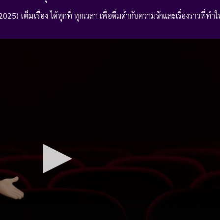
025) เต็มเรื่อง
ได้ทุกที่ ทุกเวลา เพื่อดื่มด่ำกับความรักและเรื่องราวที่ท