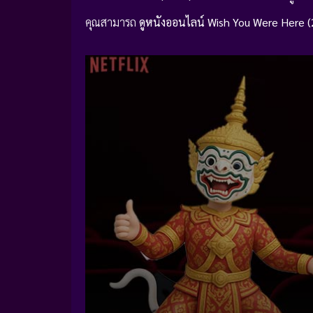
คุณสามารถ
ดูหนังออนไลน์ Wish You Were Here (2