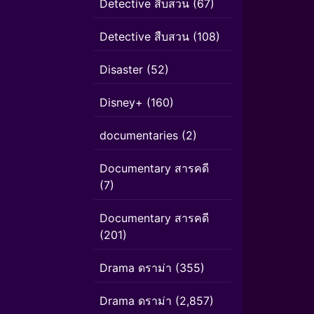
Detective สืบสวน
(67)
Detective สืบสวน
(108)
Disaster
(52)
Disney+
(160)
documentaries
(2)
Documentary สารคดี
(7)
Documentary สารคดี
(201)
Drama ดราม่า
(355)
Drama ดราม่า
(2,857)