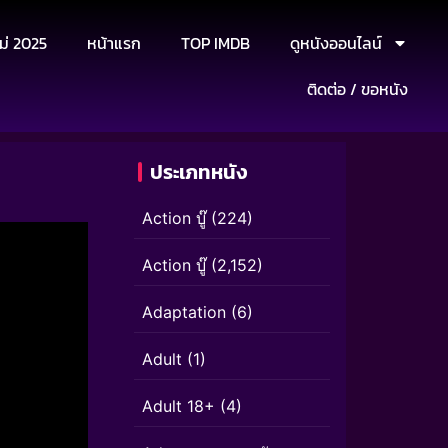
ม่ 2025
หน้าแรก
TOP IMDB
ดูหนังออนไลน์
ติดต่อ / ขอหนัง
ประเภทหนัง
Action บู๊
(224)
Action บู๊
(2,152)
Adaptation
(6)
Adult
(1)
Adult 18+
(4)