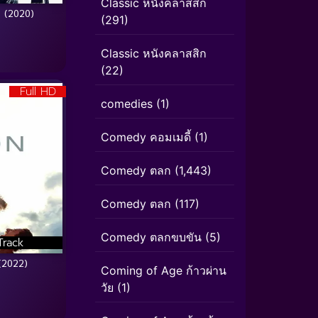
Classic หนังคลาสสิก
 (2020)
(291)
Classic หนังคลาสสิก
(22)
Full HD
comedies
(1)
Comedy คอมเมดี้
(1)
Comedy ตลก
(1,443)
Comedy ตลก
(117)
Comedy ตลกขบขัน
(5)
Track
(2022)
Coming of Age ก้าวผ่าน
วัย
(1)