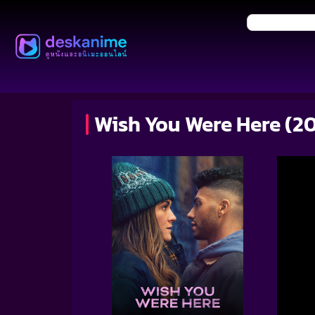
Wish You Were Here (2