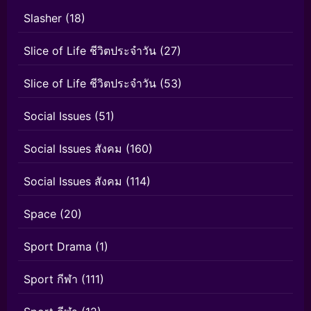
Slasher
(18)
Slice of Life ชีวิตประจำวัน
(27)
Slice of Life ชีวิตประจำวัน
(53)
Social Issues
(51)
Social Issues สังคม
(160)
Social Issues สังคม
(114)
Space
(20)
Sport Drama
(1)
Sport กีฬา
(111)