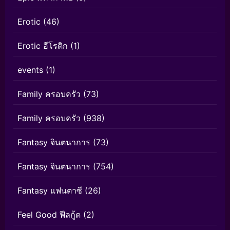
Erotic
(46)
Erotic อีโรติก
(1)
events
(1)
Family ครอบครัว
(73)
Family ครอบครัว
(938)
Fantasy จินตนาการ
(73)
Fantasy จินตนาการ
(754)
Fantasy แฟนตาซี
(26)
Feel Good ฟีลกู้ด
(2)