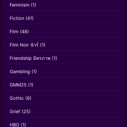
Feminism
(1)
Fiction
(41)
Film
(48)
Film Noir นัวร์
(1)
Friendship มิตรภาพ
(1)
Gambling
(1)
GMM25
(1)
Gothic
(6)
Grief
(25)
HBO
(1)