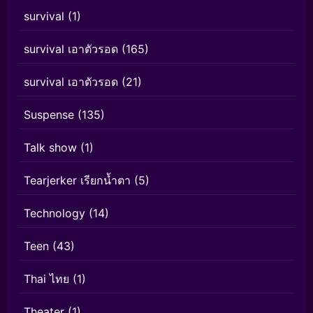
survival
(1)
survival เอาตัวรอด
(165)
survival เอาตัวรอด
(21)
Suspense
(135)
Talk show
(1)
Tearjerker เรียกน้ำตา
(5)
Technology
(14)
Teen
(43)
Thai ไทย
(1)
Theater
(1)