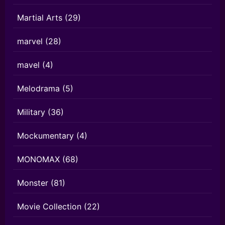
Martial Arts
(29)
marvel
(28)
mavel
(4)
Melodrama
(5)
Military
(36)
Mockumentary
(4)
MONOMAX
(68)
Monster
(81)
Movie Collection
(22)