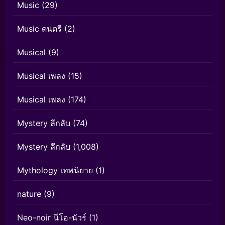
Music
(29)
Music ดนตรี
(2)
Musical
(9)
Musical เพลง
(15)
Musical เพลง
(174)
Mystery ลึกลับ
(74)
Mystery ลึกลับ
(1,008)
Mythology เทพนิยาย
(1)
nature
(9)
Neo-noir นีโอ-นัวร์
(1)