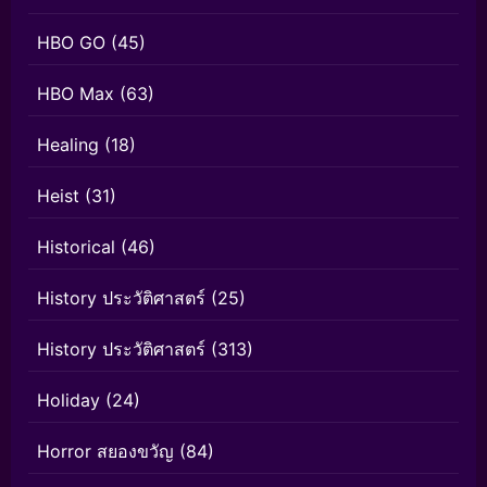
HBO GO
(45)
HBO Max
(63)
Healing
(18)
Heist
(31)
Historical
(46)
History ประวัติศาสตร์
(25)
History ประวัติศาสตร์
(313)
Holiday
(24)
Horror สยองขวัญ
(84)