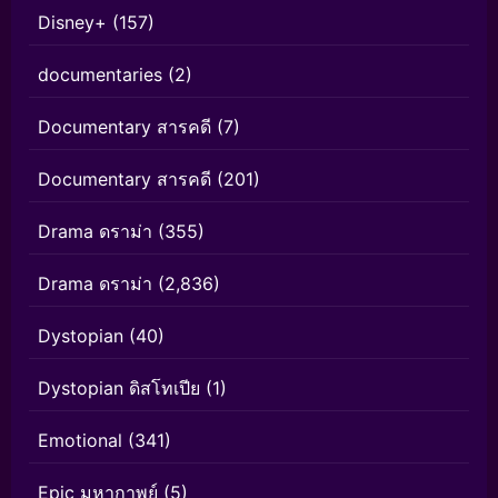
Disney+
(157)
documentaries
(2)
Documentary สารคดี
(7)
Documentary สารคดี
(201)
Drama ดราม่า
(355)
Drama ดราม่า
(2,836)
Dystopian
(40)
Dystopian ดิสโทเปีย
(1)
Emotional
(341)
Epic มหากาพย์
(5)