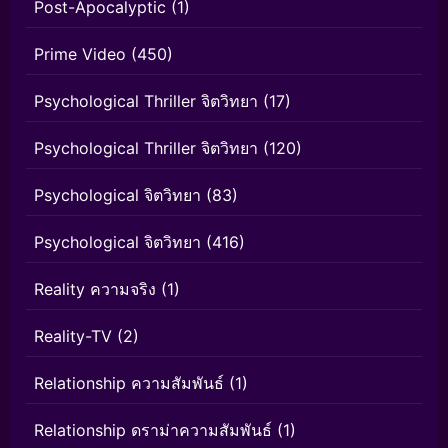
Post-Apocalyptic
(1)
Prime Video
(450)
Psychological Thriller จิตวิทยา
(17)
Psychological Thriller จิตวิทยา
(120)
Psychological จิตวิทยา
(83)
Psychological จิตวิทยา
(416)
Reality ความจริง
(1)
Reality-TV
(2)
Relationship ความสัมพันธ์
(1)
Relationship ดราม่าความสัมพันธ์
(1)