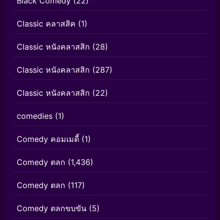
Black Comedy
(22)
Classic คลาสสิค
(1)
Classic หนังคลาสสิก
(28)
Classic หนังคลาสสิก
(287)
Classic หนังคลาสสิก
(22)
comedies
(1)
Comedy คอมเมดี้
(1)
Comedy ตลก
(1,436)
Comedy ตลก
(117)
Comedy ตลกขบขัน
(5)