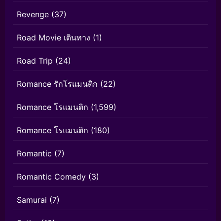
Revenge
(37)
Road Movie เดินทาง
(1)
Road Trip
(24)
Romance รักโรแมนติก
(22)
Romance โรแมนติก
(1,599)
Romance โรแมนติก
(180)
Romantic
(7)
Romantic Comedy
(3)
Samurai
(7)