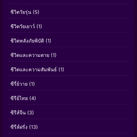
ชีวิตวัยรุ่น
(5)
ชีวิตวัยเยาว์
(1)
ชีวิตหลังภัยพิบัติ
(1)
ชีวิตและความตาย
(1)
ชีวิตและความสัมพันธ์
(1)
ซีรี่ย์วาย
(1)
ซีรีย์ไทย
(4)
ซีรีส์จีน
(3)
ซีรีส์ฝรั่ง
(13)