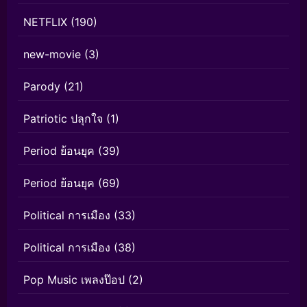
NETFLIX
(190)
new-movie
(3)
Parody
(21)
Patriotic ปลุกใจ
(1)
Period ย้อนยุค
(39)
Period ย้อนยุค
(69)
Political การเมือง
(33)
Political การเมือง
(38)
Pop Music เพลงป๊อป
(2)