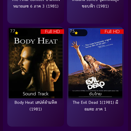
หมายเลข 6 ภาค 3 (1981)
ขอบฟ้า (1981)
Full HD
Full HD
7.7
7.5
Sound Track
ซับไทย
Body Heat เสน่ห์อำมหิต
The Evil Dead 1(1981) ผี
(1981)
อมตะ ภาค 1