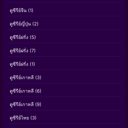
ดูซีรีย์จีน
(1)
ดูซีรีย์ญี่ปุ่น
(2)
ดูซีรีย์ฝรั่ง
(5)
ดูซีรีย์ฝรั่ง
(7)
ดูซีรีย์ฝรั่ง
(1)
ดูซีรีย์เกาหลี
(3)
ดูซีรีย์เกาหลี
(6)
ดูซีรีย์เกาหลี
(9)
ดูซีรีย์ไทย
(3)