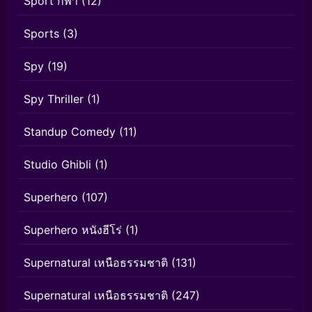
Sport กีฬา
(12)
Sports
(3)
Spy
(19)
Spy Thriller
(1)
Standup Comedy
(11)
Studio Ghibli
(1)
Superhero
(107)
Superhero หนังฮีโร่
(1)
Supernatural เหนือธรรมชาติ
(131)
Supernatural เหนือธรรมชาติ
(247)