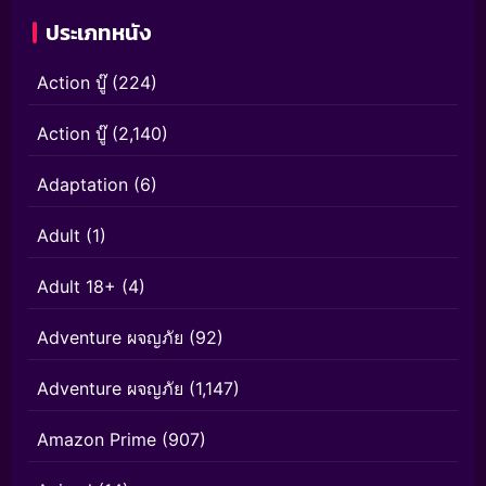
ประเภทหนัง
Action บู๊
(224)
Action บู๊
(2,140)
Adaptation
(6)
Adult
(1)
Adult 18+
(4)
Adventure ผจญภัย
(92)
Adventure ผจญภัย
(1,147)
Amazon Prime
(907)