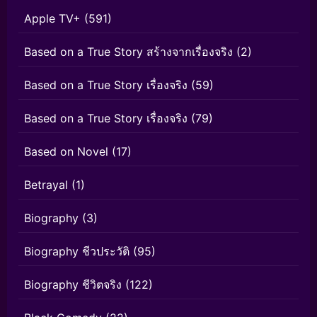
Apple TV+
(591)
Based on a True Story สร้างจากเรื่องจริง
(2)
Based on a True Story เรื่องจริง
(59)
Based on a True Story เรื่องจริง
(79)
Based on Novel
(17)
Betrayal
(1)
Biography
(3)
Biography ชีวประวัติ
(95)
Biography ชีวิตจริง
(122)