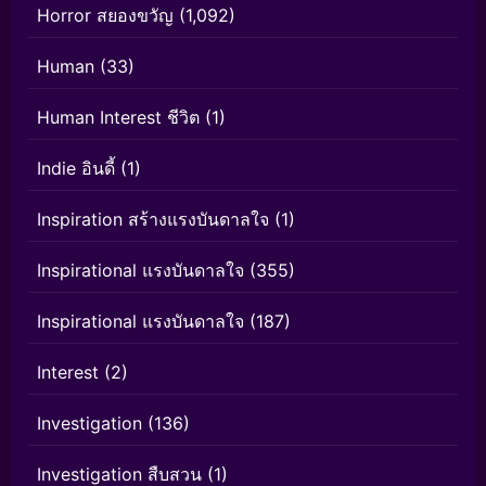
Horror สยองขวัญ
(1,092)
Human
(33)
Human Interest ชีวิต
(1)
Indie อินดี้
(1)
Inspiration สร้างแรงบันดาลใจ
(1)
Inspirational แรงบันดาลใจ
(355)
Inspirational แรงบันดาลใจ
(187)
Interest
(2)
Investigation
(136)
Investigation สืบสวน
(1)