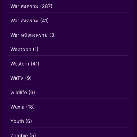
War สงคราม
(287)
War สงคราม
(41)
War หนังสงคราม
(3)
Webtoon
(1)
Western
(41)
WeTV
(9)
wildlife
(6)
Wuxia
(18)
Youth
(6)
Zombie
(5)