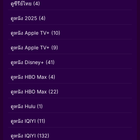
ดูซีรีย์ไทย
(4)
ดูหนัง 2025
(4)
ดูหนัง Apple TV+
(10)
ดูหนัง Apple TV+
(9)
ดูหนัง Disney+
(41)
ดูหนัง HBO Max
(4)
ดูหนัง HBO Max
(22)
ดูหนัง Hulu
(1)
ดูหนัง IQIYI
(11)
ดูหนัง IQIYI
(132)