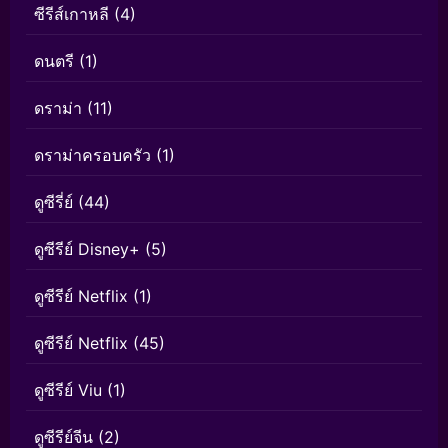
ซีรีส์เกาหลี
(4)
ดนตรี
(1)
ดราม่า
(11)
ดราม่าครอบครัว
(1)
ดูซีรี่ย์
(44)
ดูซีรีย์ Disney+
(5)
ดูซีรีย์ Netflix
(1)
ดูซีรีย์ Netflix
(45)
ดูซีรีย์ Viu
(1)
ดูซีรีย์จีน
(2)