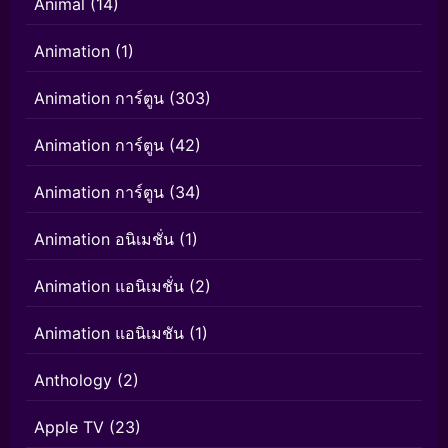
Animal
(14)
Animation
(1)
Animation การ์ตูน
(303)
Animation การ์ตูน
(42)
Animation การ์ตูน
(34)
Animation อนิเมชั่น
(1)
Animation แอนิเมชั่น
(2)
Animation แอนิเมชัน
(1)
Anthology
(2)
Apple TV
(23)