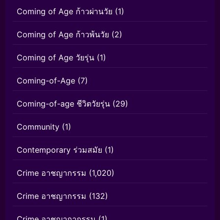
Coming of Age ก้าวผ่านวัย
(1)
Coming of Age ก้าวพ้นวัย
(2)
Coming of Age วัยรุ่น
(1)
Coming-of-Age
(7)
Coming-of-age ชีวิตวัยรุ่น
(29)
Community
(1)
Contemporary ร่วมสมัย
(1)
Crime อาชญากรรม
(1,020)
Crime อาชญากรรม
(132)
Crime อาชญากากรรม
(1)