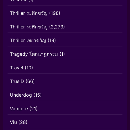
Thriller ระทึกขวัญ
(198)
Thriller ระทึกขวัญ
(2,273)
Thriller เขย่าขวัญ
(19)
Tragedy โศกนาฏกรรม
(1)
Travel
(10)
TrueID
(66)
Underdog
(15)
Vampire
(21)
Viu
(28)