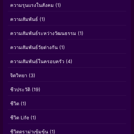
ความรุนแรงในสังคม
(1)
ความสัมพันธ์
(1)
ความสัมพันธ์ระหว่างวัฒนธรรม
(1)
ความสัมพันธ์วัยต่างกัน
(1)
ความสัมพันธ์ในครอบครัว
(4)
จิตวิทยา
(3)
ชีวประวัติ
(19)
ชีวิต
(1)
ชีวิต Life
(1)
ชีวิตดราม่าเข้มข้น
(1)