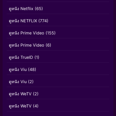
ดูหนัง Netflix
(65)
ดูหนัง NETFLIX
(774)
ดูหนัง Prime Video
(155)
ดูหนัง Prime Video
(6)
ดูหนัง TrueID
(1)
ดูหนัง Viu
(48)
ดูหนัง Viu
(2)
ดูหนัง WeTV
(2)
ดูหนัง WeTV
(4)