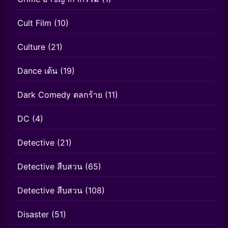
Cult Film
(10)
Culture
(21)
Dance เต้น
(19)
Dark Comedy ตลกร้าย
(11)
DC
(4)
Detective
(21)
Detective สืบสวน
(65)
Detective สืบสวน
(108)
Disaster
(51)