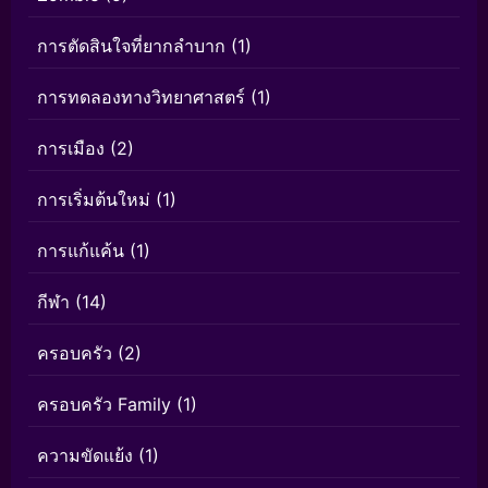
การตัดสินใจที่ยากลำบาก
(1)
การทดลองทางวิทยาศาสตร์
(1)
การเมือง
(2)
การเริ่มต้นใหม่
(1)
การแก้แค้น
(1)
กีฬา
(14)
ครอบครัว
(2)
ครอบครัว Family
(1)
ความขัดแย้ง
(1)