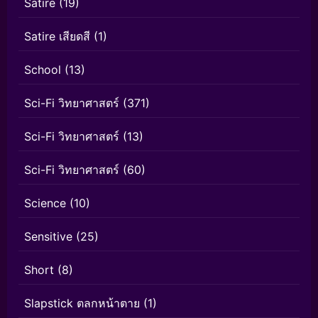
Satire
(19)
Satire เสียดสี
(1)
School
(13)
Sci-Fi วิทยาศาสตร์
(371)
Sci-Fi วิทยาศาสตร์
(13)
Sci-Fi วิทยาศาสตร์
(60)
Science
(10)
Sensitive
(25)
Short
(8)
Slapstick ตลกหน้าตาย
(1)