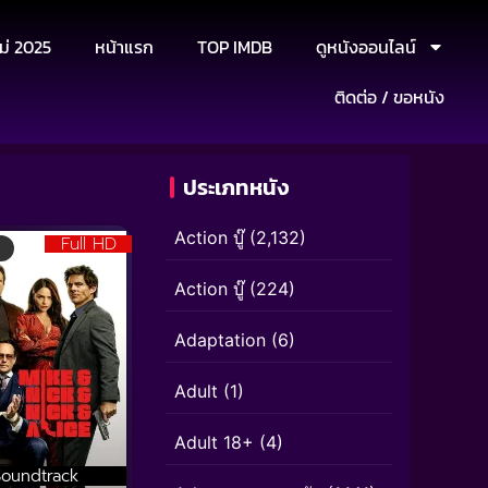
ม่ 2025
หน้าแรก
TOP IMDB
ดูหนังออนไลน์
ติดต่อ / ขอหนัง
ประเภทหนัง
Action บู๊
(2,132)
Full HD
Action บู๊
(224)
Adaptation
(6)
Adult
(1)
Adult 18+
(4)
Soundtrack