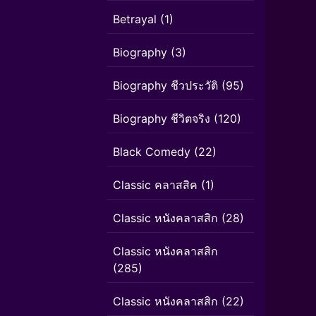
Betrayal
(1)
Biography
(3)
Biography ชีวประวัติ
(95)
Biography ชีวิตจริง
(120)
Black Comedy
(22)
Classic คลาสสิค
(1)
Classic หนังคลาสสิก
(28)
Classic หนังคลาสสิก
(285)
Classic หนังคลาสสิก
(22)