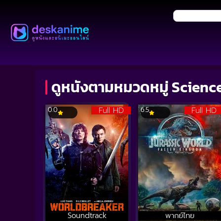
ดูหนังตามหมวดหมู่ Scienc
Full HD
Full HD
0.0
6.5
Soundtrack
พากย์ไทย