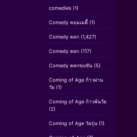
comedies
(1)
Comedy คอมเมดี้
(1)
Comedy ตลก
(1,427)
Comedy ตลก
(117)
Comedy ตลกขบขัน
(5)
Coming of Age ก้าวผ่าน
วัย
(1)
Coming of Age ก้าวพ้นวัย
(2)
Coming of Age วัยรุ่น
(1)