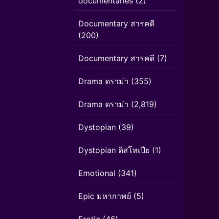
documentaries
(2)
Documentary สารคดี
(200)
Documentary สารคดี
(7)
Drama ดราม่า
(355)
Drama ดราม่า
(2,819)
Dystopian
(39)
Dystopian ดิสโทเปีย
(1)
Emotional
(341)
Epic มหากาพย์
(5)