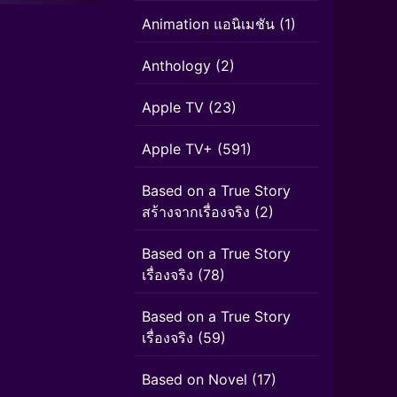
Animation แอนิเมชัน
(1)
Anthology
(2)
Apple TV
(23)
Apple TV+
(591)
Based on a True Story
สร้างจากเรื่องจริง
(2)
Based on a True Story
เรื่องจริง
(78)
Based on a True Story
เรื่องจริง
(59)
Based on Novel
(17)