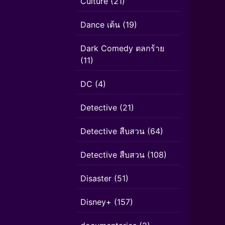
Culture
(21)
Dance เต้น
(19)
Dark Comedy ตลกร้าย
(11)
DC
(4)
Detective
(21)
Detective สืบสวน
(64)
Detective สืบสวน
(108)
Disaster
(51)
Disney+
(157)