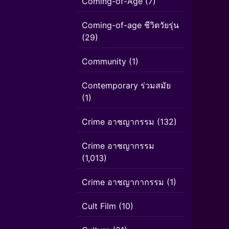
Coming-of-Age
(7)
Coming-of-age ชีวิตวัยรุ่น
(29)
Community
(1)
Contemporary ร่วมสมัย
(1)
Crime อาชญากรรม
(132)
Crime อาชญากรรม
(1,013)
Crime อาชญากากรรม
(1)
Cult Film
(10)