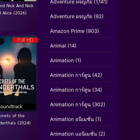
Adventure ผจญภัย
(1,141)
nd Nick And Nick
 Alice (2026)
Adventure ผจญภัย
(92)
Amazon Prime
(903)
Full HD
Animal
(14)
Animation
(1)
Animation การ์ตูน
(42)
Animation การ์ตูน
(34)
Animation การ์ตูน
(302)
Soundtrack
crets of the
Animation อนิเมชั่น
(1)
derthals (2024)
Animation แอนิเมชั่น
(2)