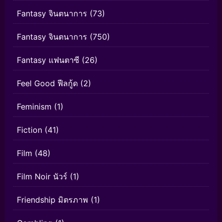
Fantasy จินตนาการ
(73)
Fantasy จินตนาการ
(750)
Fantasy แฟนตาซี
(26)
Feel Good ฟีลกู้ด
(2)
Feminism
(1)
Fiction
(41)
Film
(48)
Film Noir นัวร์
(1)
Friendship มิตรภาพ
(1)