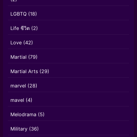
LGBTQ
(18)
Life ชีวิต
(2)
Love
(42)
Martial
(79)
Martial Arts
(29)
marvel
(28)
mavel
(4)
Melodrama
(5)
Military
(36)