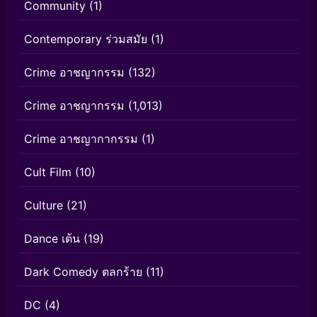
Community
(1)
Contemporary ร่วมสมัย
(1)
Crime อาชญากรรม
(132)
Crime อาชญากรรม
(1,013)
Crime อาชญากากรรม
(1)
Cult Film
(10)
Culture
(21)
Dance เต้น
(19)
Dark Comedy ตลกร้าย
(11)
DC
(4)