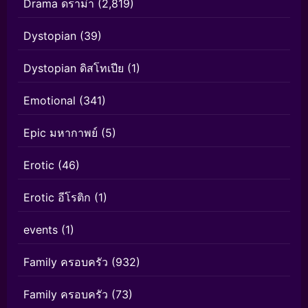
Drama ดราม่า
(2,819)
Dystopian
(39)
Dystopian ดิสโทเปีย
(1)
Emotional
(341)
Epic มหากาพย์
(5)
Erotic
(46)
Erotic อีโรติก
(1)
events
(1)
Family ครอบครัว
(932)
Family ครอบครัว
(73)