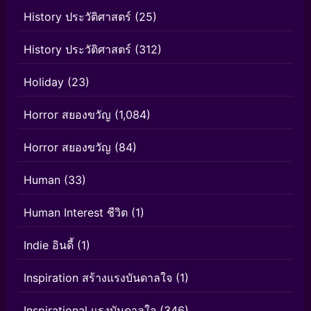
History ประวัติศาสตร์
(25)
History ประวัติศาสตร์
(312)
Holiday
(23)
Horror สยองขวัญ
(1,084)
Horror สยองขวัญ
(84)
Human
(33)
Human Interest ชีวิต
(1)
Indie อินดี้
(1)
Inspiration สร้างแรงบันดาลใจ
(1)
Inspirational แรงบันดาลใจ
(346)