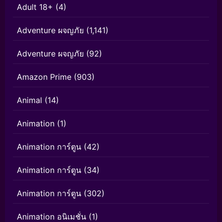
Adult 18+
(4)
Adventure ผจญภัย
(1,141)
Adventure ผจญภัย
(92)
Amazon Prime
(903)
Animal
(14)
Animation
(1)
Animation การ์ตูน
(42)
Animation การ์ตูน
(34)
Animation การ์ตูน
(302)
Animation อนิเมชั่น
(1)