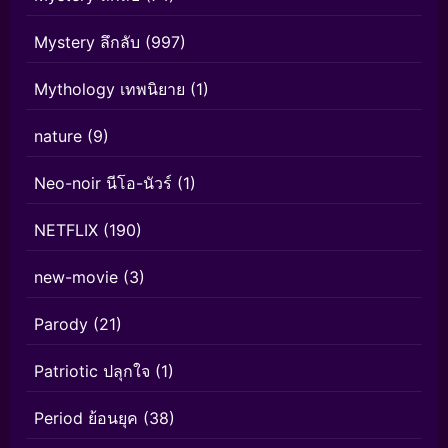
Mystery ลึกลับ
(997)
Mythology เทพนิยาย
(1)
nature
(9)
Neo-noir นีโอ-นัวร์
(1)
NETFLIX
(190)
new-movie
(3)
Parody
(21)
Patriotic ปลุกใจ
(1)
Period ย้อนยุค
(38)