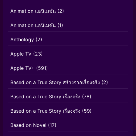
Animation แอนิเมชั่น
(2)
Animation แอนิเมชัน
(1)
Anthology
(2)
Apple TV
(23)
Apple TV+
(591)
Based on a True Story สร้างจากเรื่องจริง
(2)
Based on a True Story เรื่องจริง
(78)
Based on a True Story เรื่องจริง
(59)
Based on Novel
(17)