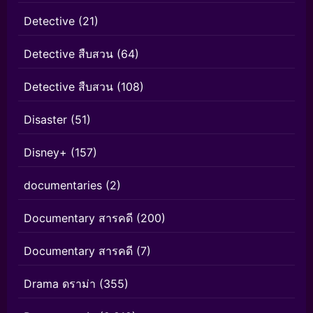
Detective
(21)
Detective สืบสวน
(64)
Detective สืบสวน
(108)
Disaster
(51)
Disney+
(157)
documentaries
(2)
Documentary สารคดี
(200)
Documentary สารคดี
(7)
Drama ดราม่า
(355)