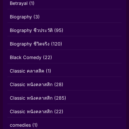
Betrayal
(1)
Biography
(3)
Biography ชีวประวัติ
(95)
Biography ชีวิตจริง
(120)
Black Comedy
(22)
Classic คลาสสิค
(1)
Classic หนังคลาสสิก
(28)
Classic หนังคลาสสิก
(285)
Classic หนังคลาสสิก
(22)
comedies
(1)