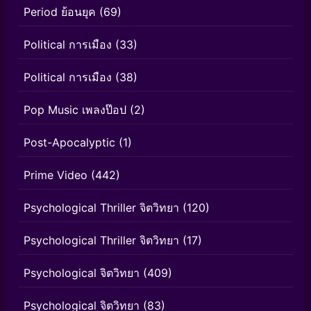
Period ย้อนยุค
(69)
Political การเมือง
(33)
Political การเมือง
(38)
Pop Music เพลงป๊อป
(2)
Post-Apocalyptic
(1)
Prime Video
(442)
Psychological Thriller จิตวิทยา
(120)
Psychological Thriller จิตวิทยา
(17)
Psychological จิตวิทยา
(409)
Psychological จิตวิทยา
(83)