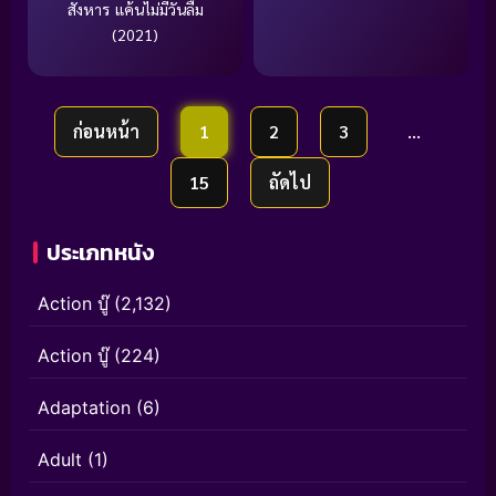
สังหาร แค้นไม่มีวันลืม
(2021)
ก่อนหน้า
1
2
3
…
15
ถัดไป
ประเภทหนัง
Action บู๊
(2,132)
Action บู๊
(224)
Adaptation
(6)
Adult
(1)