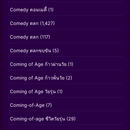
Comedy คอมเมดี้
(1)
Comedy ตลก
(1,427)
Comedy ตลก
(117)
Comedy ตลกขบขัน
(5)
Coming of Age ก้าวผ่านวัย
(1)
Coming of Age ก้าวพ้นวัย
(2)
Coming of Age วัยรุ่น
(1)
Coming-of-Age
(7)
Coming-of-age ชีวิตวัยรุ่น
(29)