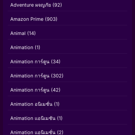
Adventure ผจญภัย
(92)
Amazon Prime
(903)
Animal
(14)
Animation
(1)
Animation การ์ตูน
(34)
Animation การ์ตูน
(302)
Animation การ์ตูน
(42)
Animation อนิเมชั่น
(1)
Animation แอนิเมชัน
(1)
Animation แอนิเมชั่น
(2)