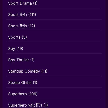
Sport Drama
(1)
Sport กีฬา
(111)
Sport กีฬา
(12)
Sports
(3)
Spy
(19)
Spy Thriller
(1)
Standup Comedy
(11)
Studio Ghibli
(1)
Superhero
(106)
Superhero หนังฮีโร่
(1)