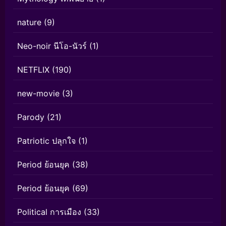
nature
(9)
Neo-noir นีโอ-นัวร์
(1)
NETFLIX
(190)
new-movie
(3)
Parody
(21)
Patriotic ปลุกใจ
(1)
Period ย้อนยุค
(38)
Period ย้อนยุค
(69)
Political การเมือง
(33)