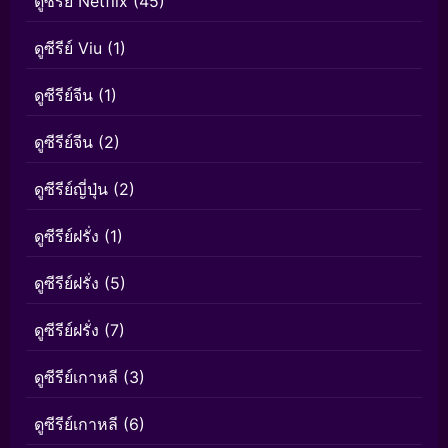
ดูซีรีย์ Netflix
(45)
ดูซีรีย์ Viu
(1)
ดูซีรีย์จีน
(1)
ดูซีรีย์จีน
(2)
ดูซีรีย์ญี่ปุ่น
(2)
ดูซีรีย์ฝรั่ง
(1)
ดูซีรีย์ฝรั่ง
(5)
ดูซีรีย์ฝรั่ง
(7)
ดูซีรีย์เกาหลี
(3)
ดูซีรีย์เกาหลี
(6)