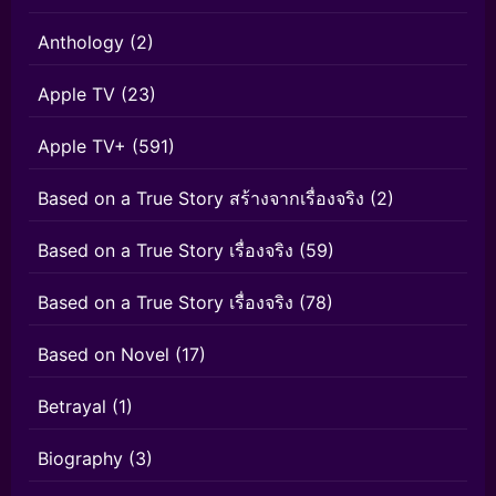
Anthology
(2)
Apple TV
(23)
Apple TV+
(591)
Based on a True Story สร้างจากเรื่องจริง
(2)
Based on a True Story เรื่องจริง
(59)
Based on a True Story เรื่องจริง
(78)
Based on Novel
(17)
Betrayal
(1)
Biography
(3)