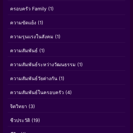
ครอบครัว Family
(1)
ความขัดแย้ง
(1)
ความรุนแรงในสังคม
(1)
ความสัมพันธ์
(1)
ความสัมพันธ์ระหว่างวัฒนธรรม
(1)
ความสัมพันธ์วัยต่างกัน
(1)
ความสัมพันธ์ในครอบครัว
(4)
จิตวิทยา
(3)
ชีวประวัติ
(19)