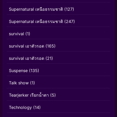
Supernatural เหนือธรรมชาติ
(127)
Supernatural เหนือธรรมชาติ
(247)
survival
(1)
survival เอาตัวรอด
(165)
survival เอาตัวรอด
(21)
Suspense
(135)
Talk show
(1)
Tearjerker เรียกน้ำตา
(5)
Technology
(14)