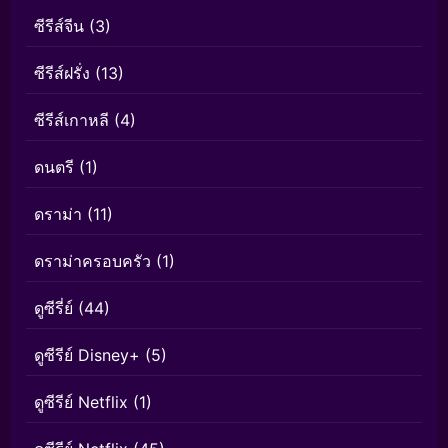
ซีรีส์จีน
(3)
ซีรีส์ฝรั่ง
(13)
ซีรีส์เกาหลี
(4)
ดนตรี
(1)
ดราม่า
(11)
ดราม่าครอบครัว
(1)
ดูซีรี่ย์
(44)
ดูซีรีย์ Disney+
(5)
ดูซีรีย์ Netflix
(1)