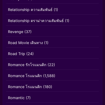
Relationship ความสัมพันธ์
(1)
Relationship ดราม่าความสัมพันธ์
(1)
Revenge
(37)
Road Movie เดินทาง
(1)
Road Trip
(24)
Romance รักโรแมนติก
(22)
Romance โรแมนติก
(1,588)
Romance โรแมนติก
(180)
Romantic
(7)