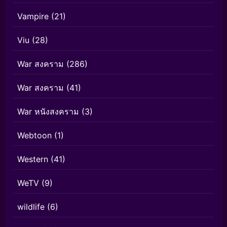
Vampire
(21)
Viu
(28)
War สงคราม
(286)
War สงคราม
(41)
War หนังสงคราม
(3)
Webtoon
(1)
Western
(41)
WeTV
(9)
wildlife
(6)