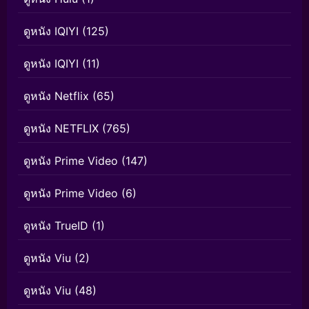
ดูหนัง IQIYI
(125)
ดูหนัง IQIYI
(11)
ดูหนัง Netflix
(65)
ดูหนัง NETFLIX
(765)
ดูหนัง Prime Video
(147)
ดูหนัง Prime Video
(6)
ดูหนัง TrueID
(1)
ดูหนัง Viu
(2)
ดูหนัง Viu
(48)