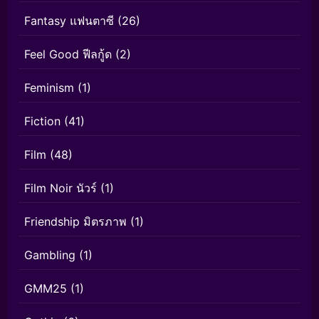
Fantasy แฟนตาซี
(26)
Feel Good ฟีลกู้ด
(2)
Feminism
(1)
Fiction
(41)
Film
(48)
Film Noir นัวร์
(1)
Friendship มิตรภาพ
(1)
Gambling
(1)
GMM25
(1)