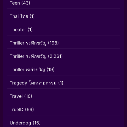
Teen
(43)
Thai ไทย
(1)
Theater
(1)
Thriller ระทึกขวัญ
(198)
Thriller ระทึกขวัญ
(2,261)
Thriller เขย่าขวัญ
(19)
Tragedy โศกนาฏกรรม
(1)
Travel
(10)
TrueID
(66)
Underdog
(15)