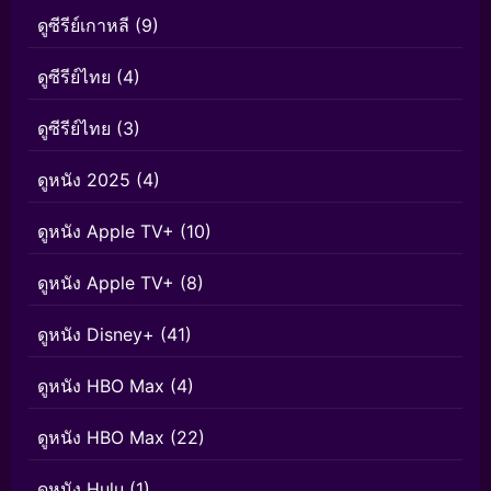
ดูซีรีย์เกาหลี
(9)
ดูซีรีย์ไทย
(4)
ดูซีรีย์ไทย
(3)
ดูหนัง 2025
(4)
ดูหนัง Apple TV+
(10)
ดูหนัง Apple TV+
(8)
ดูหนัง Disney+
(41)
ดูหนัง HBO Max
(4)
ดูหนัง HBO Max
(22)
ดูหนัง Hulu
(1)