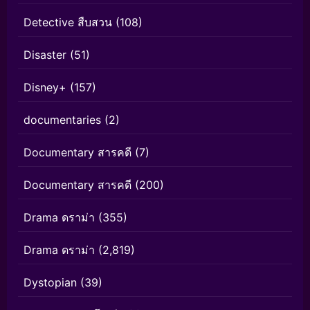
Detective สืบสวน
(108)
Disaster
(51)
Disney+
(157)
documentaries
(2)
Documentary สารคดี
(7)
Documentary สารคดี
(200)
Drama ดราม่า
(355)
Drama ดราม่า
(2,819)
Dystopian
(39)