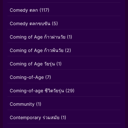
Comedy ตลก
(117)
Comedy ตลกขบขัน
(5)
Coming of Age ก้าวผ่านวัย
(1)
Coming of Age ก้าวพ้นวัย
(2)
Coming of Age วัยรุ่น
(1)
Coming-of-Age
(7)
Coming-of-age ชีวิตวัยรุ่น
(29)
Community
(1)
Contemporary ร่วมสมัย
(1)