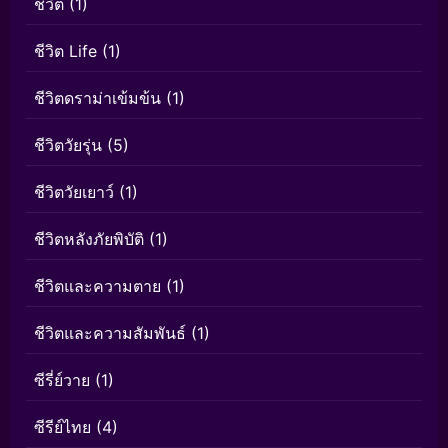
ชีวิต
(1)
ชีวิต Life
(1)
ชีวิตดราม่าเข้มข้น
(1)
ชีวิตวัยรุ่น
(5)
ชีวิตวัยเยาว์
(1)
ชีวิตหลังภัยพิบัติ
(1)
ชีวิตและความตาย
(1)
ชีวิตและความสัมพันธ์
(1)
ซีรี่ย์วาย
(1)
ซีรีย์ไทย
(4)