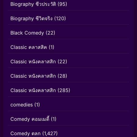
Biography ชีวประวัติ
(95)
Biography ชีวิตจริง
(120)
Black Comedy
(22)
Classic คลาสสิค
(1)
Classic หนังคลาสสิก
(22)
Classic หนังคลาสสิก
(28)
Classic หนังคลาสสิก
(285)
comedies
(1)
Comedy คอมเมดี้
(1)
Comedy ตลก
(1,427)