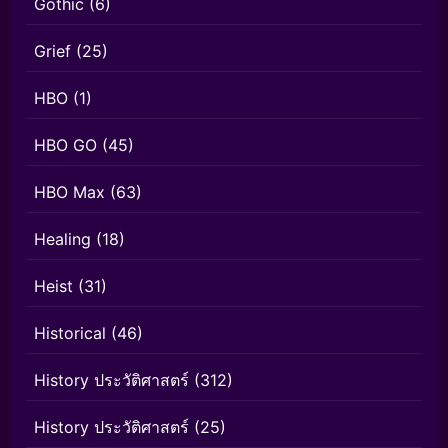
Gothic
(6)
Grief
(25)
HBO
(1)
HBO GO
(45)
HBO Max
(63)
Healing
(18)
Heist
(31)
Historical
(46)
History ประวัติศาสตร์
(312)
History ประวัติศาสตร์
(25)