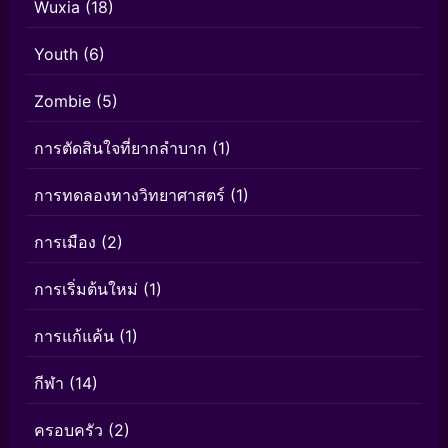
Wuxia
(18)
Youth
(6)
Zombie
(5)
การตัดสินใจที่ยากลำบาก
(1)
การทดลองทางวิทยาศาสตร์
(1)
การเมือง
(2)
การเริ่มต้นใหม่
(1)
การแก้แค้น
(1)
กีฬา
(14)
ครอบครัว
(2)