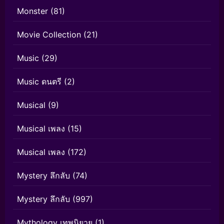
Monster
(81)
Movie Collection
(21)
Music
(29)
Music ดนตรี
(2)
Musical
(9)
Musical เพลง
(15)
Musical เพลง
(172)
Mystery ลึกลับ
(74)
Mystery ลึกลับ
(997)
Mythology เทพนิยาย
(1)