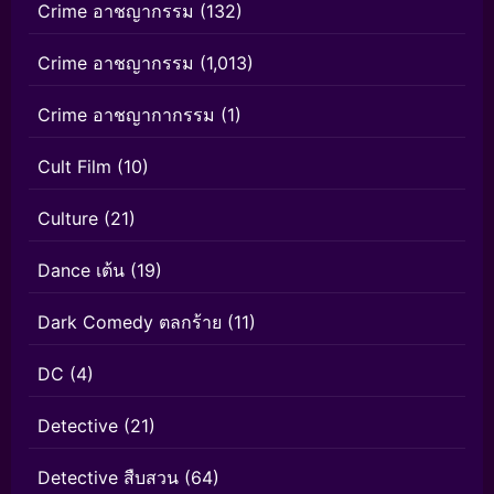
Crime อาชญากรรม
(132)
Crime อาชญากรรม
(1,013)
Crime อาชญากากรรม
(1)
Cult Film
(10)
Culture
(21)
Dance เต้น
(19)
Dark Comedy ตลกร้าย
(11)
DC
(4)
Detective
(21)
Detective สืบสวน
(64)