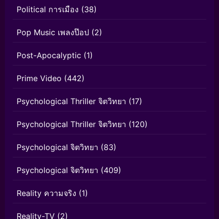
Political การเมือง
(38)
Pop Music เพลงป๊อป
(2)
Post-Apocalyptic
(1)
Prime Video
(442)
Psychological Thriller จิตวิทยา
(17)
Psychological Thriller จิตวิทยา
(120)
Psychological จิตวิทยา
(83)
Psychological จิตวิทยา
(409)
Reality ความจริง
(1)
Reality-TV
(2)