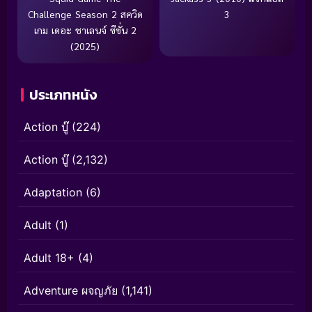
Challenge Season 2 สควิด
3
เกม เดอะ ชาเลนจ์ ซีซั่น 2
(2025)
ประเภทหนัง
Action บู๊
(224)
Action บู๊
(2,132)
Adaptation
(6)
Adult
(1)
Adult 18+
(4)
Adventure ผจญภัย
(1,141)