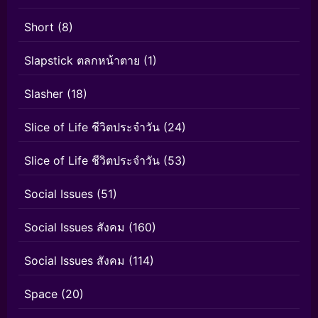
Short
(8)
Slapstick ตลกหน้าตาย
(1)
Slasher
(18)
Slice of Life ชีวิตประจำวัน
(24)
Slice of Life ชีวิตประจำวัน
(53)
Social Issues
(51)
Social Issues สังคม
(160)
Social Issues สังคม
(114)
Space
(20)