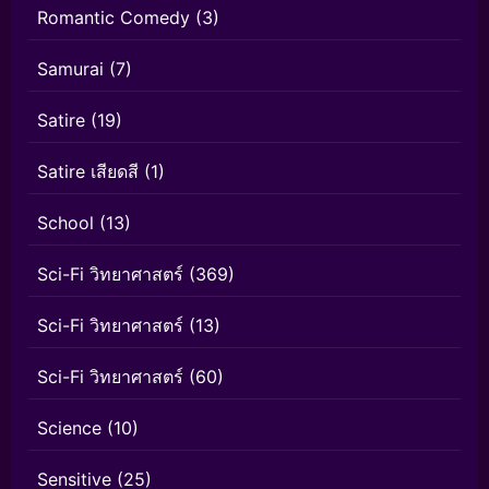
Romantic Comedy
(3)
Samurai
(7)
Satire
(19)
Satire เสียดสี
(1)
School
(13)
Sci-Fi วิทยาศาสตร์
(369)
Sci-Fi วิทยาศาสตร์
(13)
Sci-Fi วิทยาศาสตร์
(60)
Science
(10)
Sensitive
(25)