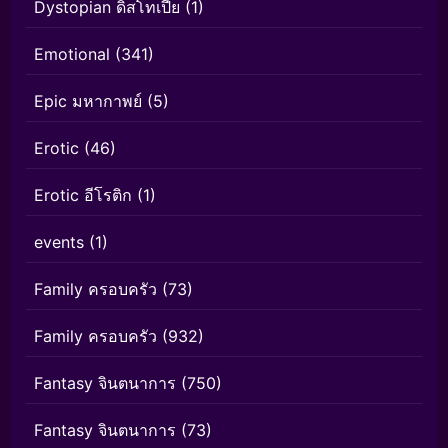
Dystopian ดิสโทเปีย
(1)
Emotional
(341)
Epic มหากาพย์
(5)
Erotic
(46)
Erotic อีโรติก
(1)
events
(1)
Family ครอบครัว
(73)
Family ครอบครัว
(932)
Fantasy จินตนาการ
(750)
Fantasy จินตนาการ
(73)