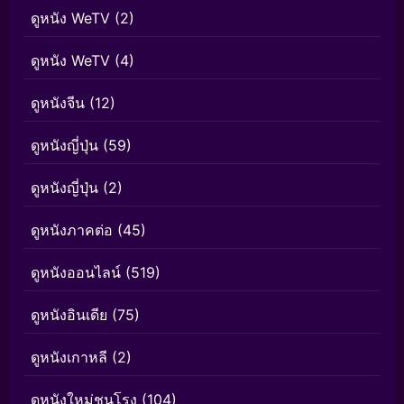
ดูหนัง WeTV
(2)
ดูหนัง WeTV
(4)
ดูหนังจีน
(12)
ดูหนังญี่ปุ่น
(59)
ดูหนังญี่ปุ่น
(2)
ดูหนังภาคต่อ
(45)
ดูหนังออนไลน์
(519)
ดูหนังอินเดีย
(75)
ดูหนังเกาหลี
(2)
ดูหนังใหม่ชนโรง
(104)