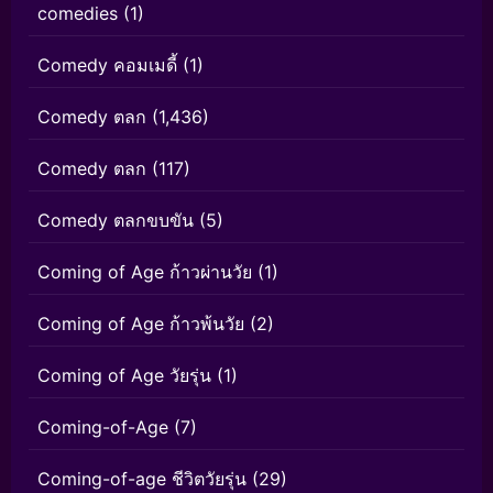
comedies
(1)
Comedy คอมเมดี้
(1)
Comedy ตลก
(1,436)
Comedy ตลก
(117)
Comedy ตลกขบขัน
(5)
Coming of Age ก้าวผ่านวัย
(1)
Coming of Age ก้าวพ้นวัย
(2)
Coming of Age วัยรุ่น
(1)
Coming-of-Age
(7)
Coming-of-age ชีวิตวัยรุ่น
(29)