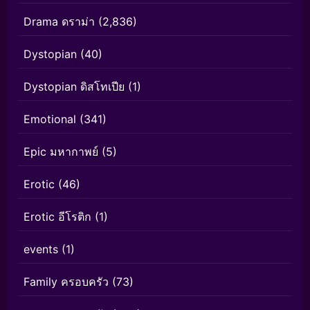
Drama ดราม่า
(2,836)
Dystopian
(40)
Dystopian ดิสโทเปีย
(1)
Emotional
(341)
Epic มหากาพย์
(5)
Erotic
(46)
Erotic อีโรติก
(1)
events
(1)
Family ครอบครัว
(73)