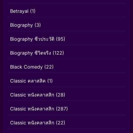
Betrayal
(1)
Biography
(3)
Biography ชีวประวัติ
(95)
Biography ชีวิตจริง
(122)
Black Comedy
(22)
Classic คลาสสิค
(1)
Classic หนังคลาสสิก
(28)
Classic หนังคลาสสิก
(287)
Classic หนังคลาสสิก
(22)