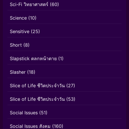
Sci-Fi วิทยาศาสตร์
(60)
Science
(10)
Sensitive
(25)
Short
(8)
Slapstick ตลกหน้าตาย
(1)
Slasher
(18)
Slice of Life ชีวิตประจำวัน
(27)
Slice of Life ชีวิตประจำวัน
(53)
Social Issues
(51)
Social Issues สังคม
(160)