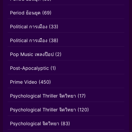
Period ย้อนยุค
(69)
Political การเมือง
(33)
Political การเมือง
(38)
Pop Music เพลงป๊อป
(2)
Post-Apocalyptic
(1)
Prime Video
(450)
Psychological Thriller จิตวิทยา
(17)
Psychological Thriller จิตวิทยา
(120)
Psychological จิตวิทยา
(83)