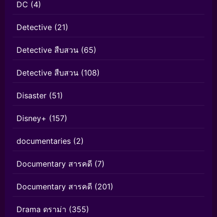
DC
(4)
Detective
(21)
Detective สืบสวน
(65)
Detective สืบสวน
(108)
Disaster
(51)
Disney+
(157)
documentaries
(2)
Documentary สารคดี
(7)
Documentary สารคดี
(201)
Drama ดราม่า
(355)