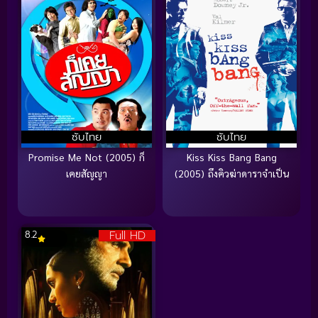
ซับไทย
ซับไทย
Promise Me Not (2005) ก็
Kiss Kiss Bang Bang
เคยสัญญา
(2005) ถึงคิวฆ่าดาราจำเป็น
Full HD
8.2