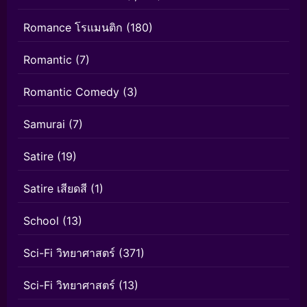
Romance โรแมนติก
(180)
Romantic
(7)
Romantic Comedy
(3)
Samurai
(7)
Satire
(19)
Satire เสียดสี
(1)
School
(13)
Sci-Fi วิทยาศาสตร์
(371)
Sci-Fi วิทยาศาสตร์
(13)