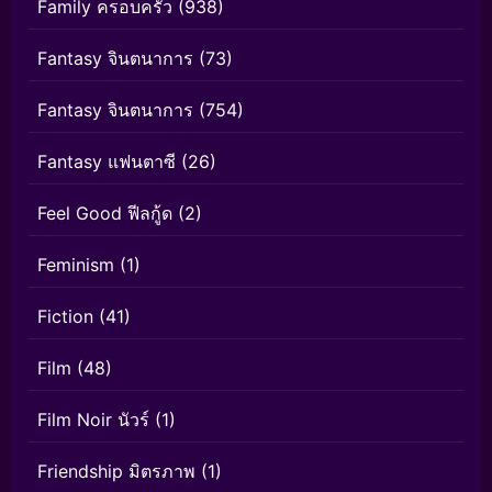
Family ครอบครัว
(938)
Fantasy จินตนาการ
(73)
Fantasy จินตนาการ
(754)
Fantasy แฟนตาซี
(26)
Feel Good ฟีลกู้ด
(2)
Feminism
(1)
Fiction
(41)
Film
(48)
Film Noir นัวร์
(1)
Friendship มิตรภาพ
(1)