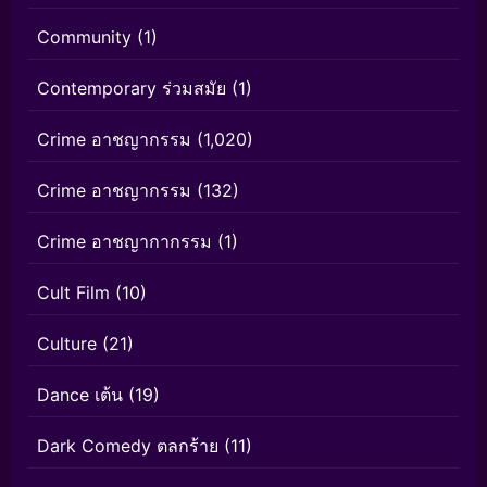
Community
(1)
Contemporary ร่วมสมัย
(1)
Crime อาชญากรรม
(1,020)
Crime อาชญากรรม
(132)
Crime อาชญากากรรม
(1)
Cult Film
(10)
Culture
(21)
Dance เต้น
(19)
Dark Comedy ตลกร้าย
(11)