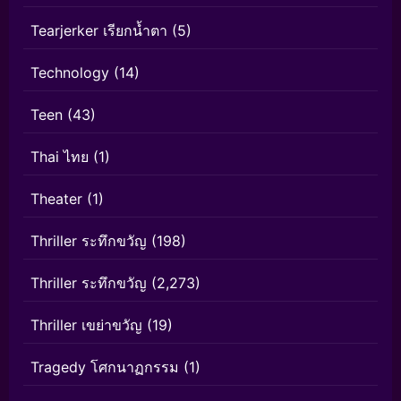
Tearjerker เรียกน้ำตา
(5)
Technology
(14)
Teen
(43)
Thai ไทย
(1)
Theater
(1)
Thriller ระทึกขวัญ
(198)
Thriller ระทึกขวัญ
(2,273)
Thriller เขย่าขวัญ
(19)
Tragedy โศกนาฏกรรม
(1)