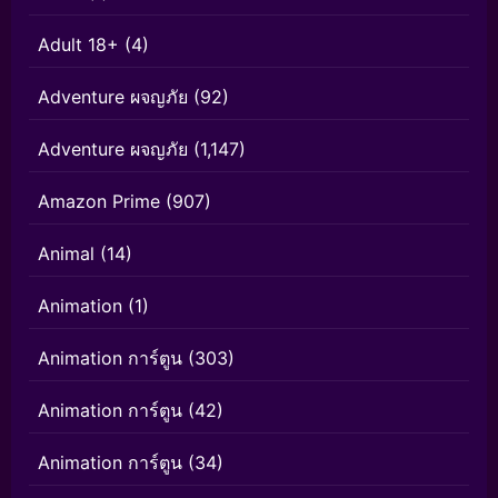
Adult 18+
(4)
Adventure ผจญภัย
(92)
Adventure ผจญภัย
(1,147)
Amazon Prime
(907)
Animal
(14)
Animation
(1)
Animation การ์ตูน
(303)
Animation การ์ตูน
(42)
Animation การ์ตูน
(34)