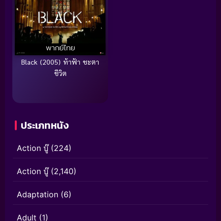
พากย์ไทย
Black (2005) ท้าฟ้า ชะตา
ชีวิต
ประเภทหนัง
Action บู๊
(224)
Action บู๊
(2,140)
Adaptation
(6)
Adult
(1)