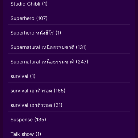
Studio Ghibli
(1)
Superhero
(107)
Superhero หนังฮีโร่
(1)
Supernatural เหนือธรรมชาติ
(131)
Supernatural เหนือธรรมชาติ
(247)
survival
(1)
survival เอาตัวรอด
(165)
survival เอาตัวรอด
(21)
Suspense
(135)
Talk show
(1)