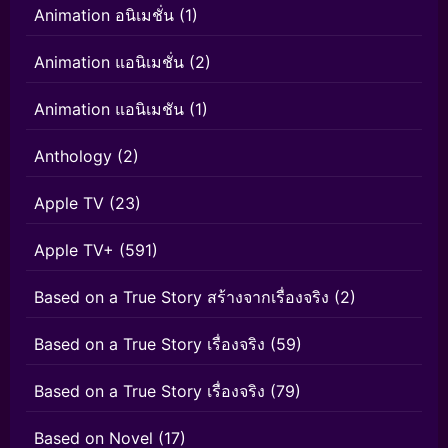
Animation อนิเมชั่น
(1)
Animation แอนิเมชั่น
(2)
Animation แอนิเมชัน
(1)
Anthology
(2)
Apple TV
(23)
Apple TV+
(591)
Based on a True Story สร้างจากเรื่องจริง
(2)
Based on a True Story เรื่องจริง
(59)
Based on a True Story เรื่องจริง
(79)
Based on Novel
(17)