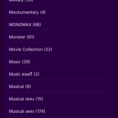
Mockumentary
(4)
MONOMAX
(68)
Monster
(81)
Movie Collection
(22)
Music
(29)
Music ดนตรี
(2)
Musical
(9)
Musical เพลง
(15)
Musical เพลง
(174)