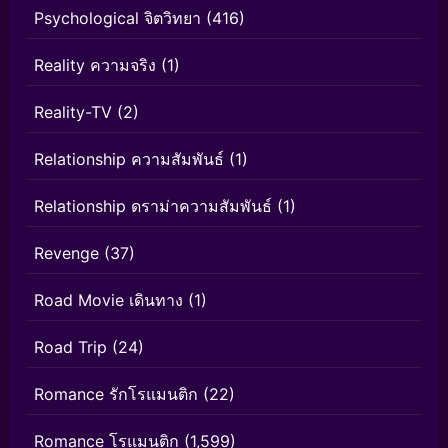
Psychological จิตวิทยา
(416)
Reality ความจริง
(1)
Reality-TV
(2)
Relationship ความสัมพันธ์
(1)
Relationship ดราม่าความสัมพันธ์
(1)
Revenge
(37)
Road Movie เดินทาง
(1)
Road Trip
(24)
Romance รักโรแมนติก
(22)
Romance โรแมนติก
(1,599)