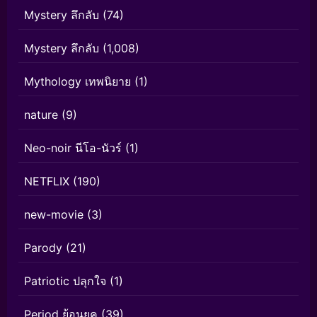
Mystery ลึกลับ
(74)
Mystery ลึกลับ
(1,008)
Mythology เทพนิยาย
(1)
nature
(9)
Neo-noir นีโอ-นัวร์
(1)
NETFLIX
(190)
new-movie
(3)
Parody
(21)
Patriotic ปลุกใจ
(1)
Period ย้อนยุค
(39)