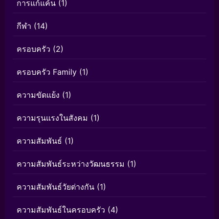
การแก้แค้น
(1)
กีฬา
(14)
ครอบครัว
(2)
ครอบครัว Family
(1)
ความขัดแย้ง
(1)
ความรุนแรงในสังคม
(1)
ความสัมพันธ์
(1)
ความสัมพันธ์ระหว่างวัฒนธรรม
(1)
ความสัมพันธ์วัยต่างกัน
(1)
ความสัมพันธ์ในครอบครัว
(4)