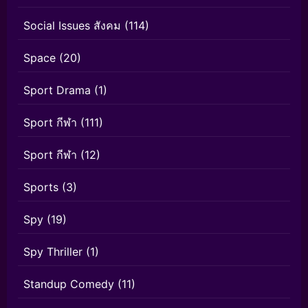
Social Issues สังคม
(114)
Space
(20)
Sport Drama
(1)
Sport กีฬา
(111)
Sport กีฬา
(12)
Sports
(3)
Spy
(19)
Spy Thriller
(1)
Standup Comedy
(11)