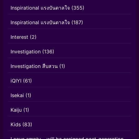
Inspirational แรงบันดาลใจ
(355)
Inspirational แรงบันดาลใจ
(187)
Interest
(2)
Investigation
(136)
Investigation สืบสวน
(1)
iQIYI
(61)
Isekai
(1)
Kaiju
(1)
Kids
(83)