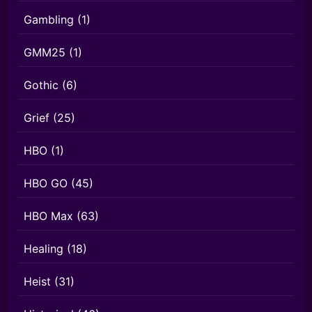
Gambling
(1)
GMM25
(1)
Gothic
(6)
Grief
(25)
HBO
(1)
HBO GO
(45)
HBO Max
(63)
Healing
(18)
Heist
(31)