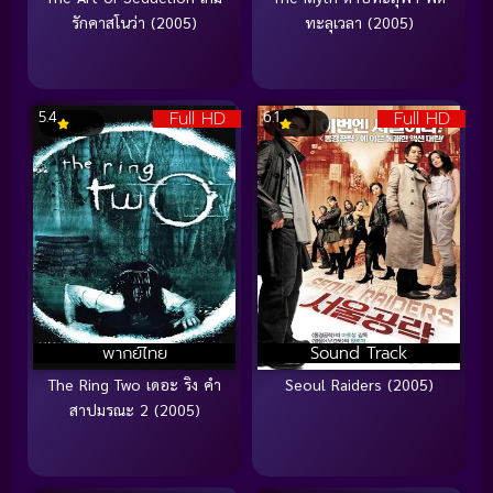
รักคาสโนว่า (2005)
ทะลุเวลา (2005)
Full HD
Full HD
5.4
6.1
พากย์ไทย
Sound Track
The Ring Two เดอะ ริง คำ
Seoul Raiders (2005)
สาปมรณะ 2 (2005)