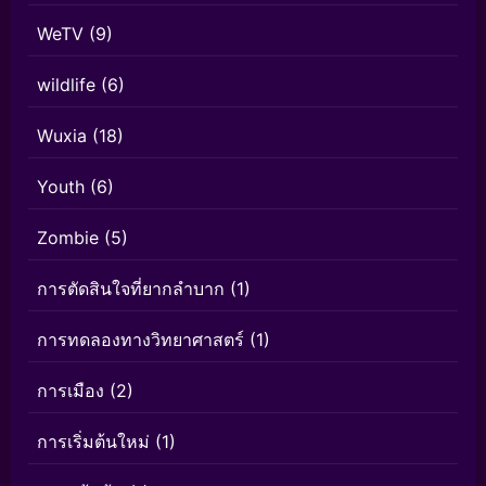
WeTV
(9)
wildlife
(6)
Wuxia
(18)
Youth
(6)
Zombie
(5)
การตัดสินใจที่ยากลำบาก
(1)
การทดลองทางวิทยาศาสตร์
(1)
การเมือง
(2)
การเริ่มต้นใหม่
(1)