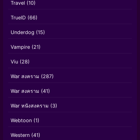
Travel
(10)
TrueID
(66)
Underdog
(15)
Vampire
(21)
Viu
(28)
War สงคราม
(287)
War สงคราม
(41)
War หนังสงคราม
(3)
Webtoon
(1)
Western
(41)