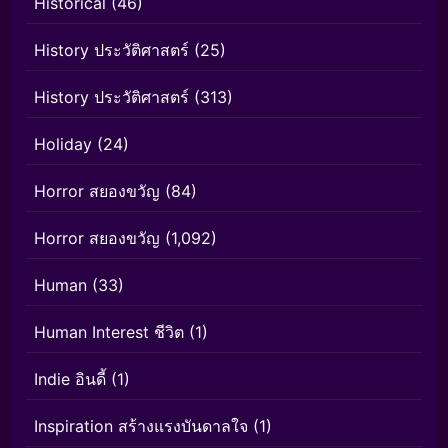
Historical
(46)
History ประวัติศาสตร์
(25)
History ประวัติศาสตร์
(313)
Holiday
(24)
Horror สยองขวัญ
(84)
Horror สยองขวัญ
(1,092)
Human
(33)
Human Interest ชีวิต
(1)
Indie อินดี้
(1)
Inspiration สร้างแรงบันดาลใจ
(1)