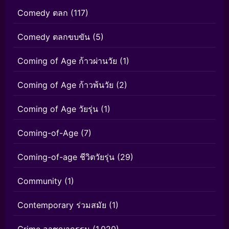
Comedy ตลก
(117)
Comedy ตลกขบขัน
(5)
Coming of Age ก้าวผ่านวัย
(1)
Coming of Age ก้าวพ้นวัย
(2)
Coming of Age วัยรุ่น
(1)
Coming-of-Age
(7)
Coming-of-age ชีวิตวัยรุ่น
(29)
Community
(1)
Contemporary ร่วมสมัย
(1)