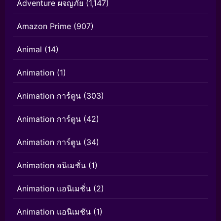
Adventure ผจญภัย
(1,147)
Amazon Prime
(907)
Animal
(14)
Animation
(1)
Animation การ์ตูน
(303)
Animation การ์ตูน
(42)
Animation การ์ตูน
(34)
Animation อนิเมชั่น
(1)
Animation แอนิเมชั่น
(2)
Animation แอนิเมชัน
(1)