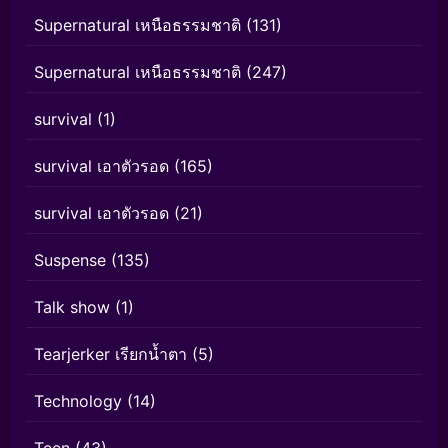
Supernatural เหนือธรรมชาติ
(131)
Supernatural เหนือธรรมชาติ
(247)
survival
(1)
survival เอาตัวรอด
(165)
survival เอาตัวรอด
(21)
Suspense
(135)
Talk show
(1)
Tearjerker เรียกน้ำตา
(5)
Technology
(14)