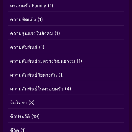
ครอบครัว Family
(1)
ความขัดแย้ง
(1)
ความรุนแรงในสังคม
(1)
ความสัมพันธ์
(1)
ความสัมพันธ์ระหว่างวัฒนธรรม
(1)
ความสัมพันธ์วัยต่างกัน
(1)
ความสัมพันธ์ในครอบครัว
(4)
จิตวิทยา
(3)
ชีวประวัติ
(19)
ชีวิต
(1)