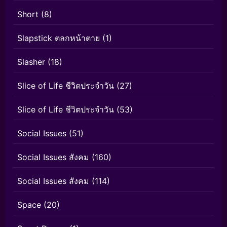
Short
(8)
Slapstick ตลกหน้าตาย
(1)
Slasher
(18)
Slice of Life ชีวิตประจำวัน
(27)
Slice of Life ชีวิตประจำวัน
(53)
Social Issues
(51)
Social Issues สังคม
(160)
Social Issues สังคม
(114)
Space
(20)