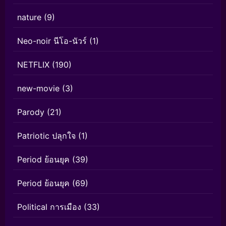
nature
(9)
Neo-noir นีโอ-นัวร์
(1)
NETFLIX
(190)
new-movie
(3)
Parody
(21)
Patriotic ปลุกใจ
(1)
Period ย้อนยุค
(39)
Period ย้อนยุค
(69)
Political การเมือง
(33)