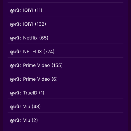
ดูหนัง IQIYI
(11)
ดูหนัง IQIYI
(132)
ดูหนัง Netflix
(65)
ดูหนัง NETFLIX
(774)
ดูหนัง Prime Video
(155)
ดูหนัง Prime Video
(6)
ดูหนัง TrueID
(1)
ดูหนัง Viu
(48)
ดูหนัง Viu
(2)