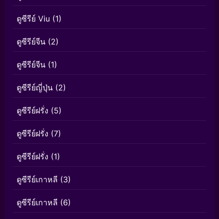
ดูซีรีย์ Viu
(1)
ดูซีรีย์จีน
(2)
ดูซีรีย์จีน
(1)
ดูซีรีย์ญี่ปุ่น
(2)
ดูซีรีย์ฝรั่ง
(5)
ดูซีรีย์ฝรั่ง
(7)
ดูซีรีย์ฝรั่ง
(1)
ดูซีรีย์เกาหลี
(3)
ดูซีรีย์เกาหลี
(6)