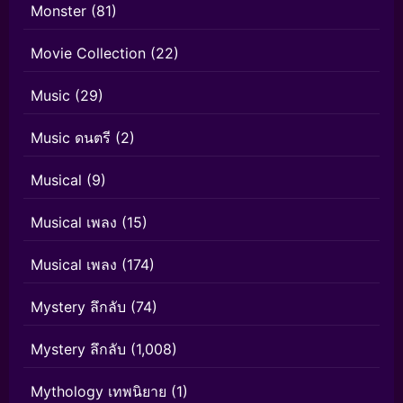
Monster
(81)
Movie Collection
(22)
Music
(29)
Music ดนตรี
(2)
Musical
(9)
Musical เพลง
(15)
Musical เพลง
(174)
Mystery ลึกลับ
(74)
Mystery ลึกลับ
(1,008)
Mythology เทพนิยาย
(1)