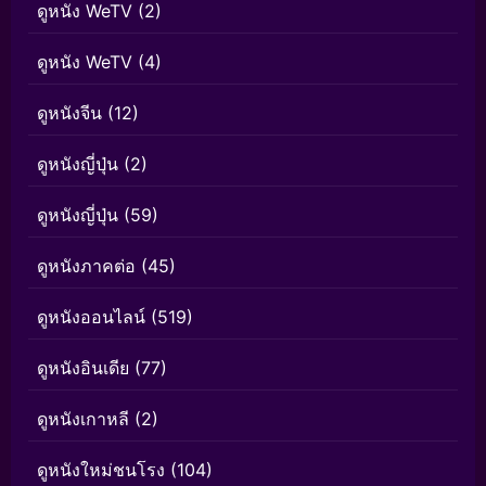
ดูหนัง WeTV
(2)
ดูหนัง WeTV
(4)
ดูหนังจีน
(12)
ดูหนังญี่ปุ่น
(2)
ดูหนังญี่ปุ่น
(59)
ดูหนังภาคต่อ
(45)
ดูหนังออนไลน์
(519)
ดูหนังอินเดีย
(77)
ดูหนังเกาหลี
(2)
ดูหนังใหม่ชนโรง
(104)