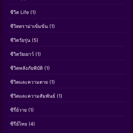
ชีวิต Life
(1)
ชีวิตดราม่าเข้มข้น
(1)
ชีวิตวัยรุ่น
(5)
ชีวิตวัยเยาว์
(1)
ชีวิตหลังภัยพิบัติ
(1)
ชีวิตและความตาย
(1)
ชีวิตและความสัมพันธ์
(1)
ซีรี่ย์วาย
(1)
ซีรีย์ไทย
(4)