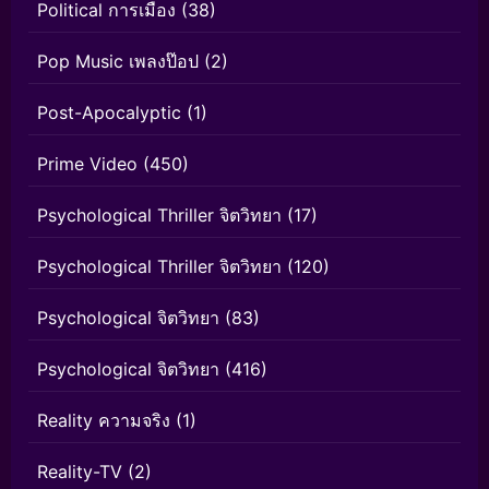
Political การเมือง
(38)
Pop Music เพลงป๊อป
(2)
Post-Apocalyptic
(1)
Prime Video
(450)
Psychological Thriller จิตวิทยา
(17)
Psychological Thriller จิตวิทยา
(120)
Psychological จิตวิทยา
(83)
Psychological จิตวิทยา
(416)
Reality ความจริง
(1)
Reality-TV
(2)