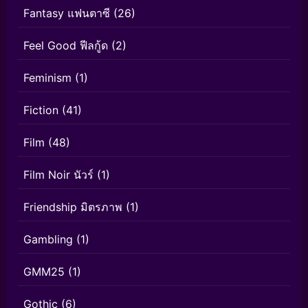
Fantasy แฟนตาซี
(26)
Feel Good ฟีลกู้ด
(2)
Feminism
(1)
Fiction
(41)
Film
(48)
Film Noir นัวร์
(1)
Friendship มิตรภาพ
(1)
Gambling
(1)
GMM25
(1)
Gothic
(6)