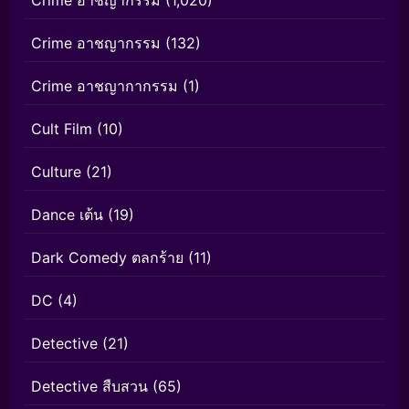
Crime อาชญากรรม
(1,020)
Crime อาชญากรรม
(132)
Crime อาชญากากรรม
(1)
Cult Film
(10)
Culture
(21)
Dance เต้น
(19)
Dark Comedy ตลกร้าย
(11)
DC
(4)
Detective
(21)
Detective สืบสวน
(65)