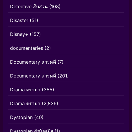
Detective สืบสวน
(108)
Disaster
(51)
Disney+
(157)
documentaries
(2)
Documentary สารคดี
(7)
Documentary สารคดี
(201)
Drama ดราม่า
(355)
Drama ดราม่า
(2,836)
Dystopian
(40)
Dystopian ดิสโทเปีย
(1)