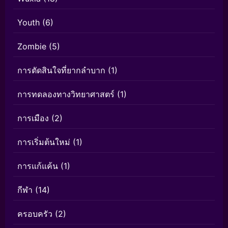
Youth
(6)
Zombie
(5)
การตัดสินใจที่ยากลำบาก
(1)
การทดลองทางวิทยาศาสตร์
(1)
การเมือง
(2)
การเริ่มต้นใหม่
(1)
การแก้แค้น
(1)
กีฬา
(14)
ครอบครัว
(2)