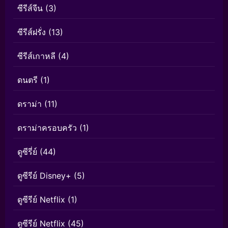
ซีรีส์จีน
(3)
ซีรีส์ฝรั่ง
(13)
ซีรีส์เกาหลี
(4)
ดนตรี
(1)
ดราม่า
(11)
ดราม่าครอบครัว
(1)
ดูซีรี่ย์
(44)
ดูซีรีย์ Disney+
(5)
ดูซีรีย์ Netflix
(1)
ดูซีรีย์ Netflix
(45)