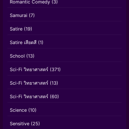
Romantic Comedy
(3)
Samurai
(7)
Satire
(19)
Satire เสียดสี
(1)
School
(13)
Sci-Fi วิทยาศาสตร์
(371)
Sci-Fi วิทยาศาสตร์
(13)
Sci-Fi วิทยาศาสตร์
(60)
Science
(10)
Sensitive
(25)