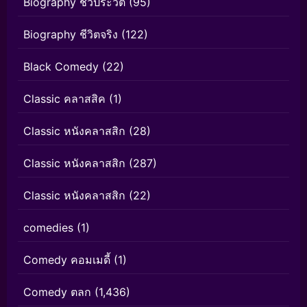
Biography ชีวประวัติ
(95)
Biography ชีวิตจริง
(122)
Black Comedy
(22)
Classic คลาสสิค
(1)
Classic หนังคลาสสิก
(28)
Classic หนังคลาสสิก
(287)
Classic หนังคลาสสิก
(22)
comedies
(1)
Comedy คอมเมดี้
(1)
Comedy ตลก
(1,436)