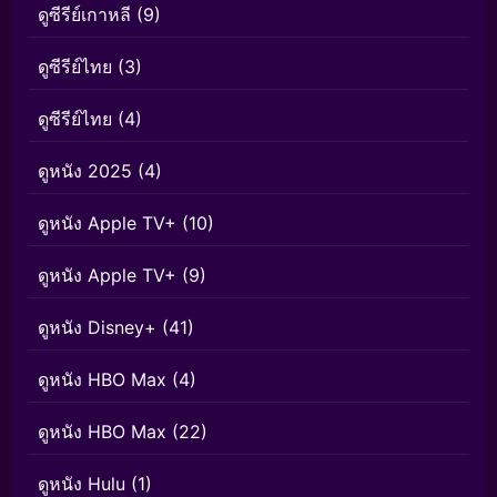
ดูซีรีย์เกาหลี
(9)
ดูซีรีย์ไทย
(3)
ดูซีรีย์ไทย
(4)
ดูหนัง 2025
(4)
ดูหนัง Apple TV+
(10)
ดูหนัง Apple TV+
(9)
ดูหนัง Disney+
(41)
ดูหนัง HBO Max
(4)
ดูหนัง HBO Max
(22)
ดูหนัง Hulu
(1)