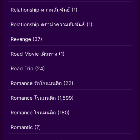
Relationship ความสัมพันธ์
(1)
Relationship ดราม่าความสัมพันธ์
(1)
Revenge
(37)
Road Movie เดินทาง
(1)
Road Trip
(24)
Romance รักโรแมนติก
(22)
Romance โรแมนติก
(1,599)
Romance โรแมนติก
(180)
Romantic
(7)