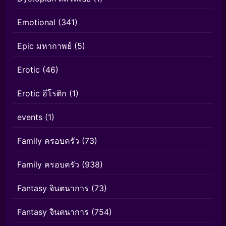
Emotional
(341)
Epic มหากาพย์
(5)
Erotic
(46)
Erotic อีโรติก
(1)
events
(1)
Family ครอบครัว
(73)
Family ครอบครัว
(938)
Fantasy จินตนาการ
(73)
Fantasy จินตนาการ
(754)