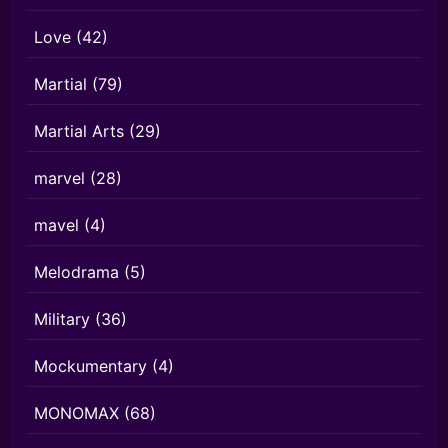
Love
(42)
Martial
(79)
Martial Arts
(29)
marvel
(28)
mavel
(4)
Melodrama
(5)
Military
(36)
Mockumentary
(4)
MONOMAX
(68)