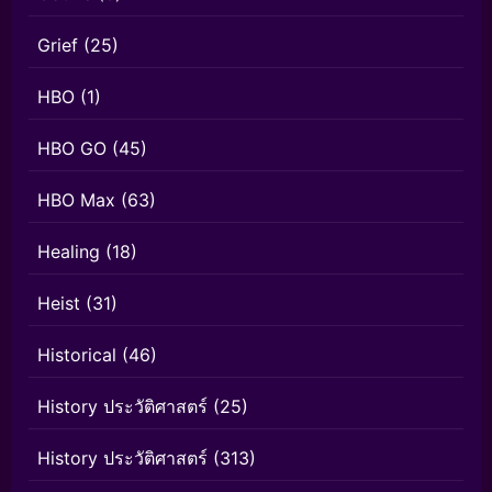
Grief
(25)
HBO
(1)
HBO GO
(45)
HBO Max
(63)
Healing
(18)
Heist
(31)
Historical
(46)
History ประวัติศาสตร์
(25)
History ประวัติศาสตร์
(313)