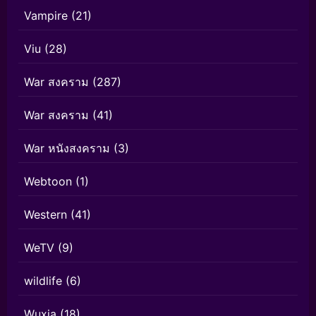
Vampire
(21)
Viu
(28)
War สงคราม
(287)
War สงคราม
(41)
War หนังสงคราม
(3)
Webtoon
(1)
Western
(41)
WeTV
(9)
wildlife
(6)
Wuxia
(18)