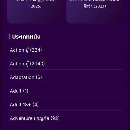
(2026)
ดีกว่า (2023)
ประเภทหนัง
Action บู๊
(224)
Action บู๊
(2,140)
Adaptation
(6)
Adult
(1)
Adult 18+
(4)
Adventure ผจญภัย
(92)