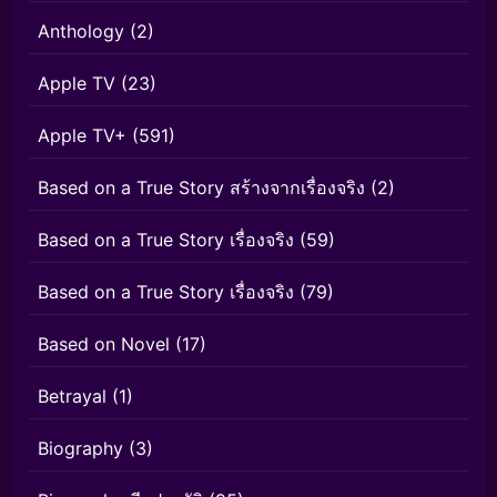
Anthology
(2)
Apple TV
(23)
Apple TV+
(591)
Based on a True Story สร้างจากเรื่องจริง
(2)
Based on a True Story เรื่องจริง
(59)
Based on a True Story เรื่องจริง
(79)
Based on Novel
(17)
Betrayal
(1)
Biography
(3)