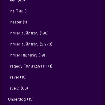
Teen
(43)
Thai ไทย
(1)
Theater
(1)
Thriller ระทึกขวัญ
(198)
Thriller ระทึกขวัญ
(2,273)
Thriller เขย่าขวัญ
(19)
Tragedy โศกนาฏกรรม
(1)
Travel
(10)
TrueID
(66)
Underdog
(15)