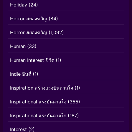
Holiday
(24)
Horror สยองขวัญ
(84)
Horror สยองขวัญ
(1,092)
Human
(33)
Human Interest ชีวิต
(1)
Indie อินดี้
(1)
Inspiration สร้างแรงบันดาลใจ
(1)
Inspirational แรงบันดาลใจ
(355)
Inspirational แรงบันดาลใจ
(187)
Interest
(2)