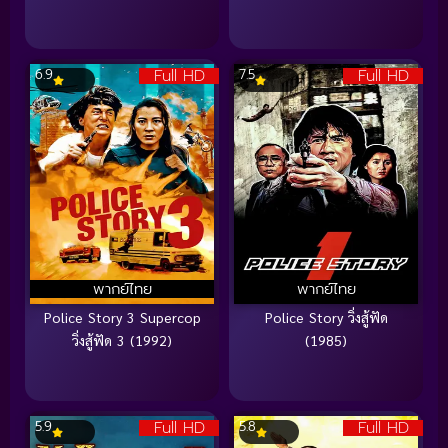
Full HD
Full HD
6.9
7.5
พากย์ไทย
พากย์ไทย
Police Story 3 Supercop
Police Story วิ่งสู้ฟัด
วิ่งสู้ฟัด 3 (1992)
(1985)
Full HD
Full HD
5.9
5.8