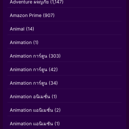
Adventure ผจญภัย
(1,147)
Amazon Prime
(907)
Animal
(14)
Animation
(1)
Animation การ์ตูน
(303)
Animation การ์ตูน
(42)
Animation การ์ตูน
(34)
Animation อนิเมชั่น
(1)
Animation แอนิเมชั่น
(2)
Animation แอนิเมชัน
(1)