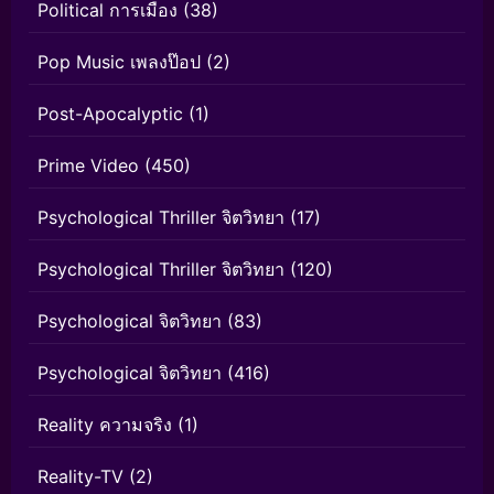
Political การเมือง
(38)
Pop Music เพลงป๊อป
(2)
Post-Apocalyptic
(1)
Prime Video
(450)
Psychological Thriller จิตวิทยา
(17)
Psychological Thriller จิตวิทยา
(120)
Psychological จิตวิทยา
(83)
Psychological จิตวิทยา
(416)
Reality ความจริง
(1)
Reality-TV
(2)