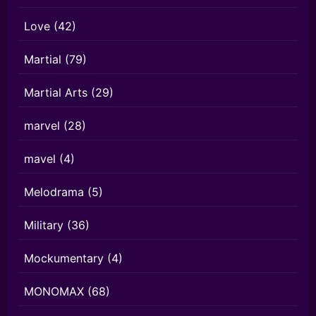
Love
(42)
Martial
(79)
Martial Arts
(29)
marvel
(28)
mavel
(4)
Melodrama
(5)
Military
(36)
Mockumentary
(4)
MONOMAX
(68)