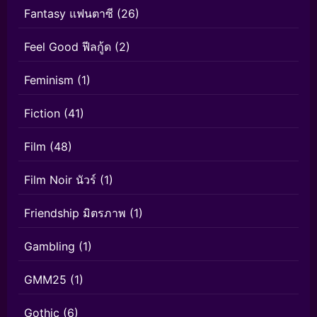
Fantasy แฟนตาซี
(26)
Feel Good ฟีลกู้ด
(2)
Feminism
(1)
Fiction
(41)
Film
(48)
Film Noir นัวร์
(1)
Friendship มิตรภาพ
(1)
Gambling
(1)
GMM25
(1)
Gothic
(6)