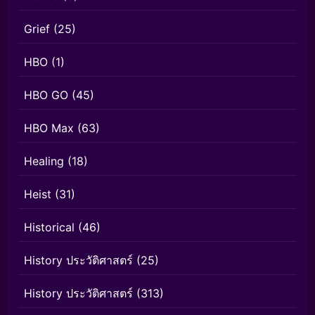
Grief
(25)
HBO
(1)
HBO GO
(45)
HBO Max
(63)
Healing
(18)
Heist
(31)
Historical
(46)
History ประวัติศาสตร์
(25)
History ประวัติศาสตร์
(313)