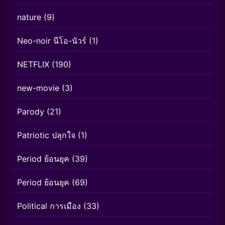
nature
(9)
Neo-noir นีโอ-นัวร์
(1)
NETFLIX
(190)
new-movie
(3)
Parody
(21)
Patriotic ปลุกใจ
(1)
Period ย้อนยุค
(39)
Period ย้อนยุค
(69)
Political การเมือง
(33)