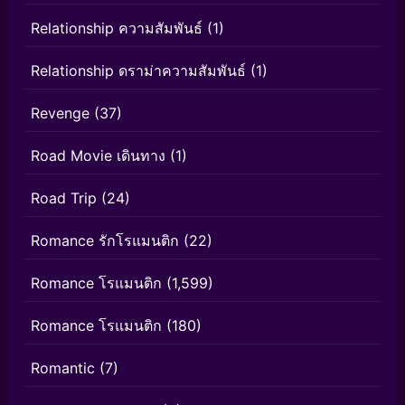
Relationship ความสัมพันธ์
(1)
Relationship ดราม่าความสัมพันธ์
(1)
Revenge
(37)
Road Movie เดินทาง
(1)
Road Trip
(24)
Romance รักโรแมนติก
(22)
Romance โรแมนติก
(1,599)
Romance โรแมนติก
(180)
Romantic
(7)