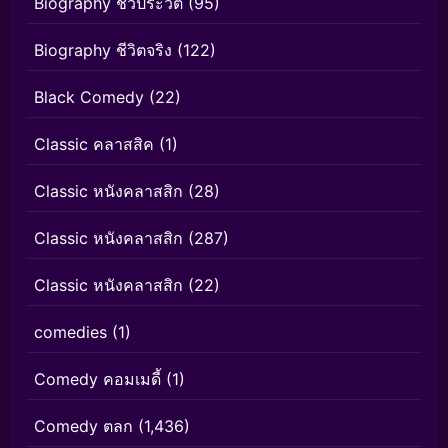
Biography ชีวประวัติ
(95)
Biography ชีวิตจริง
(122)
Black Comedy
(22)
Classic คลาสสิค
(1)
Classic หนังคลาสสิก
(28)
Classic หนังคลาสสิก
(287)
Classic หนังคลาสสิก
(22)
comedies
(1)
Comedy คอมเมดี้
(1)
Comedy ตลก
(1,436)