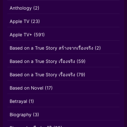
Anthology
(2)
Apple TV
(23)
Apple TV+
(591)
Based on a True Story สร้างจากเรื่องจริง
(2)
Based on a True Story เรื่องจริง
(59)
Based on a True Story เรื่องจริง
(79)
Based on Novel
(17)
Betrayal
(1)
Biography
(3)