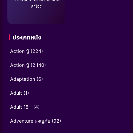
ล่าโจร
ประเภทหนัง
Action บู๊
(224)
Action บู๊
(2,140)
Adaptation
(6)
Adult
(1)
Adult 18+
(4)
Adventure ผจญภัย
(92)