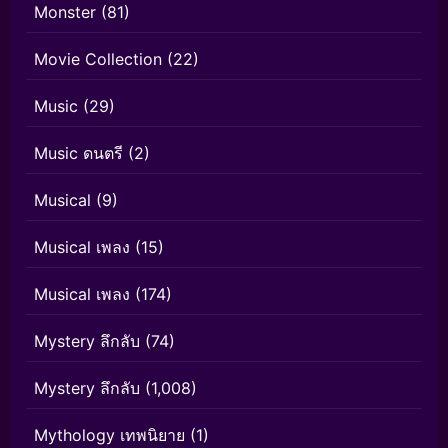
Monster
(81)
Movie Collection
(22)
Music
(29)
Music ดนตรี
(2)
Musical
(9)
Musical เพลง
(15)
Musical เพลง
(174)
Mystery ลึกลับ
(74)
Mystery ลึกลับ
(1,008)
Mythology เทพนิยาย
(1)