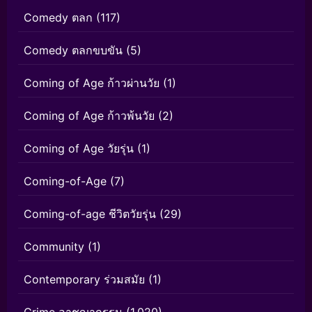
Comedy ตลก
(117)
Comedy ตลกขบขัน
(5)
Coming of Age ก้าวผ่านวัย
(1)
Coming of Age ก้าวพ้นวัย
(2)
Coming of Age วัยรุ่น
(1)
Coming-of-Age
(7)
Coming-of-age ชีวิตวัยรุ่น
(29)
Community
(1)
Contemporary ร่วมสมัย
(1)