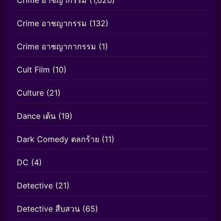
Crime อาชญากรรม
(1,020)
Crime อาชญากรรม
(132)
Crime อาชญากากรรม
(1)
Cult Film
(10)
Culture
(21)
Dance เต้น
(19)
Dark Comedy ตลกร้าย
(11)
DC
(4)
Detective
(21)
Detective สืบสวน
(65)