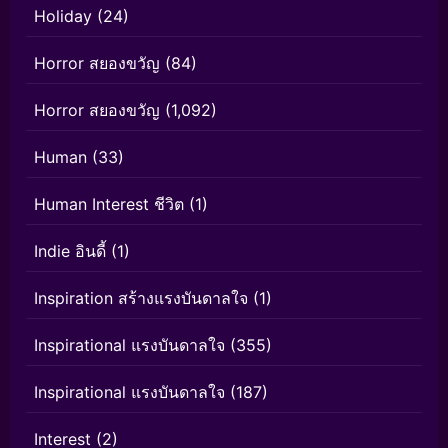
Holiday
(24)
Horror สยองขวัญ
(84)
Horror สยองขวัญ
(1,092)
Human
(33)
Human Interest ชีวิต
(1)
Indie อินดี้
(1)
Inspiration สร้างแรงบันดาลใจ
(1)
Inspirational แรงบันดาลใจ
(355)
Inspirational แรงบันดาลใจ
(187)
Interest
(2)