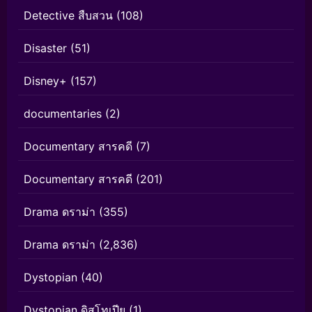
Detective สืบสวน
(108)
Disaster
(51)
Disney+
(157)
documentaries
(2)
Documentary สารคดี
(7)
Documentary สารคดี
(201)
Drama ดราม่า
(355)
Drama ดราม่า
(2,836)
Dystopian
(40)
Dystopian ดิสโทเปีย
(1)