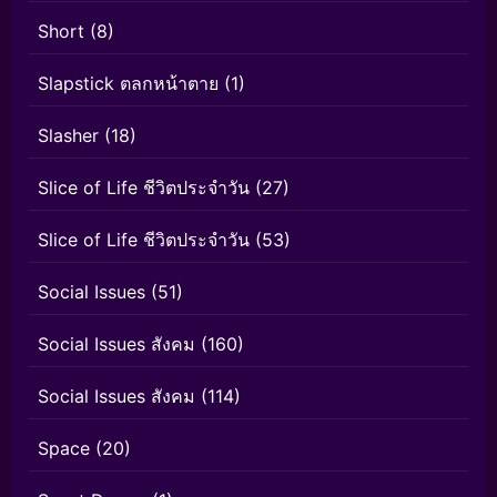
Short
(8)
Slapstick ตลกหน้าตาย
(1)
Slasher
(18)
Slice of Life ชีวิตประจำวัน
(27)
Slice of Life ชีวิตประจำวัน
(53)
Social Issues
(51)
Social Issues สังคม
(160)
Social Issues สังคม
(114)
Space
(20)