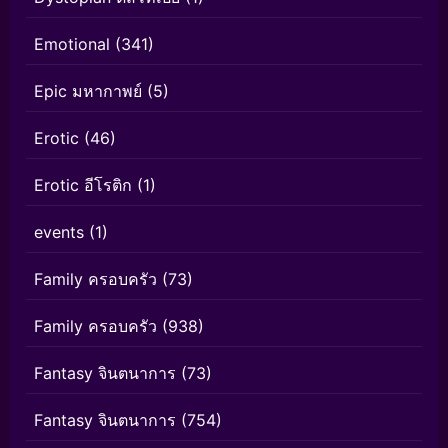
Emotional
(341)
Epic มหากาพย์
(5)
Erotic
(46)
Erotic อีโรติก
(1)
events
(1)
Family ครอบครัว
(73)
Family ครอบครัว
(938)
Fantasy จินตนาการ
(73)
Fantasy จินตนาการ
(754)