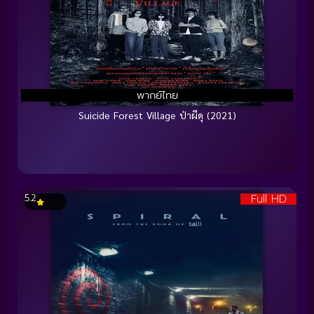
พากย์ไทย
Suicide Forest Village ป่าผีดุ (2021)
Full HD
5.2