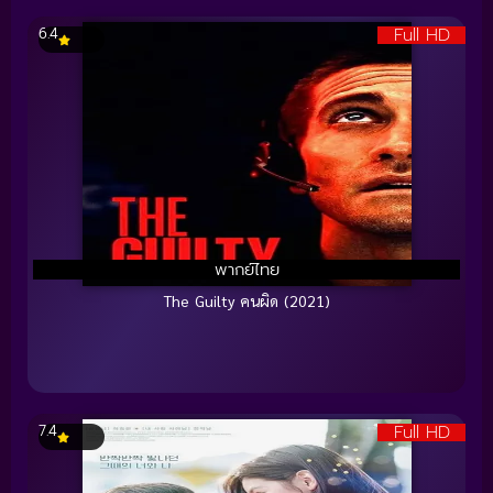
Full HD
6.4
พากย์ไทย
The Guilty คนผิด (2021)
Full HD
7.4