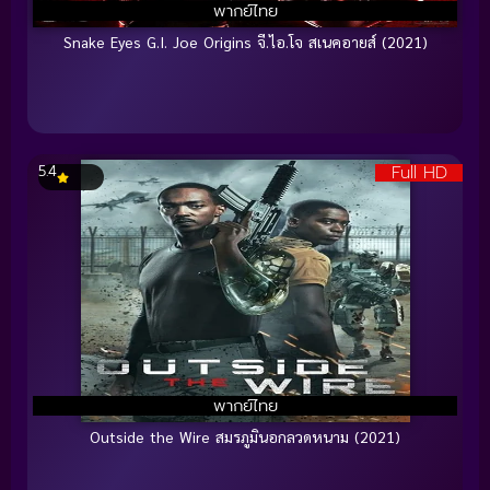
พากย์ไทย
Snake Eyes G.I. Joe Origins จี.ไอ.โจ สเนคอายส์ (2021)
Full HD
5.4
พากย์ไทย
Outside the Wire สมรภูมินอกลวดหนาม (2021)