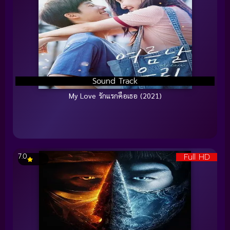
Sound Track
My Love รักแรกคือเธอ (2021)
Full HD
7.0