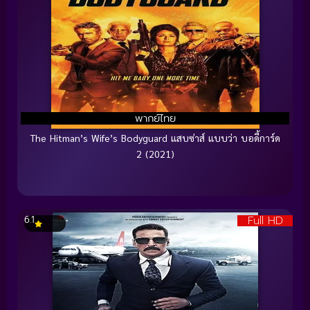
พากย์ไทย
The Hitman’s Wife’s Bodyguard แสบซ่าส์ แบบว่า บอดี้การ์ด
2 (2021)
Full HD
6.1