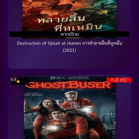
พากย์ไทย
Destruction of Opium at Humen การทำลายฝิ่นที่หูหมืน
(2021)
Full HD
6.8