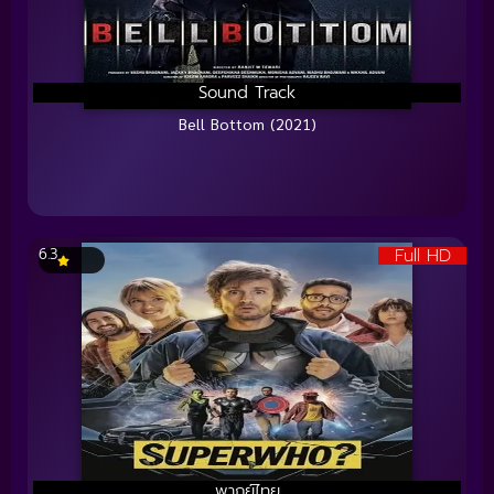
Sound Track
Bell Bottom (2021)
Full HD
6.3
พากย์ไทย