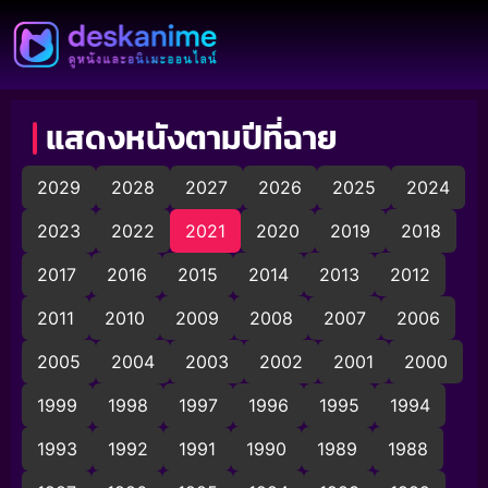
แสดงหนังตามปีที่ฉาย
2029
2028
2027
2026
2025
2024
2023
2022
2021
2020
2019
2018
2017
2016
2015
2014
2013
2012
2011
2010
2009
2008
2007
2006
2005
2004
2003
2002
2001
2000
1999
1998
1997
1996
1995
1994
1993
1992
1991
1990
1989
1988