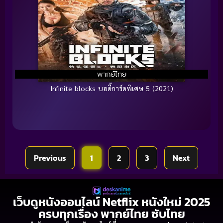
พากย์ไทย
Infinite blocks บอดี้การ์ดพิเศษ 5 (2021)
Previous
1
2
3
Next
เว็บดูหนังออนไลน์ Netflix หนังใหม่ 2025
ครบทุกเรื่อง พากย์ไทย ซับไทย