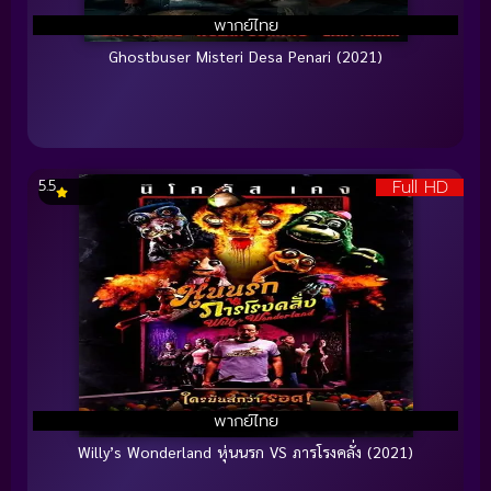
พากย์ไทย
Ghostbuser Misteri Desa Penari (2021)
Full HD
5.5
พากย์ไทย
Willy’s Wonderland หุ่นนรก VS ภารโรงคลั่ง (2021)