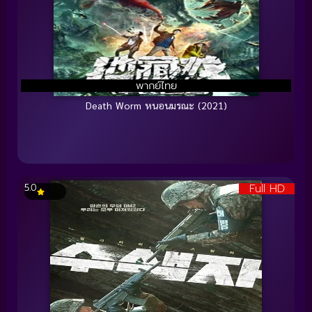
พากย์ไทย
Death Worm หนอนมรณะ (2021)
Full HD
5.0