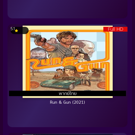
Full HD
5.1
พากย์ไทย
Run & Gun (2021)