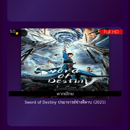
Full HD
5.0
พากย์ไทย
Sword of Destiny ปรมาจารย์ช่างตีดาบ (2021)