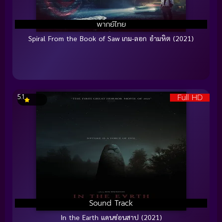
พากย์ไทย
Spiral From the Book of Saw เกม-ลอก อำมหิต (2021)
Full HD
5.1
Sound Track
In the Earth แดนซ่อนสาป (2021)