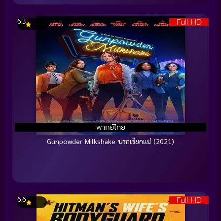
Full HD
6.3
พากย์ไทย
Gunpowder Milkshake นรกเรียกแม่ (2021)
Full HD
6.6