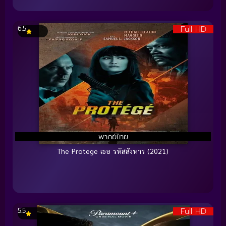
Full HD
6.5
พากย์ไทย
The Protege เธอ รหัสสังหาร (2021)
Full HD
5.5