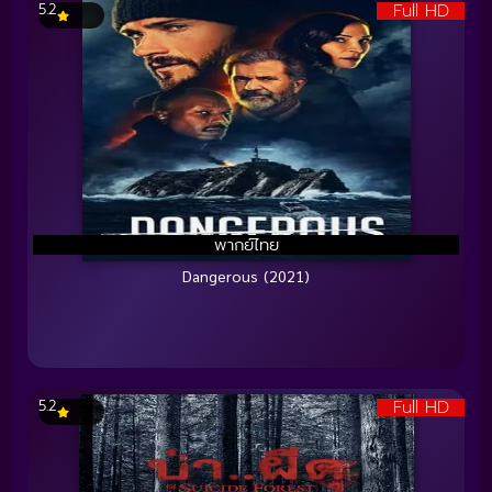
Full HD
5.2
พากย์ไทย
Dangerous (2021)
Full HD
5.2