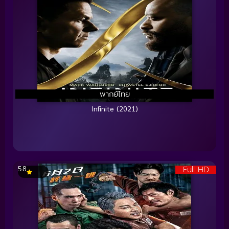
พากย์ไทย
Infinite (2021)
Full HD
5.8