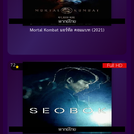
พากย์ไทย
Mortal Kombat มอร์ทัล คอมแบท (2021)
Full HD
7.2
พากย์ไทย