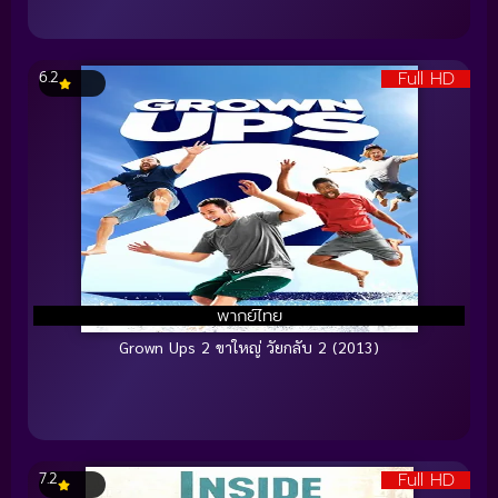
Full HD
6.2
พากย์ไทย
Grown Ups 2 ขาใหญ่ วัยกลับ 2 (2013)
Full HD
7.2