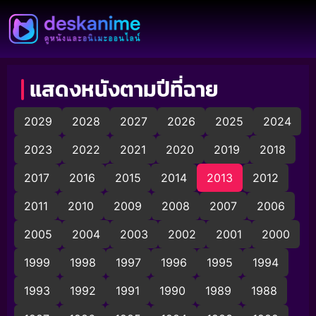
แสดงหนังตามปีที่ฉาย
2029
2028
2027
2026
2025
2024
2023
2022
2021
2020
2019
2018
2017
2016
2015
2014
2013
2012
2011
2010
2009
2008
2007
2006
2005
2004
2003
2002
2001
2000
1999
1998
1997
1996
1995
1994
1993
1992
1991
1990
1989
1988