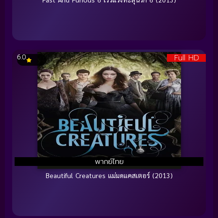
Full HD
6.0
พากย์ไทย
Beautiful Creatures แม่มดแคสเตอร์ (2013)