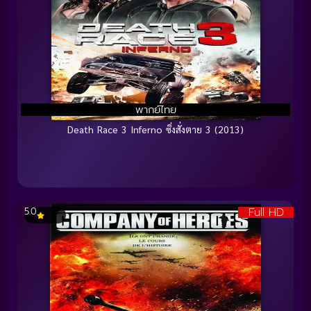
พากย์ไทย
Death Race 3 Inferno ซิ่งสั่งตาย 3 (2013)
Full HD
5.0