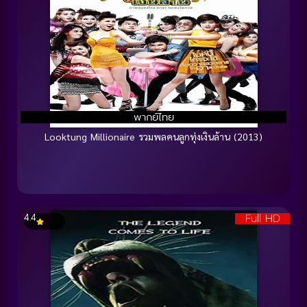
พากย์ไทย
Looktung Millionaire รวมพลคนลูกทุ่งเงินล้าน (2013)
Full HD
4.4