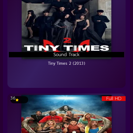
Sound Track
Tiny Times 2 (2013)
Full HD
3.6