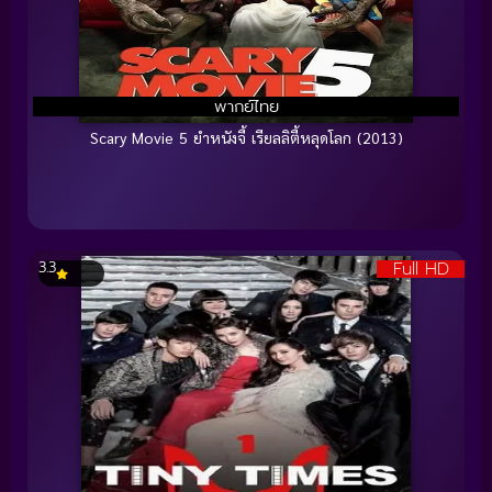
พากย์ไทย
Scary Movie 5 ยำหนังจี้ เรียลลิตี้หลุดโลก (2013)
Full HD
3.3