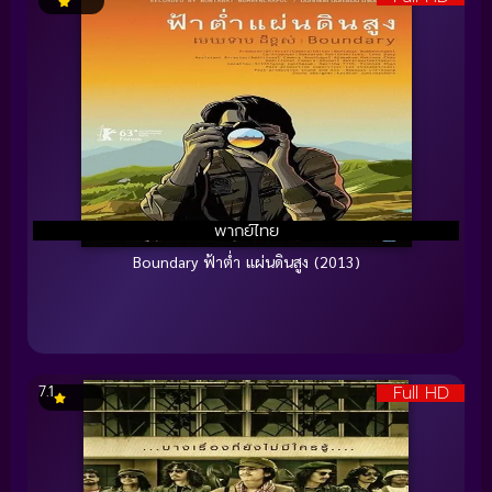
พากย์ไทย
Boundary ฟ้าต่ำ แผ่นดินสูง (2013)
Full HD
7.1