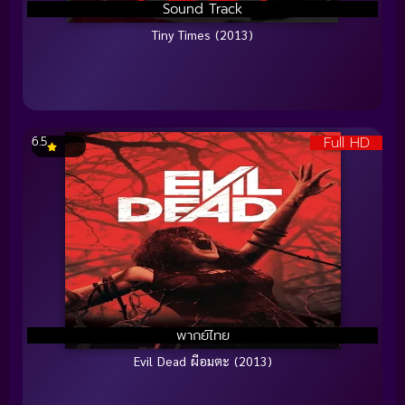
Sound Track
Tiny Times (2013)
Full HD
6.5
พากย์ไทย
Evil Dead ผีอมตะ (2013)