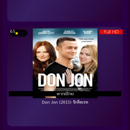
Full HD
6.5
พากย์ไทย
Don Jon (2013) รักติดเรท