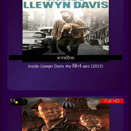
พากย์ไทย
Inside Llewyn Davis คน กีต้าร์ แมว (2013)
Full HD
5.3