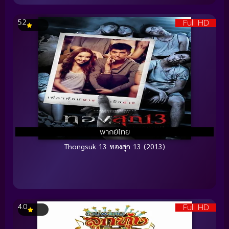
Full HD
5.2
พากย์ไทย
Thongsuk 13 ทองสุก 13 (2013)
Full HD
4.0