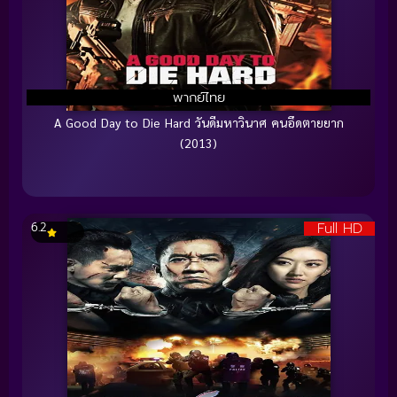
พากย์ไทย
A Good Day to Die Hard วันดีมหาวินาศ คนอึดตายยาก
(2013)
Full HD
6.2