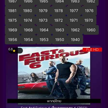
1987
1986
1985
1984
1983
1982
1981
1980
1979
1978
1977
1976
1975
1974
1973
1972
1971
1970
1969
1968
1964
1963
1962
1960
1956
1954
1953
1950
1940
Full HD
6.8
พากย์ไทย
Fast And Furious 6 เร็วแรงทะลุนรก 6 (2013)