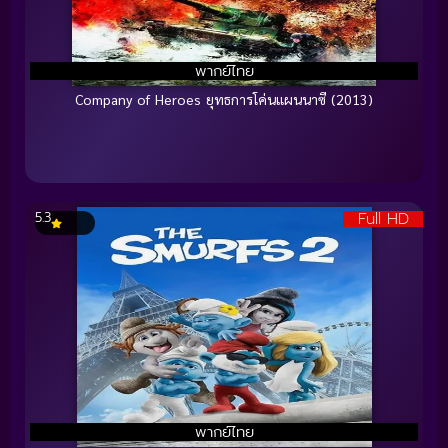
พากย์ไทย
Company of Heroes ยุทธการโค่นแผนนาซี (2013)
Full HD
5.3
พากย์ไทย