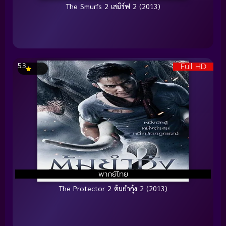
The Smurfs 2 เสมิร์ฟ 2 (2013)
Full HD
5.3
พากย์ไทย
The Protector 2 ต้มยำกุ้ง 2 (2013)