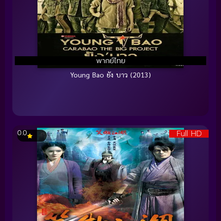
พากย์ไทย
Young Bao ยัง บาว (2013)
Full HD
0.0