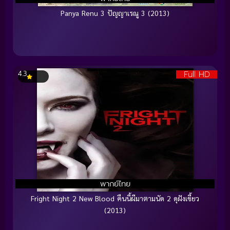
Panya Renu 3 ปัญญาเรณู 3 (2013)
Full HD
4.3
พากย์ไทย
Fright Night 2 New Blood คืนนี้ผีมาตามนัด 2 ดุฝังเขี้ยว
(2013)