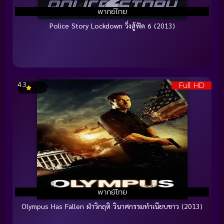
พากย์ไทย
Police Story Lockdown วิ่งสู้ฟัด 6 (2013)
Full HD
4.3
พากย์ไทย
Olympus Has Fallen ฝ่าวิกฤติ วินาศกรรมทำเนียบขาว (2013)