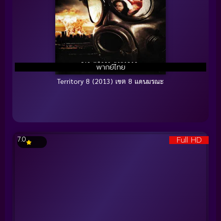
พากย์ไทย
Territory 8 (2013) เขต 8 แดนมรณะ
Full HD
7.0