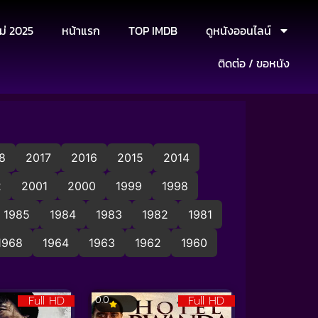
ม่ 2025
หน้าแรก
TOP IMDB
ดูหนังออนไลน์
ติดต่อ / ขอหนัง
8
2017
2016
2015
2014
2
2001
2000
1999
1998
1985
1984
1983
1982
1981
1968
1964
1963
1962
1960
Full HD
Full HD
0.0