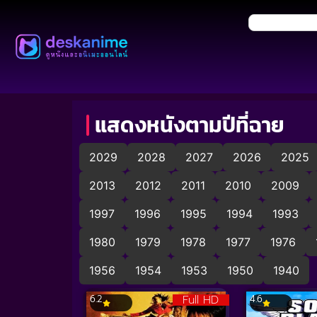
แสดงหนังตามปีที่ฉาย
2029
2028
2027
2026
2025
2013
2012
2011
2010
2009
1997
1996
1995
1994
1993
1980
1979
1978
1977
1976
1956
1954
1953
1950
1940
Full HD
6.2
4.6