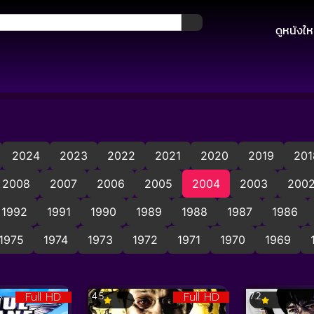
ดูหนังให
2024
2023
2022
2021
2020
2019
201
2008
2007
2006
2005
2004
2003
200
1992
1991
1990
1989
1988
1987
1986
1975
1974
1973
1972
1971
1970
1969
Full HD
Full HD
4.5
7.2