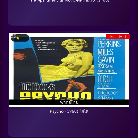
Full HD
8.5
พากย์ไทย
Psycho (1960) ไซโค