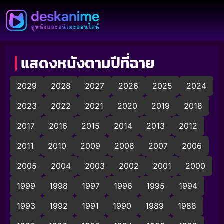
แสดงหนังตามปีที่ฉาย
2029
2028
2027
2026
2025
2024
2023
2022
2021
2020
2019
2018
2017
2016
2015
2014
2013
2012
2011
2010
2009
2008
2007
2006
2005
2004
2003
2002
2001
2000
1999
1998
1997
1996
1995
1994
1993
1992
1991
1990
1989
1988