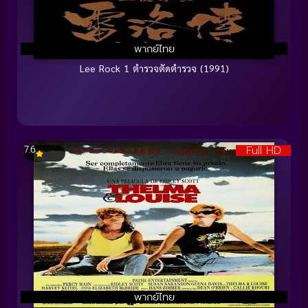
พากย์ไทย
Lee Rock 1 ตำรวจตัดตำรวจ (1991)
Full HD
7.6
พากย์ไทย