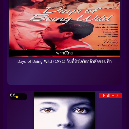
พากย์ไทย
Days of Being Wild (1991) วันที่หัวใจรักกล้าตัดขอบฟ้า
Full HD
8.6