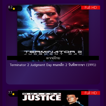
Full HD
8.2
พากย์ไทย
Terminator 2 Judgment Day คนเหล็ก 2 วันพิพากษา (1991)
Full HD
7.7