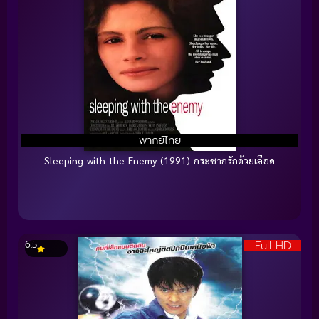
พากย์ไทย
Sleeping with the Enemy (1991) กระชากรักด้วยเลือด
Full HD
6.5