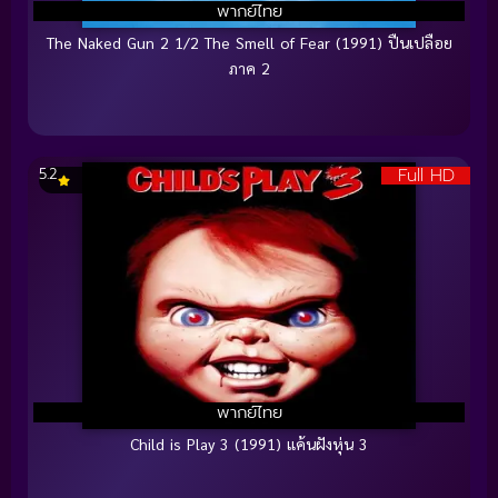
พากย์ไทย
The Naked Gun 2 1/2 The Smell of Fear (1991) ปืนเปลือย
ภาค 2
Full HD
5.2
พากย์ไทย
Child is Play 3 (1991) แค้นฝังหุ่น 3