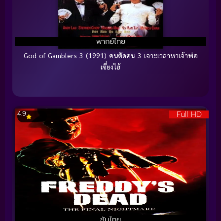
พากย์ไทย
God of Gamblers 3 (1991) คนตัดคน 3 เจาะเวลาหาเจ้าพ่อ
เซี่ยงไฮ้
Full HD
4.9
ซับไทย