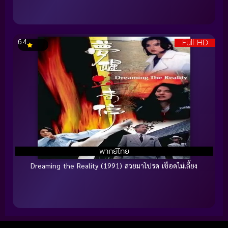
Full HD
6.4
พากย์ไทย
Dreaming the Reality (1991) สวยมาโปรด เชือดไม่เลี้ยง