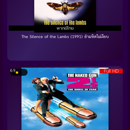
พากย์ไทย
The Silence of the Lambs (1991) อำมหิตไม่เงียบ
Full HD
6.9