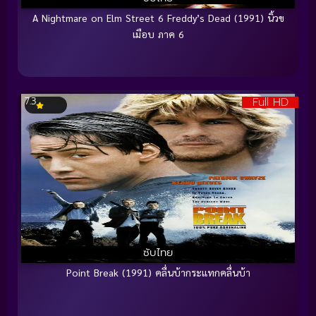
A Nightmare on Elm Street 6 Freddy’s Dead (1991) นิ้วข
เมือบ ภาค 6
Full HD
7.3
ซับไทย
Point Break (1991) คลื่นบ้ากระแทกคลื่นบ้า