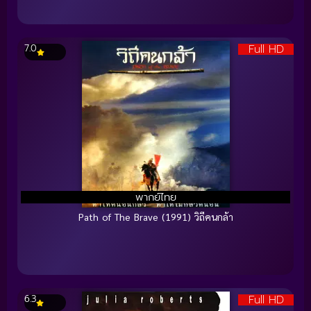
Full HD
7.0
พากย์ไทย
Path of The Brave (1991) วิถีคนกล้า
Full HD
6.3