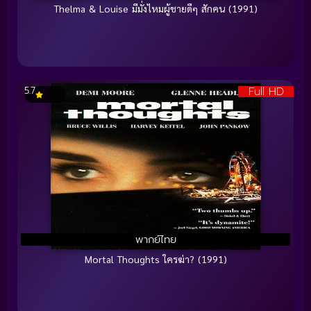
Thelma & Louise มีมั่งไหมผู้ชายดีๆ สักคน (1991)
Full HD
5.7
พากย์ไทย
Mortal Thoughts ใครฆ่า? (1991)