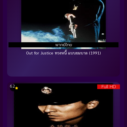
พากย์ไทย
Out for Justice ทวงหนี้ แบบยมบาล (1991)
Full HD
6.2