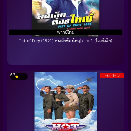
พากย์ไทย
Fist of Fury (1991) คนเล็กต้องใหญ่ ภาค 1 (โจวซิงฉือ)
Full HD
6.7