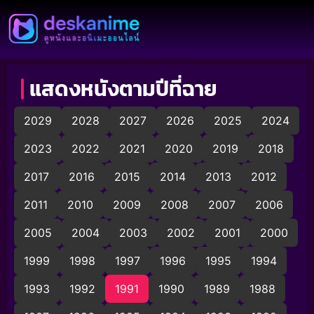
แสดงหนังตามปีที่ฉาย
2029
2028
2027
2026
2025
2024
2023
2022
2021
2020
2019
2018
2017
2016
2015
2014
2013
2012
2011
2010
2009
2008
2007
2006
2005
2004
2003
2002
2001
2000
1999
1998
1997
1996
1995
1994
1993
1992
1991
1990
1989
1988