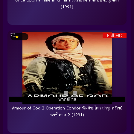
(1991)
Full HD
7.3
พากย์ไทย
Armour of God 2 Operation Condor ฟัดข้ามโลก ล่าขุมทรัพย์
นาซี ภาค 2 (1991)