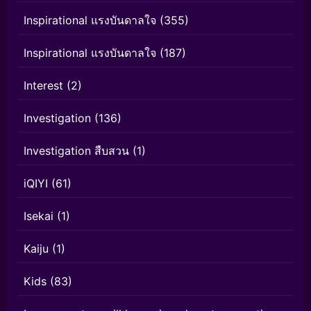
Inspirational แรงบันดาลใจ
(355)
Inspirational แรงบันดาลใจ
(187)
Interest
(2)
Investigation
(136)
Investigation สืบสวน
(1)
iQIYI
(61)
Isekai
(1)
Kaiju
(1)
Kids
(83)