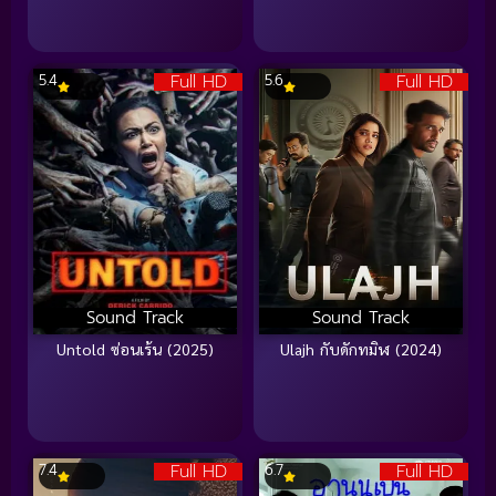
Full HD
Full HD
5.4
5.6
Sound Track
Sound Track
Untold ซ่อนเร้น (2025)
Ulajh กับดักทมิฬ (2024)
Full HD
Full HD
7.4
6.7