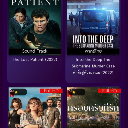
Sound Track
พากย์ไทย
The Lost Patient (2022)
Into the Deep The
Submarine Murder Case
ดำดิ่งสู่ห้วงมรณะ (2022)
Full HD
Full HD
5.7
7.1