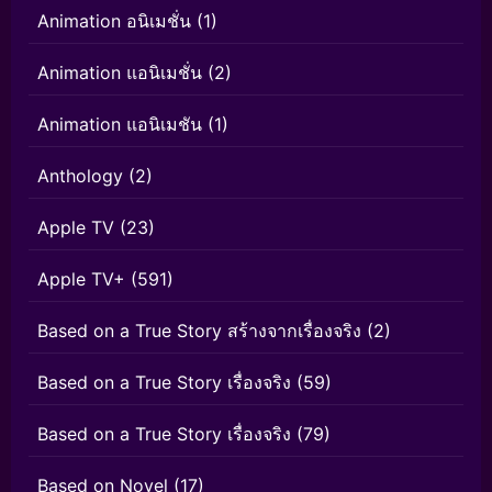
Animation อนิเมชั่น
(1)
Animation แอนิเมชั่น
(2)
Animation แอนิเมชัน
(1)
Anthology
(2)
Apple TV
(23)
Apple TV+
(591)
Based on a True Story สร้างจากเรื่องจริง
(2)
Based on a True Story เรื่องจริง
(59)
Based on a True Story เรื่องจริง
(79)
Based on Novel
(17)