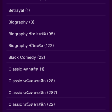
Betrayal
(1)
Biography
(3)
Biography ชีวประวัติ
(95)
Biography ชีวิตจริง
(122)
Black Comedy
(22)
Classic คลาสสิค
(1)
Classic หนังคลาสสิก
(28)
Classic หนังคลาสสิก
(287)
Classic หนังคลาสสิก
(22)