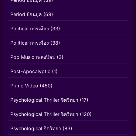
Period ย้อนยุค
(39)
Period ย้อนยุค
(69)
Political การเมือง
(33)
Political การเมือง
(38)
Pop Music เพลงป๊อป
(2)
Post-Apocalyptic
(1)
Prime Video
(450)
Psychological Thriller จิตวิทยา
(17)
Psychological Thriller จิตวิทยา
(120)
Psychological จิตวิทยา
(83)