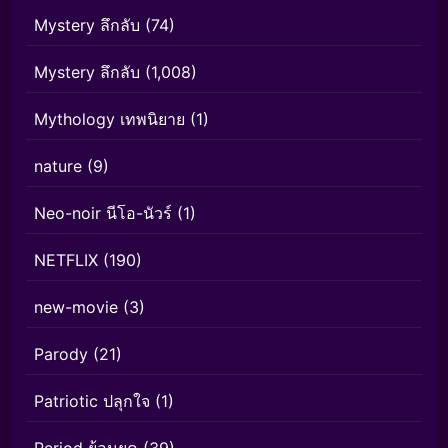
Mystery ลึกลับ
(74)
Mystery ลึกลับ
(1,008)
Mythology เทพนิยาย
(1)
nature
(9)
Neo-noir นีโอ-นัวร์
(1)
NETFLIX
(190)
new-movie
(3)
Parody
(21)
Patriotic ปลุกใจ
(1)