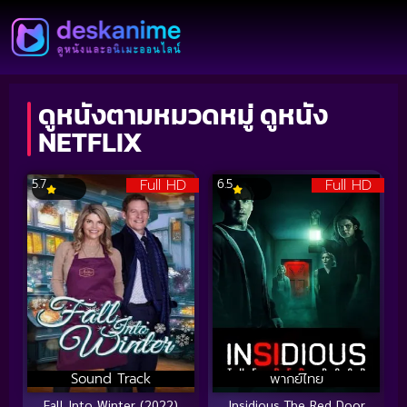
ดูหนังตามหมวดหมู่ ดูหนัง
NETFLIX
Full HD
Full HD
5.7
6.5
Sound Track
พากย์ไทย
Fall Into Winter (2022)
Insidious The Red Door