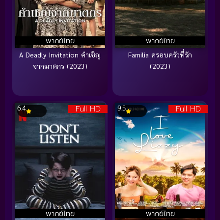
พากย์ไทย
พากย์ไทย
A Deadly Invitation คำเชิญ
Familia ครอบครัวที่รัก
จากฆาตกร (2023)
(2023)
Full HD
Full HD
6.4
9.5
พากย์ไทย
พากย์ไทย