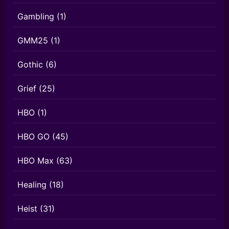
Gambling
(1)
GMM25
(1)
Gothic
(6)
Grief
(25)
HBO
(1)
HBO GO
(45)
HBO Max
(63)
Healing
(18)
Heist
(31)