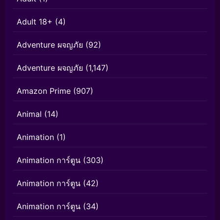
Adult 18+
(4)
Adventure ผจญภัย
(92)
Adventure ผจญภัย
(1,147)
Amazon Prime
(907)
Animal
(14)
Animation
(1)
Animation การ์ตูน
(303)
Animation การ์ตูน
(42)
Animation การ์ตูน
(34)