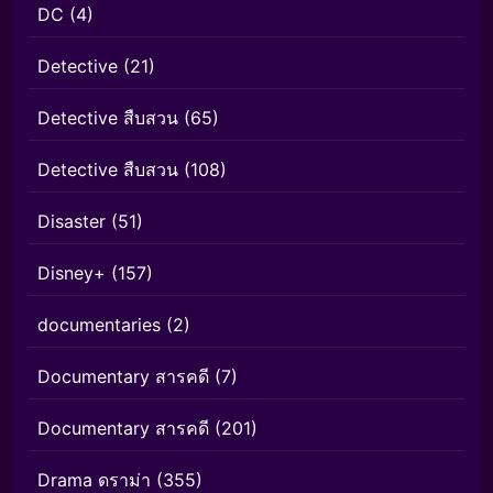
DC
(4)
Detective
(21)
Detective สืบสวน
(65)
Detective สืบสวน
(108)
Disaster
(51)
Disney+
(157)
documentaries
(2)
Documentary สารคดี
(7)
Documentary สารคดี
(201)
Drama ดราม่า
(355)