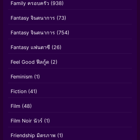
Family ครอบครัว
(938)
Fantasy จินตนาการ
(73)
Fantasy จินตนาการ
(754)
Fantasy แฟนตาซี
(26)
Feel Good ฟีลกู้ด
(2)
Feminism
(1)
Fiction
(41)
Film
(48)
Film Noir นัวร์
(1)
Friendship มิตรภาพ
(1)