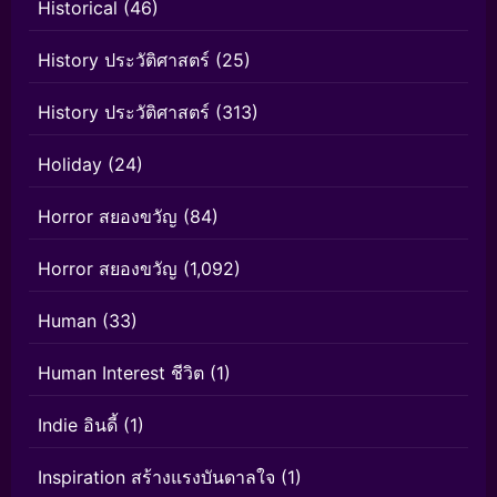
Historical
(46)
History ประวัติศาสตร์
(25)
History ประวัติศาสตร์
(313)
Holiday
(24)
Horror สยองขวัญ
(84)
Horror สยองขวัญ
(1,092)
Human
(33)
Human Interest ชีวิต
(1)
Indie อินดี้
(1)
Inspiration สร้างแรงบันดาลใจ
(1)