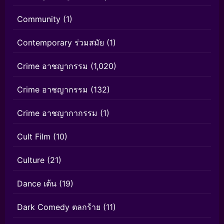
Community
(1)
Contemporary ร่วมสมัย
(1)
Crime อาชญากรรม
(1,020)
Crime อาชญากรรม
(132)
Crime อาชญากากรรม
(1)
Cult Film
(10)
Culture
(21)
Dance เต้น
(19)
Dark Comedy ตลกร้าย
(11)