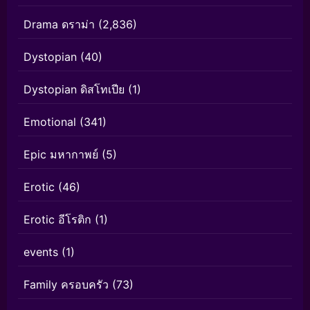
Drama ดราม่า
(2,836)
Dystopian
(40)
Dystopian ดิสโทเปีย
(1)
Emotional
(341)
Epic มหากาพย์
(5)
Erotic
(46)
Erotic อีโรติก
(1)
events
(1)
Family ครอบครัว
(73)