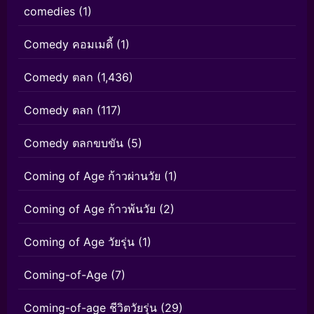
comedies
(1)
Comedy คอมเมดี้
(1)
Comedy ตลก
(1,436)
Comedy ตลก
(117)
Comedy ตลกขบขัน
(5)
Coming of Age ก้าวผ่านวัย
(1)
Coming of Age ก้าวพ้นวัย
(2)
Coming of Age วัยรุ่น
(1)
Coming-of-Age
(7)
Coming-of-age ชีวิตวัยรุ่น
(29)