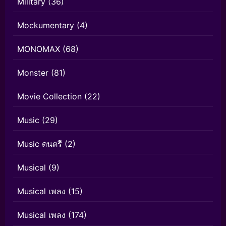
Military
(36)
Mockumentary
(4)
MONOMAX
(68)
Monster
(81)
Movie Collection
(22)
Music
(29)
Music ดนตรี
(2)
Musical
(9)
Musical เพลง
(15)
Musical เพลง
(174)