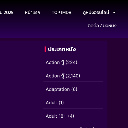
ม่ 2025
หน้าแรก
TOP IMDB
ดูหนังออนไลน์
ติดต่อ / ขอหนัง
ประเภทหนัง
Action บู๊
(224)
Action บู๊
(2,140)
Adaptation
(6)
Adult
(1)
Adult 18+
(4)