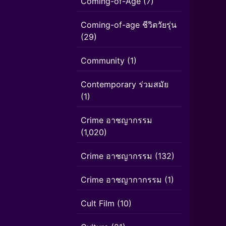
Coming-of-Age
(7)
Coming-of-age ชีวิตวัยรุ่น
(29)
Community
(1)
Contemporary ร่วมสมัย
(1)
Crime อาชญากรรม
(1,020)
Crime อาชญากรรม
(132)
Crime อาชญากากรรม
(1)
Cult Film
(10)