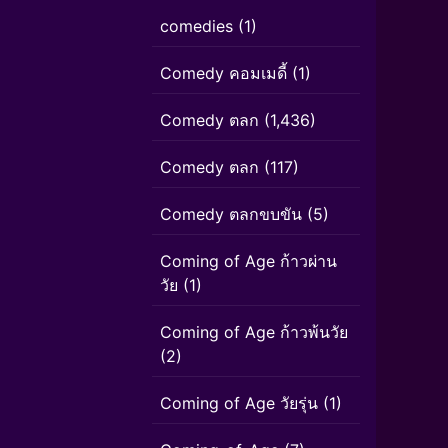
comedies
(1)
Comedy คอมเมดี้
(1)
Comedy ตลก
(1,436)
Comedy ตลก
(117)
Comedy ตลกขบขัน
(5)
Coming of Age ก้าวผ่าน
วัย
(1)
Coming of Age ก้าวพ้นวัย
(2)
Coming of Age วัยรุ่น
(1)