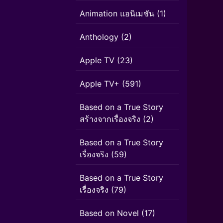
Animation แอนิเมชัน
(1)
Anthology
(2)
Apple TV
(23)
Apple TV+
(591)
Based on a True Story
สร้างจากเรื่องจริง
(2)
Based on a True Story
เรื่องจริง
(59)
Based on a True Story
เรื่องจริง
(79)
Based on Novel
(17)