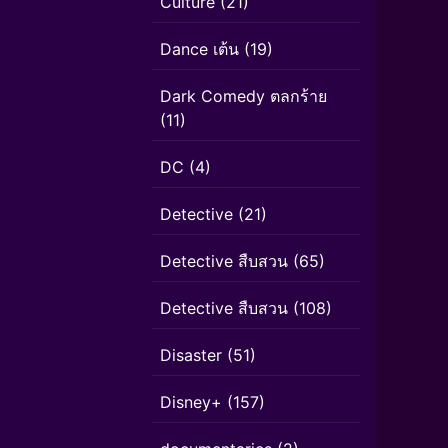
Culture
(21)
Dance เต้น
(19)
Dark Comedy ตลกร้าย
(11)
DC
(4)
Detective
(21)
Detective สืบสวน
(65)
Detective สืบสวน
(108)
Disaster
(51)
Disney+
(157)