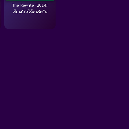
The Rewrite (2014)
เขียนยังไงให้คนรักกัน