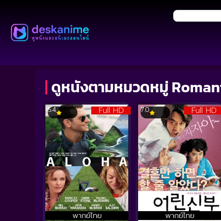
ดูหนังตามหมวดหมู่ Roma
Full HD
Full HD
5.4
7.0
พากย์ไทย
พากย์ไทย