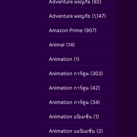
Adventure ผจญภัย
(92)
Adventure ผจญภัย
(1,147)
Amazon Prime
(907)
Animal
(14)
Animation
(1)
Animation การ์ตูน
(303)
Animation การ์ตูน
(42)
Animation การ์ตูน
(34)
Animation อนิเมชั่น
(1)
Animation แอนิเมชั่น
(2)