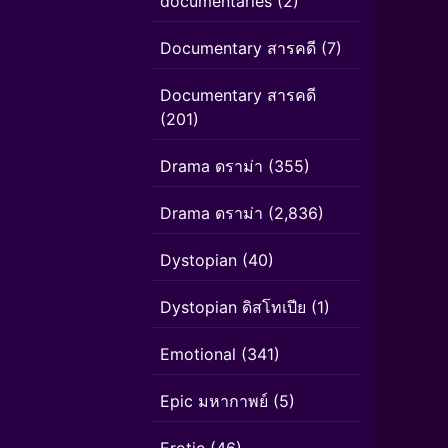
documentaries
(2)
Documentary สารคดี
(7)
Documentary สารคดี
(201)
Drama ดราม่า
(355)
Drama ดราม่า
(2,836)
Dystopian
(40)
Dystopian ดิสโทเปีย
(1)
Emotional
(341)
Epic มหากาพย์
(5)