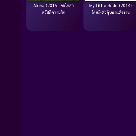
Aloha (2015) อะโลฮ่า
My Little Bride (2014)
สวัสดีความรัก
จับยัยตัวจุ้นมาแต่งงาน