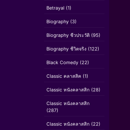
Betrayal
(1)
Biography
(3)
Biography ชีวประวัติ
(95)
Biography ชีวิตจริง
(122)
Black Comedy
(22)
Classic คลาสสิค
(1)
Classic หนังคลาสสิก
(28)
Classic หนังคลาสสิก
(287)
Classic หนังคลาสสิก
(22)