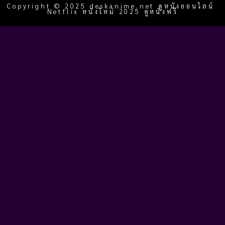
Copyright © 2025 deskanime.net ดูหนังออนไลน์
Netflix หนังใหม่ 2025 ดูหนังฟรี