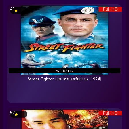
Full HD
4.1
พากย์ไทย
Street Fighter ยอดคนประจัญบาน (1994)
Full HD
5.7