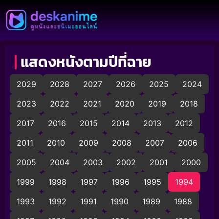
แสดงหนังตามปีที่ฉาย
2029
2028
2027
2026
2025
2024
2023
2022
2021
2020
2019
2018
2017
2016
2015
2014
2013
2012
2011
2010
2009
2008
2007
2006
2005
2004
2003
2002
2001
2000
1999
1998
1997
1996
1995
1994
1993
1992
1991
1990
1989
1988