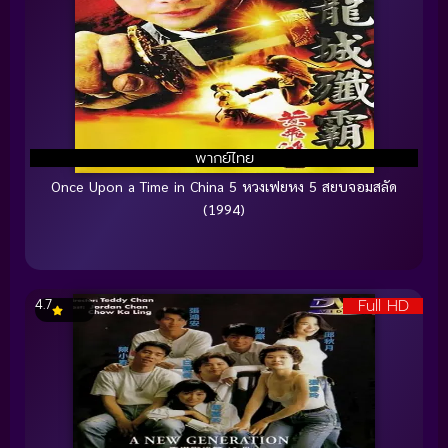
พากย์ไทย
Once Upon a Time in China 5 หวงเฟยหง 5 สยบจอมสลัด
(1994)
Full HD
4.7