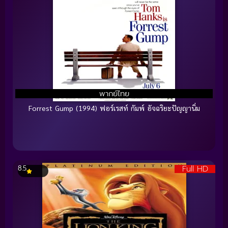
พากย์ไทย
Forrest Gump (1994) ฟอร์เรสท์ กัมพ์ อัจฉริยะปัญญานิ่ม
Full HD
8.5