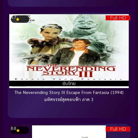
Full HD
4.7
ซับไทย
The Neverending Story III Escape From Fantasia (1994)
มหัศจรรย์สุดขอบฟ้า ภาค 3
Full HD
8.8