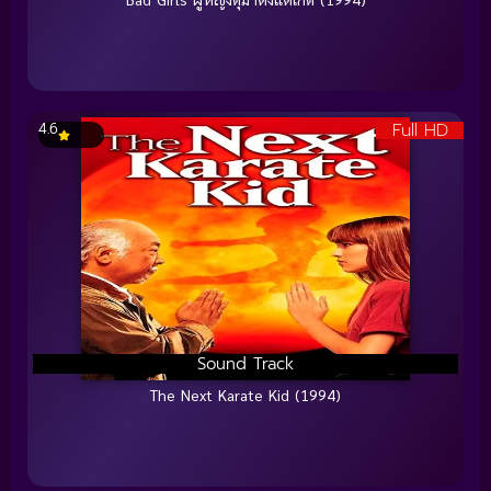
Full HD
4.6
Sound Track
The Next Karate Kid (1994)