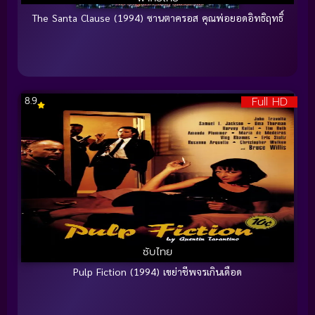
The Santa Clause (1994) ซานตาครอส คุณพ่อยอดอิทธิฤทธิ์
Full HD
8.9
ซับไทย
Pulp Fiction (1994) เขย่าชีพจรเกินเดือด