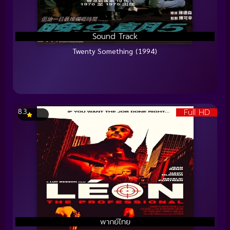
Sound Track
Twenty Something (1994)
Full HD
8.3
พากย์ไทย