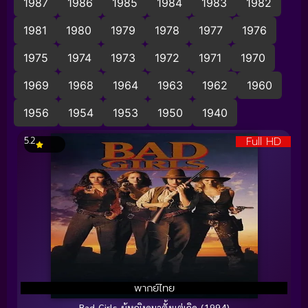
1987
1986
1985
1984
1983
1982
1981
1980
1979
1978
1977
1976
1975
1974
1973
1972
1971
1970
1969
1968
1964
1963
1962
1960
1956
1954
1953
1950
1940
Full HD
5.2
พากย์ไทย
Bad Girls ผู้หญิงดุมาตั้งแต่เกิด (1994)