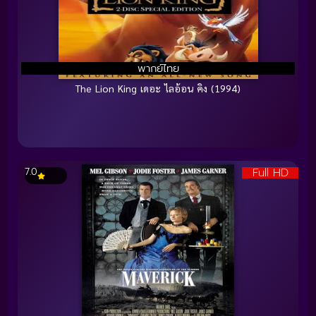
พากย์ไทย
The Lion King เดอะ ไลอ้อน คิง (1994)
Full HD
7.0