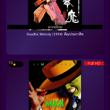
พากย์ไทย
Deadful Melody (1994) พิณประกาศิต
Full HD
7.0