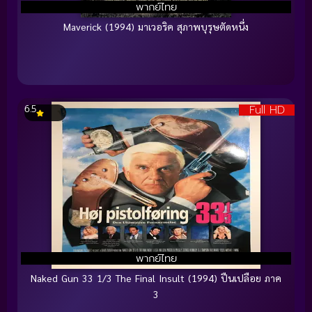
พากย์ไทย
Maverick (1994) มาเวอริค สุภาพบุรุษตัดหนึ่ง
Full HD
6.5
พากย์ไทย
Naked Gun 33 1/3 The Final Insult (1994) ปืนเปลือย ภาค
3