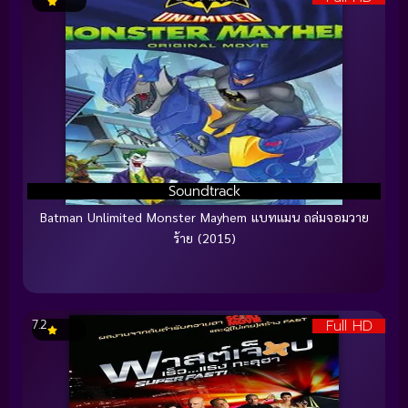
Soundtrack
Batman Unlimited Monster Mayhem แบทแมน ถล่มจอมวาย
ร้าย (2015)
Full HD
7.2