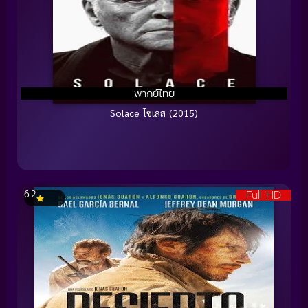
พากย์ไทย
Solace โซเลส (2015)
Full HD
6.2