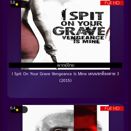
Full HD
5.8
พากย์ไทย
I Spit On Your Grave Vengeance Is Mine เดนนรกต้องตาย 3
(2015)
Full HD
6.4