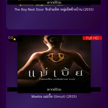
พากย์ไทย
The Boy Next Door รักอำมหิต หนุ่มจิตข้างบ้าน (2015)
Full HD
0.0
พากย์ไทย
Maebia แม่เบี้ย (Uncut) (2015)