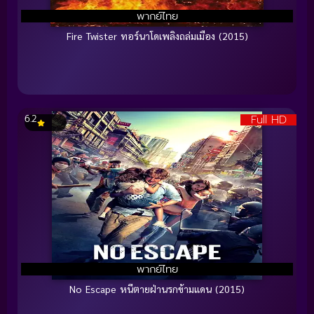
พากย์ไทย
Fire Twister ทอร์นาโดเพลิงถล่มเมือง (2015)
Full HD
6.2
พากย์ไทย
No Escape หนีตายฝ่านรกข้ามแดน (2015)