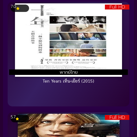
Full HD
7.0
พากย์ไทย
Ten Years เท็น-เยียร์ (2015)
Full HD
5.7