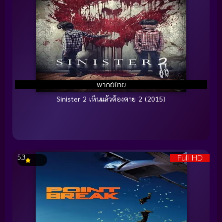
พากย์ไทย
Sinister 2 เห็นแล้วต้องตาย 2 (2015)
Full HD
5.3