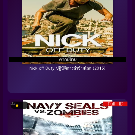
พากย์ไทย
Nick off Duty ปฏิบัติการล่าข้ามโลก (2015)
Full HD
3.3