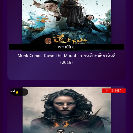
พากย์ไทย
Monk Comes Down The Mountain คนเล็กหมัดอรหันต์
(2015)
Full HD
5.2