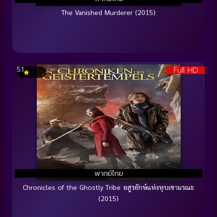
The Vanished Murderer (2015)
Full HD
5.1
พากย์ไทย
Chronicles of the Ghostly Tribe อสูรยักษ์แห่งหุบเขามรณะ
(2015)