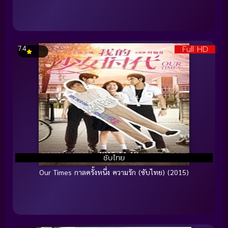
Full HD
7.4
ซับไทย
Our Times กาลครั้งหนึ่ง ความรัก (ซับไทย) (2015)