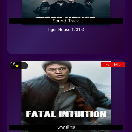
Sound Track
Tiger House (2015)
Full HD
5.8
พากย์ไทย