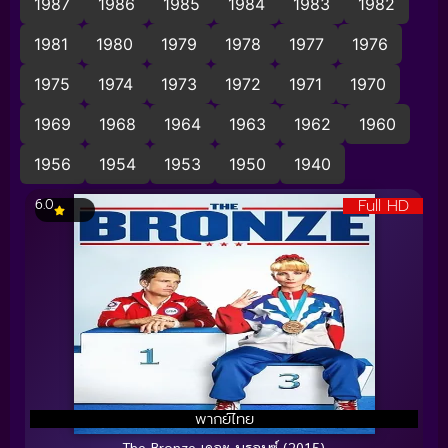
1987
1986
1985
1984
1983
1982
1981
1980
1979
1978
1977
1976
1975
1974
1973
1972
1971
1970
1969
1968
1964
1963
1962
1960
1956
1954
1953
1950
1940
Full HD
6.0
พากย์ไทย
The Bronze เดอะ บรอนซ์ (2015)