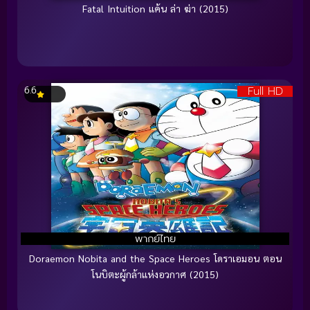
Fatal Intuition แค้น ล่า ฆ่า (2015)
Full HD
6.6
พากย์ไทย
Doraemon Nobita and the Space Heroes โดราเอมอน ตอน
โนบิตะผู้กล้าแห่งอวกาศ (2015)