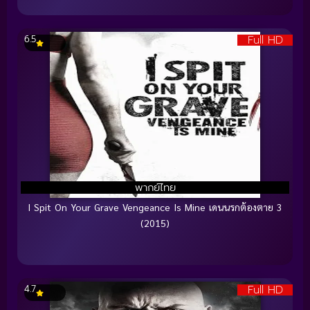
Full HD
6.5
พากย์ไทย
I Spit On Your Grave Vengeance Is Mine เดนนรกต้องตาย 3
(2015)
Full HD
4.7