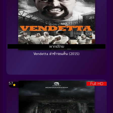
พากย์ไทย
Vendetta ล่าชําระแค้น (2015)
Full HD
5.7