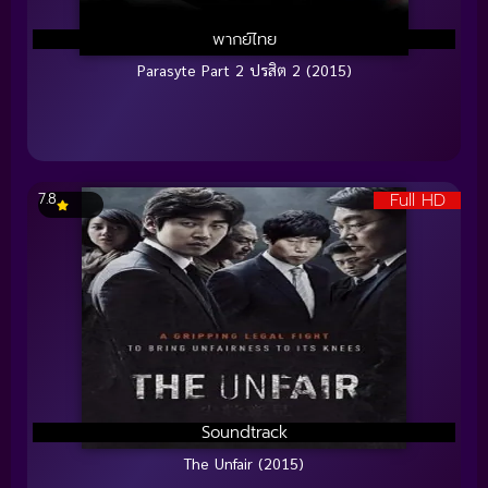
พากย์ไทย
Parasyte Part 2 ปรสิต 2 (2015)
Full HD
7.8
Soundtrack
The Unfair (2015)