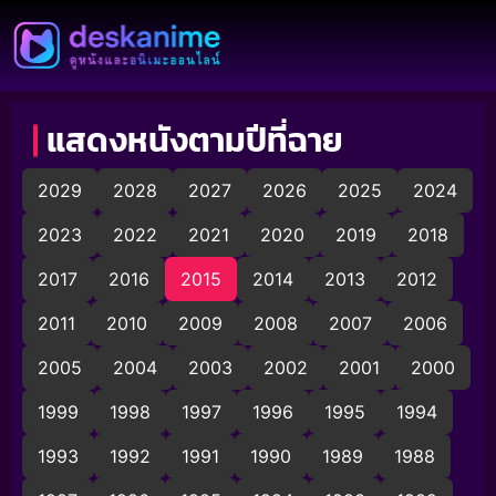
แสดงหนังตามปีที่ฉาย
2029
2028
2027
2026
2025
2024
2023
2022
2021
2020
2019
2018
2017
2016
2015
2014
2013
2012
2011
2010
2009
2008
2007
2006
2005
2004
2003
2002
2001
2000
1999
1998
1997
1996
1995
1994
1993
1992
1991
1990
1989
1988