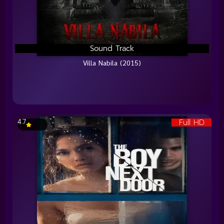
Sound Track
Villa Nabila (2015)
Full HD
4.7