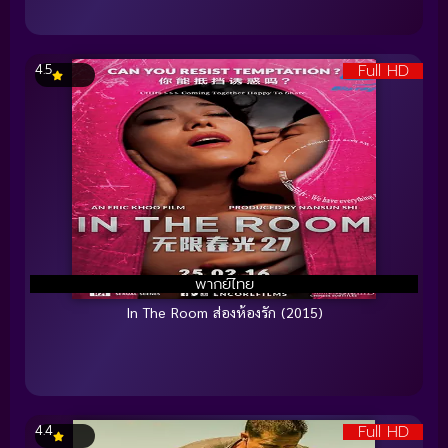
Full HD
4.5
พากย์ไทย
In The Room ส่องห้องรัก (2015)
Full HD
4.4