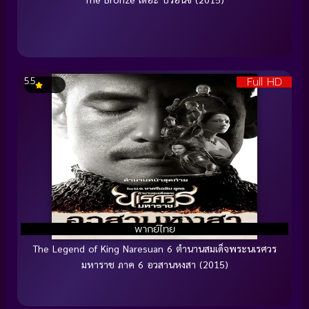
Full HD
5.5
พากย์ไทย
The Legend of King Naresuan 6 ตำนานสมเด็จพระนเรศวร
มหาราช ภาค 6 อวสานหงสา (2015)