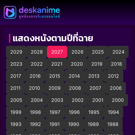
แสดงหนังตามปีที่ฉาย
2029
2028
2027
2026
2025
2024
2023
2022
2021
2020
2019
2018
2017
2016
2015
2014
2013
2012
2011
2010
2009
2008
2007
2006
2005
2004
2003
2002
2001
2000
1999
1998
1997
1996
1995
1994
1993
1992
1991
1990
1989
1988