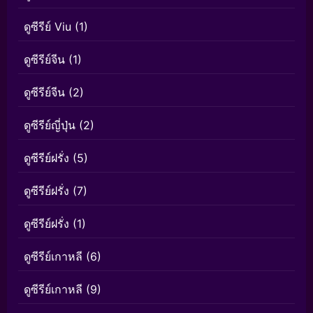
ดูซีรีย์ Viu
(1)
ดูซีรีย์จีน
(1)
ดูซีรีย์จีน
(2)
ดูซีรีย์ญี่ปุ่น
(2)
ดูซีรีย์ฝรั่ง
(5)
ดูซีรีย์ฝรั่ง
(7)
ดูซีรีย์ฝรั่ง
(1)
ดูซีรีย์เกาหลี
(6)
ดูซีรีย์เกาหลี
(9)