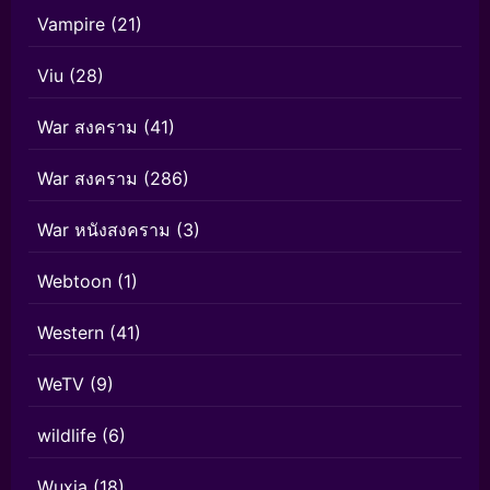
Vampire
(21)
Viu
(28)
War สงคราม
(41)
War สงคราม
(286)
War หนังสงคราม
(3)
Webtoon
(1)
Western
(41)
WeTV
(9)
wildlife
(6)
Wuxia
(18)