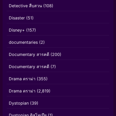
Detective สืบสวน
(108)
Disaster
(51)
Disney+
(157)
documentaries
(2)
Documentary สารคดี
(200)
Documentary สารคดี
(7)
Drama ดราม่า
(355)
Drama ดราม่า
(2,819)
Dystopian
(39)
Dystopian ดิสโทเปีย
(1)