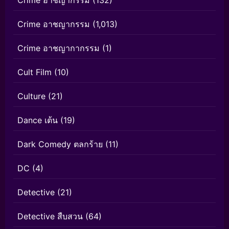
Crime อาชญากรรม
(132)
Crime อาชญากรรม
(1,013)
Crime อาชญากากรรม
(1)
Cult Film
(10)
Culture
(21)
Dance เต้น
(19)
Dark Comedy ตลกร้าย
(11)
DC
(4)
Detective
(21)
Detective สืบสวน
(64)