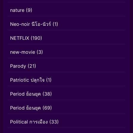
nature
(9)
Neo-noir นีโอ-นัวร์
(1)
NETFLIX
(190)
new-movie
(3)
Parody
(21)
Patriotic ปลุกใจ
(1)
Period ย้อนยุค
(38)
Period ย้อนยุค
(69)
Political การเมือง
(33)