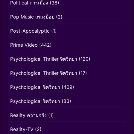
Political การเมือง
(38)
Pop Music เพลงป๊อป
(2)
Post-Apocalyptic
(1)
Prime Video
(442)
Psychological Thriller จิตวิทยา
(120)
Psychological Thriller จิตวิทยา
(17)
Psychological จิตวิทยา
(409)
Psychological จิตวิทยา
(83)
Reality ความจริง
(1)
Reality-TV
(2)