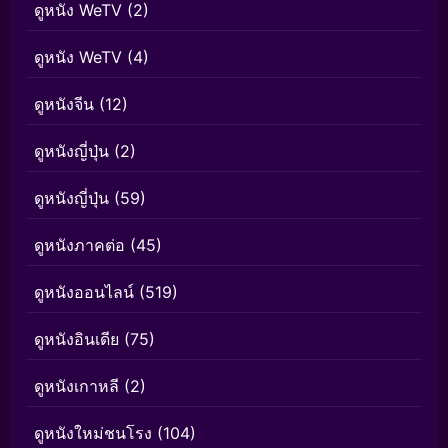
ดูหนัง WeTV
(2)
ดูหนัง WeTV
(4)
ดูหนังจีน
(12)
ดูหนังญี่ปุ่น
(2)
ดูหนังญี่ปุ่น
(59)
ดูหนังภาคต่อ
(45)
ดูหนังออนไลน์
(519)
ดูหนังอินเดีย
(75)
ดูหนังเกาหลี
(2)
ดูหนังใหม่ชนโรง
(104)