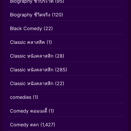
Biography ชีวประวัติ
(95)
Biography ชีวิตจริง
(120)
Black Comedy
(22)
Classic คลาสสิค
(1)
Classic หนังคลาสสิก
(28)
Classic หนังคลาสสิก
(285)
Classic หนังคลาสสิก
(22)
comedies
(1)
Comedy คอมเมดี้
(1)
Comedy ตลก
(1,427)