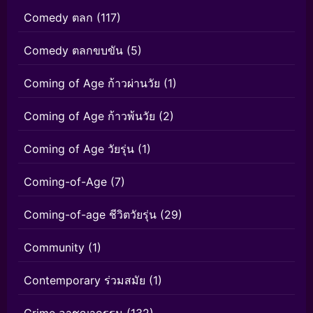
Comedy ตลก
(117)
Comedy ตลกขบขัน
(5)
Coming of Age ก้าวผ่านวัย
(1)
Coming of Age ก้าวพ้นวัย
(2)
Coming of Age วัยรุ่น
(1)
Coming-of-Age
(7)
Coming-of-age ชีวิตวัยรุ่น
(29)
Community
(1)
Contemporary ร่วมสมัย
(1)