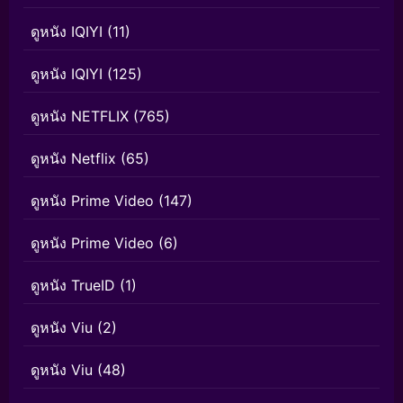
ดูหนัง IQIYI
(11)
ดูหนัง IQIYI
(125)
ดูหนัง NETFLIX
(765)
ดูหนัง Netflix
(65)
ดูหนัง Prime Video
(147)
ดูหนัง Prime Video
(6)
ดูหนัง TrueID
(1)
ดูหนัง Viu
(2)
ดูหนัง Viu
(48)