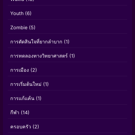
Youth
(6)
Zombie
(5)
การตัดสินใจที่ยากลำบาก
(1)
การทดลองทางวิทยาศาสตร์
(1)
การเมือง
(2)
การเริ่มต้นใหม่
(1)
การแก้แค้น
(1)
กีฬา
(14)
ครอบครัว
(2)