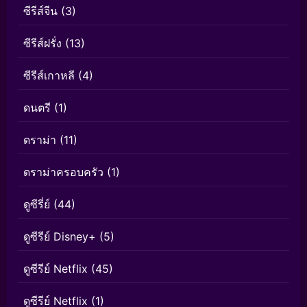
ซีรีส์จีน
(3)
ซีรีส์ฝรั่ง
(13)
ซีรีส์เกาหลี
(4)
ดนตรี
(1)
ดราม่า
(11)
ดราม่าครอบครัว
(1)
ดูซีรี่ย์
(44)
ดูซีรีย์ Disney+
(5)
ดูซีรีย์ Netflix
(45)
ดูซีรีย์ Netflix
(1)