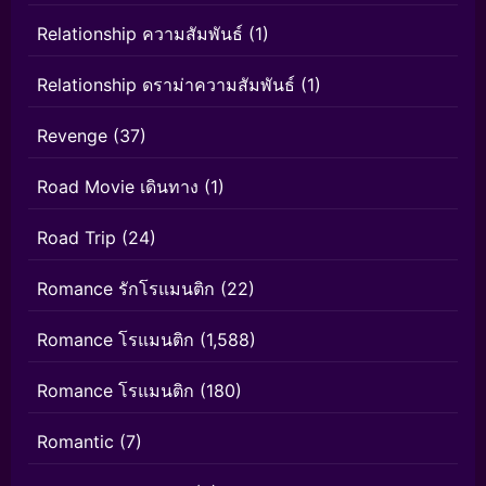
Relationship ความสัมพันธ์
(1)
Relationship ดราม่าความสัมพันธ์
(1)
Revenge
(37)
Road Movie เดินทาง
(1)
Road Trip
(24)
Romance รักโรแมนติก
(22)
Romance โรแมนติก
(1,588)
Romance โรแมนติก
(180)
Romantic
(7)