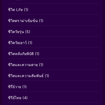
ชีวิต Life
(1)
ชีวิตดราม่าเข้มข้น
(1)
ชีวิตวัยรุ่น
(5)
ชีวิตวัยเยาว์
(1)
ชีวิตหลังภัยพิบัติ
(1)
ชีวิตและความตาย
(1)
ชีวิตและความสัมพันธ์
(1)
ซีรี่ย์วาย
(1)
ซีรีย์ไทย
(4)