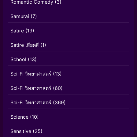
Romantic Comedy
(3)
Samurai
(7)
Satire
(19)
Satire เสียดสี
(1)
School
(13)
Sci-Fi วิทยาศาสตร์
(13)
Sci-Fi วิทยาศาสตร์
(60)
Sci-Fi วิทยาศาสตร์
(369)
Science
(10)
Sensitive
(25)