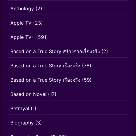
Anthology
(2)
Apple TV
(23)
Apple TV+
(591)
Based on a True Story สร้างจากเรื่องจริง
(2)
Based on a True Story เรื่องจริง
(78)
Based on a True Story เรื่องจริง
(59)
Based on Novel
(17)
Betrayal
(1)
Biography
(3)