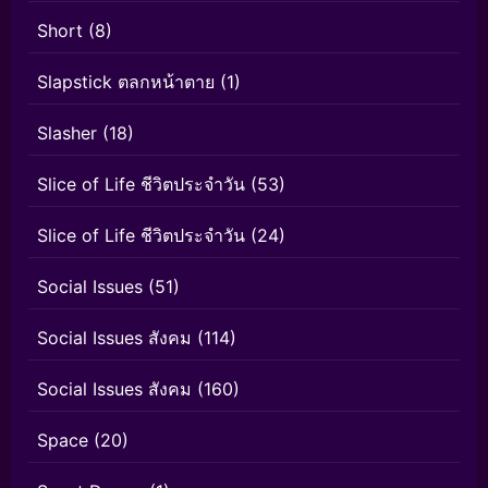
Short
(8)
Slapstick ตลกหน้าตาย
(1)
Slasher
(18)
Slice of Life ชีวิตประจำวัน
(53)
Slice of Life ชีวิตประจำวัน
(24)
Social Issues
(51)
Social Issues สังคม
(114)
Social Issues สังคม
(160)
Space
(20)