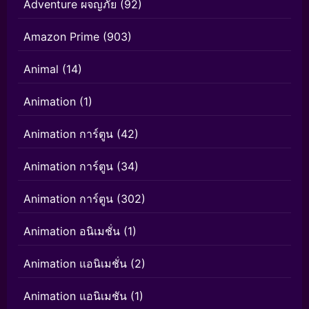
Adventure ผจญภัย
(92)
Amazon Prime
(903)
Animal
(14)
Animation
(1)
Animation การ์ตูน
(42)
Animation การ์ตูน
(34)
Animation การ์ตูน
(302)
Animation อนิเมชั่น
(1)
Animation แอนิเมชั่น
(2)
Animation แอนิเมชัน
(1)