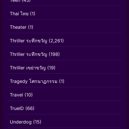
Teen
(43)
Thai ไทย
(1)
Theater
(1)
Thriller ระทึกขวัญ
(2,261)
Thriller ระทึกขวัญ
(198)
Thriller เขย่าขวัญ
(19)
Tragedy โศกนาฏกรรม
(1)
Travel
(10)
TrueID
(66)
Underdog
(15)