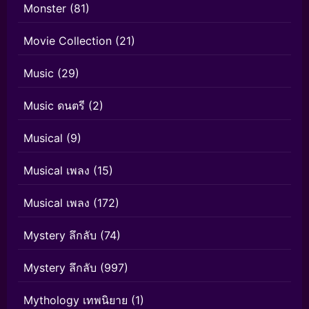
Monster
(81)
Movie Collection
(21)
Music
(29)
Music ดนตรี
(2)
Musical
(9)
Musical เพลง
(15)
Musical เพลง
(172)
Mystery ลึกลับ
(74)
Mystery ลึกลับ
(997)
Mythology เทพนิยาย
(1)