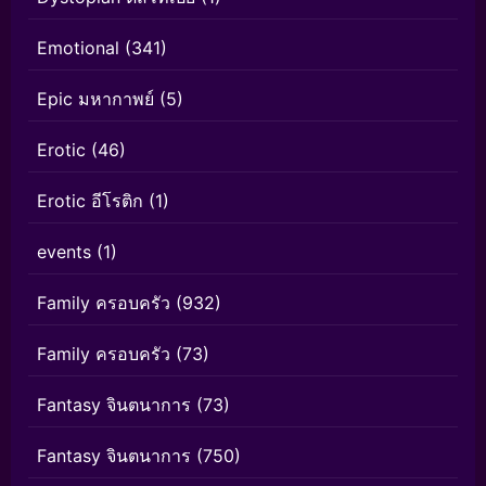
Emotional
(341)
Epic มหากาพย์
(5)
Erotic
(46)
Erotic อีโรติก
(1)
events
(1)
Family ครอบครัว
(932)
Family ครอบครัว
(73)
Fantasy จินตนาการ
(73)
Fantasy จินตนาการ
(750)