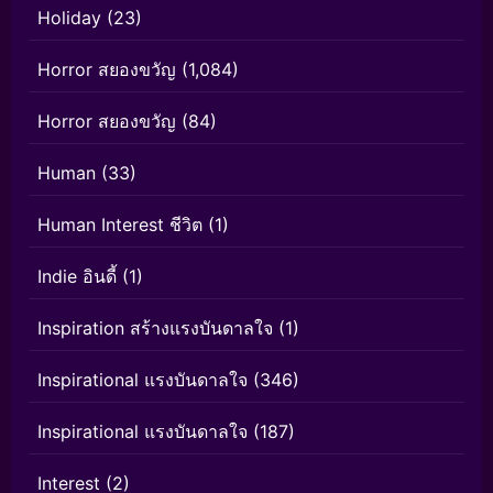
Holiday
(23)
Horror สยองขวัญ
(1,084)
Horror สยองขวัญ
(84)
Human
(33)
Human Interest ชีวิต
(1)
Indie อินดี้
(1)
Inspiration สร้างแรงบันดาลใจ
(1)
Inspirational แรงบันดาลใจ
(346)
Inspirational แรงบันดาลใจ
(187)
Interest
(2)