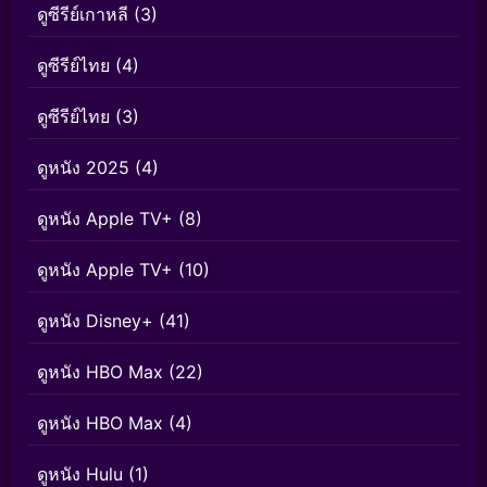
ดูซีรีย์เกาหลี
(3)
ดูซีรีย์ไทย
(4)
ดูซีรีย์ไทย
(3)
ดูหนัง 2025
(4)
ดูหนัง Apple TV+
(8)
ดูหนัง Apple TV+
(10)
ดูหนัง Disney+
(41)
ดูหนัง HBO Max
(22)
ดูหนัง HBO Max
(4)
ดูหนัง Hulu
(1)