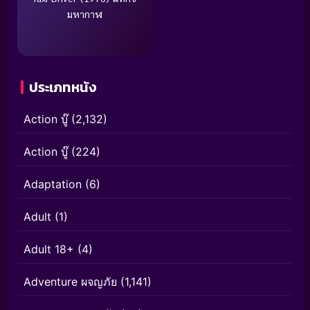
มหากาฬ
ประเภทหนัง
Action บู๊
(2,132)
Action บู๊
(224)
Adaptation
(6)
Adult
(1)
Adult 18+
(4)
Adventure ผจญภัย
(1,141)