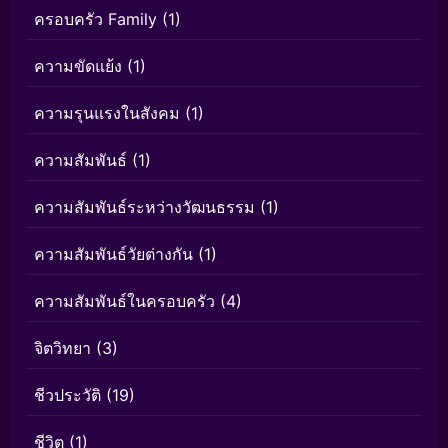
ครอบครัว Family
(1)
ความขัดแย้ง
(1)
ความรุนแรงในสังคม
(1)
ความสัมพันธ์
(1)
ความสัมพันธ์ระหว่างวัฒนธรรม
(1)
ความสัมพันธ์วัยต่างกัน
(1)
ความสัมพันธ์ในครอบครัว
(4)
จิตวิทยา
(3)
ชีวประวัติ
(19)
ชีวิต
(1)