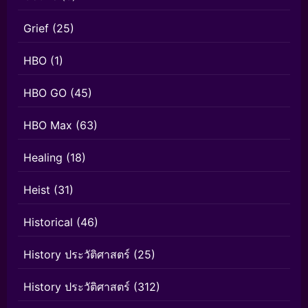
Grief
(25)
HBO
(1)
HBO GO
(45)
HBO Max
(63)
Healing
(18)
Heist
(31)
Historical
(46)
History ประวัติศาสตร์
(25)
History ประวัติศาสตร์
(312)