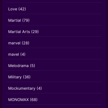
Love
(42)
Martial
(79)
Martial Arts
(29)
marvel
(28)
mavel
(4)
Melodrama
(5)
Military
(36)
Mockumentary
(4)
MONOMAX
(68)