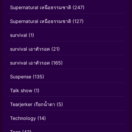
Supernatural เหนือธรรมชาติ
(247)
Supernatural เหนือธรรมชาติ
(127)
survival
(1)
survival เอาตัวรอด
(21)
survival เอาตัวรอด
(165)
Suspense
(135)
Talk show
(1)
Tearjerker เรียกน้ำตา
(5)
Technology
(14)