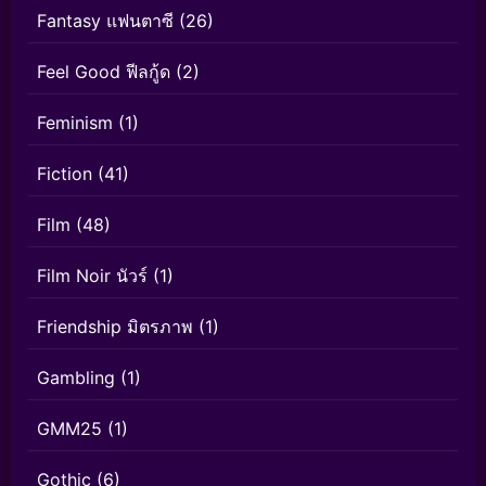
Fantasy แฟนตาซี
(26)
Feel Good ฟีลกู้ด
(2)
Feminism
(1)
Fiction
(41)
Film
(48)
Film Noir นัวร์
(1)
Friendship มิตรภาพ
(1)
Gambling
(1)
GMM25
(1)
Gothic
(6)