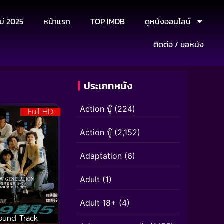
ม่ 2025
หน้าแรก
TOP IMDB
ดูหนังออนไลน์
ติดต่อ / ขอหนัง
ประเภทหนัง
Action บู๊
(224)
Full HD
Action บู๊
(2,152)
Adaptation
(6)
Adult
(1)
Adult 18+
(4)
ound Track