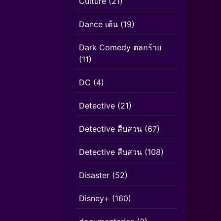
Culture
(21)
Dance เต้น
(19)
Dark Comedy ตลกร้าย
(11)
DC
(4)
Detective
(21)
Detective สืบสวน
(67)
Detective สืบสวน
(108)
Disaster
(52)
Disney+
(160)