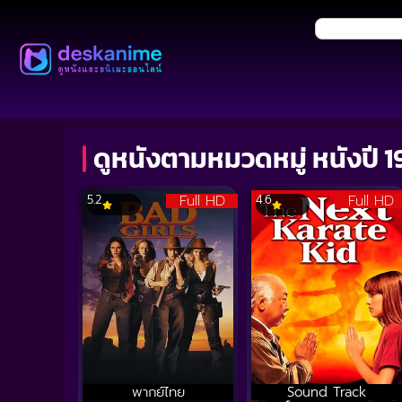
ดูหนังตามหมวดหมู่ หนังปี 
Full HD
Full HD
5.2
4.6
พากย์ไทย
Sound Track