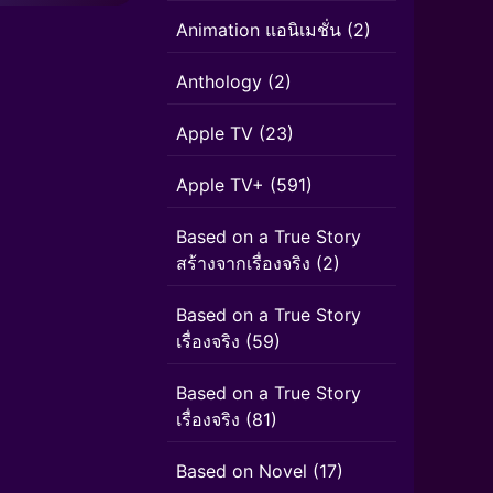
Animation แอนิเมชั่น
(2)
Anthology
(2)
Apple TV
(23)
Apple TV+
(591)
Based on a True Story
สร้างจากเรื่องจริง
(2)
Based on a True Story
เรื่องจริง
(59)
Based on a True Story
เรื่องจริง
(81)
Based on Novel
(17)