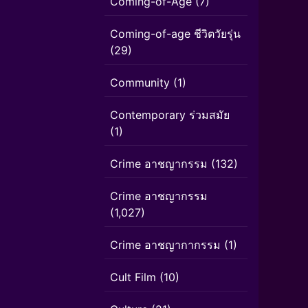
Coming-of-Age
(7)
Coming-of-age ชีวิตวัยรุ่น
(29)
Community
(1)
Contemporary ร่วมสมัย
(1)
Crime อาชญากรรม
(132)
Crime อาชญากรรม
(1,027)
Crime อาชญากากรรม
(1)
Cult Film
(10)