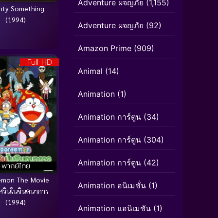
Adventure ผจญภัย
(1,155)
nty Something
(1994)
Adventure ผจญภัย
(92)
Amazon Prime
(909)
Full HD
Animal
(14)
Animation
(1)
Animation การ์ตูน
(34)
Animation การ์ตูน
(304)
Animation การ์ตูน
(42)
พากย์ไทย
emon The Movie
Animation อนิเมชั่น
(1)
ศวินในจินตนาการ
(1994)
Animation แอนิเมชัน
(1)