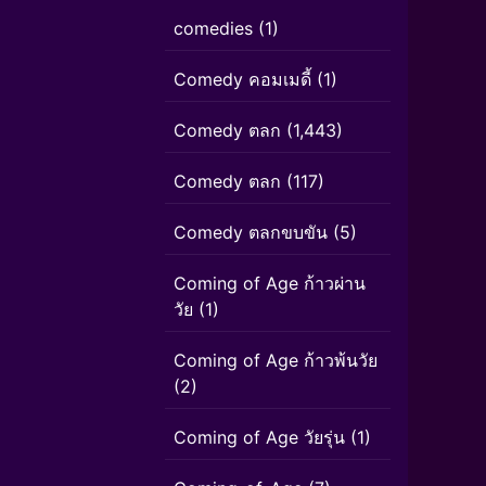
comedies
(1)
Comedy คอมเมดี้
(1)
Comedy ตลก
(1,443)
Comedy ตลก
(117)
Comedy ตลกขบขัน
(5)
Coming of Age ก้าวผ่าน
วัย
(1)
Coming of Age ก้าวพ้นวัย
(2)
Coming of Age วัยรุ่น
(1)