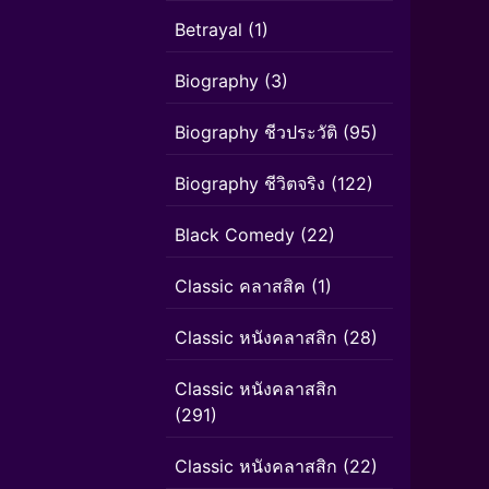
Betrayal
(1)
Biography
(3)
Biography ชีวประวัติ
(95)
Biography ชีวิตจริง
(122)
Black Comedy
(22)
Classic คลาสสิค
(1)
Classic หนังคลาสสิก
(28)
Classic หนังคลาสสิก
(291)
Classic หนังคลาสสิก
(22)