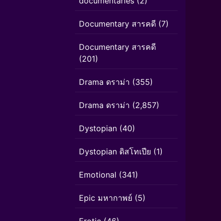
documentaries
(2)
Documentary สารคดี
(7)
Documentary สารคดี
(201)
Drama ดราม่า
(355)
Drama ดราม่า
(2,857)
Dystopian
(40)
Dystopian ดิสโทเปีย
(1)
Emotional
(341)
Epic มหากาพย์
(5)