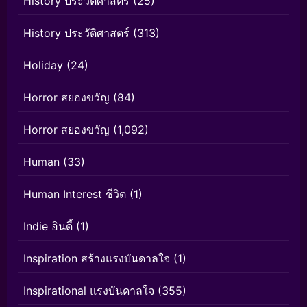
History ประวัติศาสตร์
(25)
History ประวัติศาสตร์
(313)
Holiday
(24)
Horror สยองขวัญ
(84)
Horror สยองขวัญ
(1,092)
Human
(33)
Human Interest ชีวิต
(1)
Indie อินดี้
(1)
Inspiration สร้างแรงบันดาลใจ
(1)
Inspirational แรงบันดาลใจ
(355)