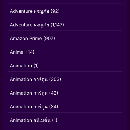
Adventure ผจญภัย
(92)
Adventure ผจญภัย
(1,147)
Amazon Prime
(907)
Animal
(14)
Animation
(1)
Animation การ์ตูน
(303)
Animation การ์ตูน
(42)
Animation การ์ตูน
(34)
Animation อนิเมชั่น
(1)