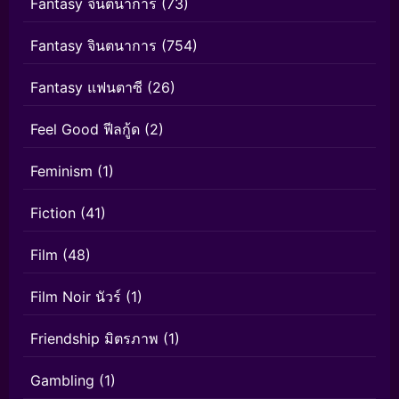
Fantasy จินตนาการ
(73)
Fantasy จินตนาการ
(754)
Fantasy แฟนตาซี
(26)
Feel Good ฟีลกู้ด
(2)
Feminism
(1)
Fiction
(41)
Film
(48)
Film Noir นัวร์
(1)
Friendship มิตรภาพ
(1)
Gambling
(1)