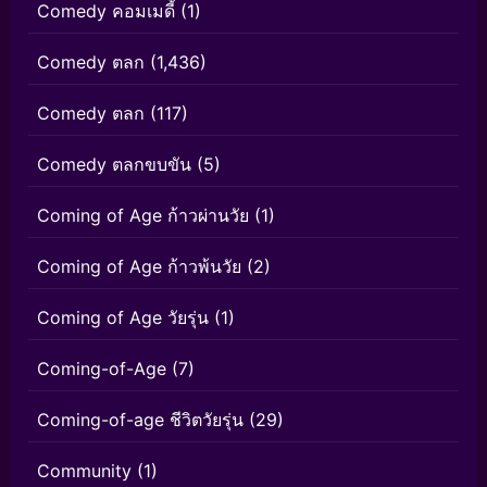
Comedy คอมเมดี้
(1)
Comedy ตลก
(1,436)
Comedy ตลก
(117)
Comedy ตลกขบขัน
(5)
Coming of Age ก้าวผ่านวัย
(1)
Coming of Age ก้าวพ้นวัย
(2)
Coming of Age วัยรุ่น
(1)
Coming-of-Age
(7)
Coming-of-age ชีวิตวัยรุ่น
(29)
Community
(1)