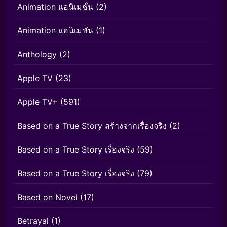
Animation แอนิเมชั่น
(2)
Animation แอนิเมชัน
(1)
Anthology
(2)
Apple TV
(23)
Apple TV+
(591)
Based on a True Story สร้างจากเรื่องจริง
(2)
Based on a True Story เรื่องจริง
(59)
Based on a True Story เรื่องจริง
(79)
Based on Novel
(17)
Betrayal
(1)