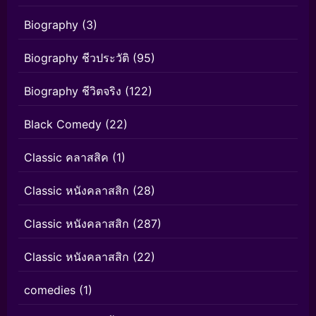
Biography
(3)
Biography ชีวประวัติ
(95)
Biography ชีวิตจริง
(122)
Black Comedy
(22)
Classic คลาสสิค
(1)
Classic หนังคลาสสิก
(28)
Classic หนังคลาสสิก
(287)
Classic หนังคลาสสิก
(22)
comedies
(1)