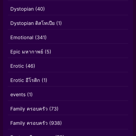
Dystopian
(40)
Dystopian ดิสโทเปีย
(1)
Emotional
(341)
Epic มหากาพย์
(5)
Erotic
(46)
Erotic อีโรติก
(1)
events
(1)
Family ครอบครัว
(73)
Family ครอบครัว
(938)