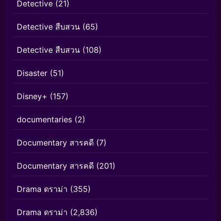
Detective
(21)
Detective สืบสวน
(65)
Detective สืบสวน
(108)
Disaster
(51)
Disney+
(157)
documentaries
(2)
Documentary สารคดี
(7)
Documentary สารคดี
(201)
Drama ดราม่า
(355)
Drama ดราม่า
(2,836)