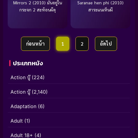
Mirrors 2 (2010) มันอยู่ใน
Saranae hen phi (2010)
กระจก 2 สะท้อนผีดุ
สาระแนเห็นผี
ก่อนหน้า
1
2
ถัดไป
ประเภทหนัง
Action บู๊
(224)
Action บู๊
(2,140)
Adaptation
(6)
Adult
(1)
Adult 18+
(4)