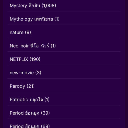
Mystery ลึกลับ
(1,008)
Mythology เทพนิยาย
(1)
nature
(9)
Neo-noir นีโอ-นัวร์
(1)
NETFLIX
(190)
new-movie
(3)
Parody
(21)
Patriotic ปลุกใจ
(1)
Period ย้อนยุค
(39)
Period ย้อนยุค
(69)