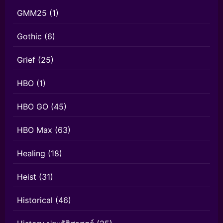
GMM25
(1)
Gothic
(6)
Grief
(25)
HBO
(1)
HBO GO
(45)
HBO Max
(63)
Healing
(18)
Heist
(31)
Historical
(46)