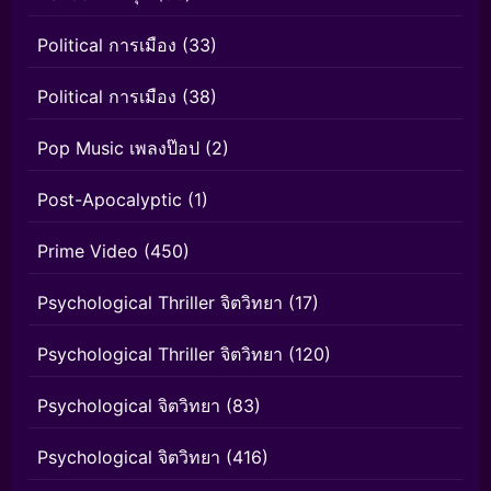
Political การเมือง
(33)
Political การเมือง
(38)
Pop Music เพลงป๊อป
(2)
Post-Apocalyptic
(1)
Prime Video
(450)
Psychological Thriller จิตวิทยา
(17)
Psychological Thriller จิตวิทยา
(120)
Psychological จิตวิทยา
(83)
Psychological จิตวิทยา
(416)