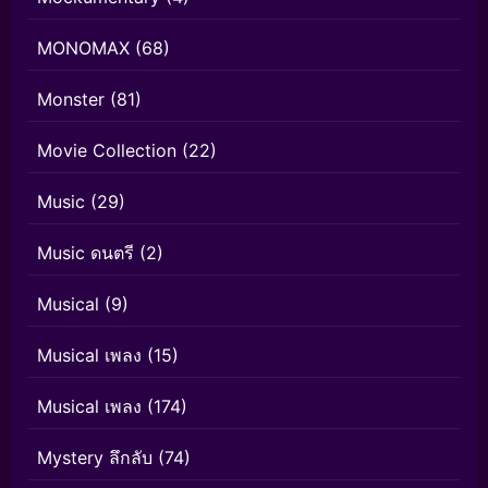
MONOMAX
(68)
Monster
(81)
Movie Collection
(22)
Music
(29)
Music ดนตรี
(2)
Musical
(9)
Musical เพลง
(15)
Musical เพลง
(174)
Mystery ลึกลับ
(74)