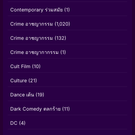
Contemporary ร่วมสมัย
(1)
Crime อาชญากรรม
(1,020)
Crime อาชญากรรม
(132)
Crime อาชญากากรรม
(1)
Cult Film
(10)
Culture
(21)
Dance เต้น
(19)
Dark Comedy ตลกร้าย
(11)
DC
(4)