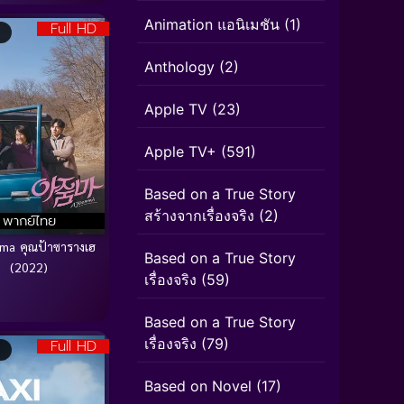
Animation แอนิเมชัน
(1)
Full HD
Anthology
(2)
Apple TV
(23)
Apple TV+
(591)
Based on a True Story
สร้างจากเรื่องจริง
(2)
พากย์ไทย
ma คุณป้าซารางเฮ
Based on a True Story
(2022)
เรื่องจริง
(59)
Based on a True Story
เรื่องจริง
(79)
Full HD
Based on Novel
(17)