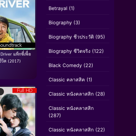
Betrayal
(1)
Biography
(3)
Biography ชีวประวัติ
(95)
Soundtrack
Biography ชีวิตจริง
(122)
Driver แท็กซี่เพื่อ
ชีวิต (2017)
Black Comedy
(22)
Classic คลาสสิค
(1)
Full HD
Classic หนังคลาสสิก
(28)
Classic หนังคลาสสิก
(287)
Classic หนังคลาสสิก
(22)