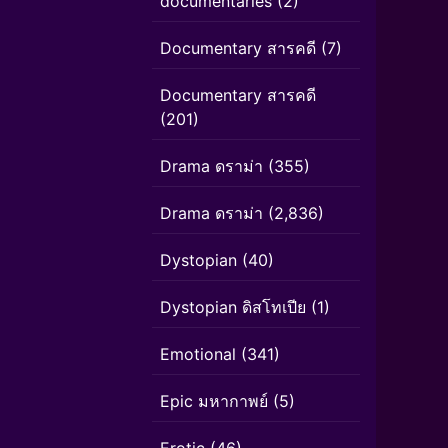
documentaries
(2)
Documentary สารคดี
(7)
Documentary สารคดี
(201)
Drama ดราม่า
(355)
Drama ดราม่า
(2,836)
Dystopian
(40)
Dystopian ดิสโทเปีย
(1)
Emotional
(341)
Epic มหากาพย์
(5)