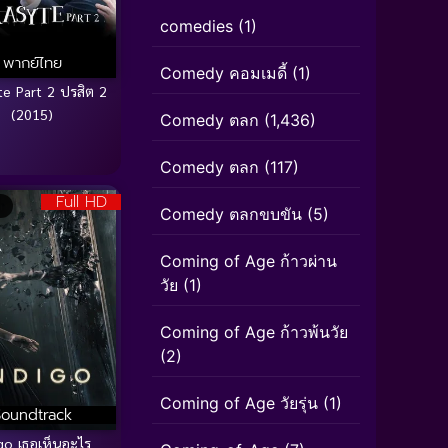
comedies
(1)
พากย์ไทย
Comedy คอมเมดี้
(1)
te Part 2 ปรสิต 2
(2015)
Comedy ตลก
(1,436)
Comedy ตลก
(117)
Full HD
Comedy ตลกขบขัน
(5)
Coming of Age ก้าวผ่าน
วัย
(1)
Coming of Age ก้าวพ้นวัย
(2)
Coming of Age วัยรุ่น
(1)
Soundtrack
go เธอเห็นอะไร