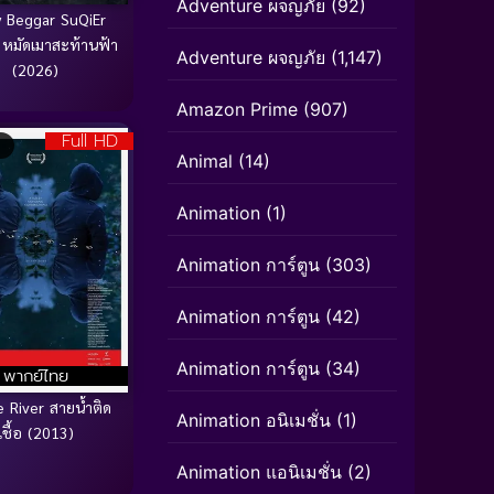
Adventure ผจญภัย
(92)
y Beggar SuQiEr
 หมัดเมาสะท้านฟ้า
Adventure ผจญภัย
(1,147)
(2026)
Amazon Prime
(907)
Full HD
Animal
(14)
Animation
(1)
Animation การ์ตูน
(303)
Animation การ์ตูน
(42)
Animation การ์ตูน
(34)
พากย์ไทย
e River สายน้ำติด
Animation อนิเมชั่น
(1)
เชื้อ (2013)
Animation แอนิเมชั่น
(2)