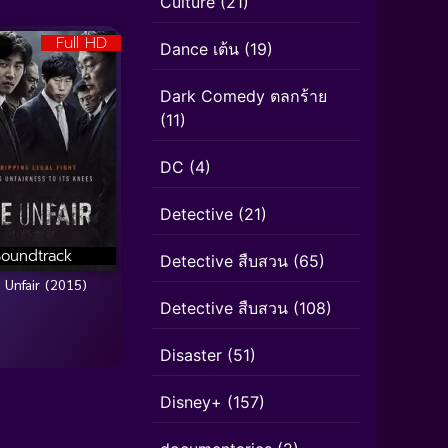
Culture
(21)
Full HD
Dance เต้น
(19)
Dark Comedy ตลกร้าย
(11)
DC
(4)
Detective
(21)
Soundtrack
Detective สืบสวน
(65)
 Unfair (2015)
Detective สืบสวน
(108)
Disaster
(51)
Disney+
(157)