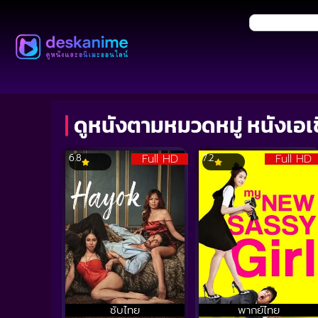
ดูหนังตามหมวดหมู่ หนังเอเ
Full HD
Full HD
6.8
7.2
ซับไทย
พากย์ไทย