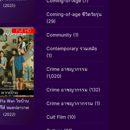
Coming-of-Age
(7)
(2023)
Coming-of-age ชีวิตวัยรุ่น
(29)
Full HD
Community
(1)
Contemporary ร่วมสมัย
(1)
Crime อาชญากรรม
(1,020)
Crime อาชญากรรม
(132)
พากย์ไทย
Pla Wan ไทบ้าน
Crime อาชญากากรรม
(1)
ีรีส์ หมอปลาวาฬ
(2022)
Cult Film
(10)