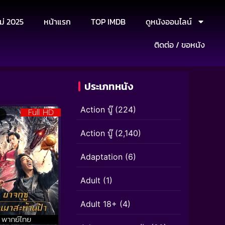
ม่ 2025
หน้าแรก
TOP IMDB
ดูหนังออนไลน์
ติดต่อ / ขอหนัง
ประเภทหนัง
Action บู๊
(224)
Full HD
Action บู๊
(2,140)
Adaptation
(6)
Adult
(1)
Adult 18+
(4)
พากย์ไทย