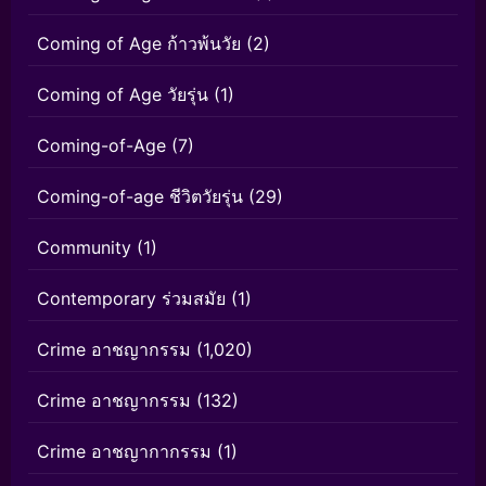
Coming of Age ก้าวพ้นวัย
(2)
Coming of Age วัยรุ่น
(1)
Coming-of-Age
(7)
Coming-of-age ชีวิตวัยรุ่น
(29)
Community
(1)
Contemporary ร่วมสมัย
(1)
Crime อาชญากรรม
(1,020)
Crime อาชญากรรม
(132)
Crime อาชญากากรรม
(1)