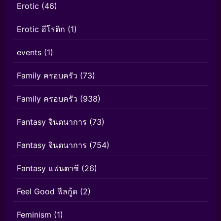
Erotic
(46)
Erotic อีโรติก
(1)
events
(1)
Family ครอบครัว
(73)
Family ครอบครัว
(938)
Fantasy จินตนาการ
(73)
Fantasy จินตนาการ
(754)
Fantasy แฟนตาซี
(26)
Feel Good ฟีลกู้ด
(2)
Feminism
(1)