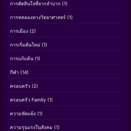
การตัดสินใจที่ยากลำบาก
(1)
การทดลองทางวิทยาศาสตร์
(1)
การเมือง
(2)
การเริ่มต้นใหม่
(1)
การแก้แค้น
(1)
กีฬา
(14)
ครอบครัว
(2)
ครอบครัว Family
(1)
ความขัดแย้ง
(1)
ความรุนแรงในสังคม
(1)