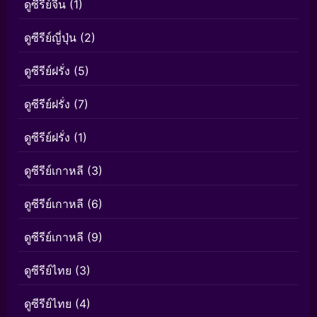
ดูซีรีย์จีน
(1)
ดูซีรีย์ญี่ปุ่น
(2)
ดูซีรีย์ฝรั่ง
(5)
ดูซีรีย์ฝรั่ง
(7)
ดูซีรีย์ฝรั่ง
(1)
ดูซีรีย์เกาหลี
(3)
ดูซีรีย์เกาหลี
(6)
ดูซีรีย์เกาหลี
(9)
ดูซีรีย์ไทย
(3)
ดูซีรีย์ไทย
(4)