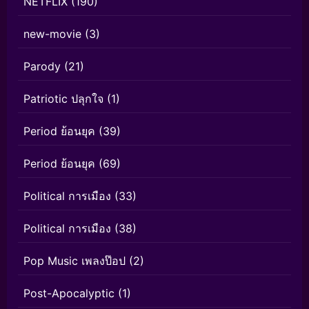
NETFLIX
(190)
new-movie
(3)
Parody
(21)
Patriotic ปลุกใจ
(1)
Period ย้อนยุค
(39)
Period ย้อนยุค
(69)
Political การเมือง
(33)
Political การเมือง
(38)
Pop Music เพลงป๊อป
(2)
Post-Apocalyptic
(1)