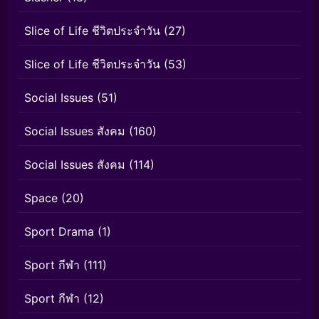
Slice of Life ชีวิตประจำวัน
(27)
Slice of Life ชีวิตประจำวัน
(53)
Social Issues
(51)
Social Issues สังคม
(160)
Social Issues สังคม
(114)
Space
(20)
Sport Drama
(1)
Sport กีฬา
(111)
Sport กีฬา
(12)