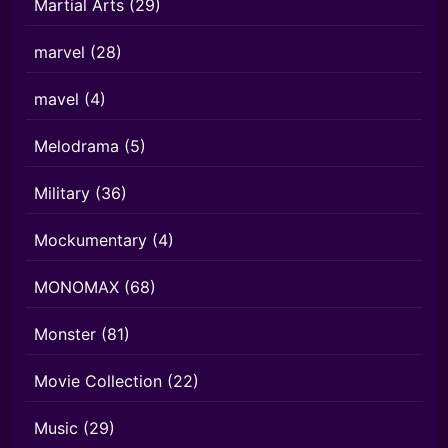
Martial Arts
(29)
marvel
(28)
mavel
(4)
Melodrama
(5)
Military
(36)
Mockumentary
(4)
MONOMAX
(68)
Monster
(81)
Movie Collection
(22)
Music
(29)