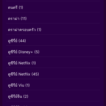
ดนตรี
(1)
ดราม่า
(11)
ดราม่าครอบครัว
(1)
ดูซีรี่ย์
(44)
ดูซีรีย์ Disney+
(5)
ดูซีรีย์ Netflix
(1)
ดูซีรีย์ Netflix
(45)
ดูซีรีย์ Viu
(1)
ดูซีรีย์จีน
(2)