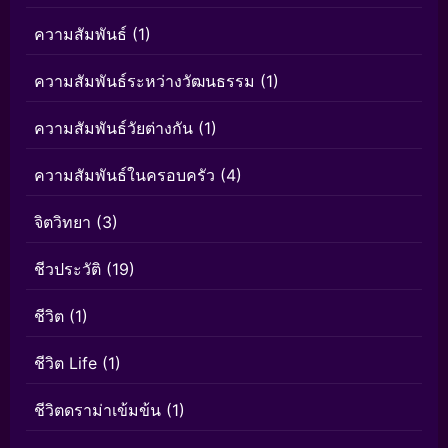
ความสัมพันธ์
(1)
ความสัมพันธ์ระหว่างวัฒนธรรม
(1)
ความสัมพันธ์วัยต่างกัน
(1)
ความสัมพันธ์ในครอบครัว
(4)
จิตวิทยา
(3)
ชีวประวัติ
(19)
ชีวิต
(1)
ชีวิต Life
(1)
ชีวิตดราม่าเข้มข้น
(1)