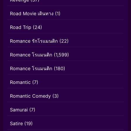
Road Movie เดินทาง
(1)
Road Trip
(24)
Romance รักโรแมนติก
(22)
Romance โรแมนติก
(1,599)
Romance โรแมนติก
(180)
Romantic
(7)
Romantic Comedy
(3)
Samurai
(7)
Satire
(19)