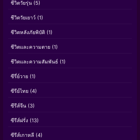
ชีวิตวัยรุ่น
(5)
ชีวิตวัยเยาว์
(1)
ชีวิตหลังภัยพิบัติ
(1)
ชีวิตและความตาย
(1)
ชีวิตและความสัมพันธ์
(1)
ซีรี่ย์วาย
(1)
ซีรีย์ไทย
(4)
ซีรีส์จีน
(3)
ซีรีส์ฝรั่ง
(13)
ซีรีส์เกาหลี
(4)