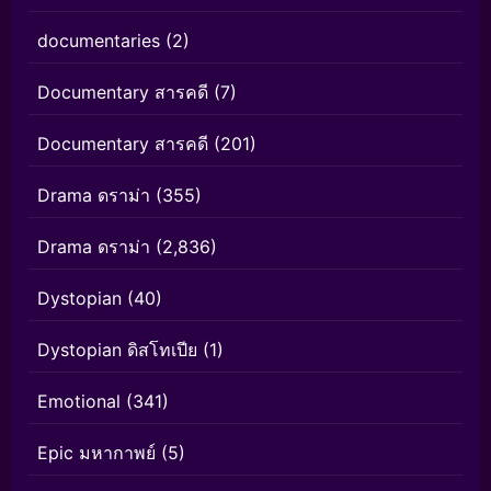
documentaries
(2)
Documentary สารคดี
(7)
Documentary สารคดี
(201)
Drama ดราม่า
(355)
Drama ดราม่า
(2,836)
Dystopian
(40)
Dystopian ดิสโทเปีย
(1)
Emotional
(341)
Epic มหากาพย์
(5)