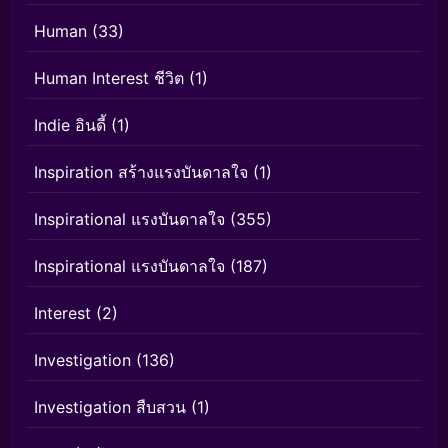
Human
(33)
Human Interest ชีวิต
(1)
Indie อินดี้
(1)
Inspiration สร้างแรงบันดาลใจ
(1)
Inspirational แรงบันดาลใจ
(355)
Inspirational แรงบันดาลใจ
(187)
Interest
(2)
Investigation
(136)
Investigation สืบสวน
(1)