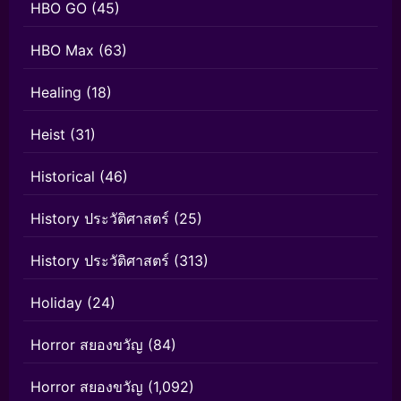
HBO GO
(45)
HBO Max
(63)
Healing
(18)
Heist
(31)
Historical
(46)
History ประวัติศาสตร์
(25)
History ประวัติศาสตร์
(313)
Holiday
(24)
Horror สยองขวัญ
(84)
Horror สยองขวัญ
(1,092)