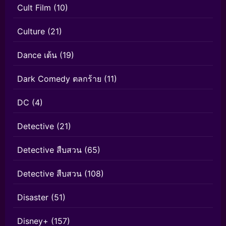
Cult Film
(10)
Culture
(21)
Dance เต้น
(19)
Dark Comedy ตลกร้าย
(11)
DC
(4)
Detective
(21)
Detective สืบสวน
(65)
Detective สืบสวน
(108)
Disaster
(51)
Disney+
(157)