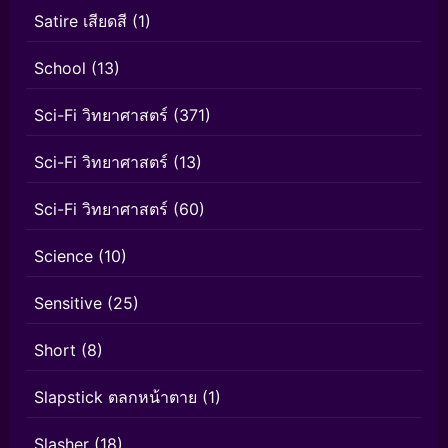
Satire เสียดสี
(1)
School
(13)
Sci-Fi วิทยาศาสตร์
(371)
Sci-Fi วิทยาศาสตร์
(13)
Sci-Fi วิทยาศาสตร์
(60)
Science
(10)
Sensitive
(25)
Short
(8)
Slapstick ตลกหน้าตาย
(1)
Slasher
(18)