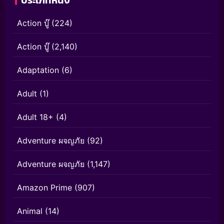
ประเภทหนัง
Action บู๊
(224)
Action บู๊
(2,140)
Adaptation
(6)
Adult
(1)
Adult 18+
(4)
Adventure ผจญภัย
(92)
Adventure ผจญภัย
(1,147)
Amazon Prime
(907)
Animal
(14)