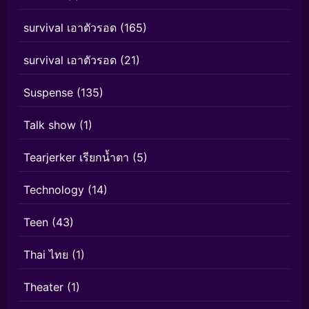
survival เอาตัวรอด
(165)
survival เอาตัวรอด
(21)
Suspense
(135)
Talk show
(1)
Tearjerker เรียกน้ำตา
(5)
Technology
(14)
Teen
(43)
Thai ไทย
(1)
Theater
(1)