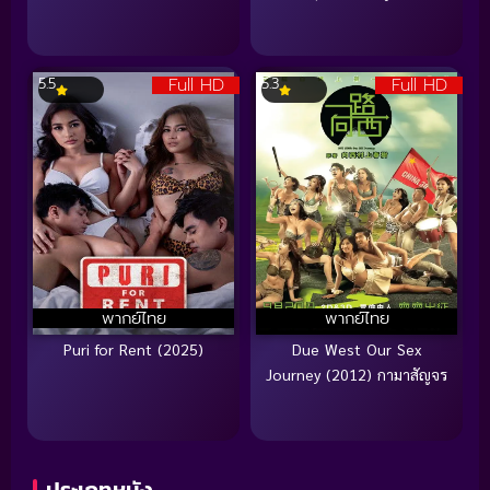
Full HD
Full HD
5.5
5.3
พากย์ไทย
พากย์ไทย
Puri for Rent (2025)
Due West Our Sex
Journey (2012) กามาสัญจร