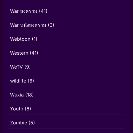
War สงคราม
(41)
War หนังสงคราม
(3)
Webtoon
(1)
Western
(41)
WeTV
(9)
wildlife
(6)
Wuxia
(18)
Youth
(6)
Zombie
(5)