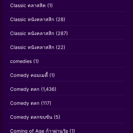
Classic คลาสสิค
(1)
Classic หนังคลาสสิก
(28)
Classic หนังคลาสสิก
(287)
Classic หนังคลาสสิก
(22)
comedies
(1)
Comedy คอมเมดี้
(1)
Comedy ตลก
(1,436)
Comedy ตลก
(117)
Comedy ตลกขบขัน
(5)
Coming of Age ก้าวผ่านวัย
(1)