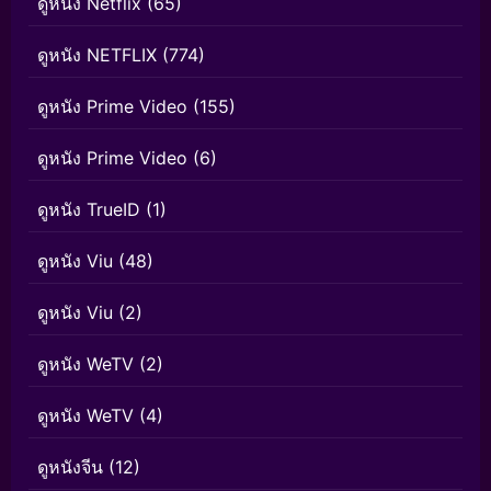
ดูหนัง Netflix
(65)
ดูหนัง NETFLIX
(774)
ดูหนัง Prime Video
(155)
ดูหนัง Prime Video
(6)
ดูหนัง TrueID
(1)
ดูหนัง Viu
(48)
ดูหนัง Viu
(2)
ดูหนัง WeTV
(2)
ดูหนัง WeTV
(4)
ดูหนังจีน
(12)