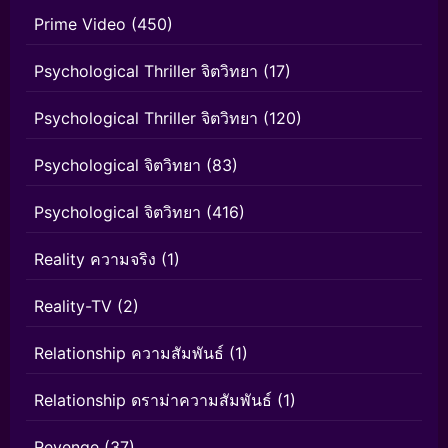
Prime Video
(450)
Psychological Thriller จิตวิทยา
(17)
Psychological Thriller จิตวิทยา
(120)
Psychological จิตวิทยา
(83)
Psychological จิตวิทยา
(416)
Reality ความจริง
(1)
Reality-TV
(2)
Relationship ความสัมพันธ์
(1)
Relationship ดราม่าความสัมพันธ์
(1)
Revenge
(37)