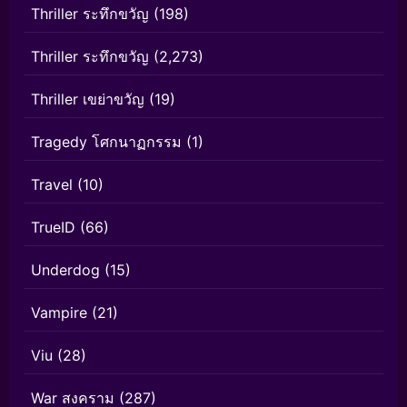
Thriller ระทึกขวัญ
(198)
Thriller ระทึกขวัญ
(2,273)
Thriller เขย่าขวัญ
(19)
Tragedy โศกนาฏกรรม
(1)
Travel
(10)
TrueID
(66)
Underdog
(15)
Vampire
(21)
Viu
(28)
War สงคราม
(287)