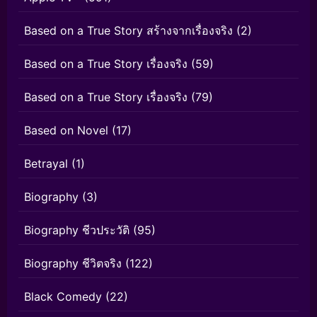
Based on a True Story สร้างจากเรื่องจริง
(2)
Based on a True Story เรื่องจริง
(59)
Based on a True Story เรื่องจริง
(79)
Based on Novel
(17)
Betrayal
(1)
Biography
(3)
Biography ชีวประวัติ
(95)
Biography ชีวิตจริง
(122)
Black Comedy
(22)