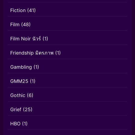
Fiction
(41)
Film
(48)
Film Noir นัวร์
(1)
Friendship มิตรภาพ
(1)
Gambling
(1)
GMM25
(1)
Gothic
(6)
Grief
(25)
HBO
(1)