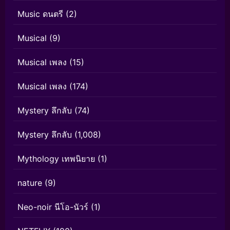
Music ดนตรี
(2)
Musical
(9)
Musical เพลง
(15)
Musical เพลง
(174)
Mystery ลึกลับ
(74)
Mystery ลึกลับ
(1,008)
Mythology เทพนิยาย
(1)
nature
(9)
Neo-noir นีโอ-นัวร์
(1)