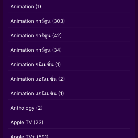
Animation
(1)
Animation การ์ตูน
(303)
Animation การ์ตูน
(42)
Animation การ์ตูน
(34)
Animation อนิเมชั่น
(1)
Animation แอนิเมชั่น
(2)
Animation แอนิเมชัน
(1)
Anthology
(2)
Apple TV
(23)
Apple TV+
(591)