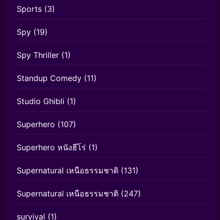
Sports
(3)
Spy
(19)
Spy Thriller
(1)
Standup Comedy
(11)
Studio Ghibli
(1)
Superhero
(107)
Superhero หนังฮีโร่
(1)
Supernatural เหนือธรรมชาติ
(131)
Supernatural เหนือธรรมชาติ
(247)
survival
(1)