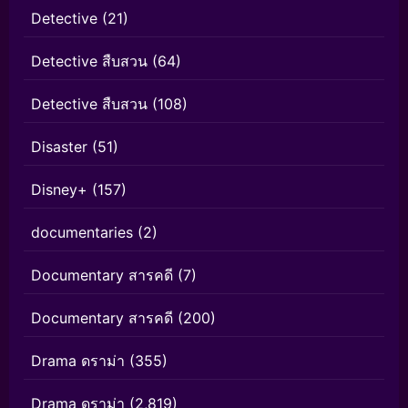
Detective
(21)
Detective สืบสวน
(64)
Detective สืบสวน
(108)
Disaster
(51)
Disney+
(157)
documentaries
(2)
Documentary สารคดี
(7)
Documentary สารคดี
(200)
Drama ดราม่า
(355)
Drama ดราม่า
(2,819)