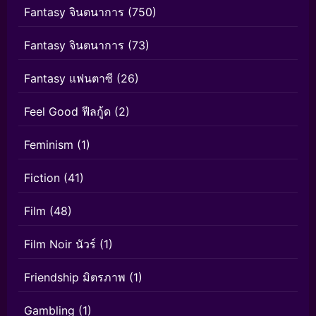
Fantasy จินตนาการ
(750)
Fantasy จินตนาการ
(73)
Fantasy แฟนตาซี
(26)
Feel Good ฟีลกู้ด
(2)
Feminism
(1)
Fiction
(41)
Film
(48)
Film Noir นัวร์
(1)
Friendship มิตรภาพ
(1)
Gambling
(1)