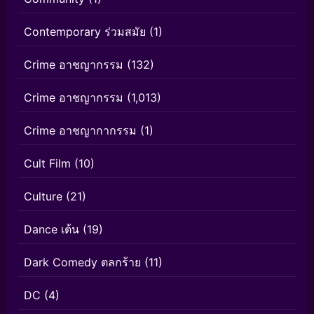
Contemporary ร่วมสมัย
(1)
Crime อาชญากรรม
(132)
Crime อาชญากรรม
(1,013)
Crime อาชญากากรรม
(1)
Cult Film
(10)
Culture
(21)
Dance เต้น
(19)
Dark Comedy ตลกร้าย
(11)
DC
(4)