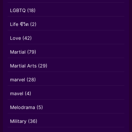
LGBTQ
(18)
Life ชีวิต
(2)
Love
(42)
Martial
(79)
Martial Arts
(29)
marvel
(28)
mavel
(4)
Melodrama
(5)
Military
(36)