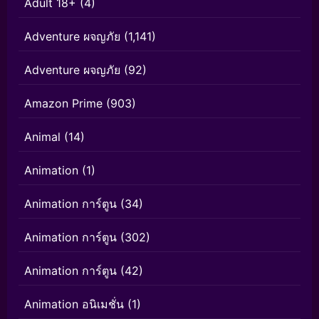
Adult 18+
(4)
Adventure ผจญภัย
(1,141)
Adventure ผจญภัย
(92)
Amazon Prime
(903)
Animal
(14)
Animation
(1)
Animation การ์ตูน
(34)
Animation การ์ตูน
(302)
Animation การ์ตูน
(42)
Animation อนิเมชั่น
(1)