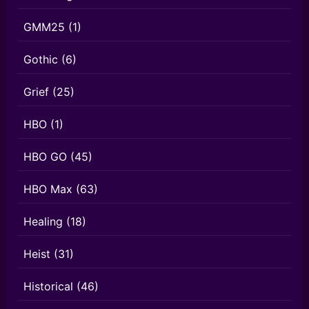
GMM25
(1)
Gothic
(6)
Grief
(25)
HBO
(1)
HBO GO
(45)
HBO Max
(63)
Healing
(18)
Heist
(31)
Historical
(46)