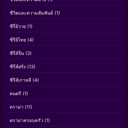
ชีวิตและความสัมพันธ์
(1)
ซีรี่ย์วาย
(1)
ซีรีย์ไทย
(4)
ซีรีส์จีน
(3)
ซีรีส์ฝรั่ง
(13)
ซีรีส์เกาหลี
(4)
ดนตรี
(1)
ดราม่า
(11)
ดราม่าครอบครัว
(1)