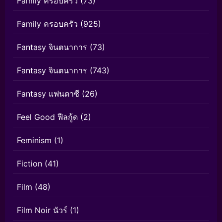
Family ครอบครัว
(73)
Family ครอบครัว
(925)
Fantasy จินตนาการ
(73)
Fantasy จินตนาการ
(743)
Fantasy แฟนตาซี
(26)
Feel Good ฟีลกู้ด
(2)
Feminism
(1)
Fiction
(41)
Film
(48)
Film Noir นัวร์
(1)