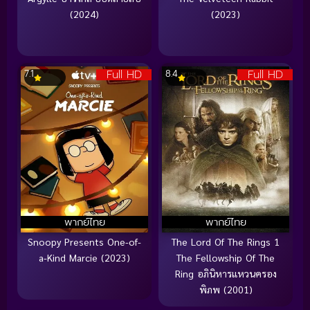
(2024)
(2023)
Full HD
Full HD
7.1
8.4
พากย์ไทย
พากย์ไทย
Snoopy Presents One-of-
The Lord Of The Rings 1
a-Kind Marcie (2023)
The Fellowship Of The
Ring อภินิหารแหวนครอง
พิภพ (2001)