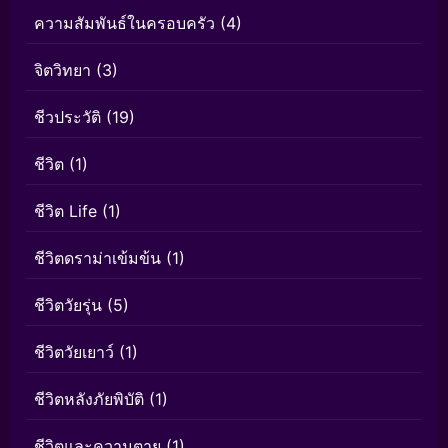
ความสัมพันธ์ในครอบครัว
(4)
จิตวิทยา
(3)
ชีวประวัติ
(19)
ชีวิต
(1)
ชีวิต Life
(1)
ชีวิตดราม่าเข้มข้น
(1)
ชีวิตวัยรุ่น
(5)
ชีวิตวัยเยาว์
(1)
ชีวิตหลังภัยพิบัติ
(1)
ชีวิตและความตาย
(1)