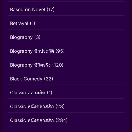
Based on Novel
(17)
Betrayal
(1)
Biography
(3)
Biography ชีวประวัติ
(95)
Biography ชีวิตจริง
(120)
Black Comedy
(22)
Classic คลาสสิค
(1)
Classic หนังคลาสสิก
(28)
Classic หนังคลาสสิก
(284)