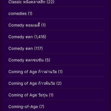
Classic หนังคลาสสิก
(22)
comedies
(1)
Comedy คอมเมดี้
(1)
Comedy ตลก
(1,416)
Comedy ตลก
(117)
Comedy ตลกขบขัน
(5)
Coming of Age ก้าวผ่านวัย
(1)
Coming of Age ก้าวพ้นวัย
(2)
Coming of Age วัยรุ่น
(1)
Coming-of-Age
(7)