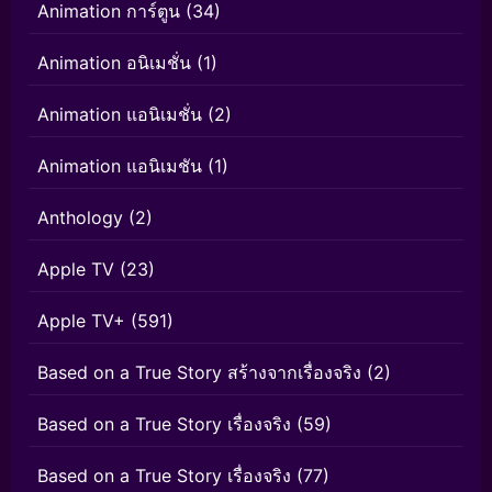
Animation การ์ตูน
(34)
Animation อนิเมชั่น
(1)
Animation แอนิเมชั่น
(2)
Animation แอนิเมชัน
(1)
Anthology
(2)
Apple TV
(23)
Apple TV+
(591)
Based on a True Story สร้างจากเรื่องจริง
(2)
Based on a True Story เรื่องจริง
(59)
Based on a True Story เรื่องจริง
(77)