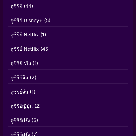
ดูซีรี่ย์
(44)
ดูซีรีย์ Disney+
(5)
ดูซีรีย์ Netflix
(1)
ดูซีรีย์ Netflix
(45)
ดูซีรีย์ Viu
(1)
ดูซีรีย์จีน
(2)
ดูซีรีย์จีน
(1)
ดูซีรีย์ญี่ปุ่น
(2)
ดูซีรีย์ฝรั่ง
(5)
ดูซีรีย์ฝรั่ง
(7)