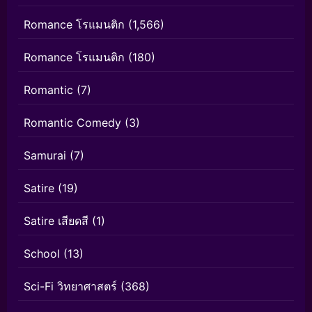
Romance โรแมนติก
(1,566)
Romance โรแมนติก
(180)
Romantic
(7)
Romantic Comedy
(3)
Samurai
(7)
Satire
(19)
Satire เสียดสี
(1)
School
(13)
Sci-Fi วิทยาศาสตร์
(368)