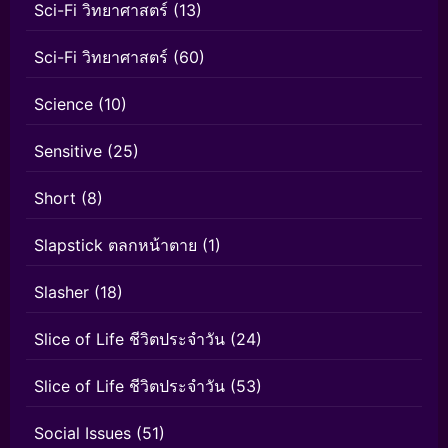
Sci-Fi วิทยาศาสตร์
(13)
Sci-Fi วิทยาศาสตร์
(60)
Science
(10)
Sensitive
(25)
Short
(8)
Slapstick ตลกหน้าตาย
(1)
Slasher
(18)
Slice of Life ชีวิตประจำวัน
(24)
Slice of Life ชีวิตประจำวัน
(53)
Social Issues
(51)