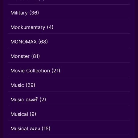
Military
(36)
Mockumentary
(4)
MONOMAX
(68)
Monster
(81)
Movie Collection
(21)
Music
(29)
Music ดนตรี
(2)
Musical
(9)
Musical เพลง
(15)