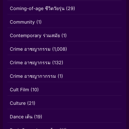
Coming-of-age ชีวิตวัยรุ่น
(29)
Community
(1)
Contemporary ร่วมสมัย
(1)
Crime อาชญากรรม
(1,008)
Crime อาชญากรรม
(132)
Crime อาชญากากรรม
(1)
Cult Film
(10)
Culture
(21)
Dance เต้น
(19)