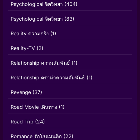
Psychological จิตวิทยา
(404)
Psychological จิตวิทยา
(83)
Reality ความจริง
(1)
Reality-TV
(2)
Relationship ความสัมพันธ์
(1)
Relationship ดราม่าความสัมพันธ์
(1)
Revenge
(37)
Road Movie เดินทาง
(1)
Road Trip
(24)
Romance รักโรแมนติก
(22)