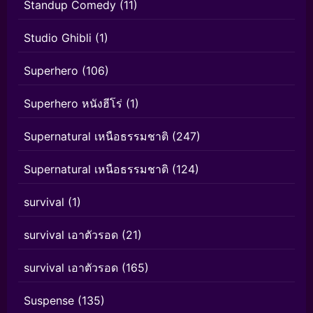
Standup Comedy
(11)
Studio Ghibli
(1)
Superhero
(106)
Superhero หนังฮีโร่
(1)
Supernatural เหนือธรรมชาติ
(247)
Supernatural เหนือธรรมชาติ
(124)
survival
(1)
survival เอาตัวรอด
(21)
survival เอาตัวรอด
(165)
Suspense
(135)