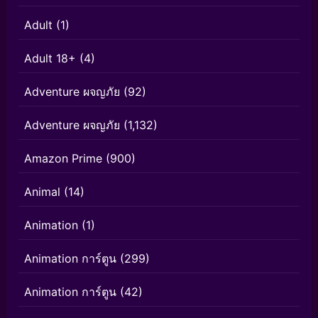
Adult
(1)
Adult 18+
(4)
Adventure ผจญภัย
(92)
Adventure ผจญภัย
(1,132)
Amazon Prime
(900)
Animal
(14)
Animation
(1)
Animation การ์ตูน
(299)
Animation การ์ตูน
(42)