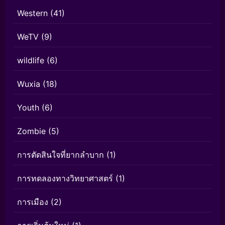
Western
(41)
WeTV
(9)
wildlife
(6)
Wuxia
(18)
Youth
(6)
Zombie
(5)
การตัดสินใจที่ยากลำบาก
(1)
การทดลองทางวิทยาศาสตร์
(1)
การเมือง
(2)