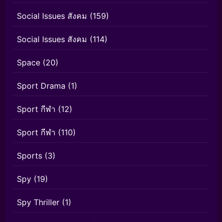
Social Issues สังคม
(159)
Social Issues สังคม
(114)
Space
(20)
Sport Drama
(1)
Sport กีฬา
(12)
Sport กีฬา
(110)
Sports
(3)
Spy
(19)
Spy Thriller
(1)