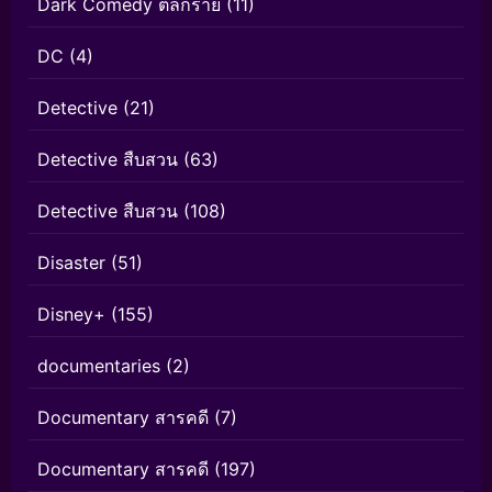
Dark Comedy ตลกร้าย
(11)
DC
(4)
Detective
(21)
Detective สืบสวน
(63)
Detective สืบสวน
(108)
Disaster
(51)
Disney+
(155)
documentaries
(2)
Documentary สารคดี
(7)
Documentary สารคดี
(197)