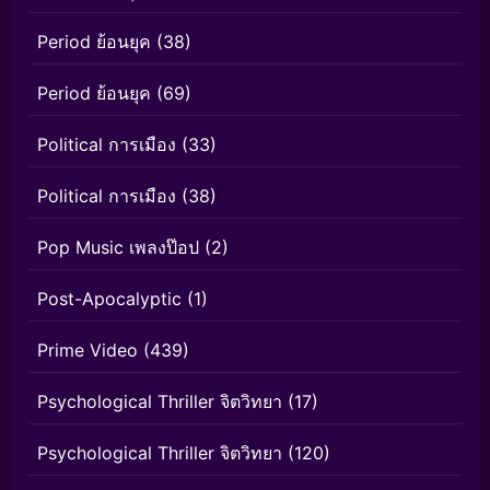
Period ย้อนยุค
(38)
Period ย้อนยุค
(69)
Political การเมือง
(33)
Political การเมือง
(38)
Pop Music เพลงป๊อป
(2)
Post-Apocalyptic
(1)
Prime Video
(439)
Psychological Thriller จิตวิทยา
(17)
Psychological Thriller จิตวิทยา
(120)