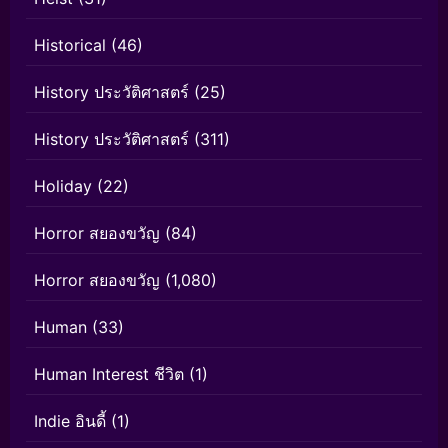
Historical
(46)
History ประวัติศาสตร์
(25)
History ประวัติศาสตร์
(311)
Holiday
(22)
Horror สยองขวัญ
(84)
Horror สยองขวัญ
(1,080)
Human
(33)
Human Interest ชีวิต
(1)
Indie อินดี้
(1)