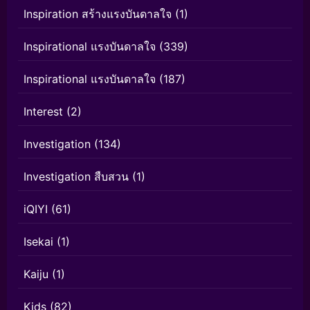
Inspiration สร้างแรงบันดาลใจ
(1)
Inspirational แรงบันดาลใจ
(339)
Inspirational แรงบันดาลใจ
(187)
Interest
(2)
Investigation
(134)
Investigation สืบสวน
(1)
iQIYI
(61)
Isekai
(1)
Kaiju
(1)
Kids
(82)