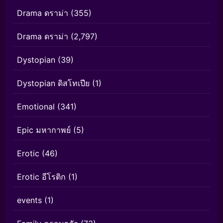
Drama ดราม่า
(355)
Drama ดราม่า
(2,797)
Dystopian
(39)
Dystopian ดิสโทเปีย
(1)
Emotional
(341)
Epic มหากาพย์
(5)
Erotic
(46)
Erotic อีโรติก
(1)
events
(1)