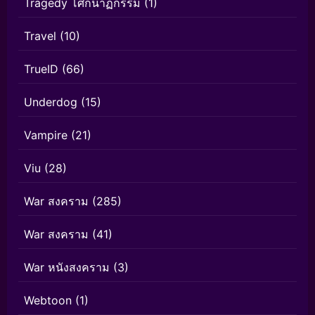
Tragedy โศกนาฏกรรม
(1)
Travel
(10)
TrueID
(66)
Underdog
(15)
Vampire
(21)
Viu
(28)
War สงคราม
(285)
War สงคราม
(41)
War หนังสงคราม
(3)
Webtoon
(1)