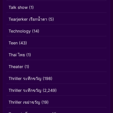
Talk show
(1)
Tearjerker เรียกน้ำตา
(5)
Technology
(14)
Teen
(43)
Thai ไทย
(1)
Theater
(1)
Thriller ระทึกขวัญ
(198)
Thriller ระทึกขวัญ
(2,249)
Thriller เขย่าขวัญ
(19)