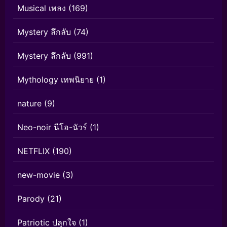
Musical เพลง
(169)
Mystery ลึกลับ
(74)
Mystery ลึกลับ
(991)
Mythology เทพนิยาย
(1)
nature
(9)
Neo-noir นีโอ-นัวร์
(1)
NETFLIX
(190)
new-movie
(3)
Parody
(21)
Patriotic ปลุกใจ
(1)