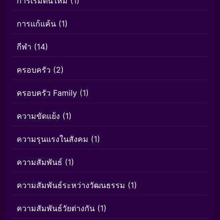
การเริ่มต้นใหม่
(1)
การแก้แค้น
(1)
กีฬา
(14)
ครอบครัว
(2)
ครอบครัว Family
(1)
ความขัดแย้ง
(1)
ความรุนแรงในสังคม
(1)
ความสัมพันธ์
(1)
ความสัมพันธ์ระหว่างวัฒนธรรม
(1)
ความสัมพันธ์วัยต่างกัน
(1)