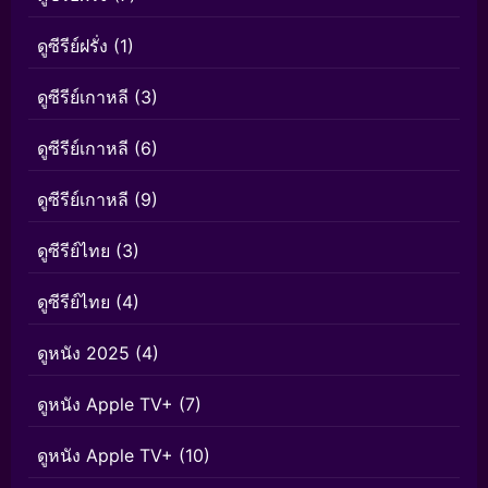
ดูซีรีย์ฝรั่ง
(1)
ดูซีรีย์เกาหลี
(3)
ดูซีรีย์เกาหลี
(6)
ดูซีรีย์เกาหลี
(9)
ดูซีรีย์ไทย
(3)
ดูซีรีย์ไทย
(4)
ดูหนัง 2025
(4)
ดูหนัง Apple TV+
(7)
ดูหนัง Apple TV+
(10)