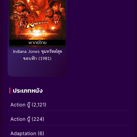
พากย์ไทย
Indiana Jones ขุมทรัพย์สุด
ขอบฟ้า (1981)
ประเภทหนัง
Action บู๊
(2,121)
Action บู๊
(224)
Adaptation
(6)