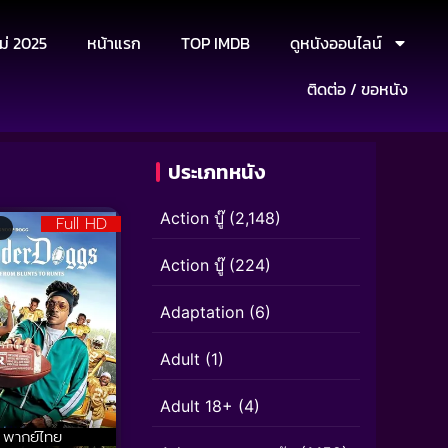
ม่ 2025
หน้าแรก
TOP IMDB
ดูหนังออนไลน์
ติดต่อ / ขอหนัง
ประเภทหนัง
Action บู๊
(2,148)
Full HD
Action บู๊
(224)
Adaptation
(6)
Adult
(1)
Adult 18+
(4)
พากย์ไทย