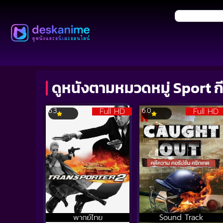
ดูหนังตามหมวดหมู่ Sport ก
Full HD
Full HD
6.3
6.0
พากย์ไทย
Sound Track