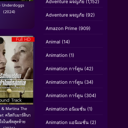
Adventure ผจญภัย
(1,152)
e Underdoggs
(2024)
Adventure ผจญภัย
(92)
Amazon Prime
(909)
Full HD
Animal
(14)
Animation
(1)
Animation การ์ตูน
(42)
Animation การ์ตูน
(34)
Animation การ์ตูน
(304)
ound Track
s & Martina The
Animation อนิเมชั่น
(1)
et คริสกับมาร์ตินา
ุดใจในเซ็ตสุดท้าย
Animation แอนิเมชั่น
(2)