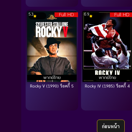
Full HD
Full HD
5.3
6.9
พากย์ไทย
พากย์ไทย
Rocky V (1990) ร็อคกี้ 5
Rocky IV (1985) ร็อคกี้ 4
ก่อนหน้า