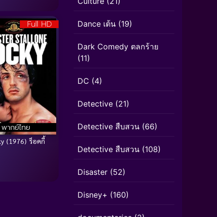
Culture
(21)
Full HD
Dance เต้น
(19)
Dark Comedy ตลกร้าย
(11)
DC
(4)
Detective
(21)
Detective สืบสวน
(66)
พากย์ไทย
y (1976) ร็อคกี้
Detective สืบสวน
(108)
Disaster
(52)
Disney+
(160)