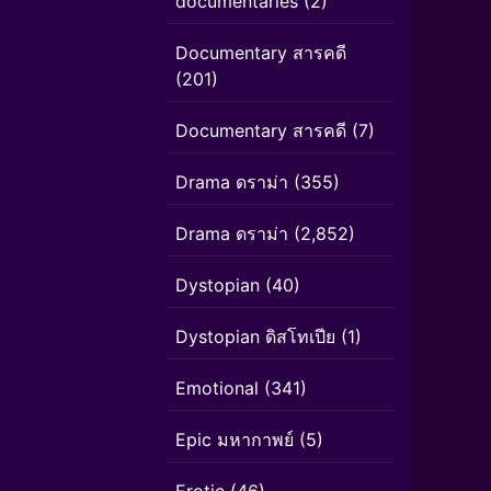
documentaries
(2)
Documentary สารคดี
(201)
Documentary สารคดี
(7)
Drama ดราม่า
(355)
Drama ดราม่า
(2,852)
Dystopian
(40)
Dystopian ดิสโทเปีย
(1)
Emotional
(341)
Epic มหากาพย์
(5)