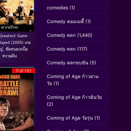
comedies
(1)
Comedy คอมเมดี้
(1)
พากย์ไทย
Comedy ตลก
(1,440)
Greatest Game
layed (2005) เกม
Comedy ตลก
(117)
ใหญ่…ชัยชนะเหนือ
ความฝัน
Comedy ตลกขบขัน
(5)
Full HD
Coming of Age ก้าวผ่าน
วัย
(1)
Coming of Age ก้าวพ้นวัย
(2)
Coming of Age วัยรุ่น
(1)