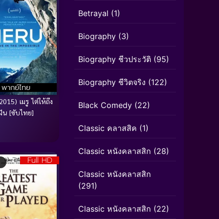
Betrayal
(1)
Biography
(3)
Biography ชีวประวัติ
(95)
Biography ชีวิตจริง
(122)
พากย์ไทย
015) เมรู ไต่ให้ถึง
Black Comedy
(22)
ฝัน [ซับไทย]
Classic คลาสสิค
(1)
Classic หนังคลาสสิก
(28)
Full HD
Classic หนังคลาสสิก
(291)
Classic หนังคลาสสิก
(22)