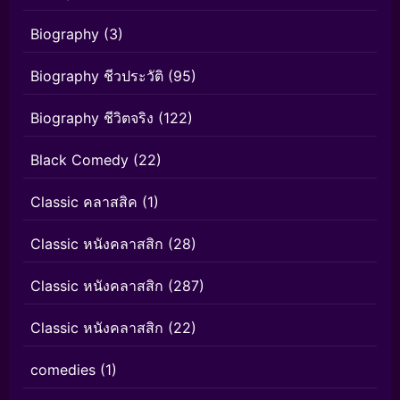
Biography
(3)
Biography ชีวประวัติ
(95)
Biography ชีวิตจริง
(122)
Black Comedy
(22)
Classic คลาสสิค
(1)
Classic หนังคลาสสิก
(28)
Classic หนังคลาสสิก
(287)
Classic หนังคลาสสิก
(22)
comedies
(1)