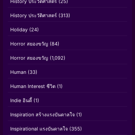
History ประวัติศาสตร์
(25)
History ประวัติศาสตร์
(313)
Holiday
(24)
Horror สยองขวัญ
(84)
Horror สยองขวัญ
(1,092)
Human
(33)
Human Interest ชีวิต
(1)
Indie อินดี้
(1)
Inspiration สร้างแรงบันดาลใจ
(1)
Inspirational แรงบันดาลใจ
(355)