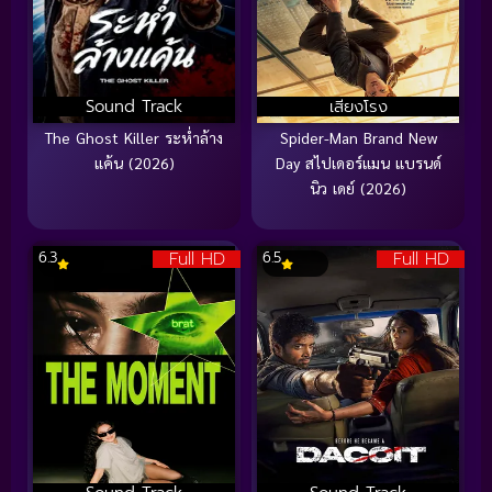
Sound Track
เสียงโรง
The Ghost Killer ระห่ำล้าง
Spider-Man Brand New
แค้น (2026)
Day สไปเดอร์แมน แบรนด์
นิว เดย์ (2026)
Full HD
Full HD
6.3
6.5