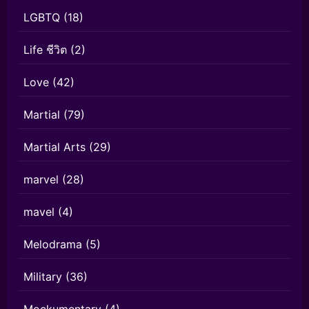
LGBTQ
(18)
Life ชีวิต
(2)
Love
(42)
Martial
(79)
Martial Arts
(29)
marvel
(28)
mavel
(4)
Melodrama
(5)
Military
(36)