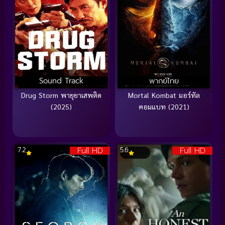
Sound Track
พากย์ไทย
Drug Storm พายุยาเสพติด
Mortal Kombat มอร์ทัล
(2025)
คอมแบท (2021)
Full HD
Full HD
7.2
5.6