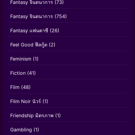
Fantasy จินตนาการ
(73)
Fantasy จินตนาการ
(754)
Fantasy แฟนตาซี
(26)
Feel Good ฟีลกู้ด
(2)
Feminism
(1)
Fiction
(41)
Film
(48)
Film Noir นัวร์
(1)
Friendship มิตรภาพ
(1)
Gambling
(1)