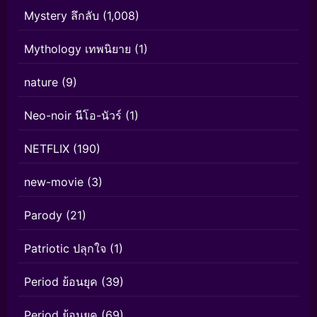
Mystery ลึกลับ
(1,008)
Mythology เทพนิยาย
(1)
nature
(9)
Neo-noir นีโอ-นัวร์
(1)
NETFLIX
(190)
new-movie
(3)
Parody
(21)
Patriotic ปลุกใจ
(1)
Period ย้อนยุค
(39)
Period ย้อนยุค
(69)