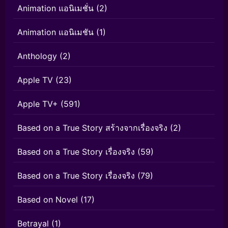
Animation แอนิเมชั่น
(2)
Animation แอนิเมชัน
(1)
Anthology
(2)
Apple TV
(23)
Apple TV+
(591)
Based on a True Story สร้างจากเรื่องจริง
(2)
Based on a True Story เรื่องจริง
(59)
Based on a True Story เรื่องจริง
(79)
Based on Novel
(17)
Betrayal
(1)