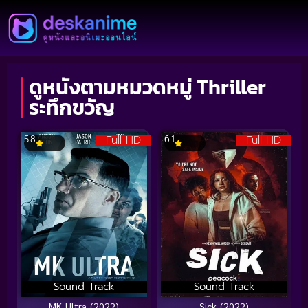
ดูหนังตามหมวดหมู่ Thriller
ระทึกขวัญ
Full HD
Full HD
5.8
6.1
Sound Track
Sound Track
MK Ultra (2022)
Sick (2022)