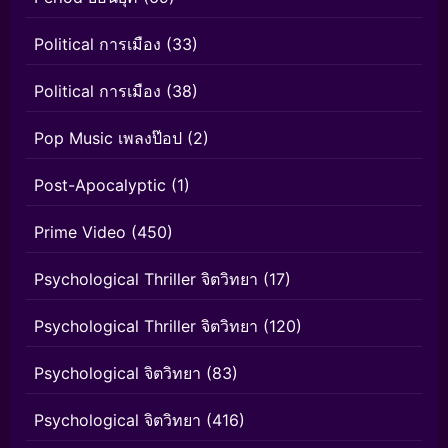
Political การเมือง
(33)
Political การเมือง
(38)
Pop Music เพลงป๊อป
(2)
Post-Apocalyptic
(1)
Prime Video
(450)
Psychological Thriller จิตวิทยา
(17)
Psychological Thriller จิตวิทยา
(120)
Psychological จิตวิทยา
(83)
Psychological จิตวิทยา
(416)