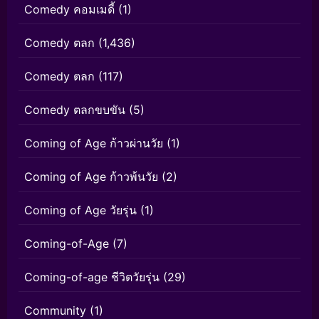
Comedy คอมเมดี้
(1)
Comedy ตลก
(1,436)
Comedy ตลก
(117)
Comedy ตลกขบขัน
(5)
Coming of Age ก้าวผ่านวัย
(1)
Coming of Age ก้าวพ้นวัย
(2)
Coming of Age วัยรุ่น
(1)
Coming-of-Age
(7)
Coming-of-age ชีวิตวัยรุ่น
(29)
Community
(1)