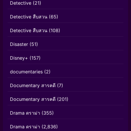
Detective
(21)
Detective สืบสวน
(65)
Detective สืบสวน
(108)
Disaster
(51)
Disney+
(157)
documentaries
(2)
Documentary สารคดี
(7)
Documentary สารคดี
(201)
Drama ดราม่า
(355)
Drama ดราม่า
(2,836)