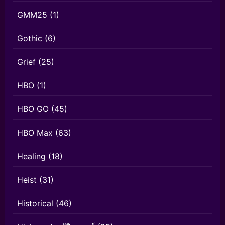
GMM25
(1)
Gothic
(6)
Grief
(25)
HBO
(1)
HBO GO
(45)
HBO Max
(63)
Healing
(18)
Heist
(31)
Historical
(46)