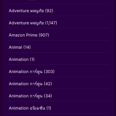
Adventure ผจญภัย
(92)
Adventure ผจญภัย
(1,147)
Amazon Prime
(907)
Animal
(14)
Animation
(1)
Animation การ์ตูน
(303)
Animation การ์ตูน
(42)
Animation การ์ตูน
(34)
Animation อนิเมชั่น
(1)