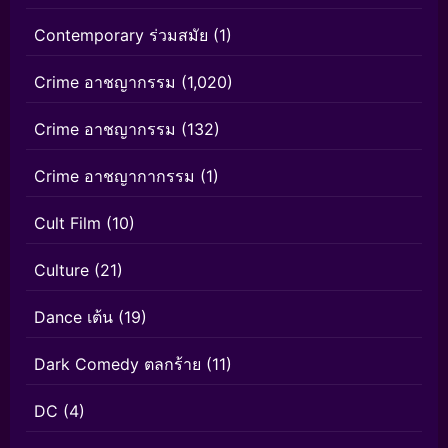
Contemporary ร่วมสมัย
(1)
Crime อาชญากรรม
(1,020)
Crime อาชญากรรม
(132)
Crime อาชญากากรรม
(1)
Cult Film
(10)
Culture
(21)
Dance เต้น
(19)
Dark Comedy ตลกร้าย
(11)
DC
(4)