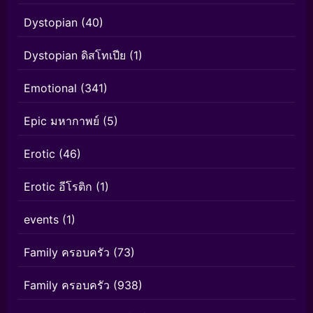
Dystopian
(40)
Dystopian ดิสโทเปีย
(1)
Emotional
(341)
Epic มหากาพย์
(5)
Erotic
(46)
Erotic อีโรติก
(1)
events
(1)
Family ครอบครัว
(73)
Family ครอบครัว
(938)