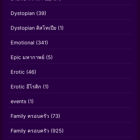
Dystopian
(39)
Dystopian ดิสโทเปีย
(1)
Emotional
(341)
Epic มหากาพย์
(5)
Erotic
(46)
Erotic อีโรติก
(1)
events
(1)
Family ครอบครัว
(73)
Family ครอบครัว
(925)