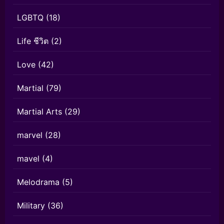
LGBTQ
(18)
Life ชีวิต
(2)
Love
(42)
Martial
(79)
Martial Arts
(29)
marvel
(28)
mavel
(4)
Melodrama
(5)
Military
(36)