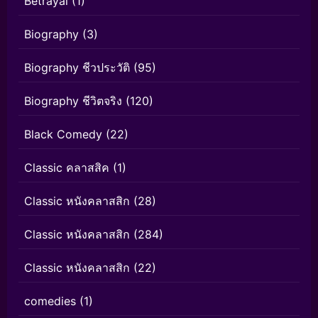
Betrayal
(1)
Biography
(3)
Biography ชีวประวัติ
(95)
Biography ชีวิตจริง
(120)
Black Comedy
(22)
Classic คลาสสิค
(1)
Classic หนังคลาสสิก
(28)
Classic หนังคลาสสิก
(284)
Classic หนังคลาสสิก
(22)
comedies
(1)