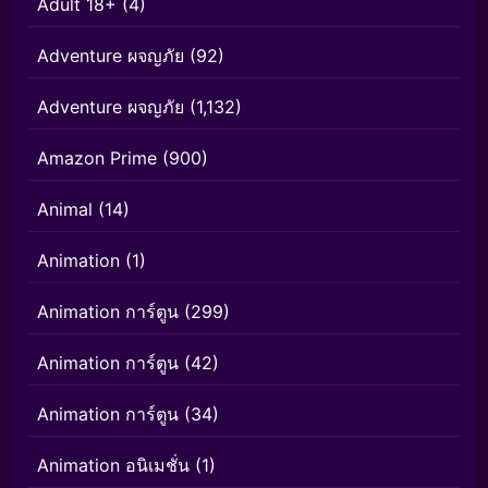
Adult 18+
(4)
Adventure ผจญภัย
(92)
Adventure ผจญภัย
(1,132)
Amazon Prime
(900)
Animal
(14)
Animation
(1)
Animation การ์ตูน
(299)
Animation การ์ตูน
(42)
Animation การ์ตูน
(34)
Animation อนิเมชั่น
(1)