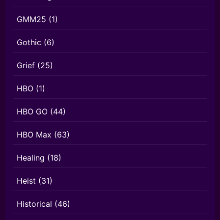
GMM25
(1)
Gothic
(6)
Grief
(25)
HBO
(1)
HBO GO
(44)
HBO Max
(63)
Healing
(18)
Heist
(31)
Historical
(46)