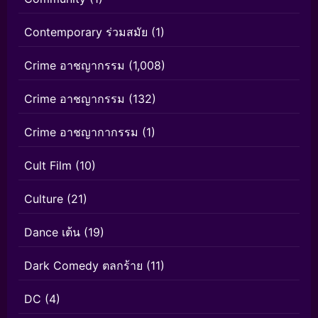
Contemporary ร่วมสมัย
(1)
Crime อาชญากรรม
(1,008)
Crime อาชญากรรม
(132)
Crime อาชญากากรรม
(1)
Cult Film
(10)
Culture
(21)
Dance เต้น
(19)
Dark Comedy ตลกร้าย
(11)
DC
(4)