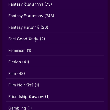
Fantasy จินตนาการ
(73)
Fantasy จินตนาการ
(743)
Fantasy แฟนตาซี
(26)
Feel Good ฟีลกู้ด
(2)
Feminism
(1)
Fiction
(41)
Film
(48)
Film Noir นัวร์
(1)
Friendship มิตรภาพ
(1)
Gambling
(1)