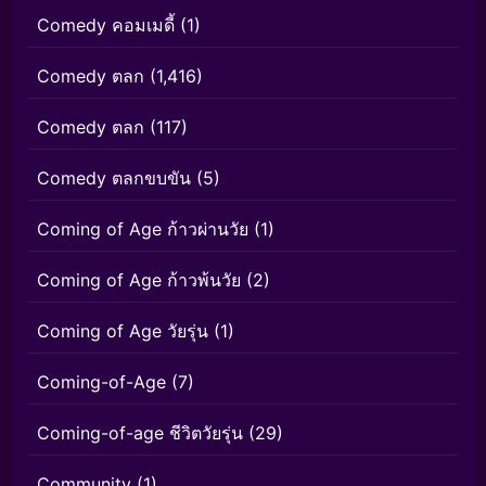
Comedy คอมเมดี้
(1)
Comedy ตลก
(1,416)
Comedy ตลก
(117)
Comedy ตลกขบขัน
(5)
Coming of Age ก้าวผ่านวัย
(1)
Coming of Age ก้าวพ้นวัย
(2)
Coming of Age วัยรุ่น
(1)
Coming-of-Age
(7)
Coming-of-age ชีวิตวัยรุ่น
(29)
Community
(1)