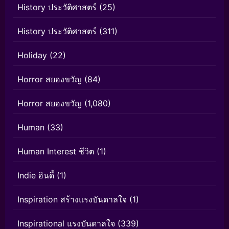
History ประวัติศาสตร์
(25)
History ประวัติศาสตร์
(311)
Holiday
(22)
Horror สยองขวัญ
(84)
Horror สยองขวัญ
(1,080)
Human
(33)
Human Interest ชีวิต
(1)
Indie อินดี้
(1)
Inspiration สร้างแรงบันดาลใจ
(1)
Inspirational แรงบันดาลใจ
(339)