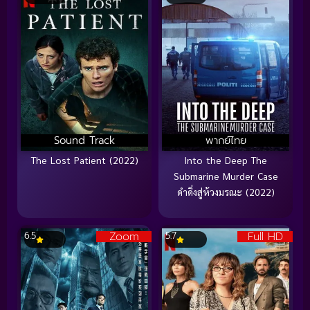
Sound Track
พากย์ไทย
The Lost Patient (2022)
Into the Deep The
Submarine Murder Case
ดำดิ่งสู่ห้วงมรณะ (2022)
Zoom
Full HD
6.5
5.7