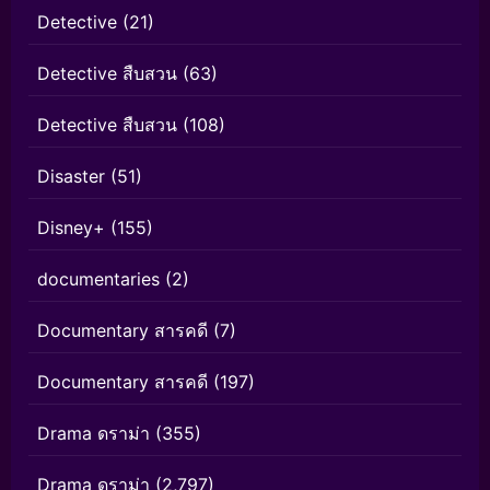
Detective
(21)
Detective สืบสวน
(63)
Detective สืบสวน
(108)
Disaster
(51)
Disney+
(155)
documentaries
(2)
Documentary สารคดี
(7)
Documentary สารคดี
(197)
Drama ดราม่า
(355)
Drama ดราม่า
(2,797)