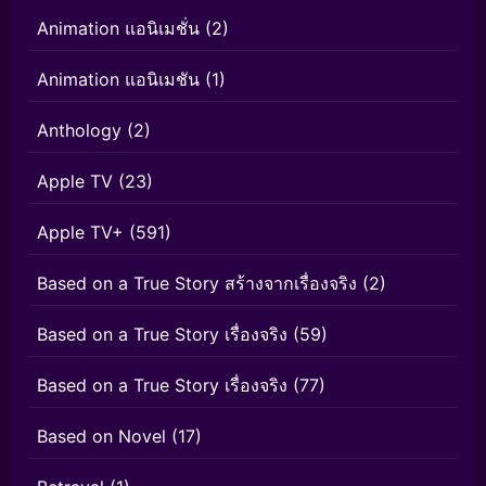
Animation แอนิเมชั่น
(2)
Animation แอนิเมชัน
(1)
Anthology
(2)
Apple TV
(23)
Apple TV+
(591)
Based on a True Story สร้างจากเรื่องจริง
(2)
Based on a True Story เรื่องจริง
(59)
Based on a True Story เรื่องจริง
(77)
Based on Novel
(17)