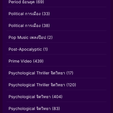
Period ย้อนยุค
(69)
Political การเมือง
(33)
Political การเมือง
(38)
Pop Music เพลงป๊อป
(2)
Post-Apocalyptic
(1)
Prime Video
(439)
Psychological Thriller จิตวิทยา
(17)
Psychological Thriller จิตวิทยา
(120)
Psychological จิตวิทยา
(404)
Psychological จิตวิทยา
(83)