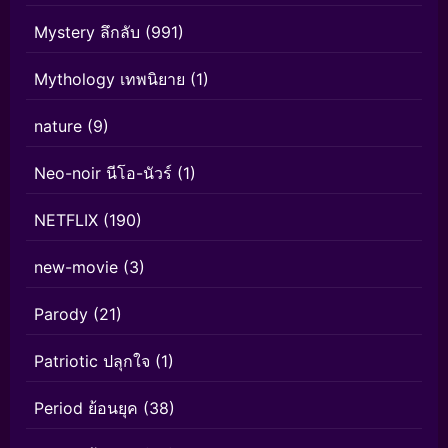
Mystery ลึกลับ
(991)
Mythology เทพนิยาย
(1)
nature
(9)
Neo-noir นีโอ-นัวร์
(1)
NETFLIX
(190)
new-movie
(3)
Parody
(21)
Patriotic ปลุกใจ
(1)
Period ย้อนยุค
(38)