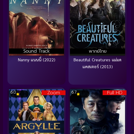
Sound Track
พากย์ไทย
Nanny แนนนี่ (2022)
Beautiful Creatures แม่มด
แคสเตอร์ (2013)
Zoom
Full HD
6.0
6.7