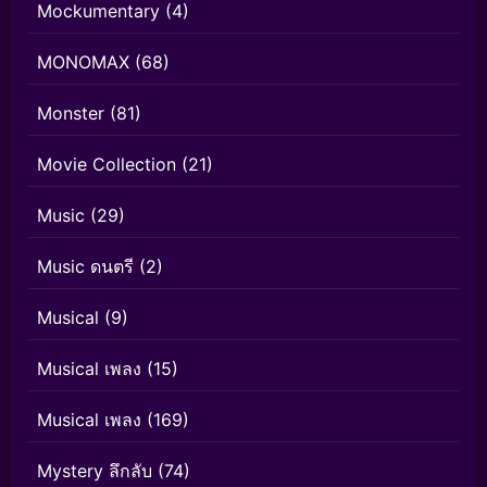
Mockumentary
(4)
MONOMAX
(68)
Monster
(81)
Movie Collection
(21)
Music
(29)
Music ดนตรี
(2)
Musical
(9)
Musical เพลง
(15)
Musical เพลง
(169)
Mystery ลึกลับ
(74)