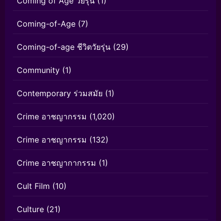
Coming of Age วัยรุ่น
(1)
Coming-of-Age
(7)
Coming-of-age ชีวิตวัยรุ่น
(29)
Community
(1)
Contemporary ร่วมสมัย
(1)
Crime อาชญากรรม
(1,020)
Crime อาชญากรรม
(132)
Crime อาชญากากรรม
(1)
Cult Film
(10)
Culture
(21)