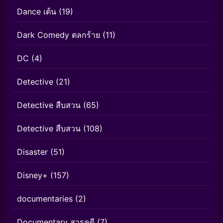
Dance เต้น
(19)
Dark Comedy ตลกร้าย
(11)
DC
(4)
Detective
(21)
Detective สืบสวน
(65)
Detective สืบสวน
(108)
Disaster
(51)
Disney+
(157)
documentaries
(2)
Documentary สารคดี
(7)