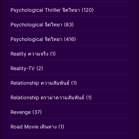
Psychological Thriller จิตวิทยา
(120)
Psychological จิตวิทยา
(83)
Psychological จิตวิทยา
(416)
Reality ความจริง
(1)
Reality-TV
(2)
Relationship ความสัมพันธ์
(1)
Relationship ดราม่าความสัมพันธ์
(1)
Revenge
(37)
Road Movie เดินทาง
(1)