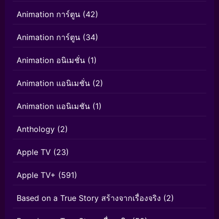
Animation การ์ตูน
(42)
Animation การ์ตูน
(34)
Animation อนิเมชั่น
(1)
Animation แอนิเมชั่น
(2)
Animation แอนิเมชัน
(1)
Anthology
(2)
Apple TV
(23)
Apple TV+
(591)
Based on a True Story สร้างจากเรื่องจริง
(2)