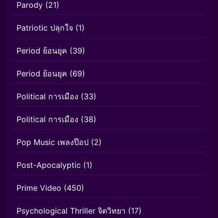
Parody
(21)
Patriotic ปลุกใจ
(1)
Period ย้อนยุค
(39)
Period ย้อนยุค
(69)
Political การเมือง
(33)
Political การเมือง
(38)
Pop Music เพลงป๊อป
(2)
Post-Apocalyptic
(1)
Prime Video
(450)
Psychological Thriller จิตวิทยา
(17)