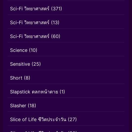
Sci-Fi วิทยาศาสตร์
(371)
Sci-Fi วิทยาศาสตร์
(13)
Sci-Fi วิทยาศาสตร์
(60)
Science
(10)
Sensitive
(25)
Short
(8)
Slapstick ตลกหน้าตาย
(1)
Slasher
(18)
Slice of Life ชีวิตประจำวัน
(27)