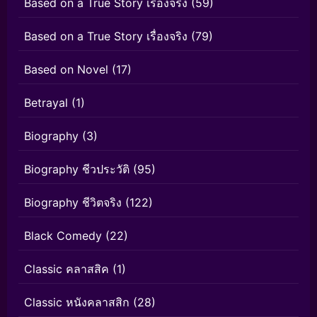
Based on a True Story เรื่องจริง
(59)
Based on a True Story เรื่องจริง
(79)
Based on Novel
(17)
Betrayal
(1)
Biography
(3)
Biography ชีวประวัติ
(95)
Biography ชีวิตจริง
(122)
Black Comedy
(22)
Classic คลาสสิค
(1)
Classic หนังคลาสสิก
(28)