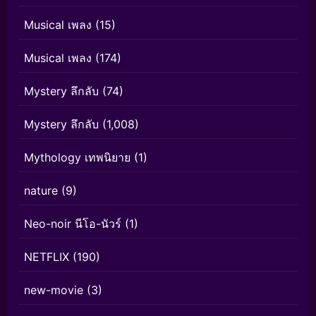
Musical เพลง
(15)
Musical เพลง
(174)
Mystery ลึกลับ
(74)
Mystery ลึกลับ
(1,008)
Mythology เทพนิยาย
(1)
nature
(9)
Neo-noir นีโอ-นัวร์
(1)
NETFLIX
(190)
new-movie
(3)