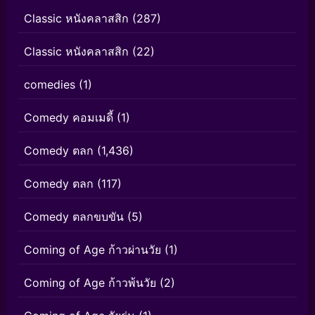
Classic หนังคลาสสิก
(287)
Classic หนังคลาสสิก
(22)
comedies
(1)
Comedy คอมเมดี้
(1)
Comedy ตลก
(1,436)
Comedy ตลก
(117)
Comedy ตลกขบขัน
(5)
Coming of Age ก้าวผ่านวัย
(1)
Coming of Age ก้าวพ้นวัย
(2)