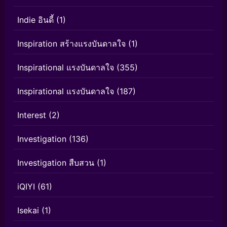
Indie อินดี้
(1)
Inspiration สร้างแรงบันดาลใจ
(1)
Inspirational แรงบันดาลใจ
(355)
Inspirational แรงบันดาลใจ
(187)
Interest
(2)
Investigation
(136)
Investigation สืบสวน
(1)
iQIYI
(61)
Isekai
(1)