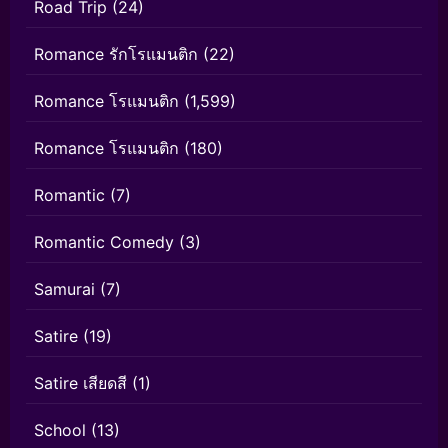
Road Trip
(24)
Romance รักโรแมนติก
(22)
Romance โรแมนติก
(1,599)
Romance โรแมนติก
(180)
Romantic
(7)
Romantic Comedy
(3)
Samurai
(7)
Satire
(19)
Satire เสียดสี
(1)
School
(13)