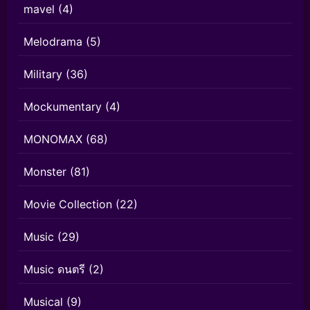
mavel
(4)
Melodrama
(5)
Military
(36)
Mockumentary
(4)
MONOMAX
(68)
Monster
(81)
Movie Collection
(22)
Music
(29)
Music ดนตรี
(2)
Musical
(9)