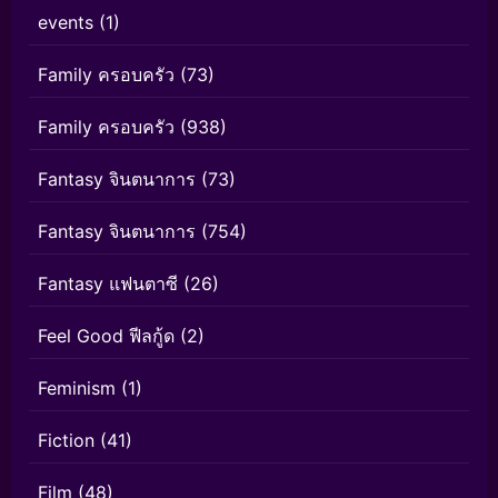
events
(1)
Family ครอบครัว
(73)
Family ครอบครัว
(938)
Fantasy จินตนาการ
(73)
Fantasy จินตนาการ
(754)
Fantasy แฟนตาซี
(26)
Feel Good ฟีลกู้ด
(2)
Feminism
(1)
Fiction
(41)
Film
(48)