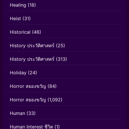
Healing
(18)
Heist
(31)
Historical
(46)
History ประวัติศาสตร์
(25)
History ประวัติศาสตร์
(313)
Holiday
(24)
Horror สยองขวัญ
(84)
Horror สยองขวัญ
(1,092)
Human
(33)
Human Interest ชีวิต
(1)