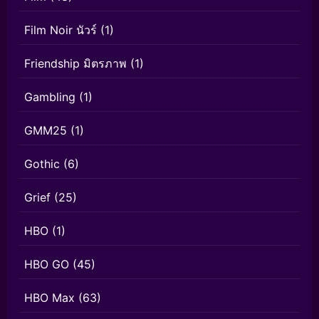
Film Noir นัวร์
(1)
Friendship มิตรภาพ
(1)
Gambling
(1)
GMM25
(1)
Gothic
(6)
Grief
(25)
HBO
(1)
HBO GO
(45)
HBO Max
(63)