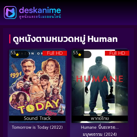
ดูหนังตามหมวดหมู่ Human
Full HD
Full HD
5.5
5.5
Sound Track
พากย์ไทย
Tomorrow is Today (2022)
Humane นี่นะเหรอ…
มนุษยธรรม (2024)