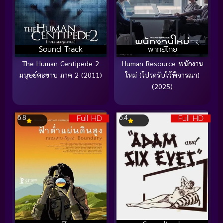
Sound Track
พากย์ไทย
The Human Centipede 2
Human Resource พนักงาน
มนุษย์ตะขาบ ภาค 2 (2011)
ใหม่ (โปรดรับไว้พิจารณา)
(2025)
Full HD
Full HD
6.8
6.4