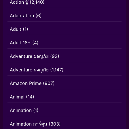
Action บู๊
(2,140)
Adaptation
(6)
Adult
(1)
Adult 18+
(4)
Adventure ผจญภัย
(92)
Adventure ผจญภัย
(1,147)
Amazon Prime
(907)
Animal
(14)
Animation
(1)
Animation การ์ตูน
(303)