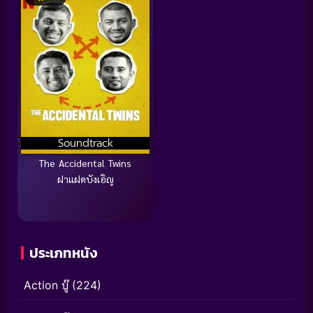
Soundtrack
The Accidental Twins
ฝาแฝดบังเอิญ
ประเภทหนัง
Action บู๊
(224)