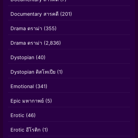
Documentary สารคดี
(201)
Drama ดราม่า
(355)
Drama ดราม่า
(2,836)
Dystopian
(40)
Dystopian ดิสโทเปีย
(1)
Emotional
(341)
Epic มหากาพย์
(5)
Erotic
(46)
Erotic อีโรติก
(1)