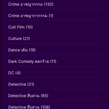
Crime อาชญากรรม
(132)
Crime อาชญากากรรม
(1)
Cult Film
(10)
Culture
(21)
Dance เต้น
(19)
Dark Comedy ตลกร้าย
(11)
DC
(4)
Detective
(21)
Detective สืบสวน
(65)
Detective สืบสวน
(108)