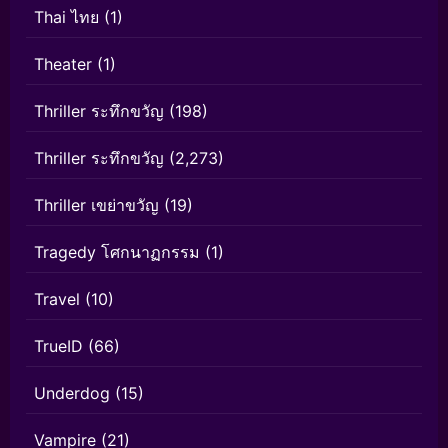
Thai ไทย
(1)
Theater
(1)
Thriller ระทึกขวัญ
(198)
Thriller ระทึกขวัญ
(2,273)
Thriller เขย่าขวัญ
(19)
Tragedy โศกนาฏกรรม
(1)
Travel
(10)
TrueID
(66)
Underdog
(15)
Vampire
(21)