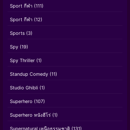
Sport กีฬา
(111)
Sport กีฬา
(12)
Sports
(3)
Spy
(19)
Spy Thriller
(1)
Standup Comedy
(11)
Studio Ghibli
(1)
Superhero
(107)
Superhero หนังฮีโร่
(1)
Supernatural เหนือธรรมชาติ
(131)