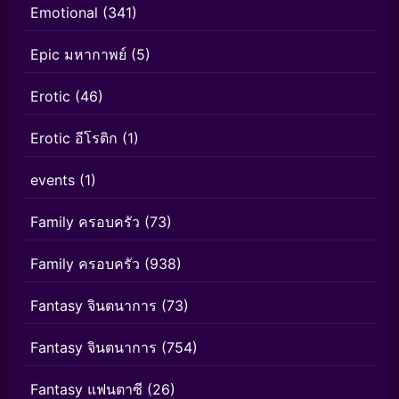
Emotional
(341)
Epic มหากาพย์
(5)
Erotic
(46)
Erotic อีโรติก
(1)
events
(1)
Family ครอบครัว
(73)
Family ครอบครัว
(938)
Fantasy จินตนาการ
(73)
Fantasy จินตนาการ
(754)
Fantasy แฟนตาซี
(26)