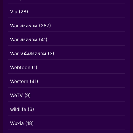
Viu
(28)
War สงคราม
(287)
War สงคราม
(41)
War หนังสงคราม
(3)
Webtoon
(1)
Western
(41)
WeTV
(9)
wildlife
(6)
Wuxia
(18)