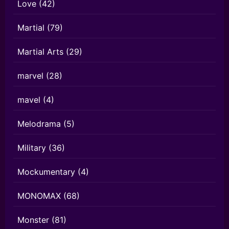
Love
(42)
Martial
(79)
Martial Arts
(29)
marvel
(28)
mavel
(4)
Melodrama
(5)
Military
(36)
Mockumentary
(4)
MONOMAX
(68)
Monster
(81)