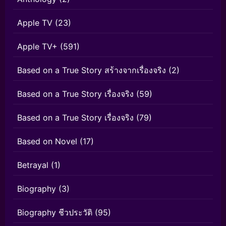
Apple TV
(23)
Apple TV+
(591)
Based on a True Story สร้างจากเรื่องจริง
(2)
Based on a True Story เรื่องจริง
(59)
Based on a True Story เรื่องจริง
(79)
Based on Novel
(17)
Betrayal
(1)
Biography
(3)
Biography ชีวประวัติ
(95)