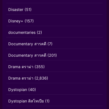
Disaster
(51)
Disney+
(157)
documentaries
(2)
Documentary สารคดี
(7)
Documentary สารคดี
(201)
Drama ดราม่า
(355)
Drama ดราม่า
(2,836)
Dystopian
(40)
Dystopian ดิสโทเปีย
(1)