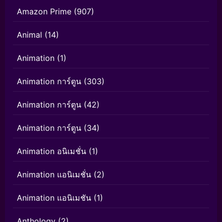
Amazon Prime
(907)
Animal
(14)
Animation
(1)
Animation การ์ตูน
(303)
Animation การ์ตูน
(42)
Animation การ์ตูน
(34)
Animation อนิเมชั่น
(1)
Animation แอนิเมชั่น
(2)
Animation แอนิเมชัน
(1)
Anthology
(2)