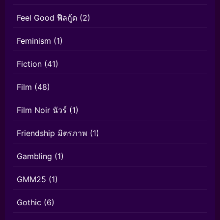
Feel Good ฟีลกู้ด
(2)
Feminism
(1)
Fiction
(41)
Film
(48)
Film Noir นัวร์
(1)
Friendship มิตรภาพ
(1)
Gambling
(1)
GMM25
(1)
Gothic
(6)