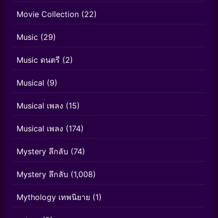
Movie Collection
(22)
Music
(29)
Music ดนตรี
(2)
Musical
(9)
Musical เพลง
(15)
Musical เพลง
(174)
Mystery ลึกลับ
(74)
Mystery ลึกลับ
(1,008)
Mythology เทพนิยาย
(1)