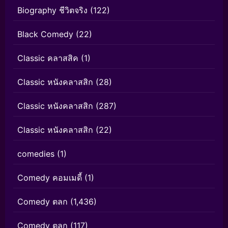
Biography ชีวิตจริง
(122)
Black Comedy
(22)
Classic คลาสสิค
(1)
Classic หนังคลาสสิก
(28)
Classic หนังคลาสสิก
(287)
Classic หนังคลาสสิก
(22)
comedies
(1)
Comedy คอมเมดี้
(1)
Comedy ตลก
(1,436)
Comedy ตลก
(117)