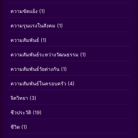
ความขัดแย้ง
(1)
ความรุนแรงในสังคม
(1)
ความสัมพันธ์
(1)
ความสัมพันธ์ระหว่างวัฒนธรรม
(1)
ความสัมพันธ์วัยต่างกัน
(1)
ความสัมพันธ์ในครอบครัว
(4)
จิตวิทยา
(3)
ชีวประวัติ
(19)
ชีวิต
(1)