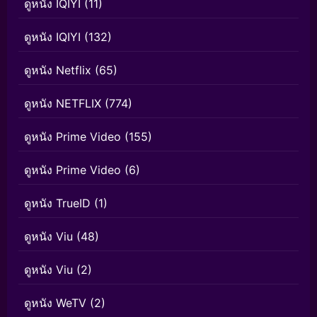
ดูหนัง IQIYI
(11)
ดูหนัง IQIYI
(132)
ดูหนัง Netflix
(65)
ดูหนัง NETFLIX
(774)
ดูหนัง Prime Video
(155)
ดูหนัง Prime Video
(6)
ดูหนัง TrueID
(1)
ดูหนัง Viu
(48)
ดูหนัง Viu
(2)
ดูหนัง WeTV
(2)