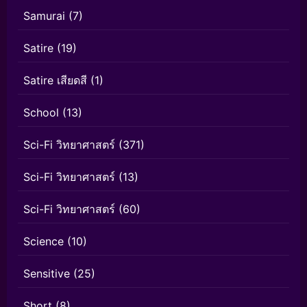
Samurai
(7)
Satire
(19)
Satire เสียดสี
(1)
School
(13)
Sci-Fi วิทยาศาสตร์
(371)
Sci-Fi วิทยาศาสตร์
(13)
Sci-Fi วิทยาศาสตร์
(60)
Science
(10)
Sensitive
(25)
Short
(8)