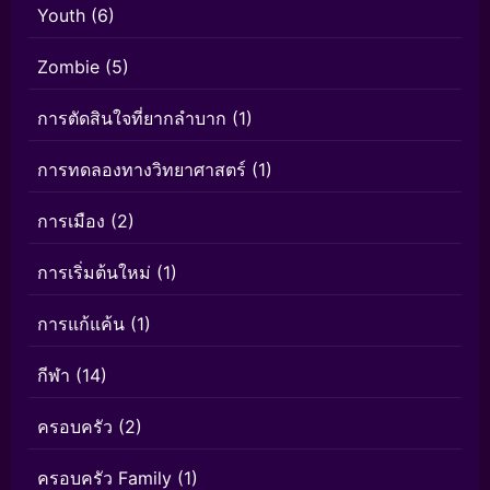
Youth
(6)
Zombie
(5)
การตัดสินใจที่ยากลำบาก
(1)
การทดลองทางวิทยาศาสตร์
(1)
การเมือง
(2)
การเริ่มต้นใหม่
(1)
การแก้แค้น
(1)
กีฬา
(14)
ครอบครัว
(2)
ครอบครัว Family
(1)