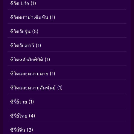
ชีวิต Life
(1)
ชีวิตดราม่าเข้มข้น
(1)
ชีวิตวัยรุ่น
(5)
ชีวิตวัยเยาว์
(1)
ชีวิตหลังภัยพิบัติ
(1)
ชีวิตและความตาย
(1)
ชีวิตและความสัมพันธ์
(1)
ซีรี่ย์วาย
(1)
ซีรีย์ไทย
(4)
ซีรีส์จีน
(3)