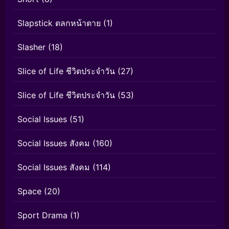
Slapstick ตลกหน้าตาย
(1)
Slasher
(18)
Slice of Life ชีวิตประจำวัน
(27)
Slice of Life ชีวิตประจำวัน
(53)
Social Issues
(51)
Social Issues สังคม
(160)
Social Issues สังคม
(114)
Space
(20)
Sport Drama
(1)