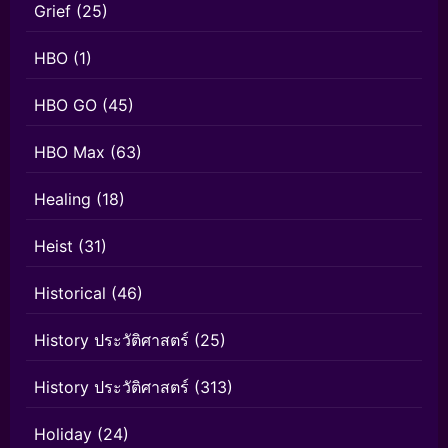
Grief
(25)
HBO
(1)
HBO GO
(45)
HBO Max
(63)
Healing
(18)
Heist
(31)
Historical
(46)
History ประวัติศาสตร์
(25)
History ประวัติศาสตร์
(313)
Holiday
(24)