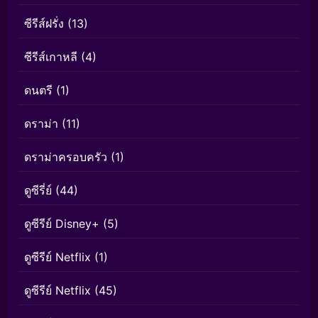
ซีรีส์ฝรั่ง
(13)
ซีรีส์เกาหลี
(4)
ดนตรี
(1)
ดราม่า
(11)
ดราม่าครอบครัว
(1)
ดูซีรี่ย์
(44)
ดูซีรีย์ Disney+
(5)
ดูซีรีย์ Netflix
(1)
ดูซีรีย์ Netflix
(45)