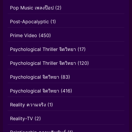
Pop Music เพลงป๊อป
(2)
Post-Apocalyptic
(1)
Prime Video
(450)
Psychological Thriller จิตวิทยา
(17)
Psychological Thriller จิตวิทยา
(120)
Psychological จิตวิทยา
(83)
Psychological จิตวิทยา
(416)
Reality ความจริง
(1)
Reality-TV
(2)