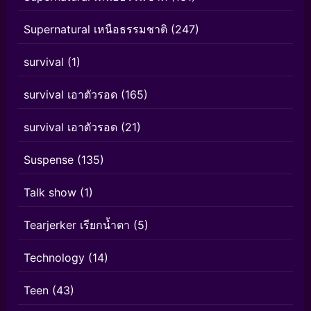
Supernatural เหนือธรรมชาติ
(247)
survival
(1)
survival เอาตัวรอด
(165)
survival เอาตัวรอด
(21)
Suspense
(135)
Talk show
(1)
Tearjerker เรียกน้ำตา
(5)
Technology
(14)
Teen
(43)