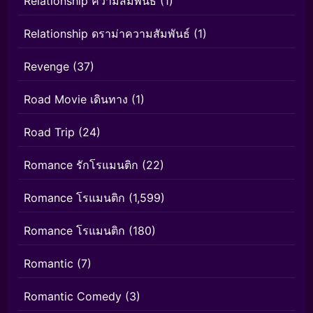
Relationship ความสัมพันธ์
(1)
Relationship ดราม่าความสัมพันธ์
(1)
Revenge
(37)
Road Movie เดินทาง
(1)
Road Trip
(24)
Romance รักโรแมนติก
(22)
Romance โรแมนติก
(1,599)
Romance โรแมนติก
(180)
Romantic
(7)
Romantic Comedy
(3)