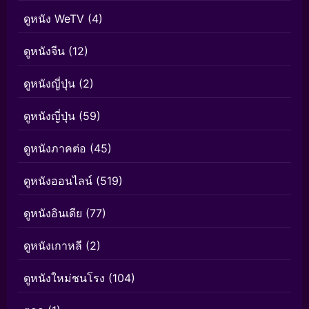
ดูหนัง WeTV
(4)
ดูหนังจีน
(12)
ดูหนังญี่ปุ่น
(2)
ดูหนังญี่ปุ่น
(59)
ดูหนังภาคต่อ
(45)
ดูหนังออนไลน์
(519)
ดูหนังอินเดีย
(77)
ดูหนังเกาหลี
(2)
ดูหนังใหม่ชนโรง
(104)