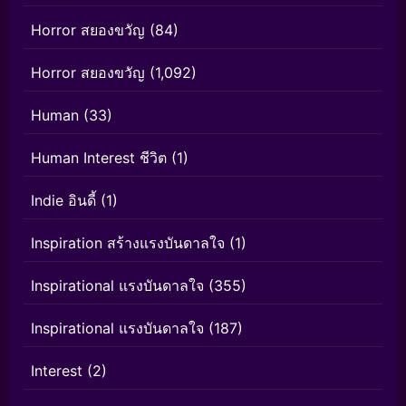
Horror สยองขวัญ
(84)
Horror สยองขวัญ
(1,092)
Human
(33)
Human Interest ชีวิต
(1)
Indie อินดี้
(1)
Inspiration สร้างแรงบันดาลใจ
(1)
Inspirational แรงบันดาลใจ
(355)
Inspirational แรงบันดาลใจ
(187)
Interest
(2)