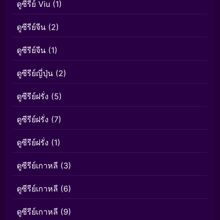
ดูซีรีย์ Viu
(1)
ดูซีรีย์จีน
(2)
ดูซีรีย์จีน
(1)
ดูซีรีย์ญี่ปุ่น
(2)
ดูซีรีย์ฝรั่ง
(5)
ดูซีรีย์ฝรั่ง
(7)
ดูซีรีย์ฝรั่ง
(1)
ดูซีรีย์เกาหลี
(3)
ดูซีรีย์เกาหลี
(6)
ดูซีรีย์เกาหลี
(9)