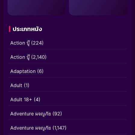
ประเภทหนัง
Action บู๊
(224)
Action บู๊
(2,140)
Adaptation
(6)
Adult
(1)
Adult 18+
(4)
Adventure ผจญภัย
(92)
Adventure ผจญภัย
(1,147)