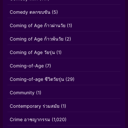
Comedy ตลกขบขัน
(5)
Coming of Age ก้าวผ่านวัย
(1)
Coming of Age ก้าวพ้นวัย
(2)
Coming of Age วัยรุ่น
(1)
Coming-of-Age
(7)
Coming-of-age ชีวิตวัยรุ่น
(29)
Community
(1)
Contemporary ร่วมสมัย
(1)
Crime อาชญากรรม
(1,020)