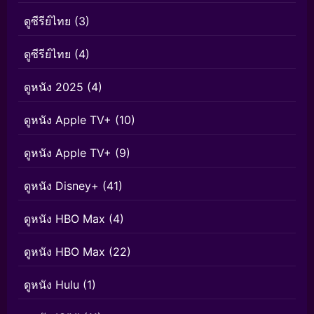
ดูซีรีย์ไทย
(3)
ดูซีรีย์ไทย
(4)
ดูหนัง 2025
(4)
ดูหนัง Apple TV+
(10)
ดูหนัง Apple TV+
(9)
ดูหนัง Disney+
(41)
ดูหนัง HBO Max
(4)
ดูหนัง HBO Max
(22)
ดูหนัง Hulu
(1)