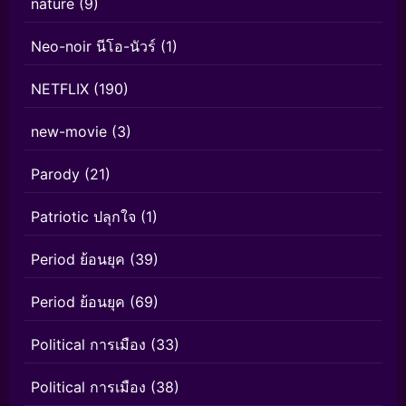
nature
(9)
Neo-noir นีโอ-นัวร์
(1)
NETFLIX
(190)
new-movie
(3)
Parody
(21)
Patriotic ปลุกใจ
(1)
Period ย้อนยุค
(39)
Period ย้อนยุค
(69)
Political การเมือง
(33)
Political การเมือง
(38)