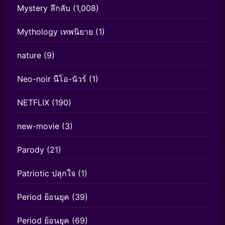
Mystery ลึกลับ
(1,008)
Mythology เทพนิยาย
(1)
nature
(9)
Neo-noir นีโอ-นัวร์
(1)
NETFLIX
(190)
new-movie
(3)
Parody
(21)
Patriotic ปลุกใจ
(1)
Period ย้อนยุค
(39)
Period ย้อนยุค
(69)