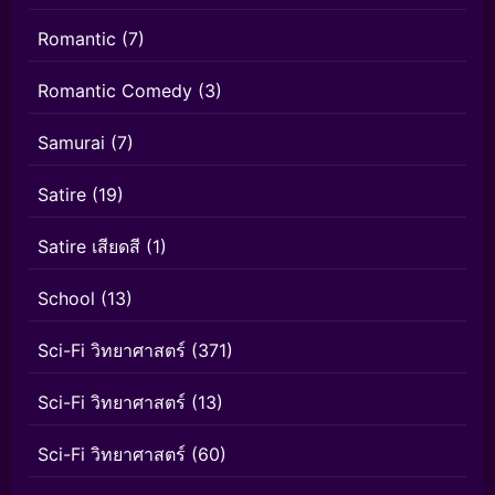
Romantic
(7)
Romantic Comedy
(3)
Samurai
(7)
Satire
(19)
Satire เสียดสี
(1)
School
(13)
Sci-Fi วิทยาศาสตร์
(371)
Sci-Fi วิทยาศาสตร์
(13)
Sci-Fi วิทยาศาสตร์
(60)