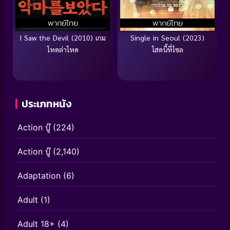
พากย์ไทย
พากย์ไทย
I Saw the Devil (2010) เกม
Single in Seoul (2023)
โหดล่าโหด
โสดนี้ที่โซล
ประเภทหนัง
Action บู๊
(224)
Action บู๊
(2,140)
Adaptation
(6)
Adult
(1)
Adult 18+
(4)