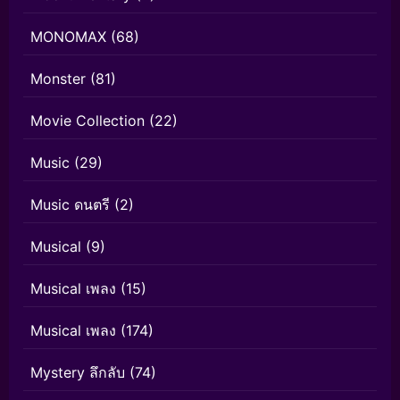
MONOMAX
(68)
Monster
(81)
Movie Collection
(22)
Music
(29)
Music ดนตรี
(2)
Musical
(9)
Musical เพลง
(15)
Musical เพลง
(174)
Mystery ลึกลับ
(74)