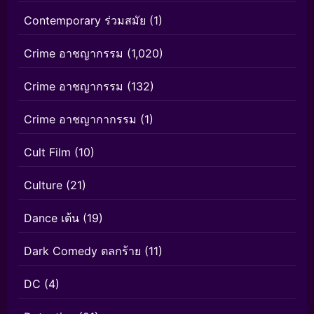
Contemporary ร่วมสมัย
(1)
Crime อาชญากรรม
(1,020)
Crime อาชญากรรม
(132)
Crime อาชญากากรรม
(1)
Cult Film
(10)
Culture
(21)
Dance เต้น
(19)
Dark Comedy ตลกร้าย
(11)
DC
(4)