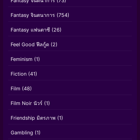
Fantasy จินตนาการ
(73)
Fantasy จินตนาการ
(754)
Fantasy แฟนตาซี
(26)
Feel Good ฟีลกู้ด
(2)
Feminism
(1)
Fiction
(41)
Film
(48)
Film Noir นัวร์
(1)
Friendship มิตรภาพ
(1)
Gambling
(1)