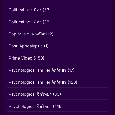
Political การเมือง
(33)
Political การเมือง
(38)
Pop Music เพลงป๊อป
(2)
Post-Apocalyptic
(1)
Prime Video
(450)
Psychological Thriller จิตวิทยา
(17)
Psychological Thriller จิตวิทยา
(120)
Psychological จิตวิทยา
(83)
Psychological จิตวิทยา
(416)