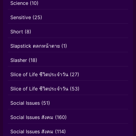
Science
(10)
Sensitive
(25)
Short
(8)
Slapstick ตลกหน้าตาย
(1)
Slasher
(18)
Slice of Life ชีวิตประจำวัน
(27)
Slice of Life ชีวิตประจำวัน
(53)
Social Issues
(51)
Social Issues สังคม
(160)
Social Issues สังคม
(114)