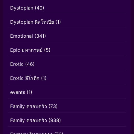
Dystopian
(40)
Dystopian ดิสโทเปีย
(1)
Emotional
(341)
Epic มหากาพย์
(5)
Erotic
(46)
Erotic อีโรติก
(1)
events
(1)
Family ครอบครัว
(73)
Family ครอบครัว
(938)