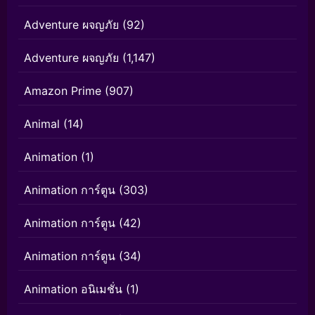
Adventure ผจญภัย
(92)
Adventure ผจญภัย
(1,147)
Amazon Prime
(907)
Animal
(14)
Animation
(1)
Animation การ์ตูน
(303)
Animation การ์ตูน
(42)
Animation การ์ตูน
(34)
Animation อนิเมชั่น
(1)