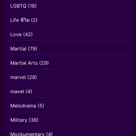
LGBTQ
(18)
Life ชีวิต
(2)
Love
(42)
Martial
(79)
Martial Arts
(29)
marvel
(28)
mavel
(4)
Melodrama
(5)
Military
(36)
Mockumentary
(4)