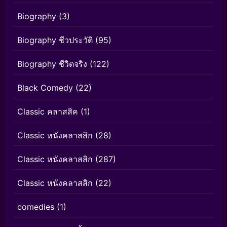
Biography
(3)
Biography ชีวประวัติ
(95)
Biography ชีวิตจริง
(122)
Black Comedy
(22)
Classic คลาสสิค
(1)
Classic หนังคลาสสิก
(28)
Classic หนังคลาสสิก
(287)
Classic หนังคลาสสิก
(22)
comedies
(1)