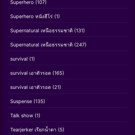
Superhero
(107)
Superhero หนังฮีโร่
(1)
Supernatural เหนือธรรมชาติ
(131)
Supernatural เหนือธรรมชาติ
(247)
survival
(1)
survival เอาตัวรอด
(165)
survival เอาตัวรอด
(21)
Suspense
(135)
Talk show
(1)
Tearjerker เรียกน้ำตา
(5)