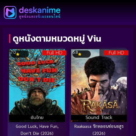
ดูหนังตามหมวดหมู่ Viu
Full HD
Full HD
7.0
6.8
ซับไทย
Sound Track
Good Luck, Have Fun,
Raakaasa รักหลอนซ่อนอสูร
Don’t Die (2026)
(2026)