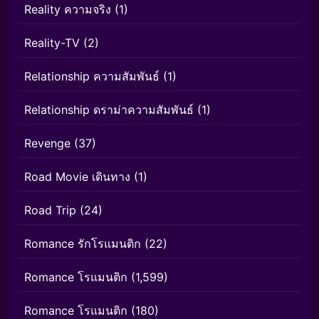
Reality ความจริง
(1)
Reality-TV
(2)
Relationship ความสัมพันธ์
(1)
Relationship ดราม่าความสัมพันธ์
(1)
Revenge
(37)
Road Movie เดินทาง
(1)
Road Trip
(24)
Romance รักโรแมนติก
(22)
Romance โรแมนติก
(1,599)
Romance โรแมนติก
(180)