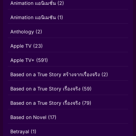
Animation แอนิเมชั่น
(2)
Animation แอนิเมชัน
(1)
Anthology
(2)
Apple TV
(23)
Apple TV+
(591)
Based on a True Story สร้างจากเรื่องจริง
(2)
Based on a True Story เรื่องจริง
(59)
Based on a True Story เรื่องจริง
(79)
Based on Novel
(17)
Betrayal
(1)