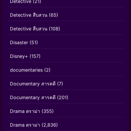
Detective
(21)
Detective สืบสวน
(65)
Detective สืบสวน
(108)
Disaster
(51)
Disney+
(157)
documentaries
(2)
Documentary สารคดี
(7)
Documentary สารคดี
(201)
Drama ดราม่า
(355)
Drama ดราม่า
(2,836)