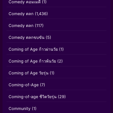
Comedy คอมเมดี้
(1)
Comedy ตลก
(1,436)
Comedy ตลก
(117)
Comedy ตลกขบขัน
(5)
Coming of Age ก้าวผ่านวัย
(1)
Coming of Age ก้าวพ้นวัย
(2)
Coming of Age วัยรุ่น
(1)
Coming-of-Age
(7)
Coming-of-age ชีวิตวัยรุ่น
(29)
Community
(1)