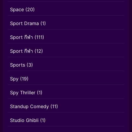
Space
(20)
Sport Drama
(1)
Sport กีฬา
(111)
Sport กีฬา
(12)
Sports
(3)
Spy
(19)
Spy Thriller
(1)
Standup Comedy
(11)
Studio Ghibli
(1)