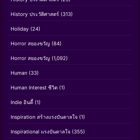
History ประวัติศาสตร์
(313)
Holiday
(24)
Horror สยองขวัญ
(84)
Horror สยองขวัญ
(1,092)
Human
(33)
Human Interest ชีวิต
(1)
Indie อินดี้
(1)
Inspiration สร้างแรงบันดาลใจ
(1)
Inspirational แรงบันดาลใจ
(355)