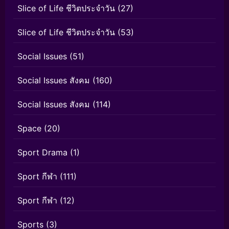
Slice of Life ชีวิตประจำวัน
(27)
Slice of Life ชีวิตประจำวัน
(53)
Social Issues
(51)
Social Issues สังคม
(160)
Social Issues สังคม
(114)
Space
(20)
Sport Drama
(1)
Sport กีฬา
(111)
Sport กีฬา
(12)
Sports
(3)