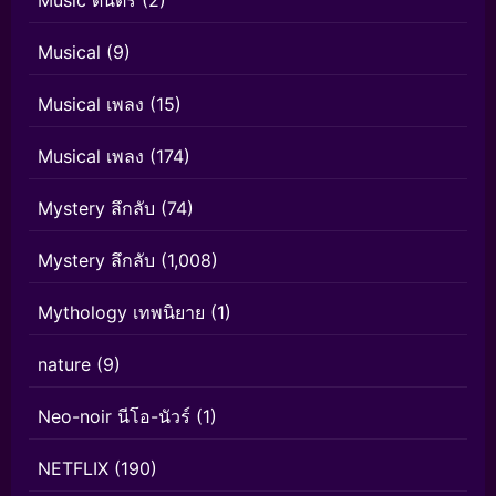
Music ดนตรี
(2)
Musical
(9)
Musical เพลง
(15)
Musical เพลง
(174)
Mystery ลึกลับ
(74)
Mystery ลึกลับ
(1,008)
Mythology เทพนิยาย
(1)
nature
(9)
Neo-noir นีโอ-นัวร์
(1)
NETFLIX
(190)