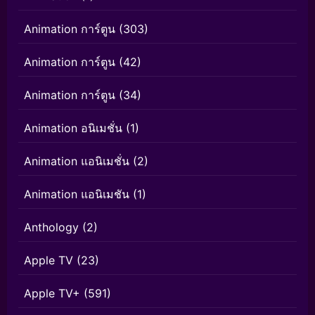
Animation การ์ตูน
(303)
Animation การ์ตูน
(42)
Animation การ์ตูน
(34)
Animation อนิเมชั่น
(1)
Animation แอนิเมชั่น
(2)
Animation แอนิเมชัน
(1)
Anthology
(2)
Apple TV
(23)
Apple TV+
(591)