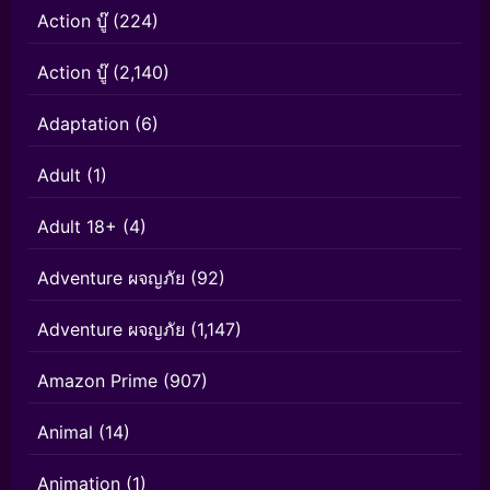
Action บู๊
(224)
Action บู๊
(2,140)
Adaptation
(6)
Adult
(1)
Adult 18+
(4)
Adventure ผจญภัย
(92)
Adventure ผจญภัย
(1,147)
Amazon Prime
(907)
Animal
(14)
Animation
(1)