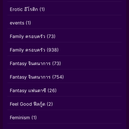
Erotic อีโรติก
(1)
events
(1)
Family ครอบครัว
(73)
Family ครอบครัว
(938)
Fantasy จินตนาการ
(73)
Fantasy จินตนาการ
(754)
Fantasy แฟนตาซี
(26)
Feel Good ฟีลกู้ด
(2)
Feminism
(1)