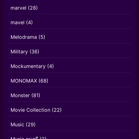
marvel
(28)
mavel
(4)
Melodrama
(5)
Military
(36)
Mockumentary
(4)
MONOMAX
(68)
Monster
(81)
Movie Collection
(22)
Music
(29)