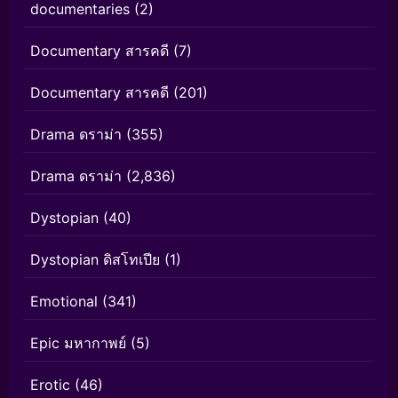
documentaries
(2)
Documentary สารคดี
(7)
Documentary สารคดี
(201)
Drama ดราม่า
(355)
Drama ดราม่า
(2,836)
Dystopian
(40)
Dystopian ดิสโทเปีย
(1)
Emotional
(341)
Epic มหากาพย์
(5)
Erotic
(46)