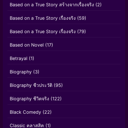
Based on a True Story สร้างจากเรื่องจริง
(2)
Based on a True Story เรื่องจริง
(59)
Based on a True Story เรื่องจริง
(79)
Based on Novel
(17)
Betrayal
(1)
Biography
(3)
Biography ชีวประวัติ
(95)
Biography ชีวิตจริง
(122)
Black Comedy
(22)
Classic คลาสสิค
(1)