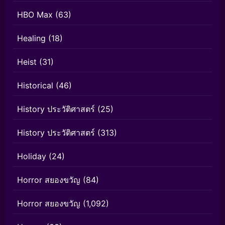
HBO Max
(63)
Healing
(18)
Heist
(31)
Historical
(46)
History ประวัติศาสตร์
(25)
History ประวัติศาสตร์
(313)
Holiday
(24)
Horror สยองขวัญ
(84)
Horror สยองขวัญ
(1,092)