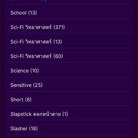
School
(13)
Sci-Fi วิทยาศาสตร์
(371)
Sci-Fi วิทยาศาสตร์
(13)
Sci-Fi วิทยาศาสตร์
(60)
Science
(10)
Sensitive
(25)
Short
(8)
Slapstick ตลกหน้าตาย
(1)
Slasher
(18)