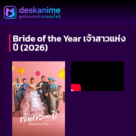
Bride of the Year เจ้าสาวแห่ง
ปี (2026)