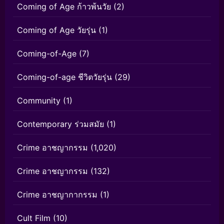
Coming of Age ก้าวพ้นวัย
(2)
Coming of Age วัยรุ่น
(1)
Coming-of-Age
(7)
Coming-of-age ชีวิตวัยรุ่น
(29)
Community
(1)
Contemporary ร่วมสมัย
(1)
Crime อาชญากรรม
(1,020)
Crime อาชญากรรม
(132)
Crime อาชญากากรรม
(1)
Cult Film
(10)