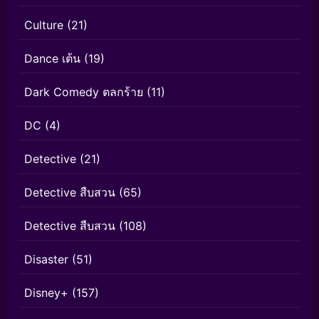
Culture
(21)
Dance เต้น
(19)
Dark Comedy ตลกร้าย
(11)
DC
(4)
Detective
(21)
Detective สืบสวน
(65)
Detective สืบสวน
(108)
Disaster
(51)
Disney+
(157)