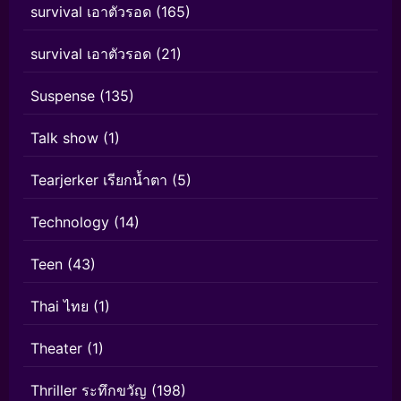
survival เอาตัวรอด
(165)
survival เอาตัวรอด
(21)
Suspense
(135)
Talk show
(1)
Tearjerker เรียกน้ำตา
(5)
Technology
(14)
Teen
(43)
Thai ไทย
(1)
Theater
(1)
Thriller ระทึกขวัญ
(198)