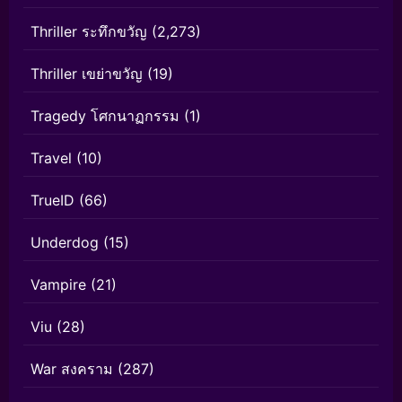
Thriller ระทึกขวัญ
(2,273)
Thriller เขย่าขวัญ
(19)
Tragedy โศกนาฏกรรม
(1)
Travel
(10)
TrueID
(66)
Underdog
(15)
Vampire
(21)
Viu
(28)
War สงคราม
(287)