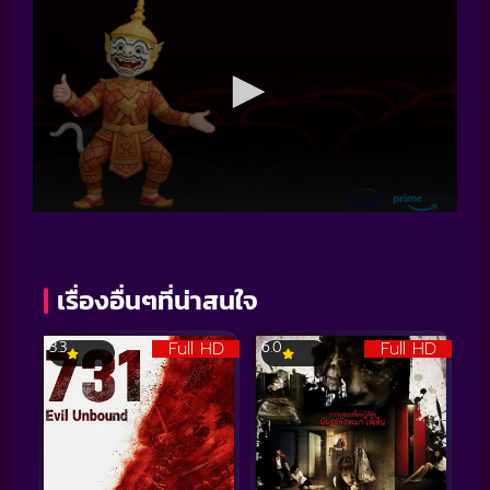
เรื่องอื่นๆที่น่าสนใจ
Full HD
Full HD
3.3
6.0