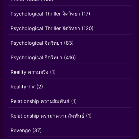
Psychological Thriller จิตวิทยา
(17)
Psychological Thriller จิตวิทยา
(120)
Psychological จิตวิทยา
(83)
Psychological จิตวิทยา
(416)
Reality ความจริง
(1)
Reality-TV
(2)
Relationship ความสัมพันธ์
(1)
Relationship ดราม่าความสัมพันธ์
(1)
Revenge
(37)