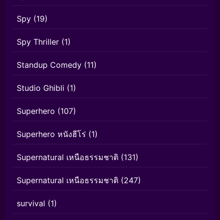
Spy
(19)
Spy Thriller
(1)
Standup Comedy
(11)
Studio Ghibli
(1)
Superhero
(107)
Superhero หนังฮีโร่
(1)
Supernatural เหนือธรรมชาติ
(131)
Supernatural เหนือธรรมชาติ
(247)
survival
(1)