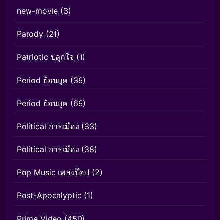
new-movie
(3)
Parody
(21)
Patriotic ปลุกใจ
(1)
Period ย้อนยุค
(39)
Period ย้อนยุค
(69)
Political การเมือง
(33)
Political การเมือง
(38)
Pop Music เพลงป๊อป
(2)
Post-Apocalyptic
(1)
Prime Video
(450)