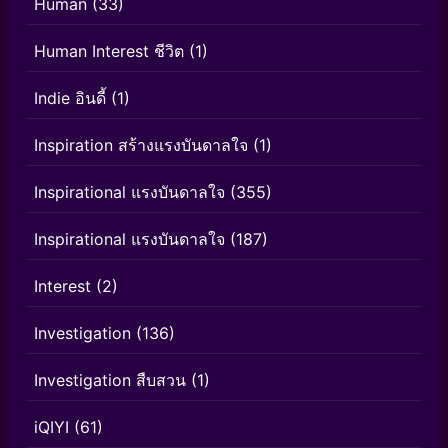
Human
(33)
Human Interest ชีวิต
(1)
Indie อินดี้
(1)
Inspiration สร้างแรงบันดาลใจ
(1)
Inspirational แรงบันดาลใจ
(355)
Inspirational แรงบันดาลใจ
(187)
Interest
(2)
Investigation
(136)
Investigation สืบสวน
(1)
iQIYI
(61)