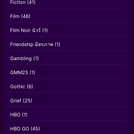
Fiction
(41)
Film
(48)
Film Noir นัวร์
(1)
Friendship มิตรภาพ
(1)
Gambling
(1)
GMM25
(1)
Gothic
(6)
Grief
(25)
HBO
(1)
HBO GO
(45)