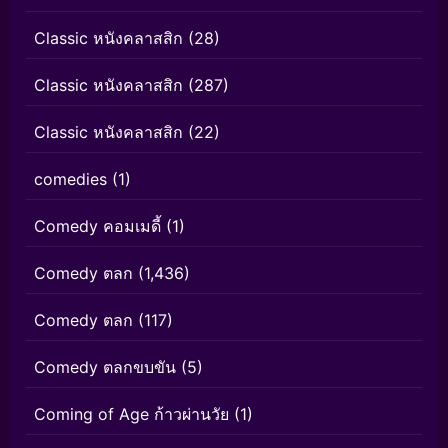
Classic หนังคลาสสิก
(28)
Classic หนังคลาสสิก
(287)
Classic หนังคลาสสิก
(22)
comedies
(1)
Comedy คอมเมดี้
(1)
Comedy ตลก
(1,436)
Comedy ตลก
(117)
Comedy ตลกขบขัน
(5)
Coming of Age ก้าวผ่านวัย
(1)