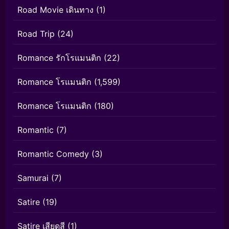
Road Movie เดินทาง
(1)
Road Trip
(24)
Romance รักโรแมนติก
(22)
Romance โรแมนติก
(1,599)
Romance โรแมนติก
(180)
Romantic
(7)
Romantic Comedy
(3)
Samurai
(7)
Satire
(19)
Satire เสียดสี
(1)