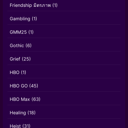
Friendship มิตรภาพ
(1)
Gambling
(1)
GMM25
(1)
Gothic
(6)
Grief
(25)
HBO
(1)
HBO GO
(45)
HBO Max
(63)
Healing
(18)
Heist
(31)