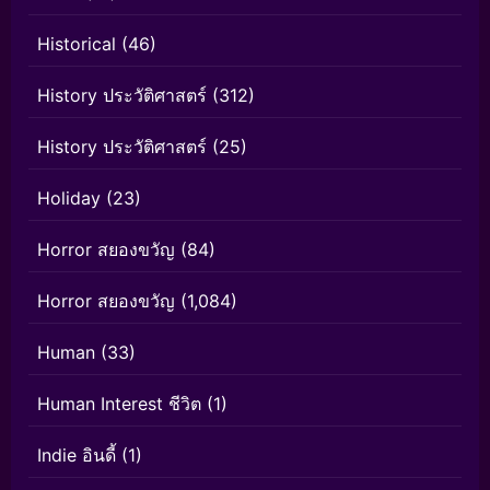
Historical
(46)
History ประวัติศาสตร์
(312)
History ประวัติศาสตร์
(25)
Holiday
(23)
Horror สยองขวัญ
(84)
Horror สยองขวัญ
(1,084)
Human
(33)
Human Interest ชีวิต
(1)
Indie อินดี้
(1)