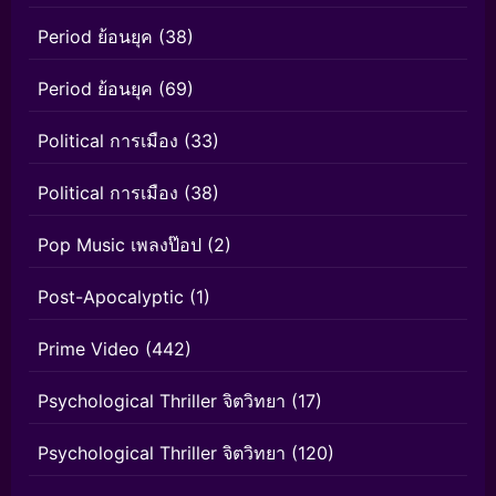
Period ย้อนยุค
(38)
Period ย้อนยุค
(69)
Political การเมือง
(33)
Political การเมือง
(38)
Pop Music เพลงป๊อป
(2)
Post-Apocalyptic
(1)
Prime Video
(442)
Psychological Thriller จิตวิทยา
(17)
Psychological Thriller จิตวิทยา
(120)