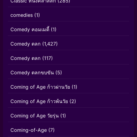
Classic หนังคลาสสิก
(285)
comedies
(1)
Comedy คอมเมดี้
(1)
Comedy ตลก
(1,427)
Comedy ตลก
(117)
Comedy ตลกขบขัน
(5)
Coming of Age ก้าวผ่านวัย
(1)
Coming of Age ก้าวพ้นวัย
(2)
Coming of Age วัยรุ่น
(1)
Coming-of-Age
(7)