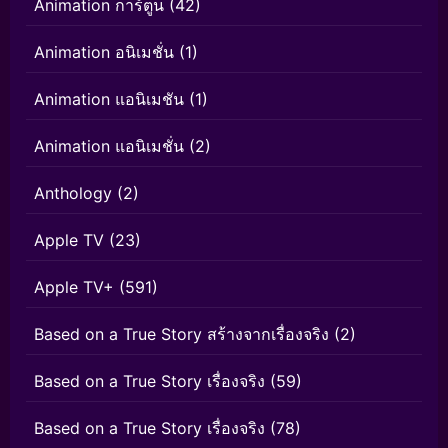
Animation การ์ตูน
(42)
Animation อนิเมชั่น
(1)
Animation แอนิเมชัน
(1)
Animation แอนิเมชั่น
(2)
Anthology
(2)
Apple TV
(23)
Apple TV+
(591)
Based on a True Story สร้างจากเรื่องจริง
(2)
Based on a True Story เรื่องจริง
(59)
Based on a True Story เรื่องจริง
(78)