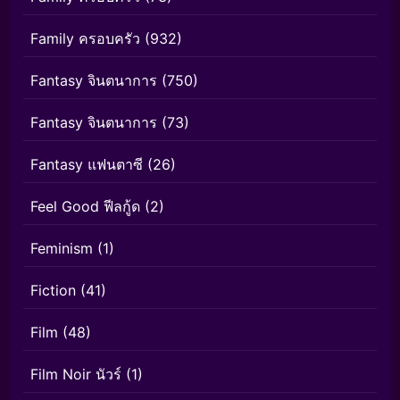
Family ครอบครัว
(932)
Fantasy จินตนาการ
(750)
Fantasy จินตนาการ
(73)
Fantasy แฟนตาซี
(26)
Feel Good ฟีลกู้ด
(2)
Feminism
(1)
Fiction
(41)
Film
(48)
Film Noir นัวร์
(1)