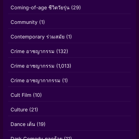
Coming-of-age ชีวิตวัยรุ่น
(29)
Community
(1)
Contemporary ร่วมสมัย
(1)
Crime อาชญากรรม
(132)
Crime อาชญากรรม
(1,013)
Crime อาชญากากรรม
(1)
Cult Film
(10)
Culture
(21)
Dance เต้น
(19)
Dark Comedy ตลกร้าย
(11)