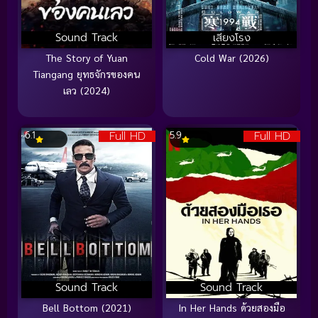
Sound Track
เสียงโรง
The Story of Yuan
Cold War (2026)
Tiangang ยุทธจักรของคน
เลว (2024)
Full HD
Full HD
6.1
5.9
Sound Track
Sound Track
Bell Bottom (2021)
In Her Hands ด้วยสองมือ