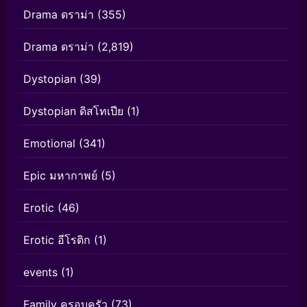
Drama ดราม่า
(355)
Drama ดราม่า
(2,819)
Dystopian
(39)
Dystopian ดิสโทเปีย
(1)
Emotional
(341)
Epic มหากาพย์
(5)
Erotic
(46)
Erotic อีโรติก
(1)
events
(1)
Family ครอบครัว
(73)