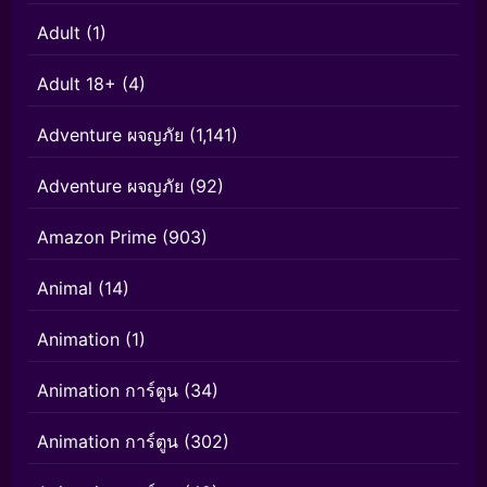
Adult
(1)
Adult 18+
(4)
Adventure ผจญภัย
(1,141)
Adventure ผจญภัย
(92)
Amazon Prime
(903)
Animal
(14)
Animation
(1)
Animation การ์ตูน
(34)
Animation การ์ตูน
(302)