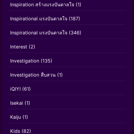
Inspiration สร้างแรงบันดาลใจ
(1)
Inspirational แรงบันดาลใจ
(187)
Inspirational แรงบันดาลใจ
(346)
Interest
(2)
Investigation
(135)
Investigation สืบสวน
(1)
iQIYI
(61)
Isekai
(1)
Kaiju
(1)
Kids
(82)