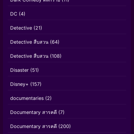
DC
(4)
Detective
(21)
Detective สืบสวน
(64)
Detective สืบสวน
(108)
Disaster
(51)
Disney+
(157)
documentaries
(2)
Documentary สารคดี
(7)
Documentary สารคดี
(200)