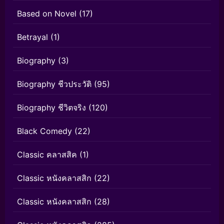
Based on Novel
(17)
Betrayal
(1)
Biography
(3)
Biography ชีวประวัติ
(95)
Biography ชีวิตจริง
(120)
Black Comedy
(22)
Classic คลาสสิค
(1)
Classic หนังคลาสสิก
(22)
Classic หนังคลาสสิก
(28)