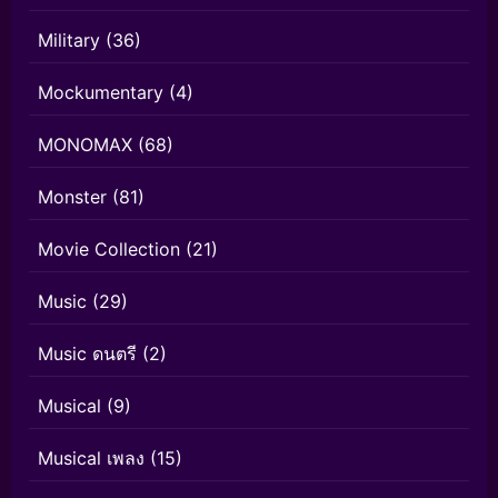
Military
(36)
Mockumentary
(4)
MONOMAX
(68)
Monster
(81)
Movie Collection
(21)
Music
(29)
Music ดนตรี
(2)
Musical
(9)
Musical เพลง
(15)