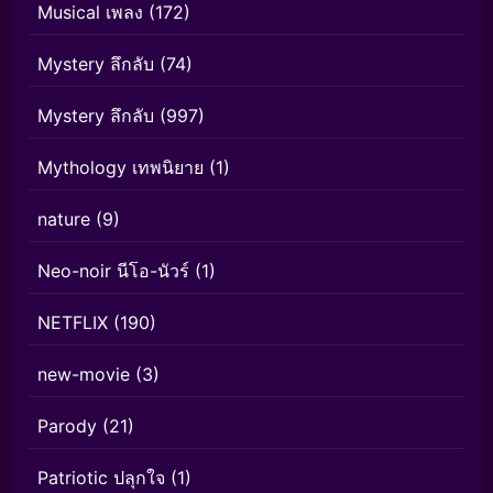
Musical เพลง
(172)
Mystery ลึกลับ
(74)
Mystery ลึกลับ
(997)
Mythology เทพนิยาย
(1)
nature
(9)
Neo-noir นีโอ-นัวร์
(1)
NETFLIX
(190)
new-movie
(3)
Parody
(21)
Patriotic ปลุกใจ
(1)