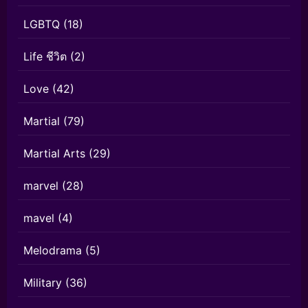
LGBTQ
(18)
Life ชีวิต
(2)
Love
(42)
Martial
(79)
Martial Arts
(29)
marvel
(28)
mavel
(4)
Melodrama
(5)
Military
(36)