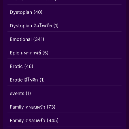
Dystopian
(40)
Dystopian ดิสโทเปีย
(1)
Emotional
(341)
Epic มหากาพย์
(5)
Erotic
(46)
Erotic อีโรติก
(1)
events
(1)
Family ครอบครัว
(73)
Family ครอบครัว
(945)