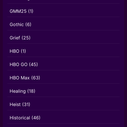
GMM25
(1)
Gothic
(6)
Grief
(25)
HBO
(1)
HBO GO
(45)
HBO Max
(63)
Healing
(18)
Heist
(31)
Historical
(46)