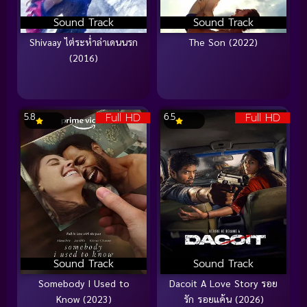
Sound Track
Sound Track
Shivaay ไต่ระห่ำล่าเดนนรก
The Son (2022)
(2016)
Full HD
Full HD
5.8
6.5
Sound Track
Sound Track
Somebody I Used to
Dacoit A Love Story รอย
Know (2023)
รัก รอยแค้น (2026)