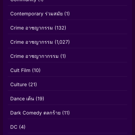
Contemporary ร่วมสมัย
(1)
Crime อาชญากรรม
(132)
Crime อาชญากรรม
(1,027)
Crime อาชญากากรรม
(1)
Cult Film
(10)
Culture
(21)
Dance เต้น
(19)
Dark Comedy ตลกร้าย
(11)
DC
(4)