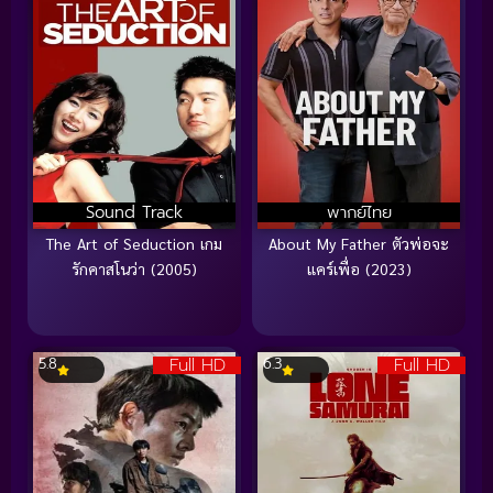
Sound Track
พากย์ไทย
The Art of Seduction เกม
About My Father ตัวพ่อจะ
รักคาสโนว่า (2005)
แคร์เพื่อ (2023)
Full HD
Full HD
5.8
6.3