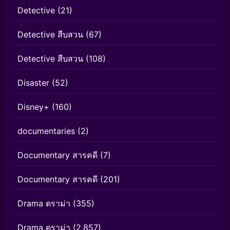
Detective
(21)
Detective สืบสวน
(67)
Detective สืบสวน
(108)
Disaster
(52)
Disney+
(160)
documentaries
(2)
Documentary สารคดี
(7)
Documentary สารคดี
(201)
Drama ดราม่า
(355)
Drama ดราม่า
(2,857)