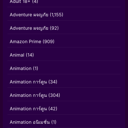
Adult 18+
(4)
Adventure ผจญภัย
(1,155)
Adventure ผจญภัย
(92)
Amazon Prime
(909)
Animal
(14)
Animation
(1)
Animation การ์ตูน
(34)
Animation การ์ตูน
(304)
Animation การ์ตูน
(42)
Animation อนิเมชั่น
(1)