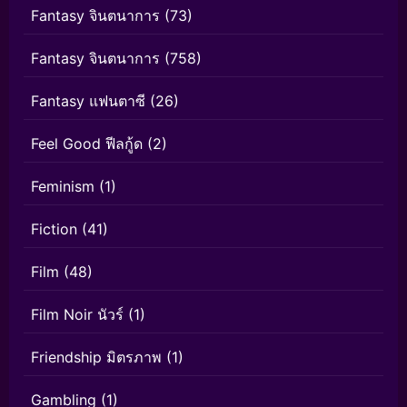
Fantasy จินตนาการ
(73)
Fantasy จินตนาการ
(758)
Fantasy แฟนตาซี
(26)
Feel Good ฟีลกู้ด
(2)
Feminism
(1)
Fiction
(41)
Film
(48)
Film Noir นัวร์
(1)
Friendship มิตรภาพ
(1)
Gambling
(1)