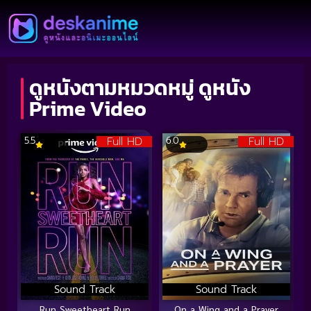
ดูหนังตามหมวดหมู่ ดูหนัง
Prime Video
Full HD
Full HD
5.5
6.0
Sound Track
Sound Track
Run Sweetheart Run
On a Wing and a Prayer