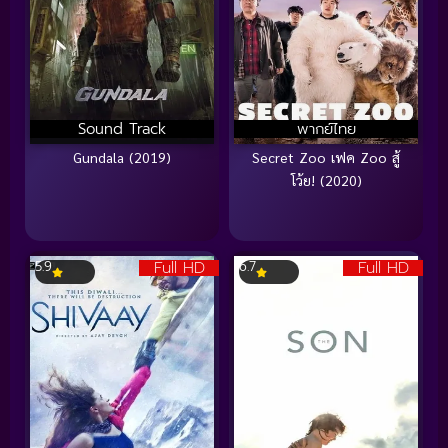
Sound Track
พากย์ไทย
Gundala (2019)
Secret Zoo เฟค Zoo สู้
โว้ย! (2020)
Full HD
Full HD
5.9
6.7