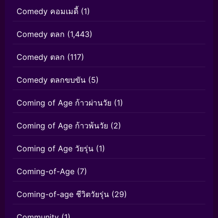
Comedy คอมเมดี้
(1)
Comedy ตลก
(1,443)
Comedy ตลก
(117)
Comedy ตลกขบขัน
(5)
Coming of Age ก้าวผ่านวัย
(1)
Coming of Age ก้าวพ้นวัย
(2)
Coming of Age วัยรุ่น
(1)
Coming-of-Age
(7)
Coming-of-age ชีวิตวัยรุ่น
(29)
Community
(1)