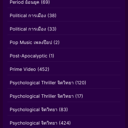
Period ย้อนยุค
(69)
Political การเมือง
(38)
Political การเมือง
(33)
Pop Music เพลงป๊อป
(2)
Post-Apocalyptic
(1)
Prime Video
(452)
Psychological Thriller จิตวิทยา
(120)
Psychological Thriller จิตวิทยา
(17)
Psychological จิตวิทยา
(83)
Psychological จิตวิทยา
(424)