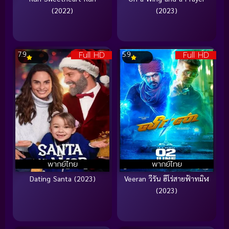
(2022)
(2023)
Full HD
Full HD
7.9
5.9
พากย์ไทย
พากย์ไทย
Dating Santa (2023)
Veeran วีรัน ฮีโร่สายฟ้าทมิฬ
(2023)