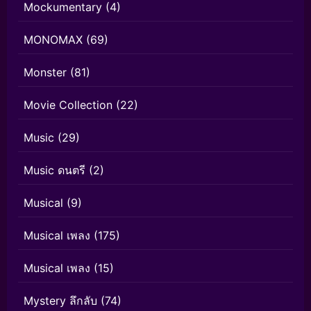
Mockumentary
(4)
MONOMAX
(69)
Monster
(81)
Movie Collection
(22)
Music
(29)
Music ดนตรี
(2)
Musical
(9)
Musical เพลง
(175)
Musical เพลง
(15)
Mystery ลึกลับ
(74)