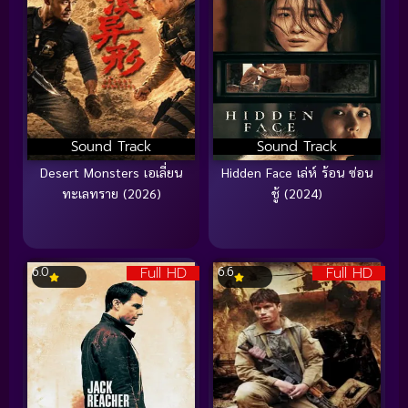
Sound Track
Sound Track
Desert Monsters เอเลี่ยน
Hidden Face เล่ห์ ร้อน ซ่อน
ทะเลทราย (2026)
ชู้ (2024)
Full HD
Full HD
6.0
6.6