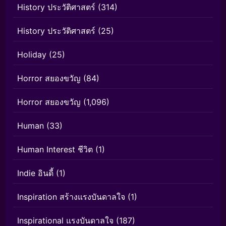
History ประวัติศาสตร์
(314)
History ประวัติศาสตร์
(25)
Holiday
(25)
Horror สยองขวัญ
(84)
Horror สยองขวัญ
(1,096)
Human
(33)
Human Interest ชีวิต
(1)
Indie อินดี้
(1)
Inspiration สร้างแรงบันดาลใจ
(1)
Inspirational แรงบันดาลใจ
(187)