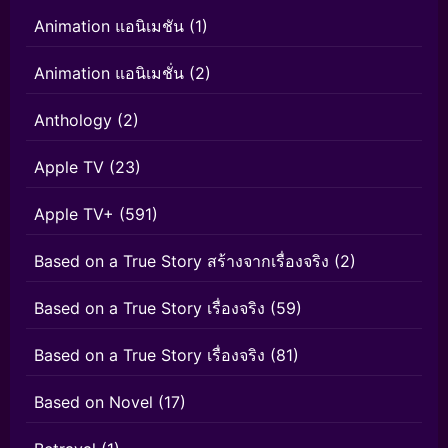
Animation แอนิเมชัน
(1)
Animation แอนิเมชั่น
(2)
Anthology
(2)
Apple TV
(23)
Apple TV+
(591)
Based on a True Story สร้างจากเรื่องจริง
(2)
Based on a True Story เรื่องจริง
(59)
Based on a True Story เรื่องจริง
(81)
Based on Novel
(17)