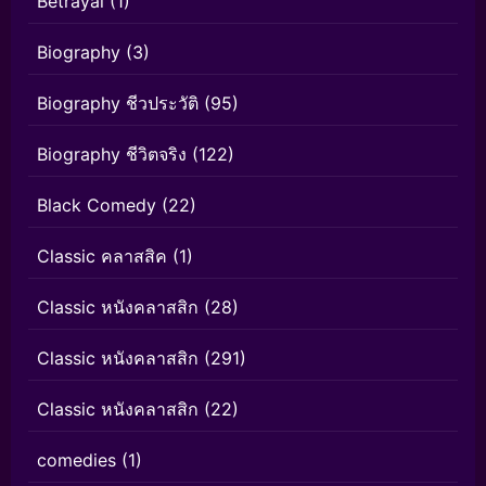
Betrayal
(1)
Biography
(3)
Biography ชีวประวัติ
(95)
Biography ชีวิตจริง
(122)
Black Comedy
(22)
Classic คลาสสิค
(1)
Classic หนังคลาสสิก
(28)
Classic หนังคลาสสิก
(291)
Classic หนังคลาสสิก
(22)
comedies
(1)