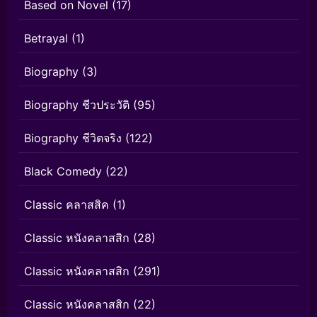
Based on Novel
(17)
Betrayal
(1)
Biography
(3)
Biography ชีวประวัติ
(95)
Biography ชีวิตจริง
(122)
Black Comedy
(22)
Classic คลาสสิค
(1)
Classic หนังคลาสสิก
(28)
Classic หนังคลาสสิก
(291)
Classic หนังคลาสสิก
(22)