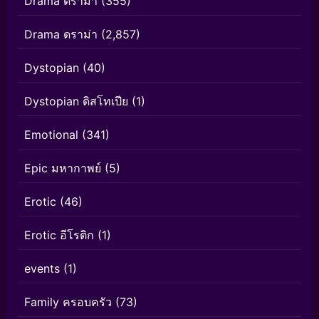
Drama ดราม่า
(355)
Drama ดราม่า
(2,857)
Dystopian
(40)
Dystopian ดิสโทเปีย
(1)
Emotional
(341)
Epic มหากาพย์
(5)
Erotic
(46)
Erotic อีโรติก
(1)
events
(1)
Family ครอบครัว
(73)