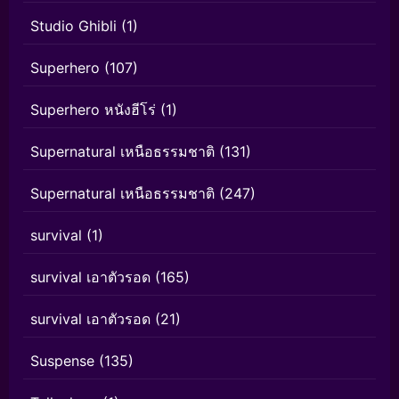
Studio Ghibli
(1)
Superhero
(107)
Superhero หนังฮีโร่
(1)
Supernatural เหนือธรรมชาติ
(131)
Supernatural เหนือธรรมชาติ
(247)
survival
(1)
survival เอาตัวรอด
(165)
survival เอาตัวรอด
(21)
Suspense
(135)