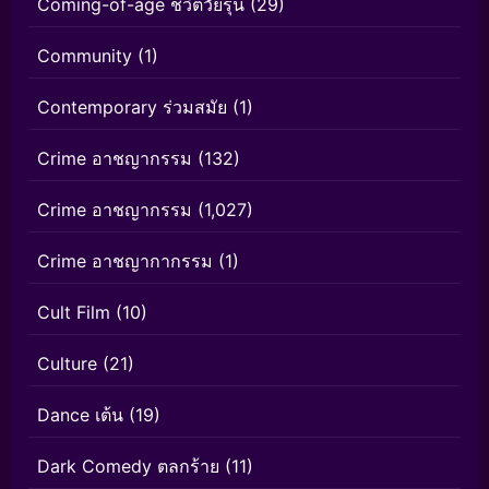
Coming-of-age ชีวิตวัยรุ่น
(29)
Community
(1)
Contemporary ร่วมสมัย
(1)
Crime อาชญากรรม
(132)
Crime อาชญากรรม
(1,027)
Crime อาชญากากรรม
(1)
Cult Film
(10)
Culture
(21)
Dance เต้น
(19)
Dark Comedy ตลกร้าย
(11)