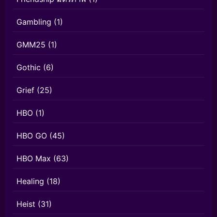
Gambling
(1)
GMM25
(1)
Gothic
(6)
Grief
(25)
HBO
(1)
HBO GO
(45)
HBO Max
(63)
Healing
(18)
Heist
(31)