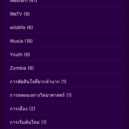
Western
(41)
WeTV
(9)
wildlife
(6)
Wuxia
(18)
Youth
(6)
Zombie
(6)
การตัดสินใจที่ยากลำบาก
(1)
การทดลองทางวิทยาศาสตร์
(1)
การเมือง
(2)
การเริ่มต้นใหม่
(1)