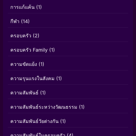
การแก้แค้น
(1)
กีฬา
(14)
ครอบครัว
(2)
ครอบครัว Family
(1)
ความขัดแย้ง
(1)
ความรุนแรงในสังคม
(1)
ความสัมพันธ์
(1)
ความสัมพันธ์ระหว่างวัฒนธรรม
(1)
ความสัมพันธ์วัยต่างกัน
(1)
ความสัมพันธ์ในครอบครัว
(4)