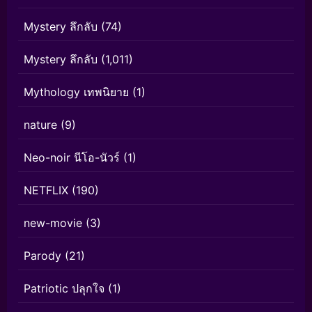
Mystery ลึกลับ
(74)
Mystery ลึกลับ
(1,011)
Mythology เทพนิยาย
(1)
nature
(9)
Neo-noir นีโอ-นัวร์
(1)
NETFLIX
(190)
new-movie
(3)
Parody
(21)
Patriotic ปลุกใจ
(1)