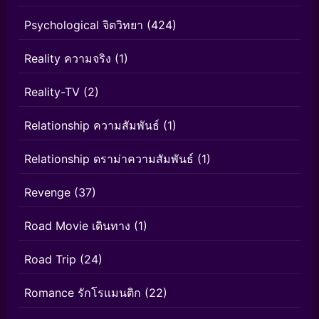
Psychological จิตวิทยา
(424)
Reality ความจริง
(1)
Reality-TV
(2)
Relationship ความสัมพันธ์
(1)
Relationship ดราม่าความสัมพันธ์
(1)
Revenge
(37)
Road Movie เดินทาง
(1)
Road Trip
(24)
Romance รักโรแมนติก
(22)