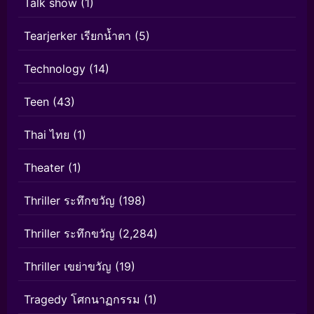
Talk show
(1)
Tearjerker เรียกน้ำตา
(5)
Technology
(14)
Teen
(43)
Thai ไทย
(1)
Theater
(1)
Thriller ระทึกขวัญ
(198)
Thriller ระทึกขวัญ
(2,284)
Thriller เขย่าขวัญ
(19)
Tragedy โศกนาฏกรรม
(1)