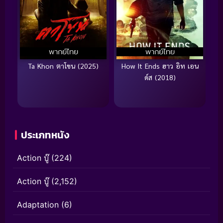
พากย์ไทย
พากย์ไทย
Ta Khon ตาโขน (2025)
How It Ends ฮาว อิท เอน
ด์ส (2018)
ประเภทหนัง
Action บู๊
(224)
Action บู๊
(2,152)
Adaptation
(6)