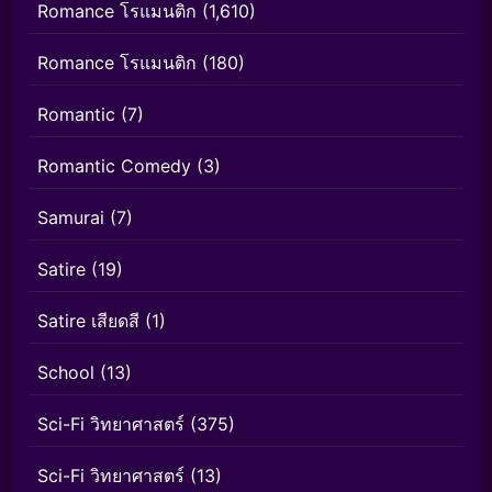
Romance โรแมนติก
(1,610)
Romance โรแมนติก
(180)
Romantic
(7)
Romantic Comedy
(3)
Samurai
(7)
Satire
(19)
Satire เสียดสี
(1)
School
(13)
Sci-Fi วิทยาศาสตร์
(375)
Sci-Fi วิทยาศาสตร์
(13)