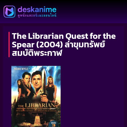
The Librarian Quest for the
Spear (2004) ล่าขุมทรัพย์
สมบัติพระกาฬ