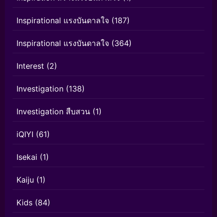
Inspirational แรงบันดาลใจ
(187)
Inspirational แรงบันดาลใจ
(364)
Interest
(2)
Investigation
(138)
Investigation สืบสวน
(1)
iQIYI
(61)
Isekai
(1)
Kaiju
(1)
Kids
(84)