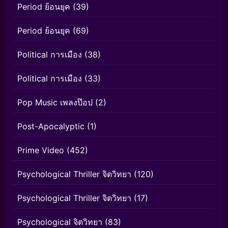
Period ย้อนยุค
(39)
Period ย้อนยุค
(69)
Political การเมือง
(38)
Political การเมือง
(33)
Pop Music เพลงป๊อป
(2)
Post-Apocalyptic
(1)
Prime Video
(452)
Psychological Thriller จิตวิทยา
(120)
Psychological Thriller จิตวิทยา
(17)
Psychological จิตวิทยา
(83)