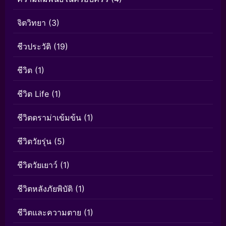
จิตวิทยา
(3)
ชีวประวัติ
(19)
ชีวิต
(1)
ชีวิต Life
(1)
ชีวิตดราม่าเข้มข้น
(1)
ชีวิตวัยรุ่น
(5)
ชีวิตวัยเยาว์
(1)
ชีวิตหลังภัยพิบัติ
(1)
ชีวิตและความตาย
(1)