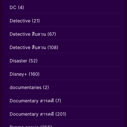
DC
(4)
Detective
(21)
Detective สืบสวน
(67)
Detective สืบสวน
(108)
Disaster
(52)
Disney+
(160)
documentaries
(2)
Documentary สารคดี
(7)
Documentary สารคดี
(201)