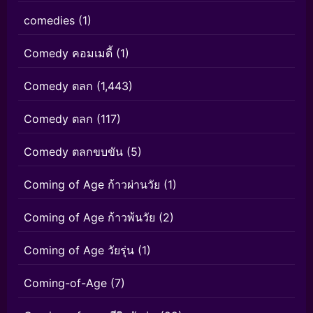
comedies
(1)
Comedy คอมเมดี้
(1)
Comedy ตลก
(1,443)
Comedy ตลก
(117)
Comedy ตลกขบขัน
(5)
Coming of Age ก้าวผ่านวัย
(1)
Coming of Age ก้าวพ้นวัย
(2)
Coming of Age วัยรุ่น
(1)
Coming-of-Age
(7)