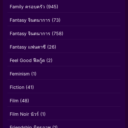
Family ครอบครัว
(945)
Fantasy จินตนาการ
(73)
Fantasy จินตนาการ
(758)
Fantasy แฟนตาซี
(26)
Feel Good ฟีลกู้ด
(2)
Feminism
(1)
Fiction
(41)
Film
(48)
Film Noir นัวร์
(1)
Friendship มิตรภาพ
(1)