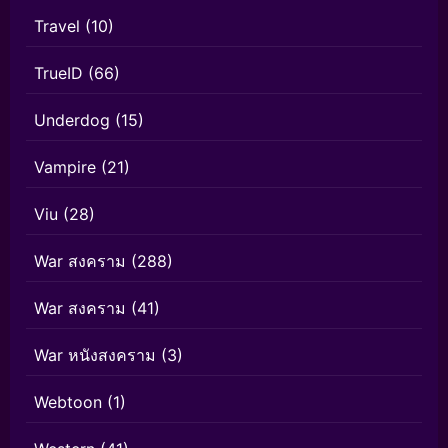
Travel
(10)
TrueID
(66)
Underdog
(15)
Vampire
(21)
Viu
(28)
War สงคราม
(288)
War สงคราม
(41)
War หนังสงคราม
(3)
Webtoon
(1)