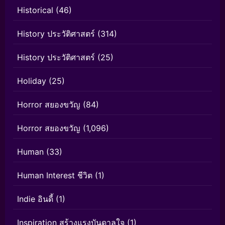
Historical
(46)
History ประวัติศาสตร์
(314)
History ประวัติศาสตร์
(25)
Holiday
(25)
Horror สยองขวัญ
(84)
Horror สยองขวัญ
(1,096)
Human
(33)
Human Interest ชีวิต
(1)
Indie อินดี้
(1)
Inspiration สร้างแรงบันดาลใจ
(1)