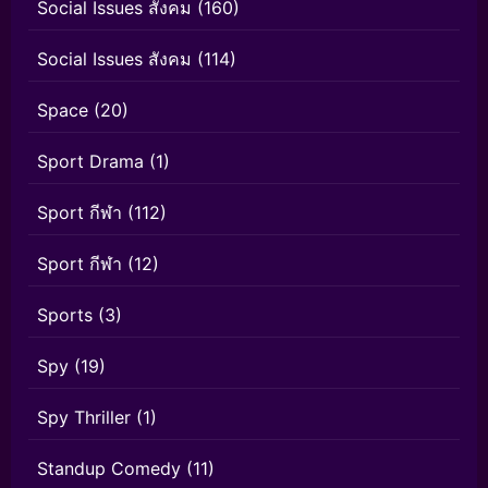
Social Issues สังคม
(160)
Social Issues สังคม
(114)
Space
(20)
Sport Drama
(1)
Sport กีฬา
(112)
Sport กีฬา
(12)
Sports
(3)
Spy
(19)
Spy Thriller
(1)
Standup Comedy
(11)