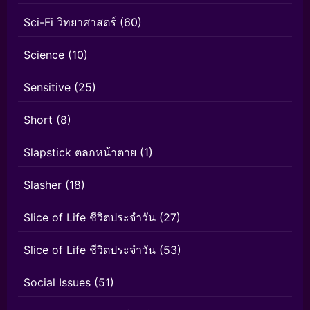
Sci-Fi วิทยาศาสตร์
(60)
Science
(10)
Sensitive
(25)
Short
(8)
Slapstick ตลกหน้าตาย
(1)
Slasher
(18)
Slice of Life ชีวิตประจำวัน
(27)
Slice of Life ชีวิตประจำวัน
(53)
Social Issues
(51)