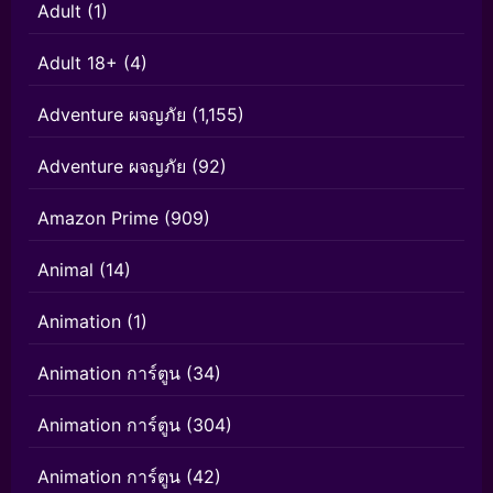
Adult
(1)
Adult 18+
(4)
Adventure ผจญภัย
(1,155)
Adventure ผจญภัย
(92)
Amazon Prime
(909)
Animal
(14)
Animation
(1)
Animation การ์ตูน
(34)
Animation การ์ตูน
(304)
Animation การ์ตูน
(42)