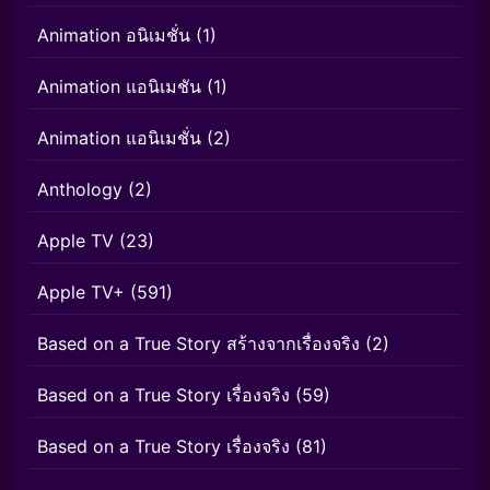
Animation อนิเมชั่น
(1)
Animation แอนิเมชัน
(1)
Animation แอนิเมชั่น
(2)
Anthology
(2)
Apple TV
(23)
Apple TV+
(591)
Based on a True Story สร้างจากเรื่องจริง
(2)
Based on a True Story เรื่องจริง
(59)
Based on a True Story เรื่องจริง
(81)