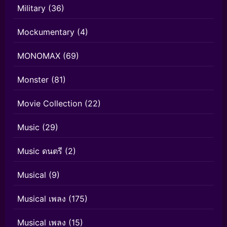
Military
(36)
Mockumentary
(4)
MONOMAX
(69)
Monster
(81)
Movie Collection
(22)
Music
(29)
Music ดนตรี
(2)
Musical
(9)
Musical เพลง
(175)
Musical เพลง
(15)