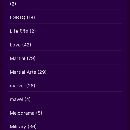
(2)
LGBTQ
(18)
Life ชีวิต
(2)
Love
(42)
Martial
(79)
Martial Arts
(29)
marvel
(28)
mavel
(4)
Melodrama
(5)
Military
(36)