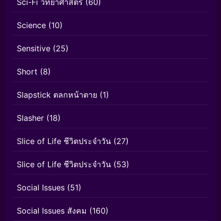
Sci-Fi วิทยาศาสตร์
(60)
Science
(10)
Sensitive
(25)
Short
(8)
Slapstick ตลกหน้าตาย
(1)
Slasher
(18)
Slice of Life ชีวิตประจำวัน
(27)
Slice of Life ชีวิตประจำวัน
(53)
Social Issues
(51)
Social Issues สังคม
(160)