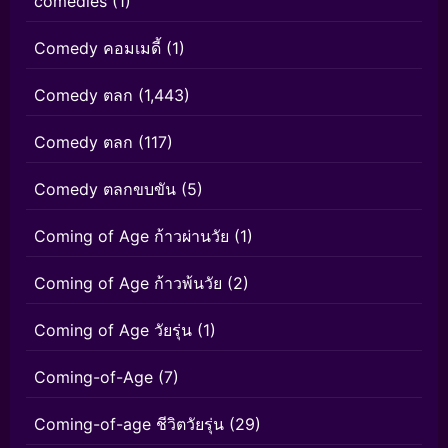
comedies
(1)
Comedy คอมเมดี้
(1)
Comedy ตลก
(1,443)
Comedy ตลก
(117)
Comedy ตลกขบขัน
(5)
Coming of Age ก้าวผ่านวัย
(1)
Coming of Age ก้าวพ้นวัย
(2)
Coming of Age วัยรุ่น
(1)
Coming-of-Age
(7)
Coming-of-age ชีวิตวัยรุ่น
(29)