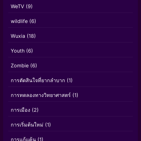
WeTV
(9)
wildlife
(6)
Wuxia
(18)
Youth
(6)
Zombie
(6)
การตัดสินใจที่ยากลำบาก
(1)
การทดลองทางวิทยาศาสตร์
(1)
การเมือง
(2)
การเริ่มต้นใหม่
(1)
การแก้แค้น
(1)