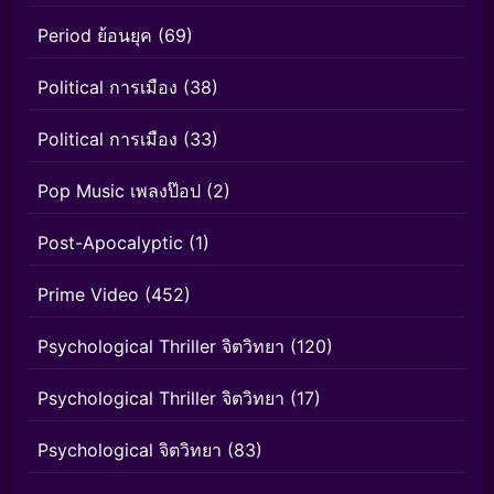
Period ย้อนยุค
(69)
Political การเมือง
(38)
Political การเมือง
(33)
Pop Music เพลงป๊อป
(2)
Post-Apocalyptic
(1)
Prime Video
(452)
Psychological Thriller จิตวิทยา
(120)
Psychological Thriller จิตวิทยา
(17)
Psychological จิตวิทยา
(83)