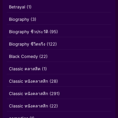
Betrayal
(1)
Biography
(3)
Biography ชีวประวัติ
(95)
Biography ชีวิตจริง
(122)
Black Comedy
(22)
Classic คลาสสิค
(1)
Classic หนังคลาสสิก
(28)
Classic หนังคลาสสิก
(291)
Classic หนังคลาสสิก
(22)