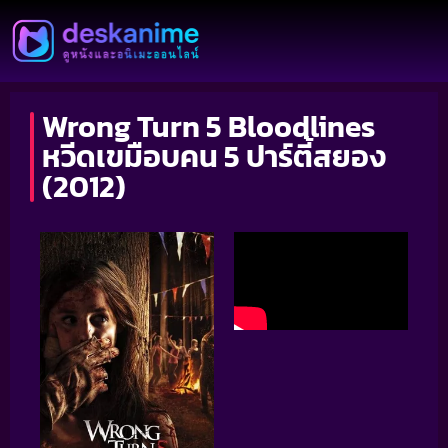
Wrong Turn 5 Bloodlines
หวีดเขมือบคน 5 ปาร์ตี้สยอง
(2012)