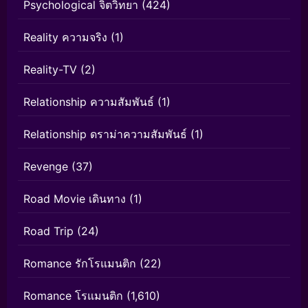
Psychological จิตวิทยา
(424)
Reality ความจริง
(1)
Reality-TV
(2)
Relationship ความสัมพันธ์
(1)
Relationship ดราม่าความสัมพันธ์
(1)
Revenge
(37)
Road Movie เดินทาง
(1)
Road Trip
(24)
Romance รักโรแมนติก
(22)
Romance โรแมนติก
(1,610)