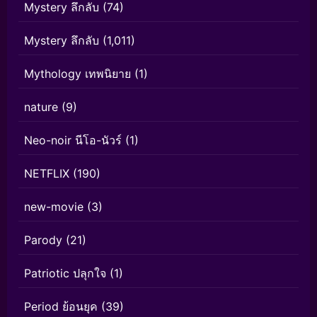
Mystery ลึกลับ
(74)
Mystery ลึกลับ
(1,011)
Mythology เทพนิยาย
(1)
nature
(9)
Neo-noir นีโอ-นัวร์
(1)
NETFLIX
(190)
new-movie
(3)
Parody
(21)
Patriotic ปลุกใจ
(1)
Period ย้อนยุค
(39)