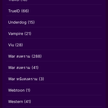
TrueID
(66)
Underdog
(15)
Vampire
(21)
Viu
(28)
War สงคราม
(288)
War สงคราม
(41)
War หนังสงคราม
(3)
Webtoon
(1)
Western
(41)