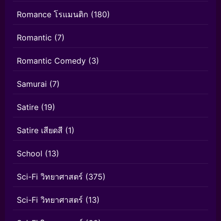
Romance โรแมนติก
(180)
Romantic
(7)
Romantic Comedy
(3)
Samurai
(7)
Satire
(19)
Satire เสียดสี
(1)
School
(13)
Sci-Fi วิทยาศาสตร์
(375)
Sci-Fi วิทยาศาสตร์
(13)