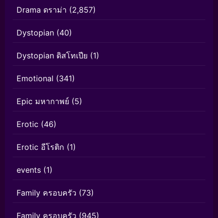
Drama ดราม่า
(2,857)
Dystopian
(40)
Dystopian ดิสโทเปีย
(1)
Emotional
(341)
Epic มหากาพย์
(5)
Erotic
(46)
Erotic อีโรติก
(1)
events
(1)
Family ครอบครัว
(73)
Family ครอบครัว
(945)