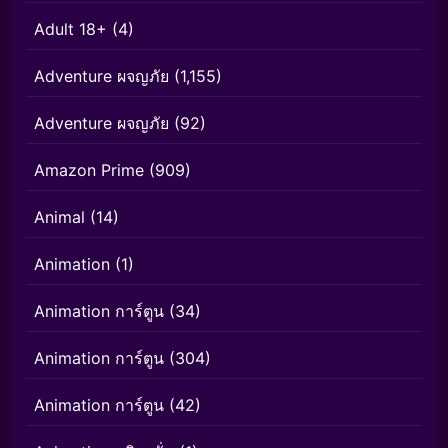
Adult 18+
(4)
Adventure ผจญภัย
(1,155)
Adventure ผจญภัย
(92)
Amazon Prime
(909)
Animal
(14)
Animation
(1)
Animation การ์ตูน
(34)
Animation การ์ตูน
(304)
Animation การ์ตูน
(42)