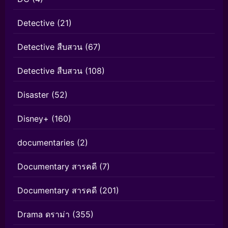
Detective
(21)
Detective สืบสวน
(67)
Detective สืบสวน
(108)
Disaster
(52)
Disney+
(160)
documentaries
(2)
Documentary สารคดี
(7)
Documentary สารคดี
(201)
Drama ดราม่า
(355)