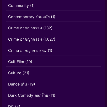
Community
(1)
Contemporary ร่วมสมัย
(1)
Crime อาชญากรรม
(132)
Crime อาชญากรรม
(1,027)
Crime อาชญากากรรม
(1)
Cult Film
(10)
Culture
(21)
Dance เต้น
(19)
Dark Comedy ตลกร้าย
(11)
DC
(4)