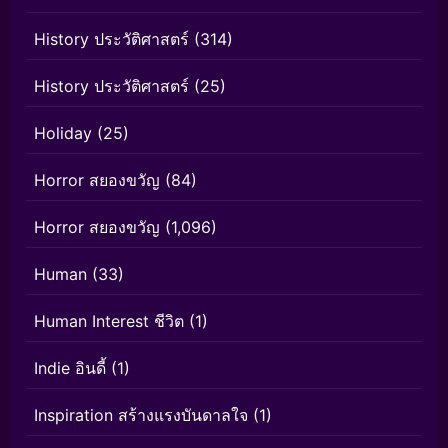
History ประวัติศาสตร์
(314)
History ประวัติศาสตร์
(25)
Holiday
(25)
Horror สยองขวัญ
(84)
Horror สยองขวัญ
(1,096)
Human
(33)
Human Interest ชีวิต
(1)
Indie อินดี้
(1)
Inspiration สร้างแรงบันดาลใจ
(1)