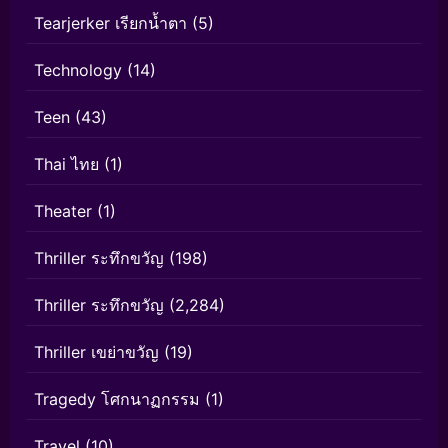
Tearjerker เรียกน้ำตา
(5)
Technology
(14)
Teen
(43)
Thai ไทย
(1)
Theater
(1)
Thriller ระทึกขวัญ
(198)
Thriller ระทึกขวัญ
(2,284)
Thriller เขย่าขวัญ
(19)
Tragedy โศกนาฏกรรม
(1)
Travel
(10)