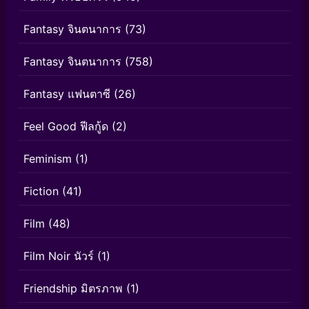
Fantasy จินตนาการ
(73)
Fantasy จินตนาการ
(758)
Fantasy แฟนตาซี
(26)
Feel Good ฟีลกู้ด
(2)
Feminism
(1)
Fiction
(41)
Film
(48)
Film Noir นัวร์
(1)
Friendship มิตรภาพ
(1)