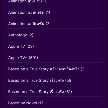
Animation อนิเมชั่น
(1)
Animation แอนิเมชัน
(1)
Animation แอนิเมชั่น
(2)
Anthology
(2)
Apple TV
(23)
Apple TV+
(591)
Based on a True Story สร้างจากเรื่องจริง
(2)
Based on a True Story เรื่องจริง
(59)
Based on a True Story เรื่องจริง
(81)
Based on Novel
(17)