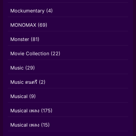
Mockumentary
(4)
MONOMAX
(69)
Monster
(81)
Movie Collection
(22)
Music
(29)
Music ดนตรี
(2)
Musical
(9)
Musical เพลง
(175)
Musical เพลง
(15)