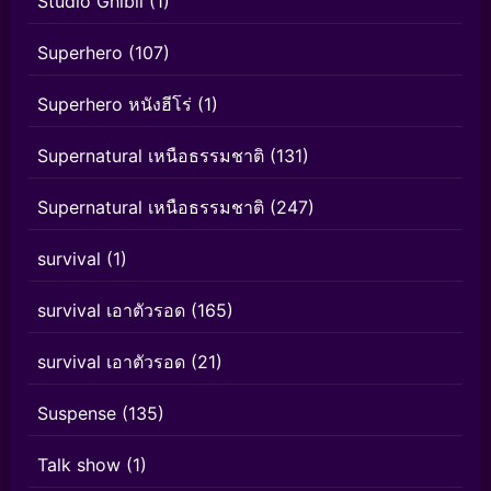
Studio Ghibli
(1)
Superhero
(107)
Superhero หนังฮีโร่
(1)
Supernatural เหนือธรรมชาติ
(131)
Supernatural เหนือธรรมชาติ
(247)
survival
(1)
survival เอาตัวรอด
(165)
survival เอาตัวรอด
(21)
Suspense
(135)
Talk show
(1)