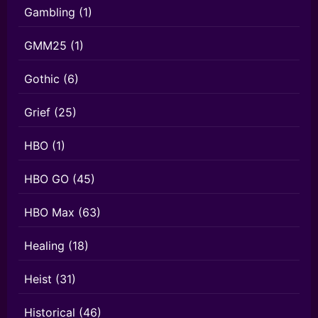
Gambling
(1)
GMM25
(1)
Gothic
(6)
Grief
(25)
HBO
(1)
HBO GO
(45)
HBO Max
(63)
Healing
(18)
Heist
(31)
Historical
(46)