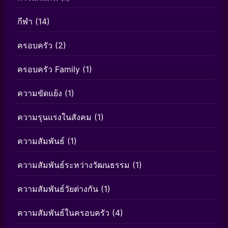
กีฬา
(14)
ครอบครัว
(2)
ครอบครัว Family
(1)
ความขัดแย้ง
(1)
ความรุนแรงในสังคม
(1)
ความสัมพันธ์
(1)
ความสัมพันธ์ระหว่างวัฒนธรรม
(1)
ความสัมพันธ์วัยต่างกัน
(1)
ความสัมพันธ์ในครอบครัว
(4)