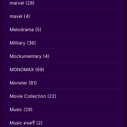
marvel
(28)
mavel
(4)
Melodrama
(5)
Military
(36)
Mockumentary
(4)
MONOMAX
(69)
Monster
(81)
Movie Collection
(22)
Music
(29)
Music ดนตรี
(2)