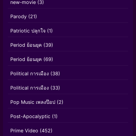
new-movie
(3)
Parody
(21)
Patriotic ปลุกใจ
(1)
Period ย้อนยุค
(39)
Period ย้อนยุค
(69)
Political การเมือง
(38)
Political การเมือง
(33)
Pop Music เพลงป๊อป
(2)
Post-Apocalyptic
(1)
Prime Video
(452)