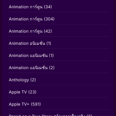
Animation การ์ตูน
(34)
Animation การ์ตูน
(304)
Animation การ์ตูน
(42)
Animation อนิเมชั่น
(1)
Animation แอนิเมชัน
(1)
Animation แอนิเมชั่น
(2)
Anthology
(2)
Apple TV
(23)
Apple TV+
(591)