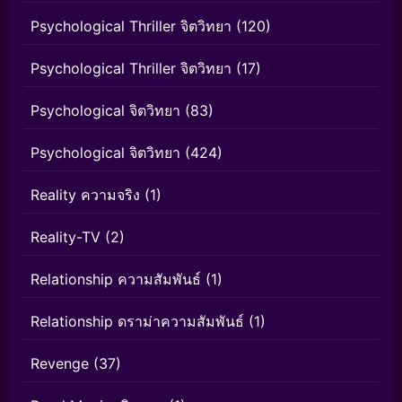
Psychological Thriller จิตวิทยา
(120)
Psychological Thriller จิตวิทยา
(17)
Psychological จิตวิทยา
(83)
Psychological จิตวิทยา
(424)
Reality ความจริง
(1)
Reality-TV
(2)
Relationship ความสัมพันธ์
(1)
Relationship ดราม่าความสัมพันธ์
(1)
Revenge
(37)