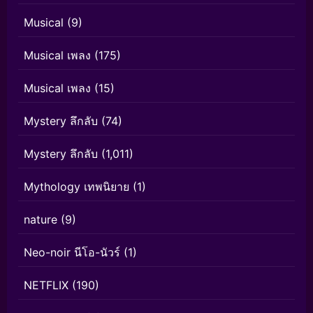
Musical
(9)
Musical เพลง
(175)
Musical เพลง
(15)
Mystery ลึกลับ
(74)
Mystery ลึกลับ
(1,011)
Mythology เทพนิยาย
(1)
nature
(9)
Neo-noir นีโอ-นัวร์
(1)
NETFLIX
(190)