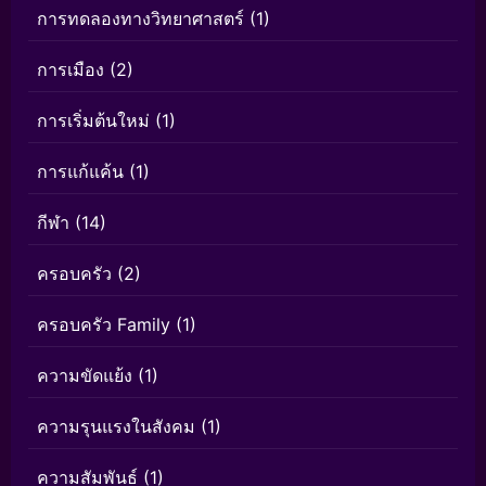
การทดลองทางวิทยาศาสตร์
(1)
การเมือง
(2)
การเริ่มต้นใหม่
(1)
การแก้แค้น
(1)
กีฬา
(14)
ครอบครัว
(2)
ครอบครัว Family
(1)
ความขัดแย้ง
(1)
ความรุนแรงในสังคม
(1)
ความสัมพันธ์
(1)