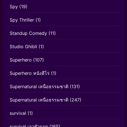
Spy
(19)
Spy Thriller
(1)
Standup Comedy
(11)
Studio Ghibli
(1)
Superhero
(107)
Superhero หนังฮีโร่
(1)
Supernatural เหนือธรรมชาติ
(131)
Supernatural เหนือธรรมชาติ
(247)
survival
(1)
survival เอาตัวรอด
(165)