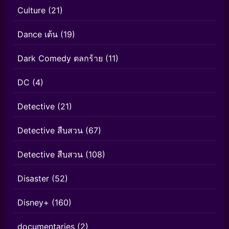
Culture
(21)
Dance เต้น
(19)
Dark Comedy ตลกร้าย
(11)
DC
(4)
Detective
(21)
Detective สืบสวน
(67)
Detective สืบสวน
(108)
Disaster
(52)
Disney+
(160)
documentaries
(2)