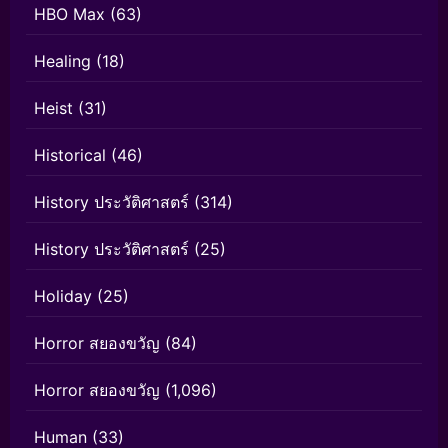
HBO Max
(63)
Healing
(18)
Heist
(31)
Historical
(46)
History ประวัติศาสตร์
(314)
History ประวัติศาสตร์
(25)
Holiday
(25)
Horror สยองขวัญ
(84)
Horror สยองขวัญ
(1,096)
Human
(33)