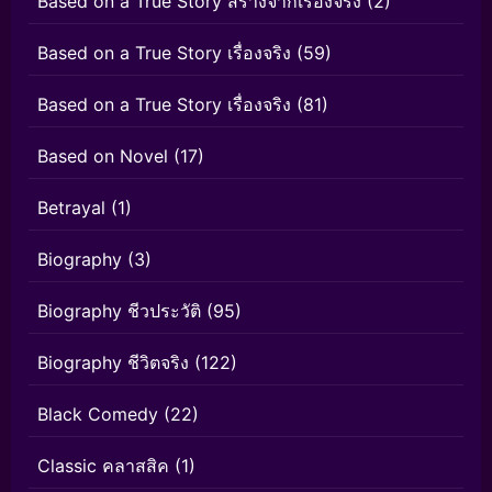
Based on a True Story สร้างจากเรื่องจริง
(2)
Based on a True Story เรื่องจริง
(59)
Based on a True Story เรื่องจริง
(81)
Based on Novel
(17)
Betrayal
(1)
Biography
(3)
Biography ชีวประวัติ
(95)
Biography ชีวิตจริง
(122)
Black Comedy
(22)
Classic คลาสสิค
(1)