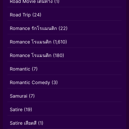
Road Movie เดินทาง
(1)
Road Trip
(24)
Romance รักโรแมนติก
(22)
Romance โรแมนติก
(1,610)
Romance โรแมนติก
(180)
Romantic
(7)
Romantic Comedy
(3)
Samurai
(7)
Satire
(19)
Satire เสียดสี
(1)