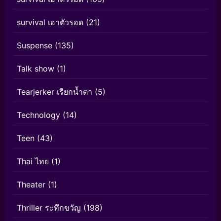
survival เอาตัวรอด
(21)
Suspense
(135)
Talk show
(1)
Tearjerker เรียกน้ำตา
(5)
Technology
(14)
Teen
(43)
Thai ไทย
(1)
Theater
(1)
Thriller ระทึกขวัญ
(198)