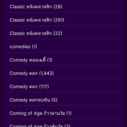
Classic หนังคลาสสิก
(28)
Classic หนังคลาสสิก
(291)
Classic หนังคลาสสิก
(22)
comedies
(1)
Comedy คอมเมดี้
(1)
Comedy ตลก
(1,443)
Comedy ตลก
(117)
Comedy ตลกขบขัน
(5)
Coming of Age ก้าวผ่านวัย
(1)
Coming of Age ก้าวพ้นวัย
(2)