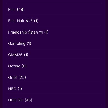
Film
(48)
Film Noir นัวร์
(1)
Friendship มิตรภาพ
(1)
Gambling
(1)
GMM25
(1)
Gothic
(6)
Grief
(25)
HBO
(1)
HBO GO
(45)