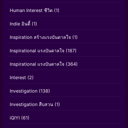
Human Interest ชีวิต
(1)
Indie อินดี้
(1)
Inspiration สร้างแรงบันดาลใจ
(1)
Inspirational แรงบันดาลใจ
(187)
Inspirational แรงบันดาลใจ
(364)
Interest
(2)
Investigation
(138)
Investigation สืบสวน
(1)
iQIYI
(61)