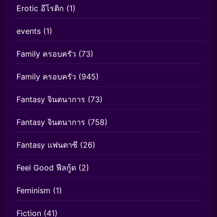
Erotic อีโรติก
(1)
events
(1)
Family ครอบครัว
(73)
Family ครอบครัว
(945)
Fantasy จินตนาการ
(73)
Fantasy จินตนาการ
(758)
Fantasy แฟนตาซี
(26)
Feel Good ฟีลกู้ด
(2)
Feminism
(1)
Fiction
(41)