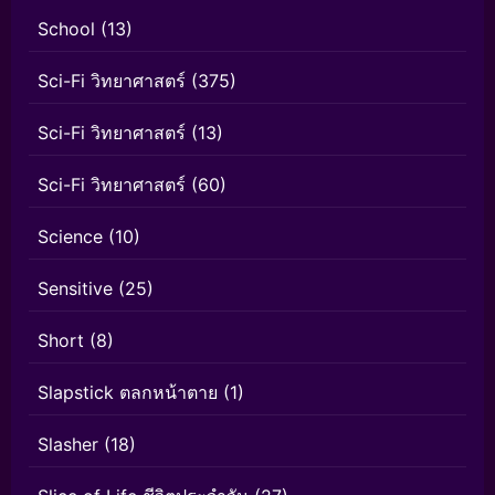
School
(13)
Sci-Fi วิทยาศาสตร์
(375)
Sci-Fi วิทยาศาสตร์
(13)
Sci-Fi วิทยาศาสตร์
(60)
Science
(10)
Sensitive
(25)
Short
(8)
Slapstick ตลกหน้าตาย
(1)
Slasher
(18)