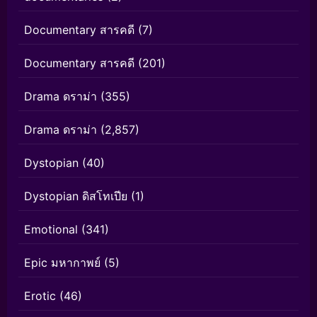
Documentary สารคดี
(7)
Documentary สารคดี
(201)
Drama ดราม่า
(355)
Drama ดราม่า
(2,857)
Dystopian
(40)
Dystopian ดิสโทเปีย
(1)
Emotional
(341)
Epic มหากาพย์
(5)
Erotic
(46)