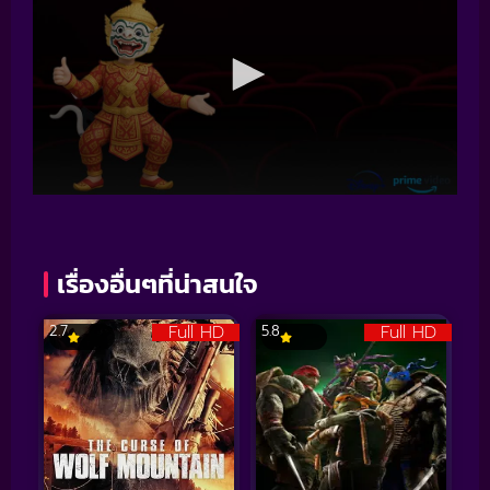
เรื่องอื่นๆที่น่าสนใจ
Full HD
Full HD
2.7
5.8