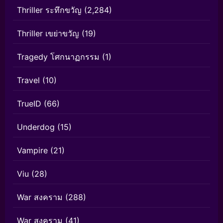
Thriller ระทึกขวัญ
(2,284)
Thriller เขย่าขวัญ
(19)
Tragedy โศกนาฏกรรม
(1)
Travel
(10)
TrueID
(66)
Underdog
(15)
Vampire
(21)
Viu
(28)
War สงคราม
(288)
War สงคราม
(41)