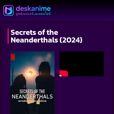
Secrets of the
Neanderthals (2024)