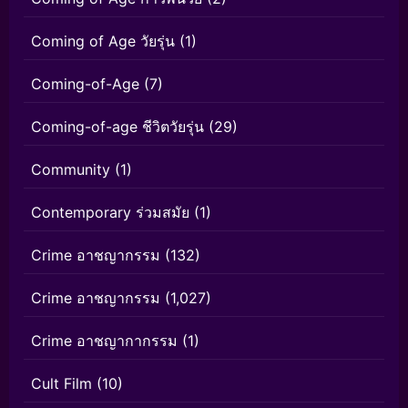
Coming of Age วัยรุ่น
(1)
Coming-of-Age
(7)
Coming-of-age ชีวิตวัยรุ่น
(29)
Community
(1)
Contemporary ร่วมสมัย
(1)
Crime อาชญากรรม
(132)
Crime อาชญากรรม
(1,027)
Crime อาชญากากรรม
(1)
Cult Film
(10)