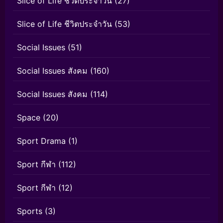
Slice of Life ชีวิตประจำวัน
(27)
Slice of Life ชีวิตประจำวัน
(53)
Social Issues
(51)
Social Issues สังคม
(160)
Social Issues สังคม
(114)
Space
(20)
Sport Drama
(1)
Sport กีฬา
(112)
Sport กีฬา
(12)
Sports
(3)