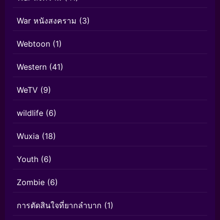
War หนังสงคราม
(3)
Webtoon
(1)
Western
(41)
WeTV
(9)
wildlife
(6)
Wuxia
(18)
Youth
(6)
Zombie
(6)
การตัดสินใจที่ยากลำบาก
(1)