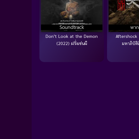
Soundtrack
พาก
Don’t Look at the Demon
Aftershock
(2022) ฝรั่งเซ่นผี
มหาภิบัติ