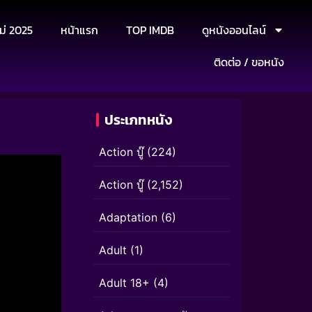
ม่ 2025
หน้าแรก
TOP IMDB
ดูหนังออนไลน์
ติดต่อ / ขอหนัง
ประเภทหนัง
Action บู๊
(224)
Action บู๊
(2,152)
Adaptation
(6)
Adult
(1)
Adult 18+
(4)