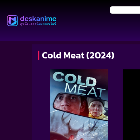
Cold Meat (2024)