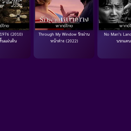
ย์ไทย
พากย์ไทย
พากย์
 1976 (2010)
Through My Window รักผ่าน
No Man’s Land
สิ้นแผ่นดิน
หน้าต่าง (2022)
นรกแดน