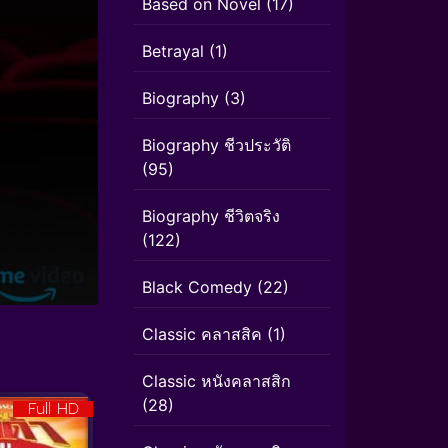
Based on Novel
(17)
Betrayal
(1)
Biography
(3)
Biography ชีวประวัติ
(95)
Biography ชีวิตจริง
(122)
Black Comedy
(22)
Classic คลาสสิค
(1)
Classic หนังคลาสสิก
(28)
Full HD