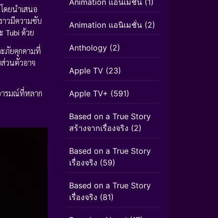
Animation แอนิเมชัน
(1)
ม โดยนำเสนอ
งราวมีความซับ
Animation แอนิเมชั่น
(2)
ะ
Tubi
ด้วย
Anthology
(2)
ะภัยคุกคามที่
บส่วนตัวอาจ
Apple TV
(23)
อารมณ์ที่หลาก
Apple TV+
(591)
Based on a True Story
สร้างจากเรื่องจริง
(2)
Based on a True Story
เรื่องจริง
(59)
Based on a True Story
เรื่องจริง
(81)