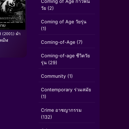
Coming of Age ก้าวพ้น
วัย
(2)
Coming of Age วัยรุ่น
ไทย
(1)
 (2001) ฝ่า
ทมิฬ
Coming-of-Age
(7)
Coming-of-age ชีวิตวัย
รุ่น
(29)
Community
(1)
Contemporary ร่วมสมัย
(1)
Crime อาชญากรรม
(132)