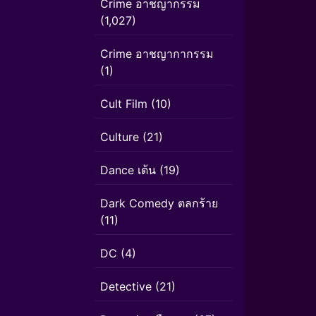
Crime อาชญากรรม
(1,027)
Crime อาชญากากรรม
(1)
Cult Film
(10)
Culture
(21)
Dance เต้น
(19)
Dark Comedy ตลกร้าย
(11)
DC
(4)
Detective
(21)