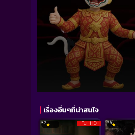
Volume
90%
เรื่องอื่นๆที่น่าสนใจ
Full HD
5.2
7.6