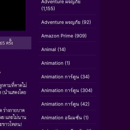
Adventure ผจญภัย
(1,155)
Adventure ผจญภัย
(92)
Amazon Prime
(909)
65 ครั้ง
Animal
(14)
Animation
(1)
?
Animation การ์ตูน
(34)
กคามที่คาดไม่
Animation การ์ตูน
(304)
า
(นำแสดงโดย
Animation การ์ตูน
(42)
ด ร่างกายบาด
เผย
และไม่นาน
Animation อนิเมชั่น
(1)
หิมะขาวโพลน!