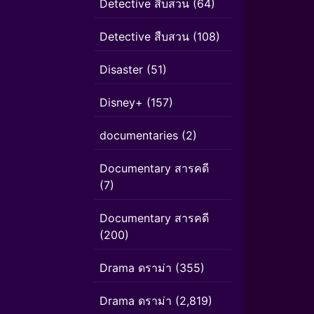
Detective สืบสวน
(64)
Detective สืบสวน
(108)
Disaster
(51)
Disney+
(157)
documentaries
(2)
Documentary สารคดี
(7)
Documentary สารคดี
(200)
Drama ดราม่า
(355)
Drama ดราม่า
(2,819)