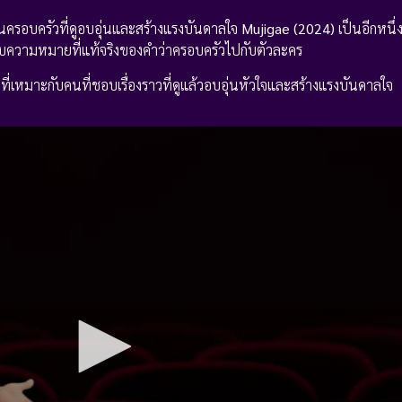
ในครอบครัวที่ดูอบอุ่นและสร้างแรงบันดาลใจ
Mujigae (2024)
เป็นอีกหนึ่งเ
บความหมายที่แท้จริงของคำว่าครอบครัวไปกับตัวละคร
วที่เหมาะกับคนที่ชอบเรื่องราวที่ดูแล้วอบอุ่นหัวใจและสร้างแรงบันดาลใจ