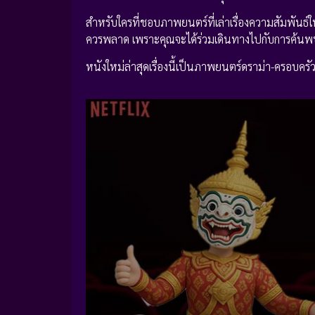
สำหรับใครที่ชอบภาพยนตร์ที่เล่าเรื่องความสัมพันธ์
ควรพลาด เพราะคุณจะได้ร่วมเดินทางไปกับการค้นพ
หนังใหม่ล่าสุดเรื่องนี้เป็นภาพยนตร์ดราม่า-ครอบครั