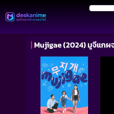
Mujigae (2024) มูจีแก