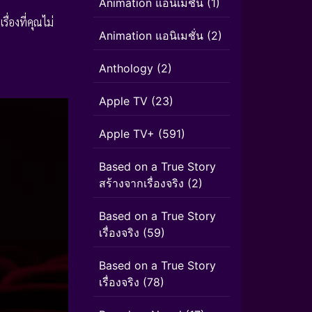
Animation แอนิเมชัน
(1)
รื่องที่คุณไม่
Animation แอนิเมชั่น
(2)
Anthology
(2)
Apple TV
(23)
Apple TV+
(591)
Based on a True Story
สร้างจากเรื่องจริง
(2)
Based on a True Story
เรื่องจริง
(59)
Based on a True Story
เรื่องจริง
(78)