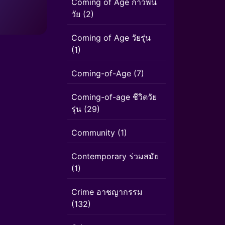
Coming of Age ก้าวพ้น
วัย
(2)
Coming of Age วัยรุ่น
(1)
Coming-of-Age
(7)
Coming-of-age ชีวิตวัย
รุ่น
(29)
Community
(1)
Contemporary ร่วมสมัย
(1)
Crime อาชญากรรม
(132)