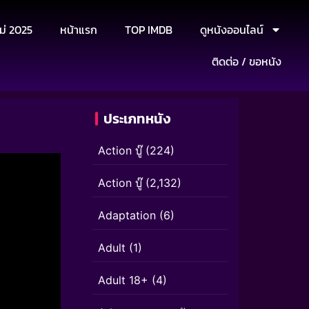
ม่ 2025
หน้าแรก
TOP IMDB
ดูหนังออนไลน์
ติดต่อ / ขอหนัง
ประเภทหนัง
Action บู๊
(224)
Action บู๊
(2,132)
Adaptation
(6)
Adult
(1)
Adult 18+
(4)