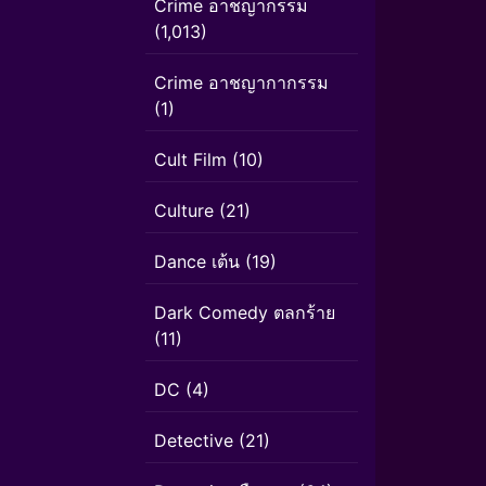
Crime อาชญากรรม
(1,013)
Crime อาชญากากรรม
(1)
Cult Film
(10)
Culture
(21)
Dance เต้น
(19)
Dark Comedy ตลกร้าย
(11)
DC
(4)
Detective
(21)