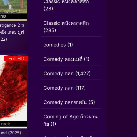
Classic หนังคลาสสิก
(28)
ไทย
Classic หนังคลาสสิก
rogance 2 ส
(285)
ิ่ง เดอะ มูฟ
2022)
comedies
(1)
Full HD
Comedy คอมเมดี้
(1)
Comedy ตลก
(1,427)
Comedy ตลก
(117)
Comedy ตลกขบขัน
(5)
Coming of Age ก้าวผ่าน
Track
วัย
(1)
und (2025)