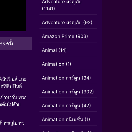
Adventure ผจญภัย
(1,141)
Adventure ผจญภัย
(92)
Amazon Prime
(903)
65 ครั้ง
Animal
(14)
Animation
(1)
Animation การ์ตูน
(34)
ฟิลิปปินส์ และ
ศฟิลิปปินส์
Animation การ์ตูน
(302)
วเข้าหากัน พวก
่เต็มไปด้วย
Animation การ์ตูน
(42)
Animation อนิเมชั่น
(1)
กล้าหาญในการ