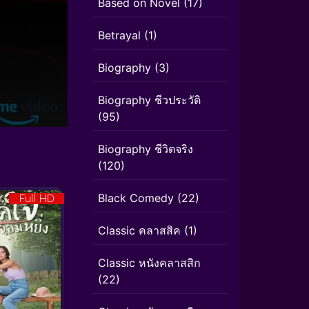
Based on Novel
(17)
Betrayal
(1)
Biography
(3)
Biography ชีวประวัติ
(95)
Biography ชีวิตจริง
(120)
Full HD
Black Comedy
(22)
Classic คลาสสิค
(1)
Classic หนังคลาสสิก
(22)