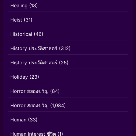
Healing
(18)
Heist
(31)
Historical
(46)
History ประวัติศาสตร์
(312)
History ประวัติศาสตร์
(25)
Holiday
(23)
Horror สยองขวัญ
(84)
Horror สยองขวัญ
(1,084)
Human
(33)
Human Interest ชีวิต
(1)