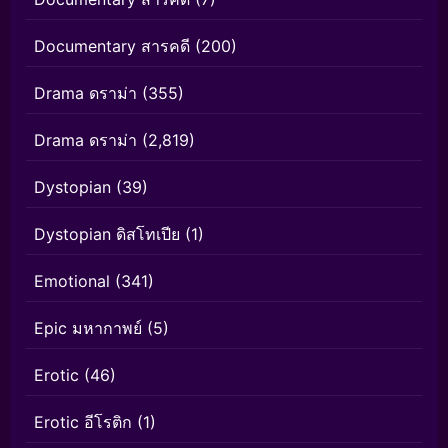
Documentary สารคดี
(200)
Drama ดราม่า
(355)
Drama ดราม่า
(2,819)
Dystopian
(39)
Dystopian ดิสโทเปีย
(1)
Emotional
(341)
Epic มหากาพย์
(5)
Erotic
(46)
Erotic อีโรติก
(1)