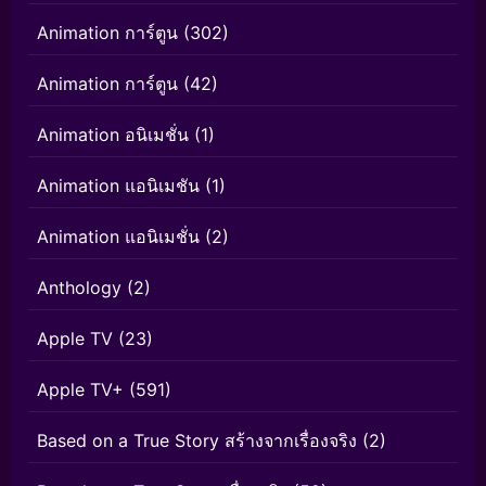
Animation การ์ตูน
(302)
Animation การ์ตูน
(42)
Animation อนิเมชั่น
(1)
Animation แอนิเมชัน
(1)
Animation แอนิเมชั่น
(2)
Anthology
(2)
Apple TV
(23)
Apple TV+
(591)
Based on a True Story สร้างจากเรื่องจริง
(2)