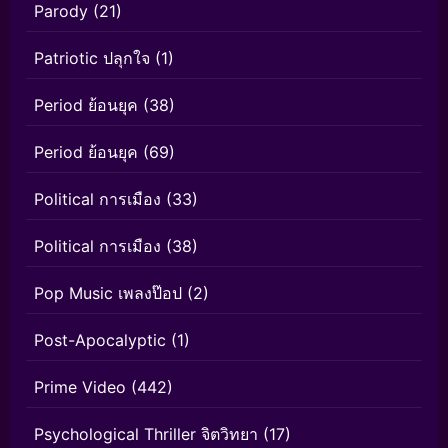
Parody
(21)
Patriotic ปลุกใจ
(1)
Period ย้อนยุค
(38)
Period ย้อนยุค
(69)
Political การเมือง
(33)
Political การเมือง
(38)
Pop Music เพลงป๊อป
(2)
Post-Apocalyptic
(1)
Prime Video
(442)
Psychological Thriller จิตวิทยา
(17)