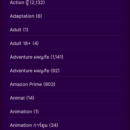
Action บู๊
(2,132)
Adaptation
(6)
Adult
(1)
Adult 18+
(4)
Adventure ผจญภัย
(1,141)
Adventure ผจญภัย
(92)
Amazon Prime
(903)
Animal
(14)
Animation
(1)
Animation การ์ตูน
(34)