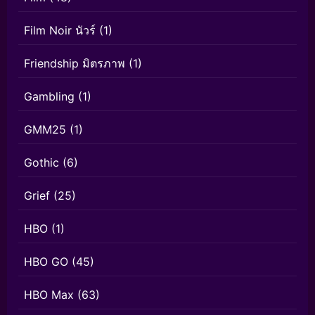
Film Noir นัวร์
(1)
Friendship มิตรภาพ
(1)
Gambling
(1)
GMM25
(1)
Gothic
(6)
Grief
(25)
HBO
(1)
HBO GO
(45)
HBO Max
(63)