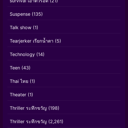
survival เอาตัวรอด
(21)
Suspense
(135)
Talk show
(1)
Tearjerker เรียกน้ำตา
(5)
Technology
(14)
Teen
(43)
Thai ไทย
(1)
Theater
(1)
Thriller ระทึกขวัญ
(198)
Thriller ระทึกขวัญ
(2,261)