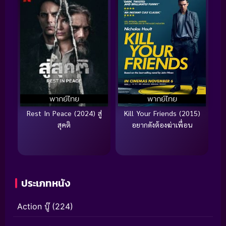
พากย์ไทย
พากย์ไทย
Rest In Peace (2024) สู่
Kill Your Friends (2015)
สุคติ
อยากดังต้องฆ่าเพื่อน
ประเภทหนัง
Action บู๊
(224)