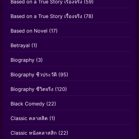
Based on a True Story เรื่องจริง
(59)
Based on a True Story เรื่องจริง
(78)
Based on Novel
(17)
Betrayal
(1)
Biography
(3)
Biography ชีวประวัติ
(95)
Biography ชีวิตจริง
(120)
Black Comedy
(22)
Classic คลาสสิค
(1)
Classic หนังคลาสสิก
(22)