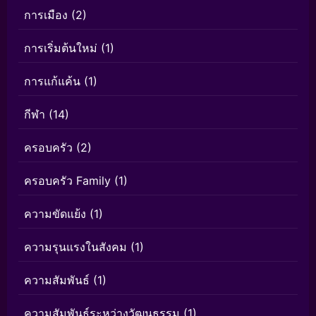
การเมือง
(2)
การเริ่มต้นใหม่
(1)
การแก้แค้น
(1)
กีฬา
(14)
ครอบครัว
(2)
ครอบครัว Family
(1)
ความขัดแย้ง
(1)
ความรุนแรงในสังคม
(1)
ความสัมพันธ์
(1)
ความสัมพันธ์ระหว่างวัฒนธรรม
(1)