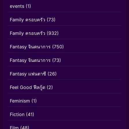
events
(1)
Family ครอบครัว
(73)
Family ครอบครัว
(932)
Fantasy จินตนาการ
(750)
Fantasy จินตนาการ
(73)
Fantasy แฟนตาซี
(26)
Feel Good ฟีลกู้ด
(2)
Feminism
(1)
Fiction
(41)
Film
(48)