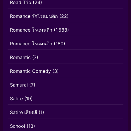
Road Trip
(24)
Romance รักโรแมนติก
(22)
Romance โรแมนติก
(1,588)
Romance โรแมนติก
(180)
Romantic
(7)
Romantic Comedy
(3)
Samurai
(7)
Satire
(19)
Satire เสียดสี
(1)
School
(13)