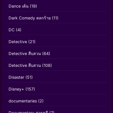
Dance เต้น
(19)
Dark Comedy ตลกร้าย
(11)
DC
(4)
Detective
(21)
Detective สืบสวน
(64)
Detective สืบสวน
(108)
Disaster
(51)
Disney+
(157)
documentaries
(2)
Documentary สารคดี
(7)