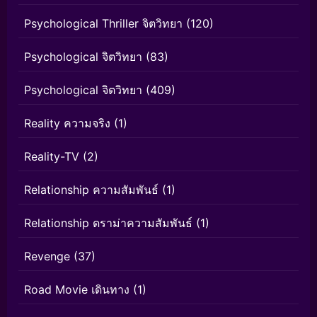
Psychological Thriller จิตวิทยา
(120)
Psychological จิตวิทยา
(83)
Psychological จิตวิทยา
(409)
Reality ความจริง
(1)
Reality-TV
(2)
Relationship ความสัมพันธ์
(1)
Relationship ดราม่าความสัมพันธ์
(1)
Revenge
(37)
Road Movie เดินทาง
(1)