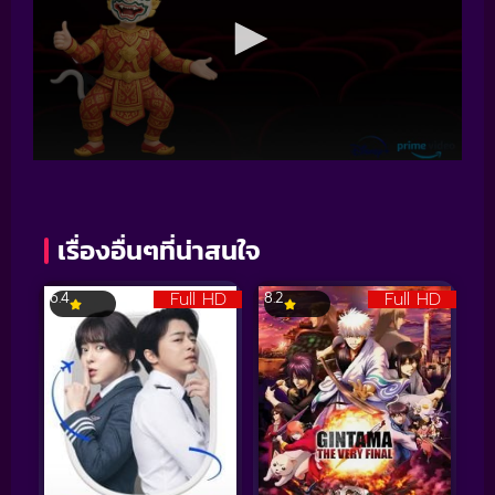
เรื่องอื่นๆที่น่าสนใจ
Full HD
Full HD
6.4
8.2