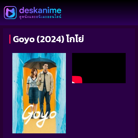
Goyo (2024) โกโย่