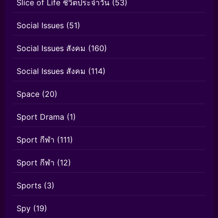
Slice of Life ชีวิตประจำวัน
(53)
Social Issues
(51)
Social Issues สังคม
(160)
Social Issues สังคม
(114)
Space
(20)
Sport Drama
(1)
Sport กีฬา
(111)
Sport กีฬา
(12)
Sports
(3)
Spy
(19)