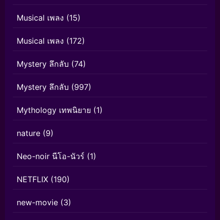
Musical เพลง
(15)
Musical เพลง
(172)
Mystery ลึกลับ
(74)
Mystery ลึกลับ
(997)
Mythology เทพนิยาย
(1)
nature
(9)
Neo-noir นีโอ-นัวร์
(1)
NETFLIX
(190)
new-movie
(3)