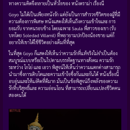
ทางความคิดจึงกลายเป็นหัวใจของ หนังดราม่า เรื่องนี้
Goyo ไม่ได้เป็นเพียงหนังรัก แต่ยังเป็นการสำรวจชีวิตของผู้ที่มี
ความต้องการพิเศษ หนังแสดงให้เห็นถึงความเข้าใจและ การ
ยอมรับ จากคนรอบข้าง โดยเฉพาะ Saula พี่สาวของเขา (รับ
บทโดย Soledad Villamil) ที่พยายามปกป้องน้องชาย แต่ก็
อยากให้เขาได้ใช้ชีวิตอย่างเต็มที่ที่สุด
ในที่สุด Goyo ก็แสดงให้เห็นว่าความรักที่แท้จริงไม่จำเป็นต้อง
สมบูรณ์แบบหรือเป็นไปตามบรรทัดฐานทางสังคม ความรัก
ระหว่าง โกโย่ และ เอวา พิสูจน์ให้เห็นว่าความแตกต่างสามารถ
นำมาซึ่งการเติบโตและความเข้าใจซึ่งกันและกันได้ หนังเรื่องนี้
อบอุ่นและให้แง่คิดที่ดีมาก มันเป็นข้อพิสูจน์ถึงพลังของความ
รักที่บริสุทธิ์และ ความอ่อนโยน ที่สามารถเปลี่ยนแปลงชีวิตคน
สองคนได้