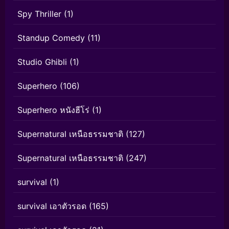
Spy Thriller
(1)
Standup Comedy
(11)
Studio Ghibli
(1)
Superhero
(106)
Superhero หนังฮีโร่
(1)
Supernatural เหนือธรรมชาติ
(127)
Supernatural เหนือธรรมชาติ
(247)
survival
(1)
survival เอาตัวรอด
(165)