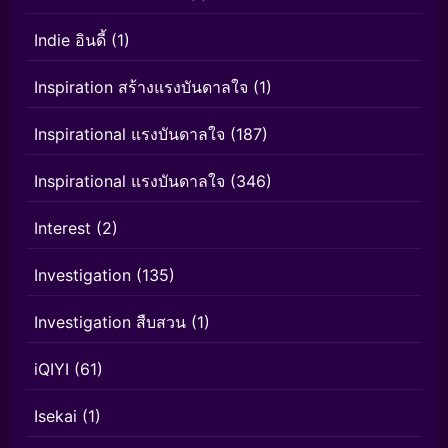
Indie อินดี้
(1)
Inspiration สร้างแรงบันดาลใจ
(1)
Inspirational แรงบันดาลใจ
(187)
Inspirational แรงบันดาลใจ
(346)
Interest
(2)
Investigation
(135)
Investigation สืบสวน
(1)
iQIYI
(61)
Isekai
(1)