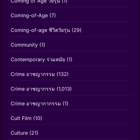
Coming of Age วัยรุ่น
(1)
Coming-of-Age
(7)
Coming-of-age ชีวิตวัยรุ่น
(29)
Community
(1)
Contemporary ร่วมสมัย
(1)
Crime อาชญากรรม
(132)
Crime อาชญากรรม
(1,013)
Crime อาชญากากรรม
(1)
Cult Film
(10)
Culture
(21)