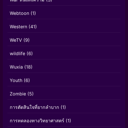
Webtoon
(1)
Western
(41)
WeTV
(9)
wildlife
(6)
Wuxia
(18)
Youth
(6)
Zombie
(5)
การตัดสินใจที่ยากลำบาก
(1)
การทดลองทางวิทยาศาสตร์
(1)