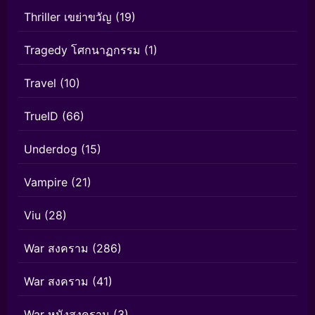
Thriller เขย่าขวัญ
(19)
Tragedy โศกนาฏกรรม
(1)
Travel
(10)
TrueID
(66)
Underdog
(15)
Vampire
(21)
Viu
(28)
War สงคราม
(286)
War สงคราม
(41)
War หนังสงคราม
(3)