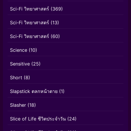
Sci-Fi วิทยาศาสตร์
(369)
Sci-Fi วิทยาศาสตร์
(13)
Sci-Fi วิทยาศาสตร์
(60)
Science
(10)
Sensitive
(25)
Short
(8)
Slapstick ตลกหน้าตาย
(1)
Slasher
(18)
Slice of Life ชีวิตประจำวัน
(24)