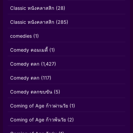
Classic หนังคลาสสิก
(28)
Classic หนังคลาสสิก
(285)
comedies
(1)
Comedy คอมเมดี้
(1)
Comedy ตลก
(1,427)
Comedy ตลก
(117)
Comedy ตลกขบขัน
(5)
Coming of Age ก้าวผ่านวัย
(1)
Coming of Age ก้าวพ้นวัย
(2)