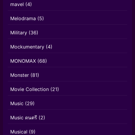
mavel
(4)
Melodrama
(5)
Military
(36)
Mockumentary
(4)
MONOMAX
(68)
Monster
(81)
Movie Collection
(21)
Music
(29)
Music ดนตรี
(2)
Musical
(9)