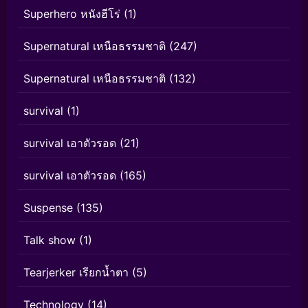
Superhero หนังฮีโร่
(1)
Supernatural เหนือธรรมชาติ
(247)
Supernatural เหนือธรรมชาติ
(132)
survival
(1)
survival เอาตัวรอด
(21)
survival เอาตัวรอด
(165)
Suspense
(135)
Talk show
(1)
Tearjerker เรียกน้ำตา
(5)
Technology
(14)