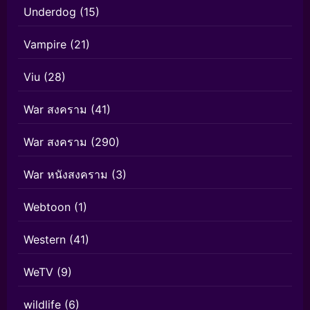
Underdog
(15)
Vampire
(21)
Viu
(28)
War สงคราม
(41)
War สงคราม
(290)
War หนังสงคราม
(3)
Webtoon
(1)
Western
(41)
WeTV
(9)
wildlife
(6)