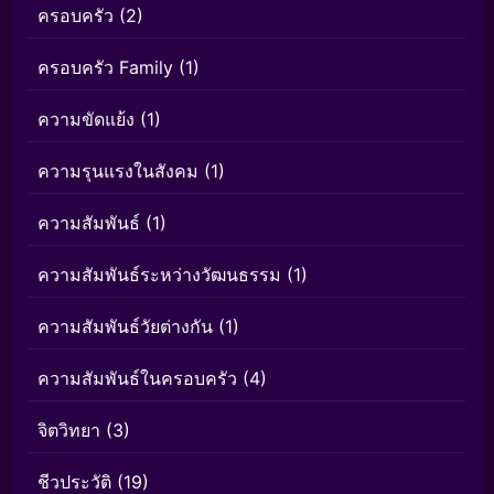
ครอบครัว
(2)
ครอบครัว Family
(1)
ความขัดแย้ง
(1)
ความรุนแรงในสังคม
(1)
ความสัมพันธ์
(1)
ความสัมพันธ์ระหว่างวัฒนธรรม
(1)
ความสัมพันธ์วัยต่างกัน
(1)
ความสัมพันธ์ในครอบครัว
(4)
จิตวิทยา
(3)
ชีวประวัติ
(19)