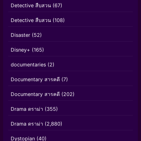
Detective สืบสวน
(67)
Detective สืบสวน
(108)
Disaster
(52)
Disney+
(165)
documentaries
(2)
Documentary สารคดี
(7)
Documentary สารคดี
(202)
Drama ดราม่า
(355)
Drama ดราม่า
(2,880)
Dystopian
(40)