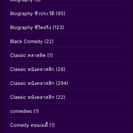
Biography ชีวประวัติ
(95)
Biography ชีวิตจริง
(123)
Black Comedy
(22)
Classic คลาสสิค
(1)
Classic หนังคลาสสิก
(28)
Classic หนังคลาสสิก
(294)
Classic หนังคลาสสิก
(22)
comedies
(1)
Comedy คอมเมดี้
(1)