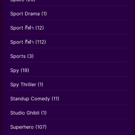
Sport Drama
(1)
Sport กีฬา
(12)
Sport กีฬา
(112)
Sports
(3)
Spy
(19)
Spy Thriller
(1)
Standup Comedy
(11)
Studio Ghibli
(1)
Superhero
(107)