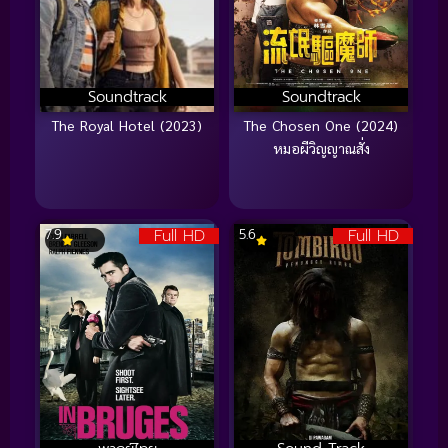
Soundtrack
Soundtrack
The Royal Hotel (2023)
The Chosen One (2024)
หมอผีวิญญาณสั่ง
Full HD
Full HD
7.9
5.6