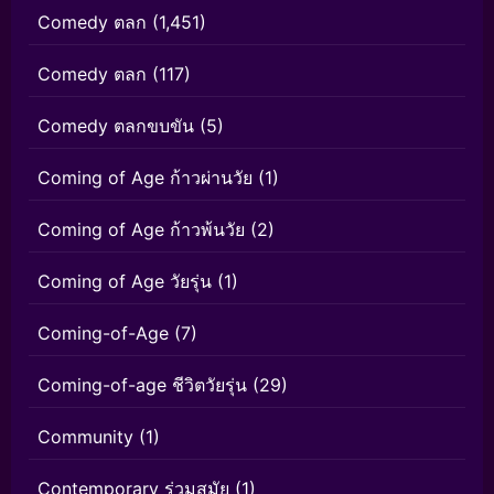
Comedy ตลก
(1,451)
Comedy ตลก
(117)
Comedy ตลกขบขัน
(5)
Coming of Age ก้าวผ่านวัย
(1)
Coming of Age ก้าวพ้นวัย
(2)
Coming of Age วัยรุ่น
(1)
Coming-of-Age
(7)
Coming-of-age ชีวิตวัยรุ่น
(29)
Community
(1)
Contemporary ร่วมสมัย
(1)