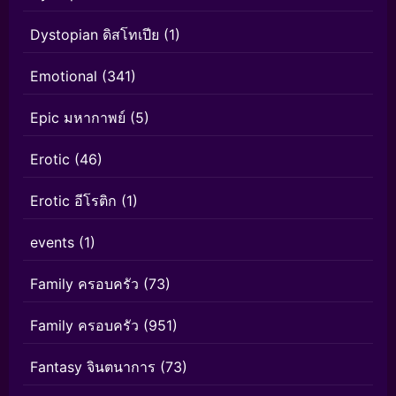
Dystopian ดิสโทเปีย
(1)
Emotional
(341)
Epic มหากาพย์
(5)
Erotic
(46)
Erotic อีโรติก
(1)
events
(1)
Family ครอบครัว
(73)
Family ครอบครัว
(951)
Fantasy จินตนาการ
(73)