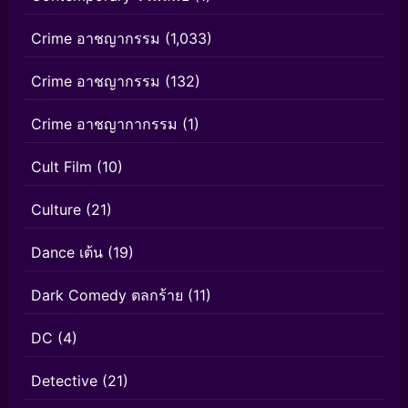
Crime อาชญากรรม
(1,033)
Crime อาชญากรรม
(132)
Crime อาชญากากรรม
(1)
Cult Film
(10)
Culture
(21)
Dance เต้น
(19)
Dark Comedy ตลกร้าย
(11)
DC
(4)
Detective
(21)