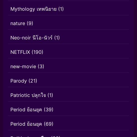
Mythology เทพนิยาย
(1)
nature
(9)
Neo-noir นีโอ-นัวร์
(1)
NETFLIX
(190)
new-movie
(3)
Parody
(21)
Patriotic ปลุกใจ
(1)
Period ย้อนยุค
(39)
Period ย้อนยุค
(69)