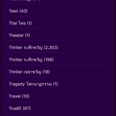
Teen
(43)
Thai ไทย
(1)
Theater
(1)
Thriller ระทึกขวัญ
(2,303)
Thriller ระทึกขวัญ
(198)
Thriller เขย่าขวัญ
(19)
Tragedy โศกนาฏกรรม
(1)
Travel
(10)
TrueID
(67)