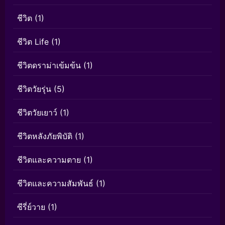
ชีวิต
(1)
ชีวิต Life
(1)
ชีวิตดราม่าเข้มข้น
(1)
ชีวิตวัยรุ่น
(5)
ชีวิตวัยเยาว์
(1)
ชีวิตหลังภัยพิบัติ
(1)
ชีวิตและความตาย
(1)
ชีวิตและความสัมพันธ์
(1)
ซีรี่ย์วาย
(1)