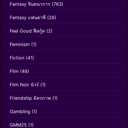
Fantasy จินตนาการ
(763)
Fantasy แฟนตาซี
(26)
Feel Good ฟีลกู้ด
(2)
Feminism
(1)
Fiction
(41)
Film
(48)
Film Noir นัวร์
(1)
Friendship มิตรภาพ
(1)
Gambling
(1)
GMM25
(1)