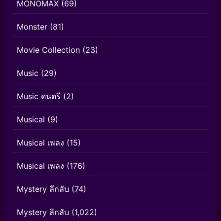
MONOMAX
(69)
Monster
(81)
Movie Collection
(23)
Music
(29)
Music ดนตรี
(2)
Musical
(9)
Musical เพลง
(15)
Musical เพลง
(176)
Mystery ลึกลับ
(74)
Mystery ลึกลับ
(1,022)