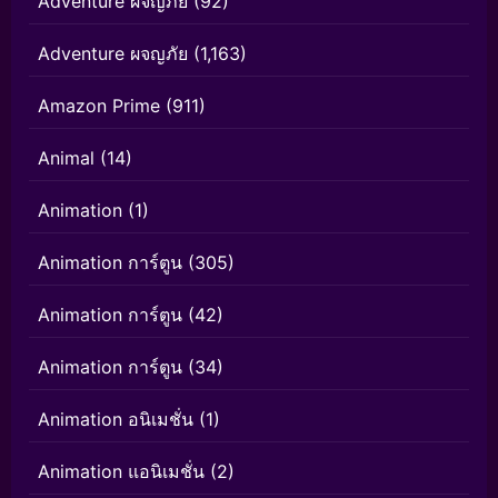
Adventure ผจญภัย
(92)
Adventure ผจญภัย
(1,163)
Amazon Prime
(911)
Animal
(14)
Animation
(1)
Animation การ์ตูน
(305)
Animation การ์ตูน
(42)
Animation การ์ตูน
(34)
Animation อนิเมชั่น
(1)
Animation แอนิเมชั่น
(2)