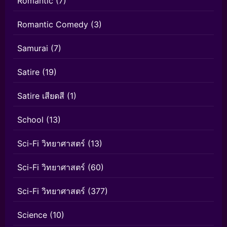
Romantic
(7)
Romantic Comedy
(3)
Samurai
(7)
Satire
(19)
Satire เสียดสี
(1)
School
(13)
Sci-Fi วิทยาศาสตร์
(13)
Sci-Fi วิทยาศาสตร์
(60)
Sci-Fi วิทยาศาสตร์
(377)
Science
(10)