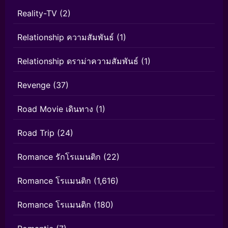
Reality-TV
(2)
Relationship ความสัมพันธ์
(1)
Relationship ดราม่าความสัมพันธ์
(1)
Revenge
(37)
Road Movie เดินทาง
(1)
Road Trip
(24)
Romance รักโรแมนติก
(22)
Romance โรแมนติก
(1,616)
Romance โรแมนติก
(180)