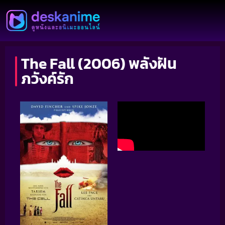
The Fall (2006) พลังฝัน
ภวังค์รัก