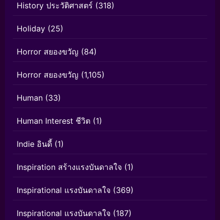
History ประวัติศาสตร์
(318)
Holiday
(25)
Horror สยองขวัญ
(84)
Horror สยองขวัญ
(1,105)
Human
(33)
Human Interest ชีวิต
(1)
Indie อินดี้
(1)
Inspiration สร้างแรงบันดาลใจ
(1)
Inspirational แรงบันดาลใจ
(369)
Inspirational แรงบันดาลใจ
(187)