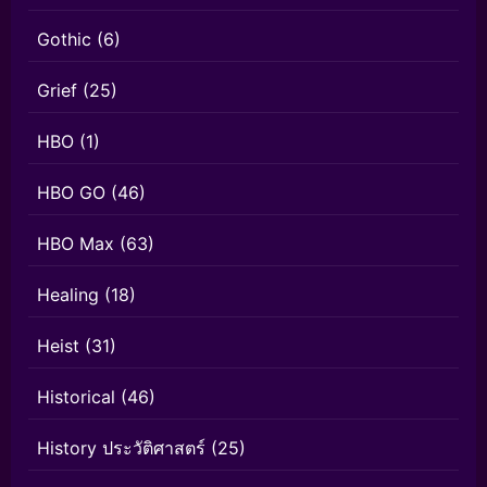
Gothic
(6)
Grief
(25)
HBO
(1)
HBO GO
(46)
HBO Max
(63)
Healing
(18)
Heist
(31)
Historical
(46)
History ประวัติศาสตร์
(25)