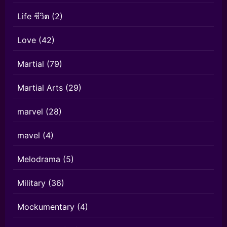
Life ชีวิต
(2)
Love
(42)
Martial
(79)
Martial Arts
(29)
marvel
(28)
mavel
(4)
Melodrama
(5)
Military
(36)
Mockumentary
(4)