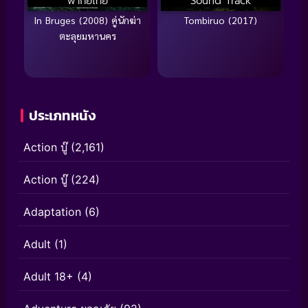
พากย์ไทย
Sound Track
In Bruges (2008) คู่นักฆ่า
Tombiruo (2017)
ตะลุยมหานคร
ประเภทหนัง
Action บู๊
(2,161)
Action บู๊
(224)
Adaptation
(6)
Adult
(1)
Adult 18+
(4)