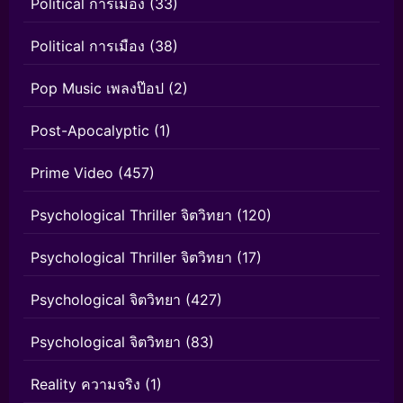
Political การเมือง
(33)
Political การเมือง
(38)
Pop Music เพลงป๊อป
(2)
Post-Apocalyptic
(1)
Prime Video
(457)
Psychological Thriller จิตวิทยา
(120)
Psychological Thriller จิตวิทยา
(17)
Psychological จิตวิทยา
(427)
Psychological จิตวิทยา
(83)
Reality ความจริง
(1)