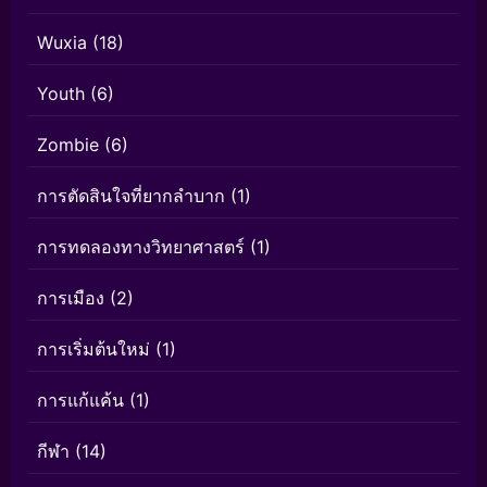
Wuxia
(18)
Youth
(6)
Zombie
(6)
การตัดสินใจที่ยากลำบาก
(1)
การทดลองทางวิทยาศาสตร์
(1)
การเมือง
(2)
การเริ่มต้นใหม่
(1)
การแก้แค้น
(1)
กีฬา
(14)