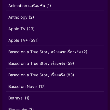
Animation แอนิเมชัน
(1)
Anthology
(2)
Apple TV
(23)
Apple TV+
(591)
Based on a True Story สร้างจากเรื่องจริง
(2)
Based on a True Story เรื่องจริง
(59)
Based on a True Story เรื่องจริง
(83)
Based on Novel
(17)
Betrayal
(1)
Biography
(3)