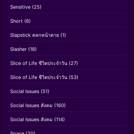
Sensitive
(25)
Short
(8)
Slapstick ตลกหน้าตาย
(1)
Slasher
(18)
Slice of Life ชีวิตประจำวัน
(27)
Slice of Life ชีวิตประจำวัน
(53)
Social Issues
(51)
Social Issues สังคม
(160)
Social Issues สังคม
(114)
Space
(20)