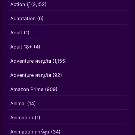
Action บู๊
(2,152)
Adaptation
(6)
Adult
(1)
Adult 18+
(4)
Adventure ผจญภัย
(1,155)
Adventure ผจญภัย
(92)
Amazon Prime
(909)
Animal
(14)
Animation
(1)
Animation การ์ตูน
(34)