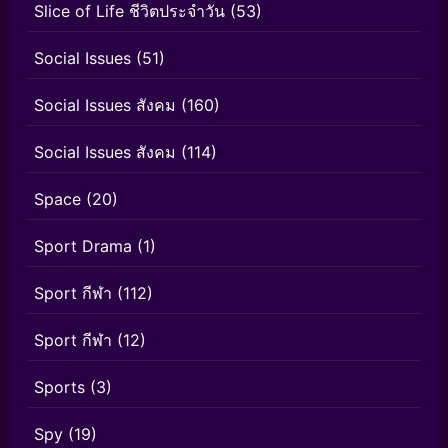
Slice of Life ชีวิตประจำวัน
(53)
Social Issues
(51)
Social Issues สังคม
(160)
Social Issues สังคม
(114)
Space
(20)
Sport Drama
(1)
Sport กีฬา
(112)
Sport กีฬา
(12)
Sports
(3)
Spy
(19)