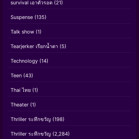
survival เอาตัวรอด
(21)
Suspense
(135)
Talk show
(1)
Tearjerker เรียกน้ำตา
(5)
Technology
(14)
Teen
(43)
Thai ไทย
(1)
Theater
(1)
Thriller ระทึกขวัญ
(198)
Thriller ระทึกขวัญ
(2,284)