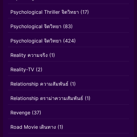
Psychological Thriller จิตวิทยา
(17)
Psychological จิตวิทยา
(83)
Psychological จิตวิทยา
(424)
Reality ความจริง
(1)
Reality-TV
(2)
Relationship ความสัมพันธ์
(1)
Relationship ดราม่าความสัมพันธ์
(1)
Revenge
(37)
Road Movie เดินทาง
(1)