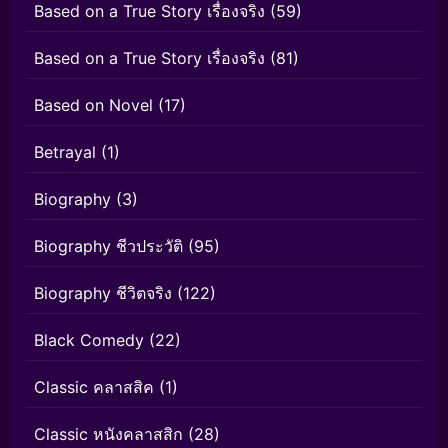
Based on a True Story เรื่องจริง
(59)
Based on a True Story เรื่องจริง
(81)
Based on Novel
(17)
Betrayal
(1)
Biography
(3)
Biography ชีวประวัติ
(95)
Biography ชีวิตจริง
(122)
Black Comedy
(22)
Classic คลาสสิค
(1)
Classic หนังคลาสสิก
(28)