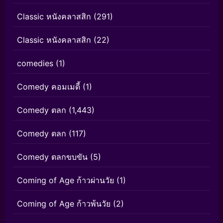
Classic หนังคลาสสิก
(291)
Classic หนังคลาสสิก
(22)
comedies
(1)
Comedy คอมเมดี้
(1)
Comedy ตลก
(1,443)
Comedy ตลก
(117)
Comedy ตลกขบขัน
(5)
Coming of Age ก้าวผ่านวัย
(1)
Coming of Age ก้าวพ้นวัย
(2)