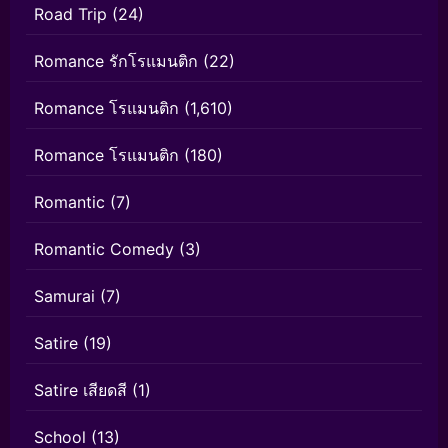
Road Trip
(24)
Romance รักโรแมนติก
(22)
Romance โรแมนติก
(1,610)
Romance โรแมนติก
(180)
Romantic
(7)
Romantic Comedy
(3)
Samurai
(7)
Satire
(19)
Satire เสียดสี
(1)
School
(13)