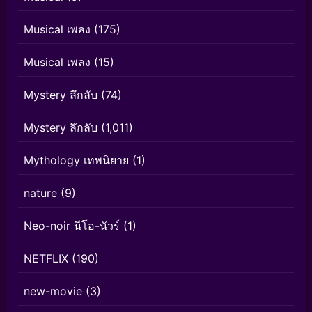
Musical เพลง
(175)
Musical เพลง
(15)
Mystery ลึกลับ
(74)
Mystery ลึกลับ
(1,011)
Mythology เทพนิยาย
(1)
nature
(9)
Neo-noir นีโอ-นัวร์
(1)
NETFLIX
(190)
new-movie
(3)