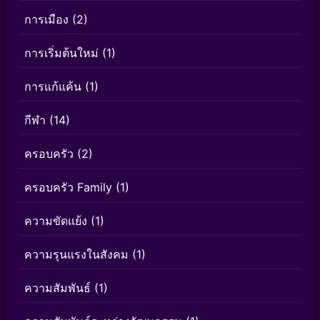
การเมือง
(2)
การเริ่มต้นใหม่
(1)
การแก้แค้น
(1)
กีฬา
(14)
ครอบครัว
(2)
ครอบครัว Family
(1)
ความขัดแย้ง
(1)
ความรุนแรงในสังคม
(1)
ความสัมพันธ์
(1)