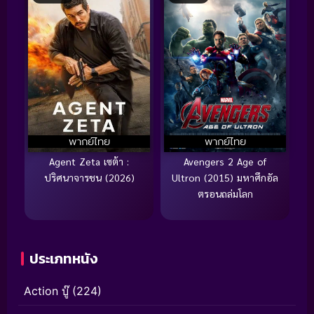
พากย์ไทย
พากย์ไทย
Agent Zeta เซต้า :
Avengers 2 Age of
ปริศนาจารชน (2026)
Ultron (2015) มหาศึกอัล
ตรอนถล่มโลก
ประเภทหนัง
Action บู๊
(224)