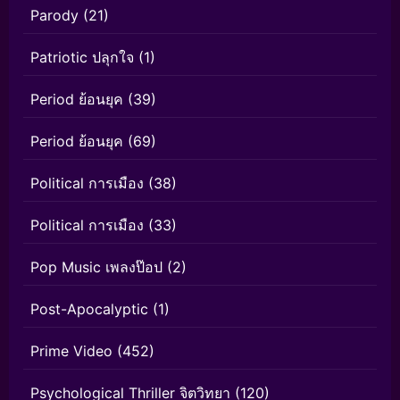
Parody
(21)
Patriotic ปลุกใจ
(1)
Period ย้อนยุค
(39)
Period ย้อนยุค
(69)
Political การเมือง
(38)
Political การเมือง
(33)
Pop Music เพลงป๊อป
(2)
Post-Apocalyptic
(1)
Prime Video
(452)
Psychological Thriller จิตวิทยา
(120)