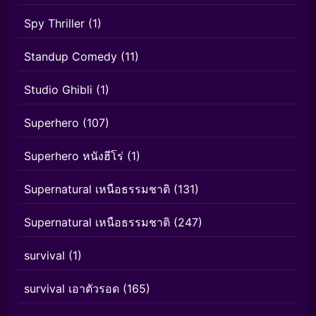
Spy Thriller
(1)
Standup Comedy
(11)
Studio Ghibli
(1)
Superhero
(107)
Superhero หนังฮีโร่
(1)
Supernatural เหนือธรรมชาติ
(131)
Supernatural เหนือธรรมชาติ
(247)
survival
(1)
survival เอาตัวรอด
(165)