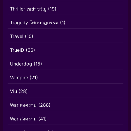
Thriller เขย่าขวัญ
(19)
Tragedy โศกนาฏกรรม
(1)
Travel
(10)
TrueID
(66)
Underdog
(15)
Vampire
(21)
Viu
(28)
War สงคราม
(288)
War สงคราม
(41)