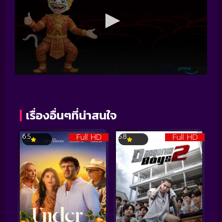
เรื่องอื่นๆที่น่าสนใจ
Full HD
Full HD
6.5
5.8