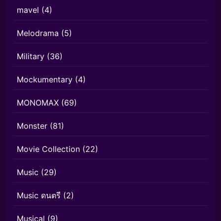
mavel
(4)
Melodrama
(5)
Military
(36)
Mockumentary
(4)
MONOMAX
(69)
Monster
(81)
Movie Collection
(22)
Music
(29)
Music ดนตรี
(2)
Musical
(9)