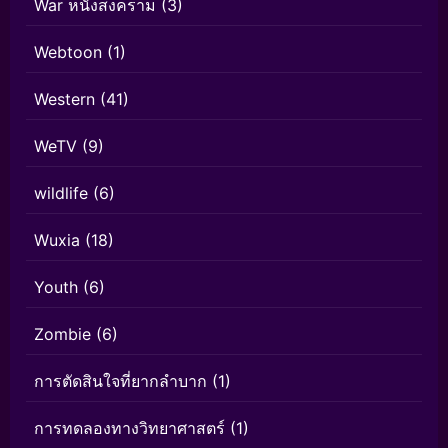
War หนังสงคราม
(3)
Webtoon
(1)
Western
(41)
WeTV
(9)
wildlife
(6)
Wuxia
(18)
Youth
(6)
Zombie
(6)
การตัดสินใจที่ยากลำบาก
(1)
การทดลองทางวิทยาศาสตร์
(1)