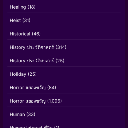
Healing
(18)
Heist
(31)
Historical
(46)
History ประวัติศาสตร์
(314)
History ประวัติศาสตร์
(25)
Holiday
(25)
Horror สยองขวัญ
(84)
Horror สยองขวัญ
(1,096)
Human
(33)
Human Interest ชีวิต
(1)