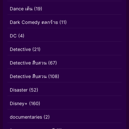
Dance เต้น
(19)
Dark Comedy ตลกร้าย
(11)
DC
(4)
Detective
(21)
Detective สืบสวน
(67)
Detective สืบสวน
(108)
Disaster
(52)
Disney+
(160)
documentaries
(2)