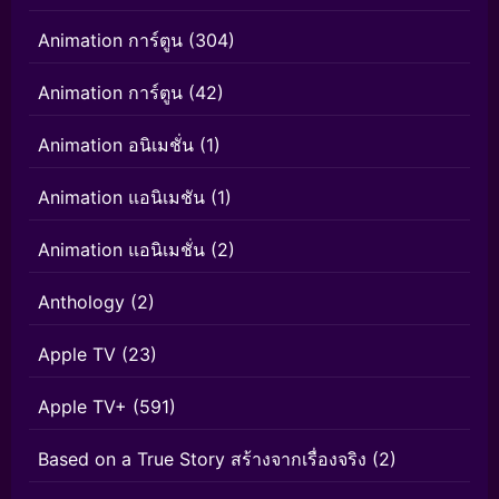
Animation การ์ตูน
(304)
Animation การ์ตูน
(42)
Animation อนิเมชั่น
(1)
Animation แอนิเมชัน
(1)
Animation แอนิเมชั่น
(2)
Anthology
(2)
Apple TV
(23)
Apple TV+
(591)
Based on a True Story สร้างจากเรื่องจริง
(2)