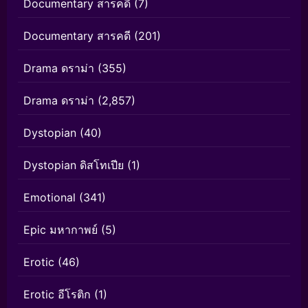
Documentary สารคดี
(7)
Documentary สารคดี
(201)
Drama ดราม่า
(355)
Drama ดราม่า
(2,857)
Dystopian
(40)
Dystopian ดิสโทเปีย
(1)
Emotional
(341)
Epic มหากาพย์
(5)
Erotic
(46)
Erotic อีโรติก
(1)