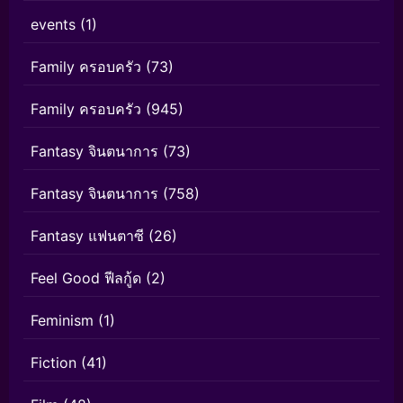
events
(1)
Family ครอบครัว
(73)
Family ครอบครัว
(945)
Fantasy จินตนาการ
(73)
Fantasy จินตนาการ
(758)
Fantasy แฟนตาซี
(26)
Feel Good ฟีลกู้ด
(2)
Feminism
(1)
Fiction
(41)