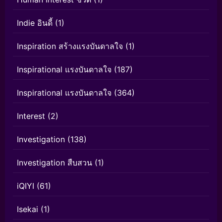
Indie อินดี้
(1)
Inspiration สร้างแรงบันดาลใจ
(1)
Inspirational แรงบันดาลใจ
(187)
Inspirational แรงบันดาลใจ
(364)
Interest
(2)
Investigation
(138)
Investigation สืบสวน
(1)
iQIYI
(61)
Isekai
(1)