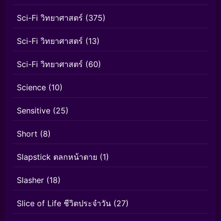
Sci-Fi วิทยาศาสตร์
(375)
Sci-Fi วิทยาศาสตร์
(13)
Sci-Fi วิทยาศาสตร์
(60)
Science
(10)
Sensitive
(25)
Short
(8)
Slapstick ตลกหน้าตาย
(1)
Slasher
(18)
Slice of Life ชีวิตประจำวัน
(27)