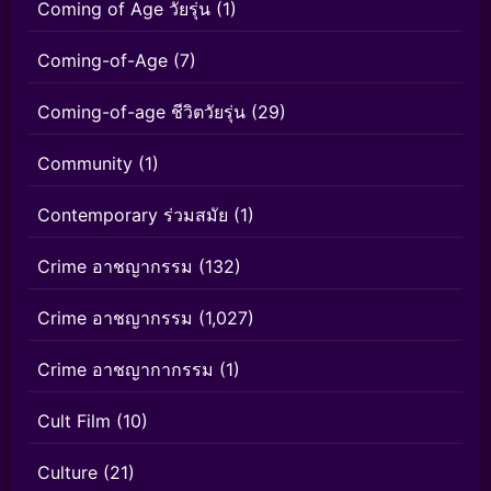
Coming of Age วัยรุ่น
(1)
Coming-of-Age
(7)
Coming-of-age ชีวิตวัยรุ่น
(29)
Community
(1)
Contemporary ร่วมสมัย
(1)
Crime อาชญากรรม
(132)
Crime อาชญากรรม
(1,027)
Crime อาชญากากรรม
(1)
Cult Film
(10)
Culture
(21)