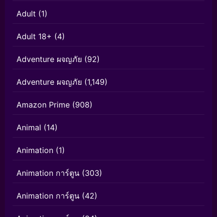
Adult
(1)
Adult 18+
(4)
Adventure ผจญภัย
(92)
Adventure ผจญภัย
(1,149)
Amazon Prime
(908)
Animal
(14)
Animation
(1)
Animation การ์ตูน
(303)
Animation การ์ตูน
(42)