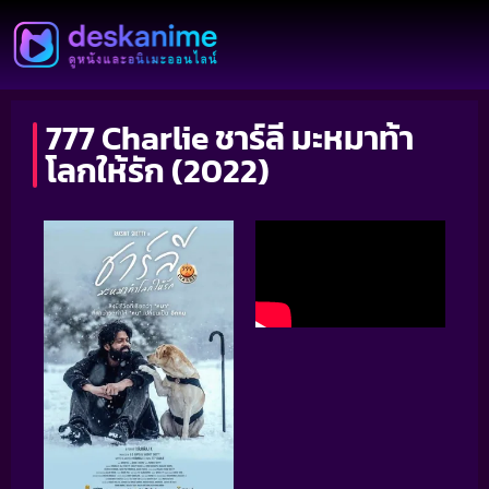
777 Charlie ชาร์ลี มะหมาท้า
โลกให้รัก (2022)