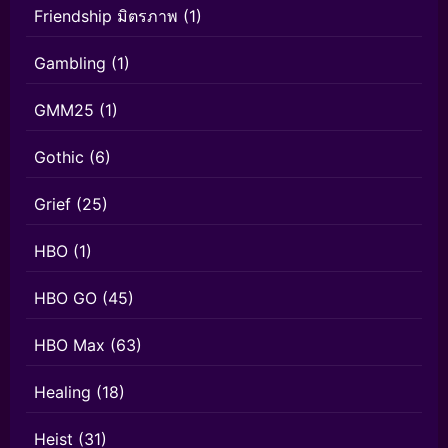
Friendship มิตรภาพ
(1)
Gambling
(1)
GMM25
(1)
Gothic
(6)
Grief
(25)
HBO
(1)
HBO GO
(45)
HBO Max
(63)
Healing
(18)
Heist
(31)