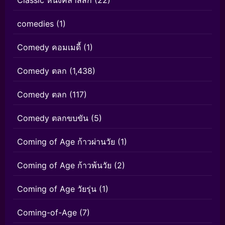
Classic หนังคลาสสิก
(22)
comedies
(1)
Comedy คอมเมดี้
(1)
Comedy ตลก
(1,438)
Comedy ตลก
(117)
Comedy ตลกขบขัน
(5)
Coming of Age ก้าวผ่านวัย
(1)
Coming of Age ก้าวพ้นวัย
(2)
Coming of Age วัยรุ่น
(1)
Coming-of-Age
(7)