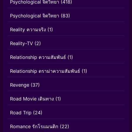
Psychological จิตวิทยา
(418)
Psychological จิตวิทยา
(83)
Reality ความจริง
(1)
Reality-TV
(2)
Relationship ความสัมพันธ์
(1)
Relationship ดราม่าความสัมพันธ์
(1)
Revenge
(37)
Road Movie เดินทาง
(1)
Road Trip
(24)
Romance รักโรแมนติก
(22)