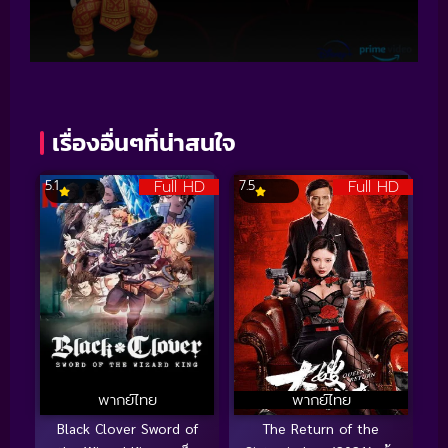
เรื่องอื่นๆที่น่าสนใจ
Full HD
Full HD
5.1
7.5
พากย์ไทย
พากย์ไทย
Black Clover Sword of
The Return of the