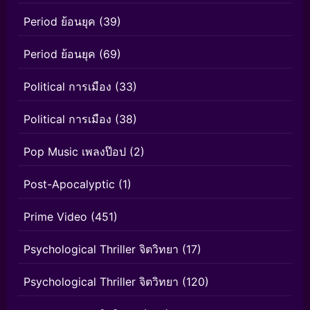
Period ย้อนยุค
(39)
Period ย้อนยุค
(69)
Political การเมือง
(33)
Political การเมือง
(38)
Pop Music เพลงป๊อป
(2)
Post-Apocalyptic
(1)
Prime Video
(451)
Psychological Thriller จิตวิทยา
(17)
Psychological Thriller จิตวิทยา
(120)