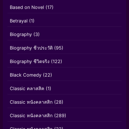
Based on Novel
(17)
Betrayal
(1)
Biography
(3)
Biography ชีวประวัติ
(95)
Biography ชีวิตจริง
(122)
Black Comedy
(22)
Classic คลาสสิค
(1)
Classic หนังคลาสสิก
(28)
Classic หนังคลาสสิก
(289)