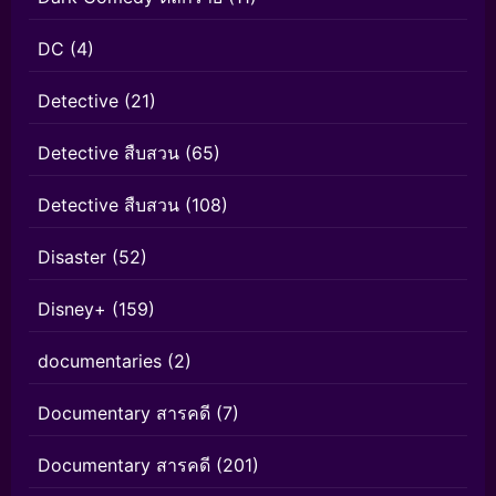
DC
(4)
Detective
(21)
Detective สืบสวน
(65)
Detective สืบสวน
(108)
Disaster
(52)
Disney+
(159)
documentaries
(2)
Documentary สารคดี
(7)
Documentary สารคดี
(201)