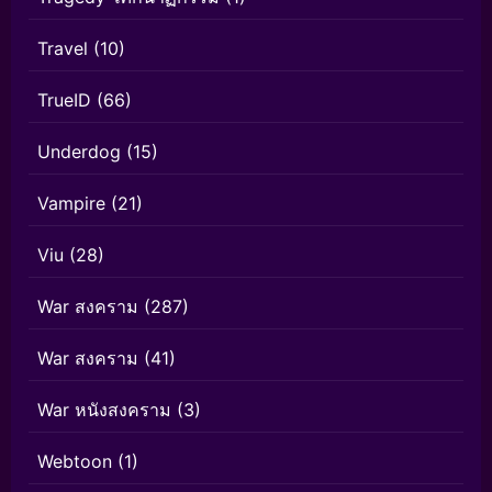
Travel
(10)
TrueID
(66)
Underdog
(15)
Vampire
(21)
Viu
(28)
War สงคราม
(287)
War สงคราม
(41)
War หนังสงคราม
(3)
Webtoon
(1)