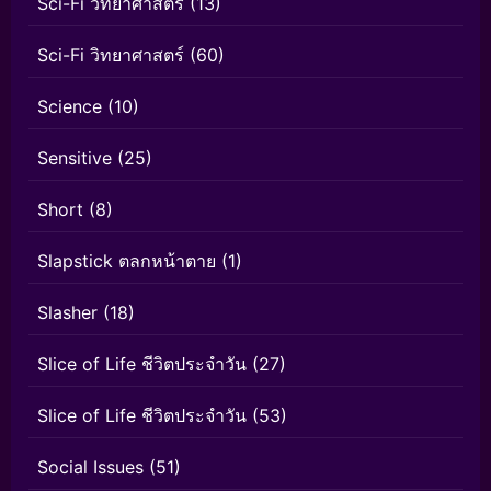
Sci-Fi วิทยาศาสตร์
(13)
Sci-Fi วิทยาศาสตร์
(60)
Science
(10)
Sensitive
(25)
Short
(8)
Slapstick ตลกหน้าตาย
(1)
Slasher
(18)
Slice of Life ชีวิตประจำวัน
(27)
Slice of Life ชีวิตประจำวัน
(53)
Social Issues
(51)