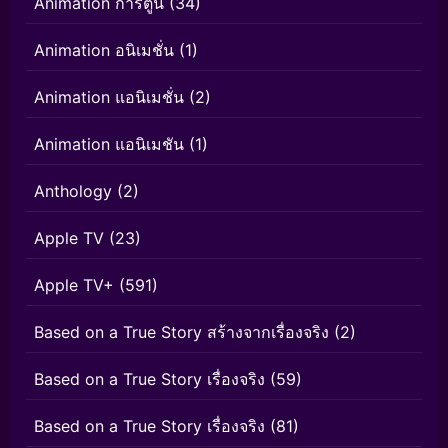
Animation การ์ตูน
(34)
Animation อนิเมชั่น
(1)
Animation แอนิเมชั่น
(2)
Animation แอนิเมชัน
(1)
Anthology
(2)
Apple TV
(23)
Apple TV+
(591)
Based on a True Story สร้างจากเรื่องจริง
(2)
Based on a True Story เรื่องจริง
(59)
Based on a True Story เรื่องจริง
(81)