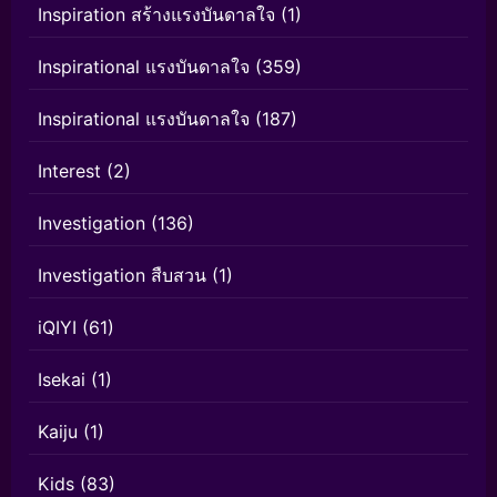
Inspiration สร้างแรงบันดาลใจ
(1)
Inspirational แรงบันดาลใจ
(359)
Inspirational แรงบันดาลใจ
(187)
Interest
(2)
Investigation
(136)
Investigation สืบสวน
(1)
iQIYI
(61)
Isekai
(1)
Kaiju
(1)
Kids
(83)