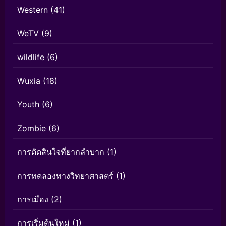
Western
(41)
WeTV
(9)
wildlife
(6)
Wuxia
(18)
Youth
(6)
Zombie
(6)
การตัดสินใจที่ยากลำบาก
(1)
การทดลองทางวิทยาศาสตร์
(1)
การเมือง
(2)
การเริ่มต้นใหม่
(1)