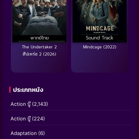
พากย์ไทย
Sound Track
The Undertaker 2
Mindcage (2022)
สัปเหร่อ 2 (2026)
ประเภทหนัง
Action บู๊
(2,143)
Action บู๊
(224)
Adaptation
(6)