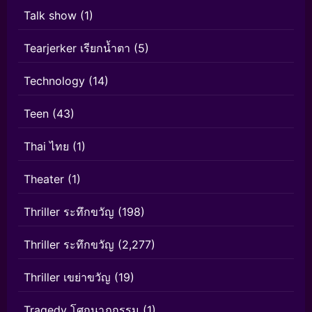
Talk show
(1)
Tearjerker เรียกน้ำตา
(5)
Technology
(14)
Teen
(43)
Thai ไทย
(1)
Theater
(1)
Thriller ระทึกขวัญ
(198)
Thriller ระทึกขวัญ
(2,277)
Thriller เขย่าขวัญ
(19)
Tragedy โศกนาฏกรรม
(1)