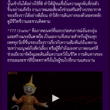
นั้นเข้ากันได้อย่างไร้ที่ติ ทำให้ผู้ชมเชื่อในความผูกพันที่ก่อตัว
ขึ้นอย่างแท้จริง งานภาพและเสียงยังช่วยเสริมสร้างบรรยากาศ
ของเรื่องราวได้อย่างดีเยี่ยม ทำให้การเดินทางของตัวละครหลัก
ดูมีชีวิตชีวาและชวนติดตาม
“777 Charlie” คือภาพยนตร์ที่มอบประสบการณ์อันอบอุ่น
และสร้าง
แรงบันดาลใจ
เป็นผลงานที่เหมาะสำหรับผู้ชมทุก
เพศทุกวัยที่ชื่นชอบเรื่องราวเกี่ยวกับความสัมพันธ์อันงดงาม
ระหว่างมนุษย์กับสัตว์เลี้ยง หรือผู้ที่กำลังมองหาภาพยนตร์ที่
ช่วยเยียวยาจิตใจและเติมเต็มความหวังในชีวิต การเดินทางของ
ธรรมะและชาร์ลีนี้จะตราตรึงในใจผู้ชมไปอีกนานแสนนาน