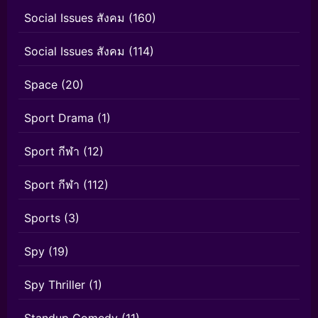
Social Issues สังคม
(160)
Social Issues สังคม
(114)
Space
(20)
Sport Drama
(1)
Sport กีฬา
(12)
Sport กีฬา
(112)
Sports
(3)
Spy
(19)
Spy Thriller
(1)