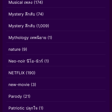
Musical เพลง
(174)
Mystery ลึกลับ
(74)
Mystery ลึกลับ
(1,009)
Mythology เทพนิยาย
(1)
nature
(9)
Neo-noir นีโอ-นัวร์
(1)
NETFLIX
(190)
new-movie
(3)
Parody
(21)
Patriotic ปลุกใจ
(1)