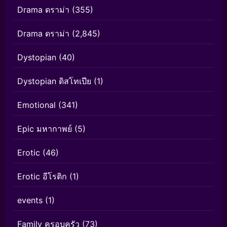
Drama ดราม่า
(355)
Drama ดราม่า
(2,845)
Dystopian
(40)
Dystopian ดิสโทเปีย
(1)
Emotional
(341)
Epic มหากาพย์
(5)
Erotic
(46)
Erotic อีโรติก
(1)
events
(1)
Family ครอบครัว
(73)