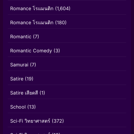
Romance โรแมนติก
(1,604)
Romance โรแมนติก
(180)
Romantic
(7)
Romantic Comedy
(3)
Samurai
(7)
Satire
(19)
Satire เสียดสี
(1)
School
(13)
Sci-Fi วิทยาศาสตร์
(372)