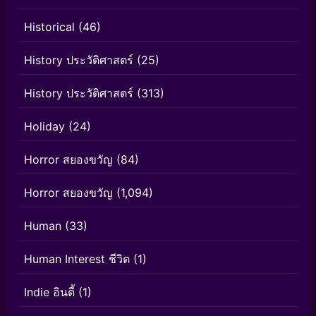
Historical
(46)
History ประวัติศาสตร์
(25)
History ประวัติศาสตร์
(313)
Holiday
(24)
Horror สยองขวัญ
(84)
Horror สยองขวัญ
(1,094)
Human
(33)
Human Interest ชีวิต
(1)
Indie อินดี้
(1)