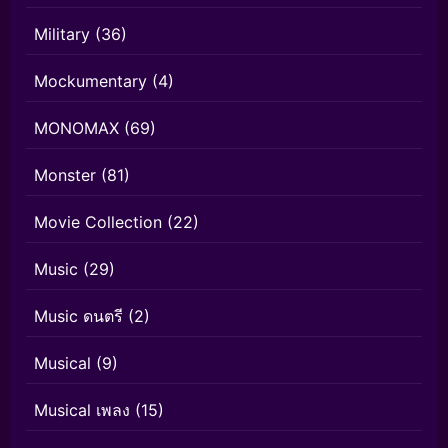
Military
(36)
Mockumentary
(4)
MONOMAX
(69)
Monster
(81)
Movie Collection
(22)
Music
(29)
Music ดนตรี
(2)
Musical
(9)
Musical เพลง
(15)