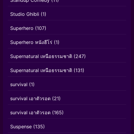
Standup Comedy
(11)
Studio Ghibli
(1)
Superhero
(107)
Superhero หนังฮีโร่
(1)
Supernatural เหนือธรรมชาติ
(247)
Supernatural เหนือธรรมชาติ
(131)
survival
(1)
survival เอาตัวรอด
(21)
survival เอาตัวรอด
(165)
Suspense
(135)