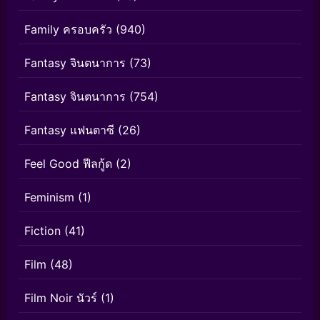
Family ครอบครัว
(940)
Fantasy จินตนาการ
(73)
Fantasy จินตนาการ
(754)
Fantasy แฟนตาซี
(26)
Feel Good ฟีลกู้ด
(2)
Feminism
(1)
Fiction
(41)
Film
(48)
Film Noir นัวร์
(1)