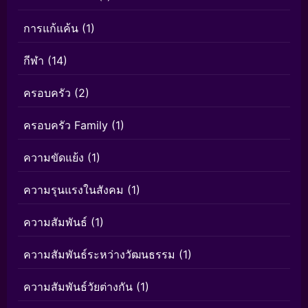
การแก้แค้น
(1)
กีฬา
(14)
ครอบครัว
(2)
ครอบครัว Family
(1)
ความขัดแย้ง
(1)
ความรุนแรงในสังคม
(1)
ความสัมพันธ์
(1)
ความสัมพันธ์ระหว่างวัฒนธรรม
(1)
ความสัมพันธ์วัยต่างกัน
(1)