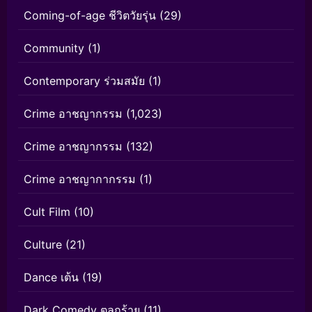
Coming-of-age ชีวิตวัยรุ่น
(29)
Community
(1)
Contemporary ร่วมสมัย
(1)
Crime อาชญากรรม
(1,023)
Crime อาชญากรรม
(132)
Crime อาชญากากรรม
(1)
Cult Film
(10)
Culture
(21)
Dance เต้น
(19)
Dark Comedy ตลกร้าย
(11)