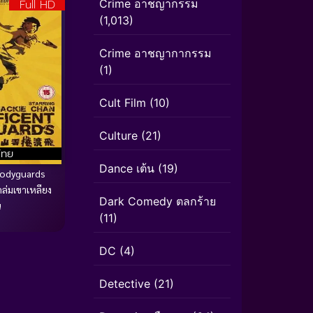
Full HD
Crime อาชญากรรม
(1,013)
Crime อาชญากากรรม
(1)
Cult Film
(10)
Culture
(21)
ไทย
Dance เต้น
(19)
Bodyguards
ถล่มเขาเหลียง
Dark Comedy ตลกร้าย
น
(11)
DC
(4)
Detective
(21)