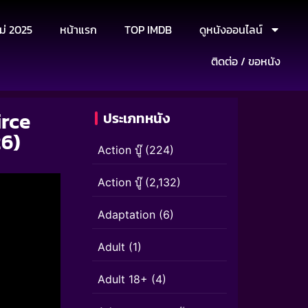
ม่ 2025
หน้าแรก
TOP IMDB
ดูหนังออนไลน์
ติดต่อ / ขอหนัง
rce
ประเภทหนัง
26)
Action บู๊
(224)
Action บู๊
(2,132)
Adaptation
(6)
Adult
(1)
Adult 18+
(4)