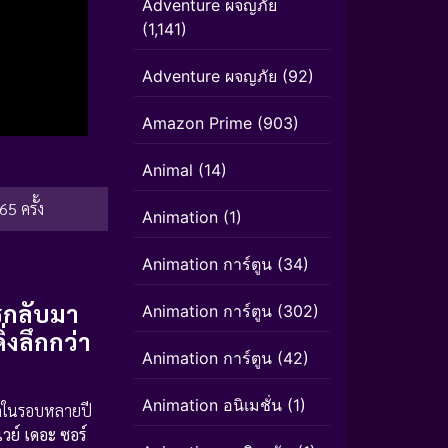
Adventure ผจญภัย
(1,141)
Adventure ผจญภัย
(92)
Amazon Prime
(903)
Animal
(14)
65 ครั้ง
Animation
(1)
Animation การ์ตูน
(34)
รกลับมา
Animation การ์ตูน
(302)
่งลึกกว่า
Animation การ์ตูน
(42)
Animation อนิเมชั่น
(1)
สุดในรอบหลายปี
เวย์ เดอะ ซอร์