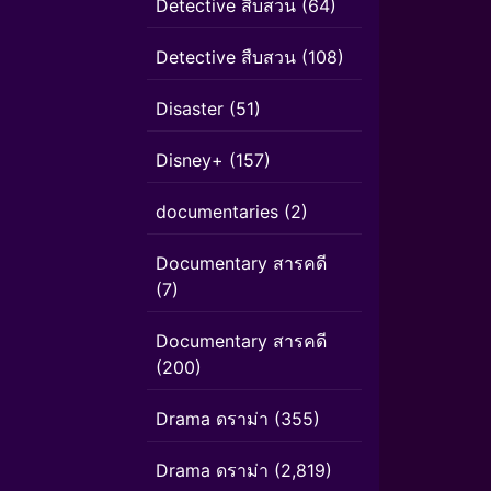
Detective สืบสวน
(64)
Detective สืบสวน
(108)
Disaster
(51)
Disney+
(157)
documentaries
(2)
Documentary สารคดี
(7)
Documentary สารคดี
(200)
Drama ดราม่า
(355)
Drama ดราม่า
(2,819)