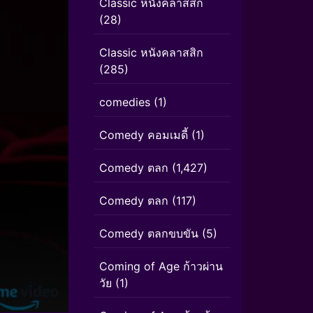
Classic หนังคลาสสิก
(28)
Classic หนังคลาสสิก
(285)
comedies
(1)
Comedy คอมเมดี้
(1)
Comedy ตลก
(1,427)
Comedy ตลก
(117)
Comedy ตลกขบขัน
(5)
Coming of Age ก้าวผ่าน
วัย
(1)