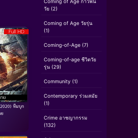
Coming of Age ก้าวพ้น
วัย
(2)
Coming of Age วัยรุ่น
(1)
Full HD
Coming-of-Age
(7)
Coming-of-age ชีวิตวัย
รุ่น
(29)
Community
(1)
Contemporary ร่วมสมัย
ไทย
(1)
(2020) ทีมบุก
วย
Crime อาชญากรรม
(132)