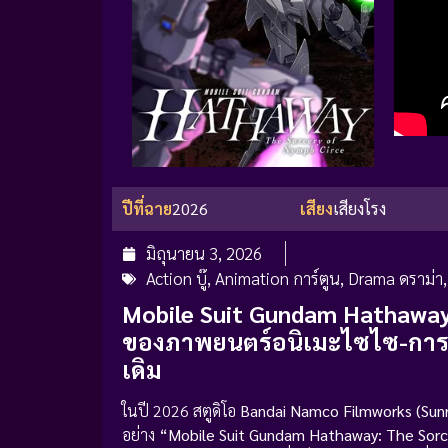
ปีที่ฉาย
2026
เสียง
เสียงโรง
มิถุนายน 3, 2026
Action บู๊
,
Animation การ์ตูน
,
Drama ดราม่า
Mobile Suit Gundam Hathaway
ของภาพยนตร์อนิเมะไซไซ-การเมือ
เดิม
ในปี 2026 สตูดิโอ
Bandai Namco Filmworks (Sunr
อย่าง
“Mobile Suit Gundam Hathaway: The Sorc