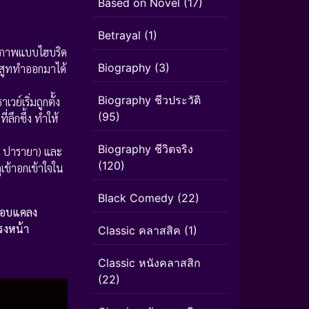
Based on Novel
(17)
Betrayal
(1)
นภาพแบบไฮบริด
Biography
(3)
ลสูททำออกมาได้
Biography ชีวประวัติ
ย์เริ่มถูกตั้ง
(95)
ลึกซึ้ง ทำให้
Biography ชีวิตจริง
 ปารายา) และ
(120)
เข้าอกเข้าใจใน
Black Comedy
(22)
ลือบแคลง
ตรงหน้า
Classic คลาสสิค
(1)
Classic หนังคลาสสิก
(22)