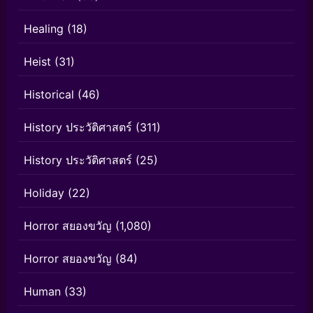
Healing
(18)
Heist
(31)
Historical
(46)
History ประวัติศาสตร์
(311)
History ประวัติศาสตร์
(25)
Holiday
(22)
Horror สยองขวัญ
(1,080)
Horror สยองขวัญ
(84)
Human
(33)