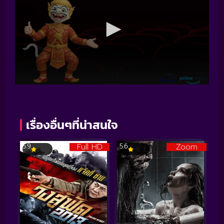
เรื่องอื่นๆที่น่าสนใจ
Full HD
Zoom
5.9
5.6