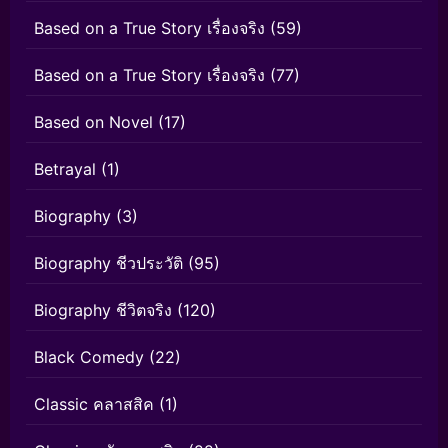
Based on a True Story เรื่องจริง
(59)
Based on a True Story เรื่องจริง
(77)
Based on Novel
(17)
Betrayal
(1)
Biography
(3)
Biography ชีวประวัติ
(95)
Biography ชีวิตจริง
(120)
Black Comedy
(22)
Classic คลาสสิค
(1)