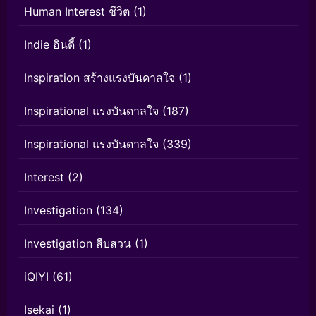
Human Interest ชีวิต
(1)
Indie อินดี้
(1)
Inspiration สร้างแรงบันดาลใจ
(1)
Inspirational แรงบันดาลใจ
(187)
Inspirational แรงบันดาลใจ
(339)
Interest
(2)
Investigation
(134)
Investigation สืบสวน
(1)
iQIYI
(61)
Isekai
(1)