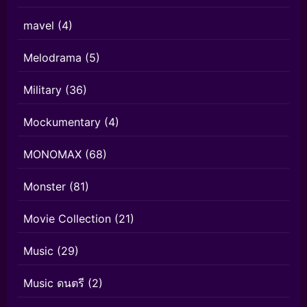
mavel
(4)
Melodrama
(5)
Military
(36)
Mockumentary
(4)
MONOMAX
(68)
Monster
(81)
Movie Collection
(21)
Music
(29)
Music ดนตรี
(2)