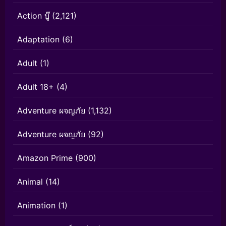
Action บู๊
(2,121)
Adaptation
(6)
Adult
(1)
Adult 18+
(4)
Adventure ผจญภัย
(1,132)
Adventure ผจญภัย
(92)
Amazon Prime
(900)
Animal
(14)
Animation
(1)