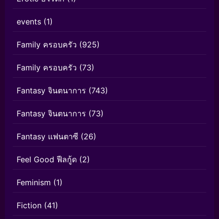
events
(1)
Family ครอบครัว
(925)
Family ครอบครัว
(73)
Fantasy จินตนาการ
(743)
Fantasy จินตนาการ
(73)
Fantasy แฟนตาซี
(26)
Feel Good ฟีลกู้ด
(2)
Feminism
(1)
Fiction
(41)