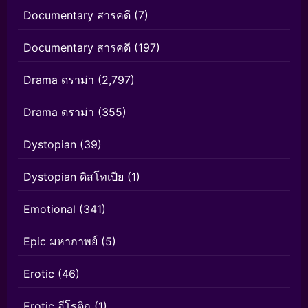
Documentary สารคดี
(7)
Documentary สารคดี
(197)
Drama ดราม่า
(2,797)
Drama ดราม่า
(355)
Dystopian
(39)
Dystopian ดิสโทเปีย
(1)
Emotional
(341)
Epic มหากาพย์
(5)
Erotic
(46)
Erotic อีโรติก
(1)