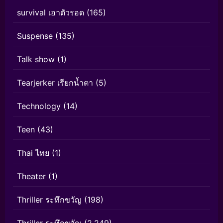
survival เอาตัวรอด
(165)
Suspense
(135)
Talk show
(1)
Tearjerker เรียกน้ำตา
(5)
Technology
(14)
Teen
(43)
Thai ไทย
(1)
Theater
(1)
Thriller ระทึกขวัญ
(198)