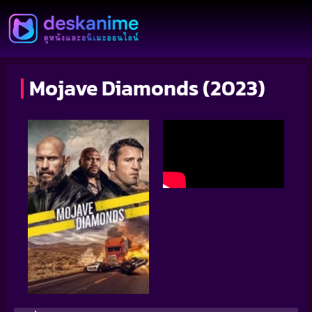
Mojave Diamonds (2023)