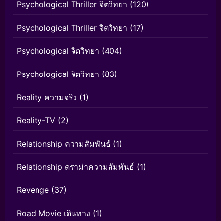
Psychological Thriller จิตวิทยา
(120)
Psychological Thriller จิตวิทยา
(17)
Psychological จิตวิทยา
(404)
Psychological จิตวิทยา
(83)
Reality ความจริง
(1)
Reality-TV
(2)
Relationship ความสัมพันธ์
(1)
Relationship ดราม่าความสัมพันธ์
(1)
Revenge
(37)
Road Movie เดินทาง
(1)