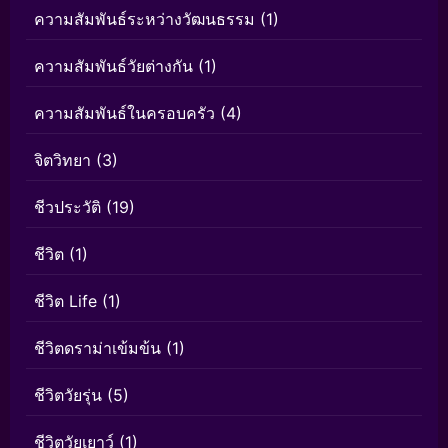
ความสัมพันธ์ระหว่างวัฒนธรรม
(1)
ความสัมพันธ์วัยต่างกัน
(1)
ความสัมพันธ์ในครอบครัว
(4)
จิตวิทยา
(3)
ชีวประวัติ
(19)
ชีวิต
(1)
ชีวิต Life
(1)
ชีวิตดราม่าเข้มข้น
(1)
ชีวิตวัยรุ่น
(5)
ชีวิตวัยเยาว์
(1)