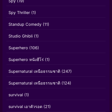
Spy
(19)
Spy Thriller
(1)
Standup Comedy
(11)
Studio Ghibli
(1)
Superhero
(106)
Superhero หนังฮีโร่
(1)
Supernatural เหนือธรรมชาติ
(247)
Supernatural เหนือธรรมชาติ
(124)
survival
(1)
survival เอาตัวรอด
(21)