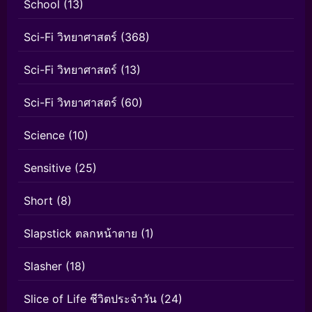
School
(13)
Sci-Fi วิทยาศาสตร์
(368)
Sci-Fi วิทยาศาสตร์
(13)
Sci-Fi วิทยาศาสตร์
(60)
Science
(10)
Sensitive
(25)
Short
(8)
Slapstick ตลกหน้าตาย
(1)
Slasher
(18)
Slice of Life ชีวิตประจำวัน
(24)