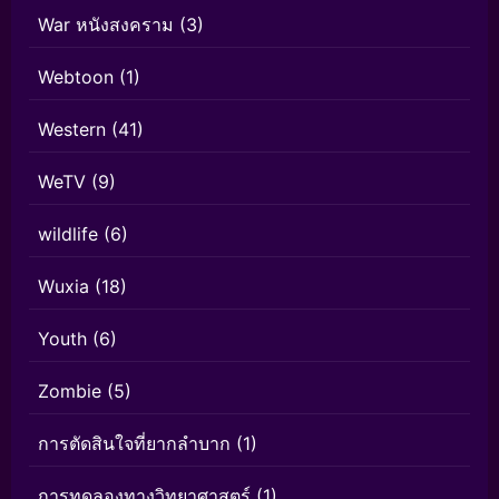
War หนังสงคราม
(3)
Webtoon
(1)
Western
(41)
WeTV
(9)
wildlife
(6)
Wuxia
(18)
Youth
(6)
Zombie
(5)
การตัดสินใจที่ยากลำบาก
(1)
การทดลองทางวิทยาศาสตร์
(1)