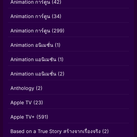
Animation การ์ตูน
(42)
Animation การ์ตูน
(34)
Animation การ์ตูน
(299)
Animation อนิเมชั่น
(1)
Animation แอนิเมชัน
(1)
Animation แอนิเมชั่น
(2)
Anthology
(2)
Apple TV
(23)
Apple TV+
(591)
Based on a True Story สร้างจากเรื่องจริง
(2)