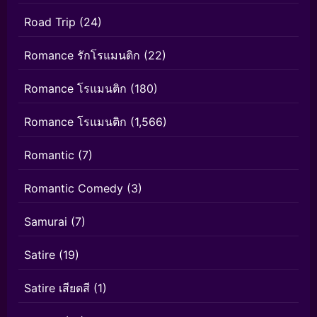
Road Trip
(24)
Romance รักโรแมนติก
(22)
Romance โรแมนติก
(180)
Romance โรแมนติก
(1,566)
Romantic
(7)
Romantic Comedy
(3)
Samurai
(7)
Satire
(19)
Satire เสียดสี
(1)