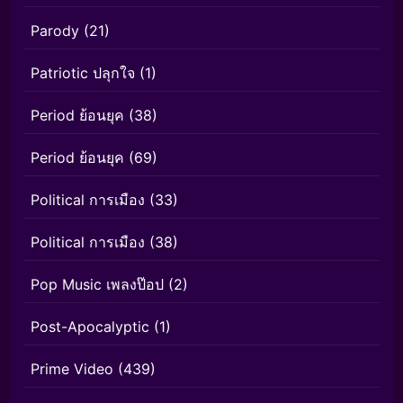
Parody
(21)
Patriotic ปลุกใจ
(1)
Period ย้อนยุค
(38)
Period ย้อนยุค
(69)
Political การเมือง
(33)
Political การเมือง
(38)
Pop Music เพลงป๊อป
(2)
Post-Apocalyptic
(1)
Prime Video
(439)