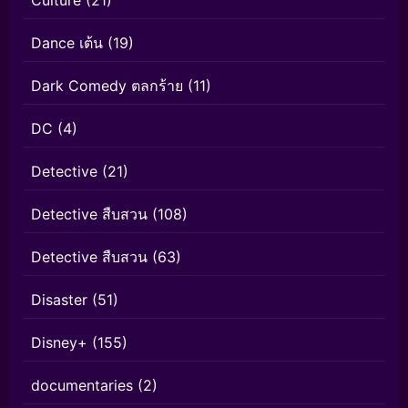
Culture
(21)
Dance เต้น
(19)
Dark Comedy ตลกร้าย
(11)
DC
(4)
Detective
(21)
Detective สืบสวน
(108)
Detective สืบสวน
(63)
Disaster
(51)
Disney+
(155)
documentaries
(2)