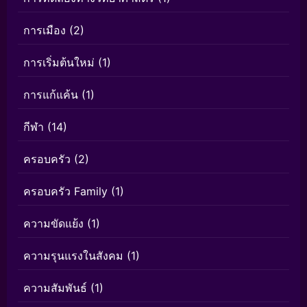
การเมือง
(2)
การเริ่มต้นใหม่
(1)
การแก้แค้น
(1)
กีฬา
(14)
ครอบครัว
(2)
ครอบครัว Family
(1)
ความขัดแย้ง
(1)
ความรุนแรงในสังคม
(1)
ความสัมพันธ์
(1)