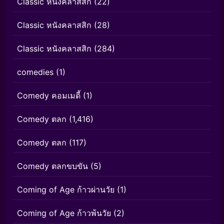
Classic หนังคลาสสิก
(22)
Classic หนังคลาสสิก
(28)
Classic หนังคลาสสิก
(284)
comedies
(1)
Comedy คอมเมดี้
(1)
Comedy ตลก
(1,416)
Comedy ตลก
(117)
Comedy ตลกขบขัน
(5)
Coming of Age ก้าวผ่านวัย
(1)
Coming of Age ก้าวพ้นวัย
(2)