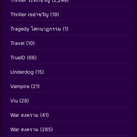
Thriller ระทึกขวัญ
(2,249)
Thriller เขย่าขวัญ
(19)
Tragedy โศกนาฏกรรม
(1)
Travel
(10)
TrueID
(66)
Underdog
(15)
Vampire
(21)
Viu
(28)
War สงคราม
(41)
War สงคราม
(285)