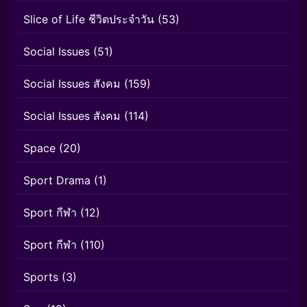
Slice of Life ชีวิตประจำวัน
(53)
Social Issues
(51)
Social Issues สังคม
(159)
Social Issues สังคม
(114)
Space
(20)
Sport Drama
(1)
Sport กีฬา
(12)
Sport กีฬา
(110)
Sports
(3)