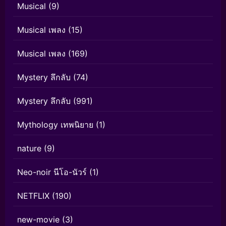
Musical
(9)
Musical เพลง
(15)
Musical เพลง
(169)
Mystery ลึกลับ
(74)
Mystery ลึกลับ
(991)
Mythology เทพนิยาย
(1)
nature
(9)
Neo-noir นีโอ-นัวร์
(1)
NETFLIX
(190)
new-movie
(3)