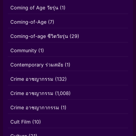
Coming of Age วัยรุ่น
(1)
Coming-of-Age
(7)
Coming-of-age ชีวิตวัยรุ่น
(29)
Community
(1)
Contemporary ร่วมสมัย
(1)
Crime อาชญากรรม
(132)
Crime อาชญากรรม
(1,008)
Crime อาชญากากรรม
(1)
Cult Film
(10)