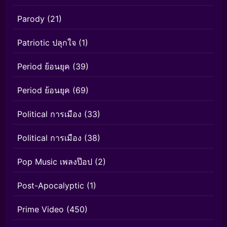
Parody
(21)
Patriotic ปลุกใจ
(1)
Period ย้อนยุค
(39)
Period ย้อนยุค
(69)
Political การเมือง
(33)
Political การเมือง
(38)
Pop Music เพลงป๊อป
(2)
Post-Apocalyptic
(1)
Prime Video
(450)