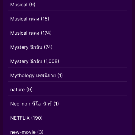
Musical
(9)
Musical เพลง
(15)
Musical เพลง
(174)
Mystery ลึกลับ
(74)
Mystery ลึกลับ
(1,008)
Mythology เทพนิยาย
(1)
nature
(9)
Neo-noir นีโอ-นัวร์
(1)
NETFLIX
(190)
new-movie
(3)