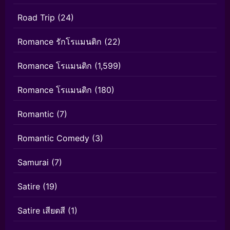
Road Trip
(24)
Romance รักโรแมนติก
(22)
Romance โรแมนติก
(1,599)
Romance โรแมนติก
(180)
Romantic
(7)
Romantic Comedy
(3)
Samurai
(7)
Satire
(19)
Satire เสียดสี
(1)