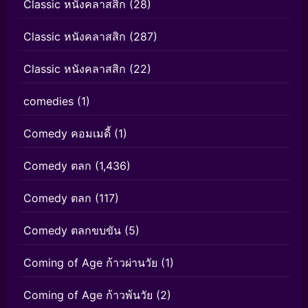
Classic หนังคลาสสิก
(28)
Classic หนังคลาสสิก
(287)
Classic หนังคลาสสิก
(22)
comedies
(1)
Comedy คอมเมดี้
(1)
Comedy ตลก
(1,436)
Comedy ตลก
(117)
Comedy ตลกขบขัน
(5)
Coming of Age ก้าวผ่านวัย
(1)
Coming of Age ก้าวพ้นวัย
(2)