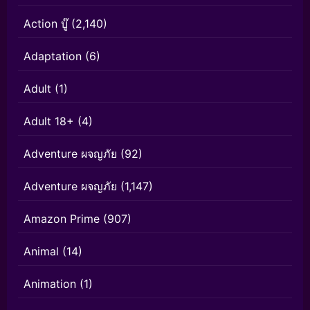
Action บู๊
(2,140)
Adaptation
(6)
Adult
(1)
Adult 18+
(4)
Adventure ผจญภัย
(92)
Adventure ผจญภัย
(1,147)
Amazon Prime
(907)
Animal
(14)
Animation
(1)