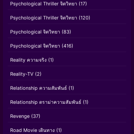
Psychological Thriller จิตวิทยา
(17)
Psychological Thriller จิตวิทยา
(120)
Psychological จิตวิทยา
(83)
Psychological จิตวิทยา
(416)
Reality ความจริง
(1)
Reality-TV
(2)
Relationship ความสัมพันธ์
(1)
Relationship ดราม่าความสัมพันธ์
(1)
Revenge
(37)
Road Movie เดินทาง
(1)