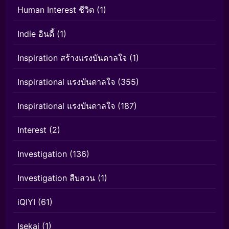
Human Interest ชีวิต
(1)
Indie อินดี้
(1)
Inspiration สร้างแรงบันดาลใจ
(1)
Inspirational แรงบันดาลใจ
(355)
Inspirational แรงบันดาลใจ
(187)
Interest
(2)
Investigation
(136)
Investigation สืบสวน
(1)
iQIYI
(61)
Isekai
(1)