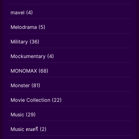
mavel
(4)
Melodrama
(5)
Military
(36)
Mockumentary
(4)
MONOMAX
(68)
Monster
(81)
Movie Collection
(22)
Music
(29)
Music ดนตรี
(2)