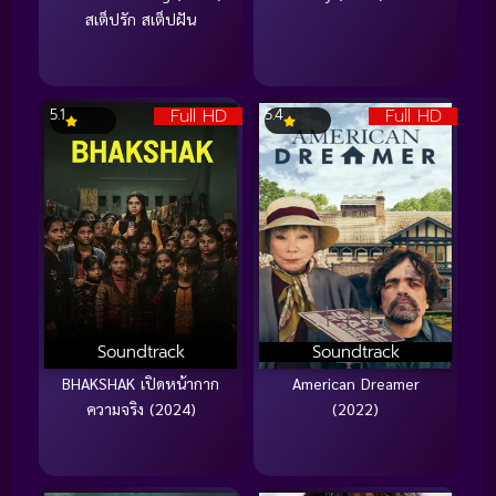
สเต็ปรัก สเต็ปฝัน
Full HD
Full HD
5.1
5.4
Soundtrack
Soundtrack
BHAKSHAK เปิดหน้ากาก
American Dreamer
ความจริง (2024)
(2022)