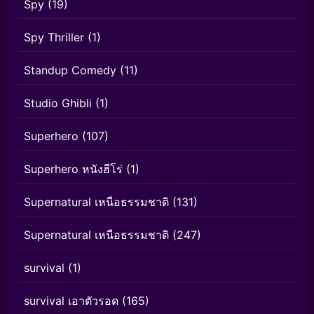
Spy
(19)
Spy Thriller
(1)
Standup Comedy
(11)
Studio Ghibli
(1)
Superhero
(107)
Superhero หนังฮีโร่
(1)
Supernatural เหนือธรรมชาติ
(131)
Supernatural เหนือธรรมชาติ
(247)
survival
(1)
survival เอาตัวรอด
(165)