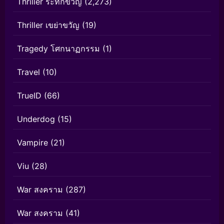
Thriller ระทึกขวัญ
(2,273)
Thriller เขย่าขวัญ
(19)
Tragedy โศกนาฏกรรม
(1)
Travel
(10)
TrueID
(66)
Underdog
(15)
Vampire
(21)
Viu
(28)
War สงคราม
(287)
War สงคราม
(41)