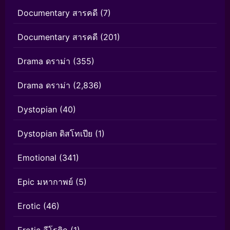
Documentary สารคดี
(7)
Documentary สารคดี
(201)
Drama ดราม่า
(355)
Drama ดราม่า
(2,836)
Dystopian
(40)
Dystopian ดิสโทเปีย
(1)
Emotional
(341)
Epic มหากาพย์
(5)
Erotic
(46)
Erotic อีโรติก
(1)