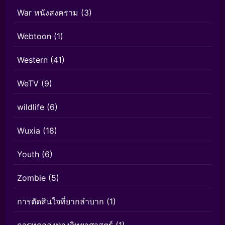
War หนังสงคราม
(3)
Webtoon
(1)
Western
(41)
WeTV
(9)
wildlife
(6)
Wuxia
(18)
Youth
(6)
Zombie
(5)
การตัดสินใจที่ยากลำบาก
(1)
การทดลองทางวิทยาศาสตร์
(1)