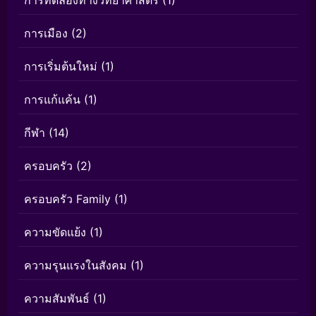
การเมือง
(2)
การเริ่มต้นใหม่
(1)
การแก้แค้น
(1)
กีฬา
(14)
ครอบครัว
(2)
ครอบครัว Family
(1)
ความขัดแย้ง
(1)
ความรุนแรงในสังคม
(1)
ความสัมพันธ์
(1)