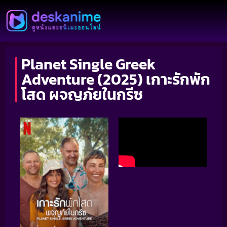
Planet Single Greek
Adventure (2025) เกาะรักพัก
โสด ผจญภัยในกรีซ