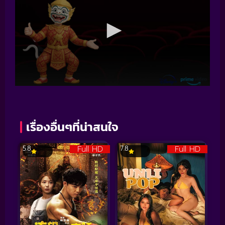
เรื่องอื่นๆที่น่าสนใจ
Full HD
Full HD
5.8
7.8