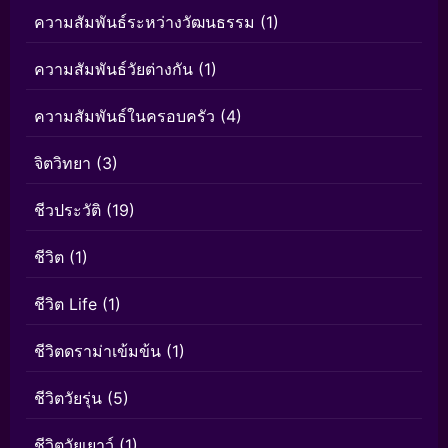
ความสัมพันธ์ระหว่างวัฒนธรรม
(1)
ความสัมพันธ์วัยต่างกัน
(1)
ความสัมพันธ์ในครอบครัว
(4)
จิตวิทยา
(3)
ชีวประวัติ
(19)
ชีวิต
(1)
ชีวิต Life
(1)
ชีวิตดราม่าเข้มข้น
(1)
ชีวิตวัยรุ่น
(5)
ชีวิตวัยเยาว์
(1)