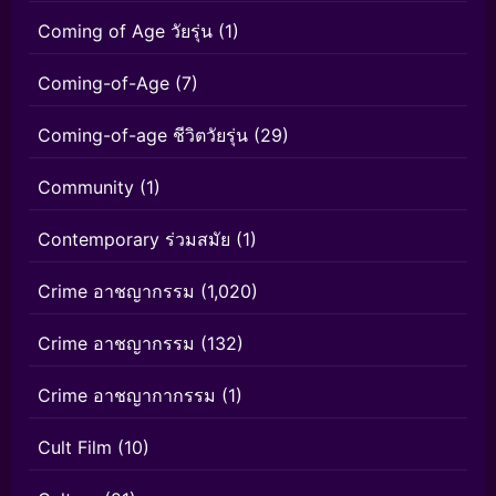
Coming of Age วัยรุ่น
(1)
Coming-of-Age
(7)
Coming-of-age ชีวิตวัยรุ่น
(29)
Community
(1)
Contemporary ร่วมสมัย
(1)
Crime อาชญากรรม
(1,020)
Crime อาชญากรรม
(132)
Crime อาชญากากรรม
(1)
Cult Film
(10)