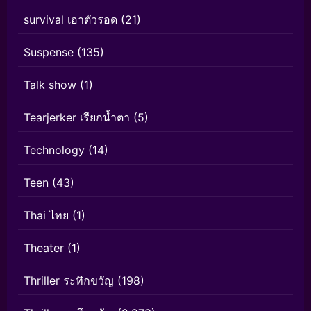
survival เอาตัวรอด
(21)
Suspense
(135)
Talk show
(1)
Tearjerker เรียกน้ำตา
(5)
Technology
(14)
Teen
(43)
Thai ไทย
(1)
Theater
(1)
Thriller ระทึกขวัญ
(198)