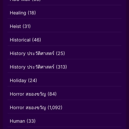
Healing
(18)
Heist
(31)
Historical
(46)
History ประวัติศาสตร์
(25)
History ประวัติศาสตร์
(313)
Holiday
(24)
Horror สยองขวัญ
(84)
Horror สยองขวัญ
(1,092)
Human
(33)