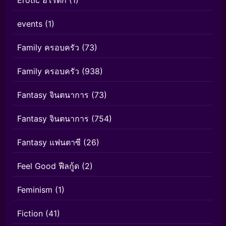
events
(1)
Family ครอบครัว
(73)
Family ครอบครัว
(938)
Fantasy จินตนาการ
(73)
Fantasy จินตนาการ
(754)
Fantasy แฟนตาซี
(26)
Feel Good ฟีลกู้ด
(2)
Feminism
(1)
Fiction
(41)