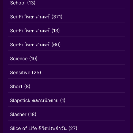
School
(13)
Sci-Fi วิทยาศาสตร์
(371)
Sci-Fi วิทยาศาสตร์
(13)
Sci-Fi วิทยาศาสตร์
(60)
Science
(10)
Sensitive
(25)
Short
(8)
Slapstick ตลกหน้าตาย
(1)
Slasher
(18)
Slice of Life ชีวิตประจำวัน
(27)