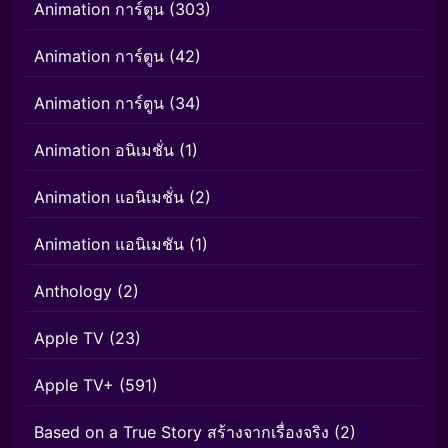
Animation การ์ตูน
(303)
Animation การ์ตูน
(42)
Animation การ์ตูน
(34)
Animation อนิเมชั่น
(1)
Animation แอนิเมชั่น
(2)
Animation แอนิเมชัน
(1)
Anthology
(2)
Apple TV
(23)
Apple TV+
(591)
Based on a True Story สร้างจากเรื่องจริง
(2)