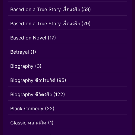
Based on a True Story เรื่องจริง
(59)
Based on a True Story เรื่องจริง
(79)
Based on Novel
(17)
Betrayal
(1)
Biography
(3)
Biography ชีวประวัติ
(95)
Biography ชีวิตจริง
(122)
Black Comedy
(22)
Classic คลาสสิค
(1)