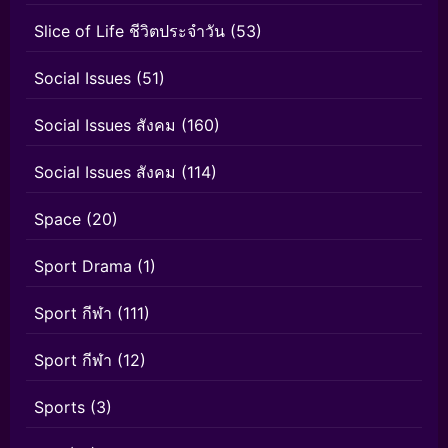
Slice of Life ชีวิตประจำวัน
(53)
Social Issues
(51)
Social Issues สังคม
(160)
Social Issues สังคม
(114)
Space
(20)
Sport Drama
(1)
Sport กีฬา
(111)
Sport กีฬา
(12)
Sports
(3)