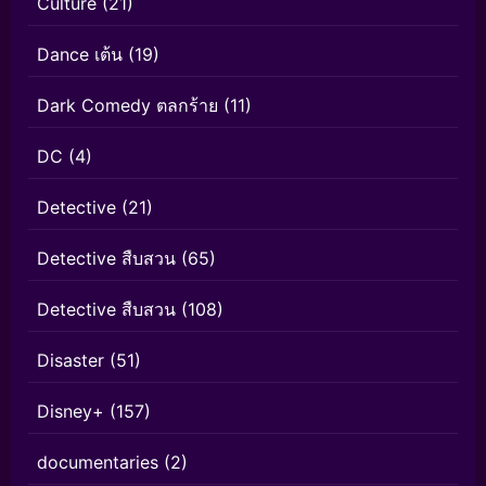
Culture
(21)
Dance เต้น
(19)
Dark Comedy ตลกร้าย
(11)
DC
(4)
Detective
(21)
Detective สืบสวน
(65)
Detective สืบสวน
(108)
Disaster
(51)
Disney+
(157)
documentaries
(2)