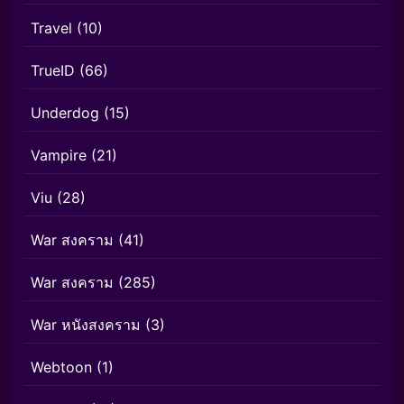
Travel
(10)
TrueID
(66)
Underdog
(15)
Vampire
(21)
Viu
(28)
War สงคราม
(41)
War สงคราม
(285)
War หนังสงคราม
(3)
Webtoon
(1)