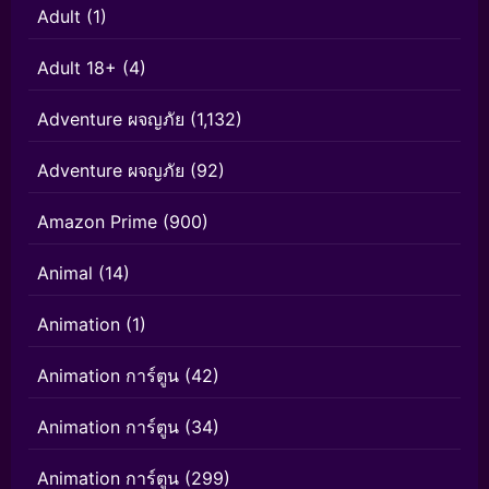
Adult
(1)
Adult 18+
(4)
Adventure ผจญภัย
(1,132)
Adventure ผจญภัย
(92)
Amazon Prime
(900)
Animal
(14)
Animation
(1)
Animation การ์ตูน
(42)
Animation การ์ตูน
(34)
Animation การ์ตูน
(299)