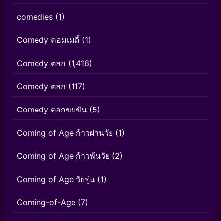
comedies
(1)
Comedy คอมเมดี้
(1)
Comedy ตลก
(1,416)
Comedy ตลก
(117)
Comedy ตลกขบขัน
(5)
Coming of Age ก้าวผ่านวัย
(1)
Coming of Age ก้าวพ้นวัย
(2)
Coming of Age วัยรุ่น
(1)
Coming-of-Age
(7)