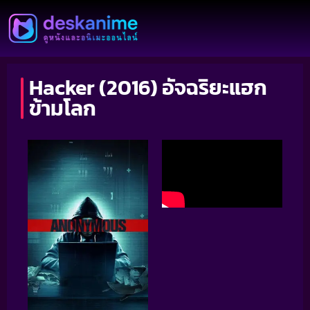
Hacker (2016) อัจฉริยะแฮก
ข้ามโลก