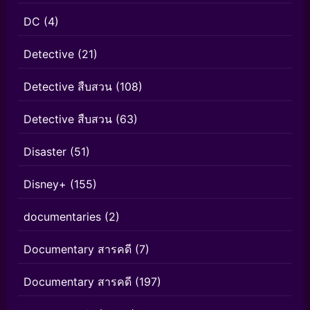
DC
(4)
Detective
(21)
Detective สืบสวน
(108)
Detective สืบสวน
(63)
Disaster
(51)
Disney+
(155)
documentaries
(2)
Documentary สารคดี
(7)
Documentary สารคดี
(197)