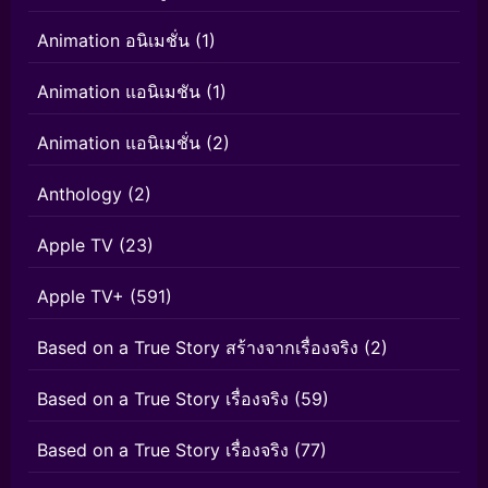
Animation อนิเมชั่น
(1)
Animation แอนิเมชัน
(1)
Animation แอนิเมชั่น
(2)
Anthology
(2)
Apple TV
(23)
Apple TV+
(591)
Based on a True Story สร้างจากเรื่องจริง
(2)
Based on a True Story เรื่องจริง
(59)
Based on a True Story เรื่องจริง
(77)