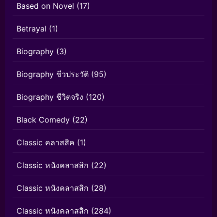
Based on Novel
(17)
Betrayal
(1)
Biography
(3)
Biography ชีวประวัติ
(95)
Biography ชีวิตจริง
(120)
Black Comedy
(22)
Classic คลาสสิค
(1)
Classic หนังคลาสสิก
(22)
Classic หนังคลาสสิก
(28)
Classic หนังคลาสสิก
(284)