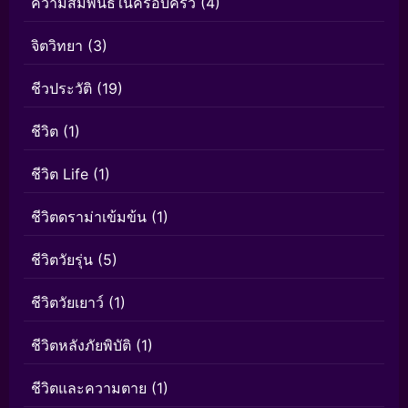
ความสัมพันธ์ในครอบครัว
(4)
จิตวิทยา
(3)
ชีวประวัติ
(19)
ชีวิต
(1)
ชีวิต Life
(1)
ชีวิตดราม่าเข้มข้น
(1)
ชีวิตวัยรุ่น
(5)
ชีวิตวัยเยาว์
(1)
ชีวิตหลังภัยพิบัติ
(1)
ชีวิตและความตาย
(1)