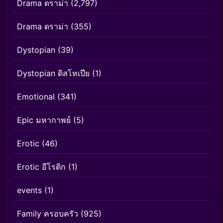
Drama ดราม่า
(2,797)
Drama ดราม่า
(355)
Dystopian
(39)
Dystopian ดิสโทเปีย
(1)
Emotional
(341)
Epic มหากาพย์
(5)
Erotic
(46)
Erotic อีโรติก
(1)
events
(1)
Family ครอบครัว
(925)