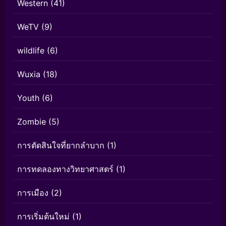
Western
(41)
WeTV
(9)
wildlife
(6)
Wuxia
(18)
Youth
(6)
Zombie
(5)
การตัดสินใจที่ยากลำบาก
(1)
การทดลองทางวิทยาศาสตร์
(1)
การเมือง
(2)
การเริ่มต้นใหม่
(1)