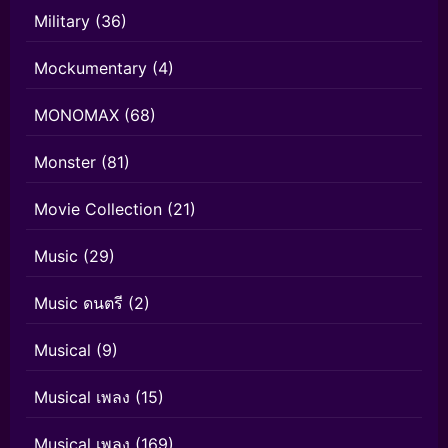
Military
(36)
Mockumentary
(4)
MONOMAX
(68)
Monster
(81)
Movie Collection
(21)
Music
(29)
Music ดนตรี
(2)
Musical
(9)
Musical เพลง
(15)
Musical เพลง
(169)