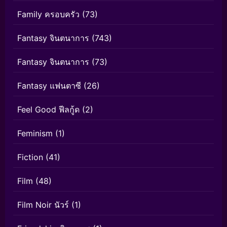
Family ครอบครัว
(73)
Fantasy จินตนาการ
(743)
Fantasy จินตนาการ
(73)
Fantasy แฟนตาซี
(26)
Feel Good ฟีลกู้ด
(2)
Feminism
(1)
Fiction
(41)
Film
(48)
Film Noir นัวร์
(1)