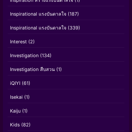
Inspiration สร้างแรงบันดาลใจ
(1)
Inspirational แรงบันดาลใจ
(187)
Inspirational แรงบันดาลใจ
(339)
Interest
(2)
Investigation
(134)
Investigation สืบสวน
(1)
iQIYI
(61)
Isekai
(1)
Kaiju
(1)
Kids
(82)