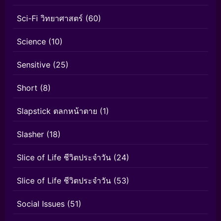
Sci-Fi วิทยาศาสตร์
(60)
Science
(10)
Sensitive
(25)
Short
(8)
Slapstick ตลกหน้าตาย
(1)
Slasher
(18)
Slice of Life ชีวิตประจำวัน
(24)
Slice of Life ชีวิตประจำวัน
(53)
Social Issues
(51)