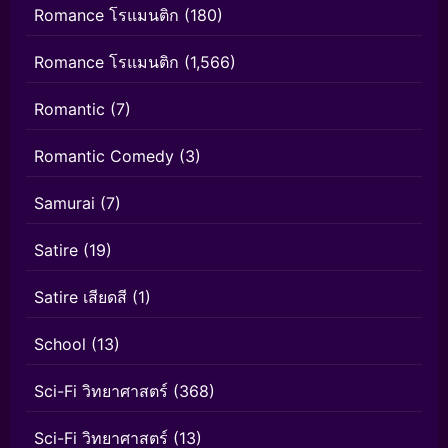
Romance โรแมนติก
(180)
Romance โรแมนติก
(1,566)
Romantic
(7)
Romantic Comedy
(3)
Samurai
(7)
Satire
(19)
Satire เสียดสี
(1)
School
(13)
Sci-Fi วิทยาศาสตร์
(368)
Sci-Fi วิทยาศาสตร์
(13)