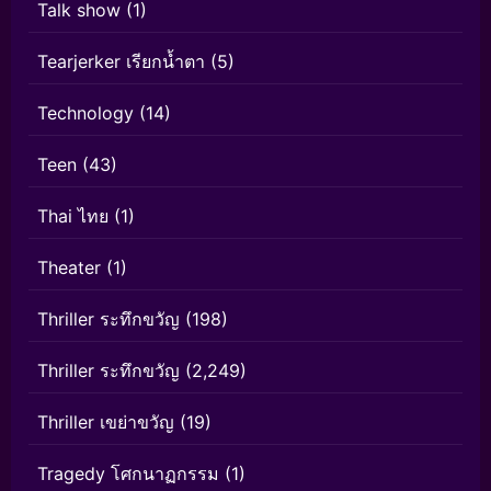
Talk show
(1)
Tearjerker เรียกน้ำตา
(5)
Technology
(14)
Teen
(43)
Thai ไทย
(1)
Theater
(1)
Thriller ระทึกขวัญ
(198)
Thriller ระทึกขวัญ
(2,249)
Thriller เขย่าขวัญ
(19)
Tragedy โศกนาฏกรรม
(1)