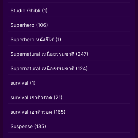
Studio Ghibli
(1)
Superhero
(106)
Superhero หนังฮีโร่
(1)
Supernatural เหนือธรรมชาติ
(247)
Supernatural เหนือธรรมชาติ
(124)
survival
(1)
survival เอาตัวรอด
(21)
survival เอาตัวรอด
(165)
Suspense
(135)