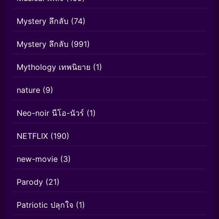
Mystery ลึกลับ
(74)
Mystery ลึกลับ
(991)
Mythology เทพนิยาย
(1)
nature
(9)
Neo-noir นีโอ-นัวร์
(1)
NETFLIX
(190)
new-movie
(3)
Parody
(21)
Patriotic ปลุกใจ
(1)