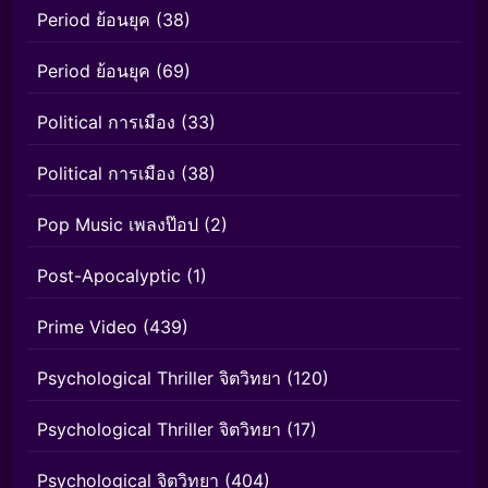
Period ย้อนยุค
(38)
Period ย้อนยุค
(69)
Political การเมือง
(33)
Political การเมือง
(38)
Pop Music เพลงป๊อป
(2)
Post-Apocalyptic
(1)
Prime Video
(439)
Psychological Thriller จิตวิทยา
(120)
Psychological Thriller จิตวิทยา
(17)
Psychological จิตวิทยา
(404)