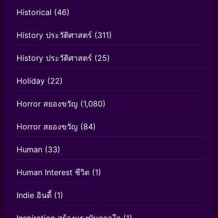
Historical
(46)
History ประวัติศาสตร์
(311)
History ประวัติศาสตร์
(25)
Holiday
(22)
Horror สยองขวัญ
(1,080)
Horror สยองขวัญ
(84)
Human
(33)
Human Interest ชีวิต
(1)
Indie อินดี้
(1)