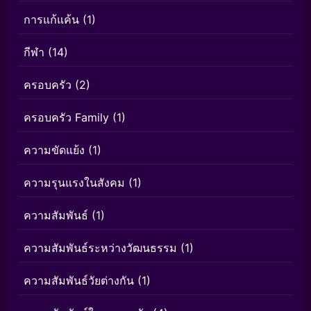
การแก้แค้น
(1)
กีฬา
(14)
ครอบครัว
(2)
ครอบครัว Family
(1)
ความขัดแย้ง
(1)
ความรุนแรงในสังคม
(1)
ความสัมพันธ์
(1)
ความสัมพันธ์ระหว่างวัฒนธรรม
(1)
ความสัมพันธ์วัยต่างกัน
(1)