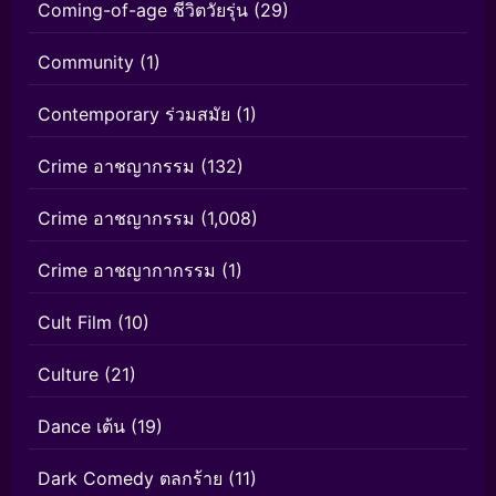
Coming-of-age ชีวิตวัยรุ่น
(29)
Community
(1)
Contemporary ร่วมสมัย
(1)
Crime อาชญากรรม
(132)
Crime อาชญากรรม
(1,008)
Crime อาชญากากรรม
(1)
Cult Film
(10)
Culture
(21)
Dance เต้น
(19)
Dark Comedy ตลกร้าย
(11)