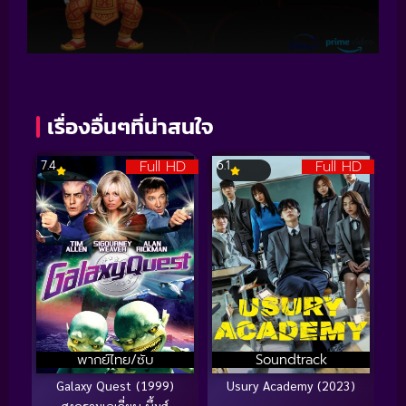
เรื่องอื่นๆที่น่าสนใจ
Full HD
Full HD
7.4
6.1
พากย์ไทย/ซับ
Soundtrack
Galaxy Quest (1999)
Usury Academy (2023)