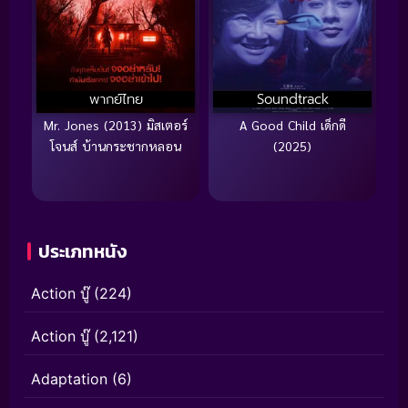
พากย์ไทย
Soundtrack
Mr. Jones (2013) มิสเตอร์
A Good Child เด็กดี
โจนส์ บ้านกระชากหลอน
(2025)
ประเภทหนัง
Action บู๊
(224)
Action บู๊
(2,121)
Adaptation
(6)