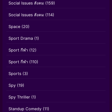
Social Issues สังคม
(159)
Social Issues สังคม
(114)
Space
(20)
Sport Drama
(1)
Sport กีฬา
(12)
Sport กีฬา
(110)
Sports
(3)
Spy
(19)
Spy Thriller
(1)
Standup Comedy
(11)