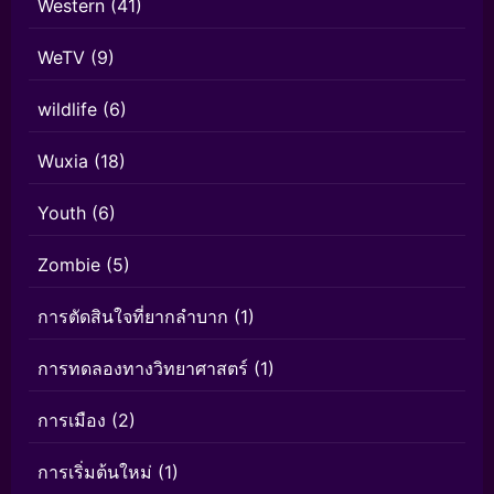
Western
(41)
WeTV
(9)
wildlife
(6)
Wuxia
(18)
Youth
(6)
Zombie
(5)
การตัดสินใจที่ยากลำบาก
(1)
การทดลองทางวิทยาศาสตร์
(1)
การเมือง
(2)
การเริ่มต้นใหม่
(1)