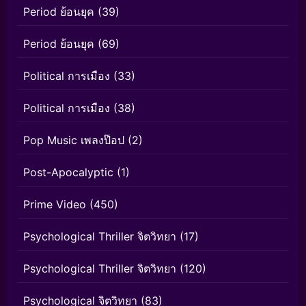
Period ย้อนยุค
(39)
Period ย้อนยุค
(69)
Political การเมือง
(33)
Political การเมือง
(38)
Pop Music เพลงป๊อป
(2)
Post-Apocalyptic
(1)
Prime Video
(450)
Psychological Thriller จิตวิทยา
(17)
Psychological Thriller จิตวิทยา
(120)
Psychological จิตวิทยา
(83)