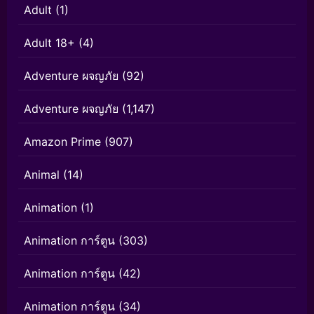
Adult
(1)
Adult 18+
(4)
Adventure ผจญภัย
(92)
Adventure ผจญภัย
(1,147)
Amazon Prime
(907)
Animal
(14)
Animation
(1)
Animation การ์ตูน
(303)
Animation การ์ตูน
(42)
Animation การ์ตูน
(34)