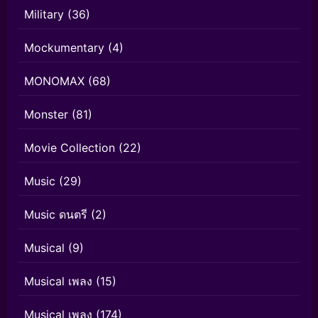
Military
(36)
Mockumentary
(4)
MONOMAX
(68)
Monster
(81)
Movie Collection
(22)
Music
(29)
Music ดนตรี
(2)
Musical
(9)
Musical เพลง
(15)
Musical เพลง
(174)