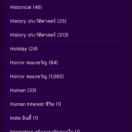
Historical
(46)
History ประวัติศาสตร์
(25)
History ประวัติศาสตร์
(313)
Holiday
(24)
Horror สยองขวัญ
(84)
Horror สยองขวัญ
(1,092)
Human
(33)
Human Interest ชีวิต
(1)
Indie อินดี้
(1)
Inspiration สร้างแรงบันดาลใจ
(1)