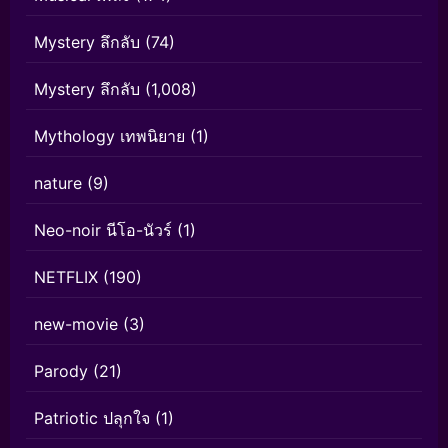
Mystery ลึกลับ
(74)
Mystery ลึกลับ
(1,008)
Mythology เทพนิยาย
(1)
nature
(9)
Neo-noir นีโอ-นัวร์
(1)
NETFLIX
(190)
new-movie
(3)
Parody
(21)
Patriotic ปลุกใจ
(1)