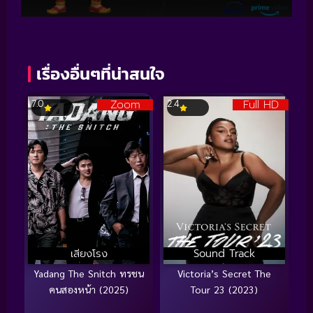
เรื่องอื่นๆที่น่าสนใจ
Zoom
Full HD
7.0
2.4
เสียงโรง
Sound Track
Yadang The Snitch ทรชน
Victoria’s Secret The
คนสองหน้า (2025)
Tour 23 (2023)