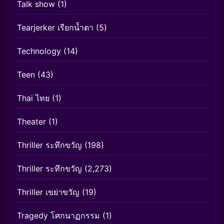
Talk show
(1)
Tearjerker เรียกน้ำตา
(5)
Technology
(14)
Teen
(43)
Thai ไทย
(1)
Theater
(1)
Thriller ระทึกขวัญ
(198)
Thriller ระทึกขวัญ
(2,273)
Thriller เขย่าขวัญ
(19)
Tragedy โศกนาฏกรรม
(1)