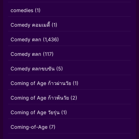
comedies
(1)
Comedy คอมเมดี้
(1)
Comedy ตลก
(1,436)
Comedy ตลก
(117)
Comedy ตลกขบขัน
(5)
Coming of Age ก้าวผ่านวัย
(1)
Coming of Age ก้าวพ้นวัย
(2)
Coming of Age วัยรุ่น
(1)
Coming-of-Age
(7)