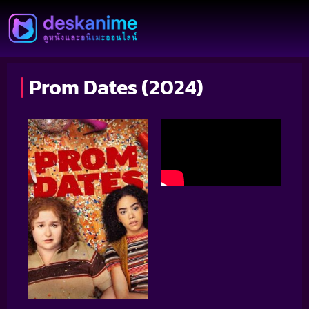
Prom Dates (2024)