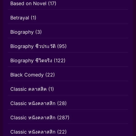
Based on Novel
(17)
Betrayal
(1)
Biography
(3)
Biography ชีวประวัติ
(95)
Biography ชีวิตจริง
(122)
Black Comedy
(22)
Classic คลาสสิค
(1)
Classic หนังคลาสสิก
(28)
Classic หนังคลาสสิก
(287)
Classic หนังคลาสสิก
(22)