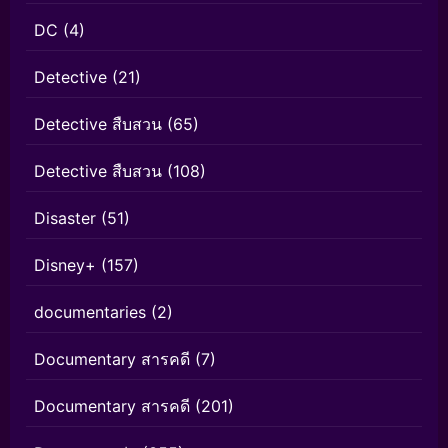
DC
(4)
Detective
(21)
Detective สืบสวน
(65)
Detective สืบสวน
(108)
Disaster
(51)
Disney+
(157)
documentaries
(2)
Documentary สารคดี
(7)
Documentary สารคดี
(201)