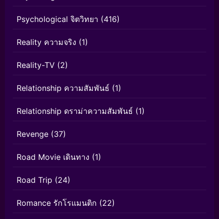
Psychological จิตวิทยา
(416)
Reality ความจริง
(1)
Reality-TV
(2)
Relationship ความสัมพันธ์
(1)
Relationship ดราม่าความสัมพันธ์
(1)
Revenge
(37)
Road Movie เดินทาง
(1)
Road Trip
(24)
Romance รักโรแมนติก
(22)