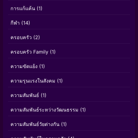
การแก้แค้น
(1)
กีฬา
(14)
ครอบครัว
(2)
ครอบครัว Family
(1)
ความขัดแย้ง
(1)
ความรุนแรงในสังคม
(1)
ความสัมพันธ์
(1)
ความสัมพันธ์ระหว่างวัฒนธรรม
(1)
ความสัมพันธ์วัยต่างกัน
(1)