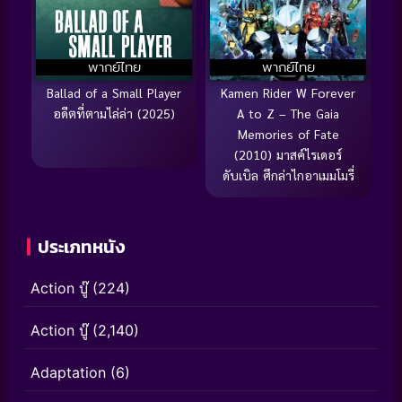
พากย์ไทย
พากย์ไทย
Ballad of a Small Player
Kamen Rider W Forever
อดีตที่ตามไล่ล่า (2025)
A to Z – The Gaia
Memories of Fate
(2010) มาสค์ไรเดอร์
ดับเบิล ศึกล่าไกอาเมมโมรี่
ประเภทหนัง
Action บู๊
(224)
Action บู๊
(2,140)
Adaptation
(6)