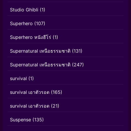
Studio Ghibli
(1)
Superhero
(107)
Superhero หนังฮีโร่
(1)
Supernatural เหนือธรรมชาติ
(131)
Supernatural เหนือธรรมชาติ
(247)
survival
(1)
survival เอาตัวรอด
(165)
survival เอาตัวรอด
(21)
Suspense
(135)