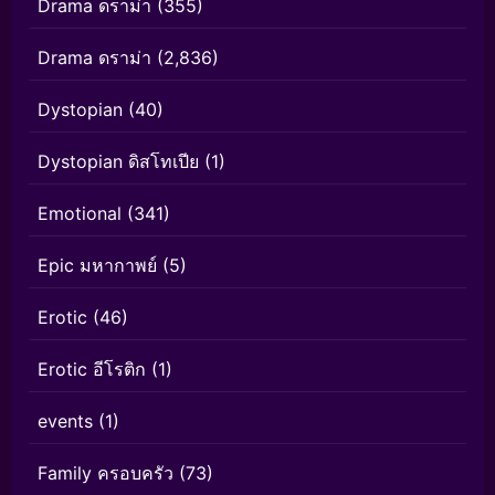
Drama ดราม่า
(355)
Drama ดราม่า
(2,836)
Dystopian
(40)
Dystopian ดิสโทเปีย
(1)
Emotional
(341)
Epic มหากาพย์
(5)
Erotic
(46)
Erotic อีโรติก
(1)
events
(1)
Family ครอบครัว
(73)