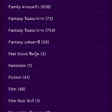
Family ครอบครัว
(938)
Fantasy จินตนาการ
(73)
Fantasy จินตนาการ
(754)
Fantasy แฟนตาซี
(26)
Feel Good ฟีลกู้ด
(2)
Feminism
(1)
Fiction
(41)
Film
(48)
Film Noir นัวร์
(1)