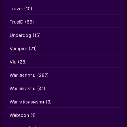
Travel
(10)
TrueID
(66)
Underdog
(15)
Vampire
(21)
Viu
(28)
War สงคราม
(287)
War สงคราม
(41)
War หนังสงคราม
(3)
Webtoon
(1)