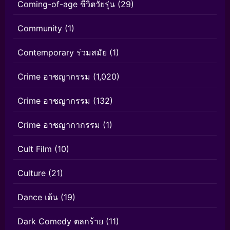
Coming-of-age ชีวิตวัยรุ่น
(29)
Community
(1)
Contemporary ร่วมสมัย
(1)
Crime อาชญากรรม
(1,020)
Crime อาชญากรรม
(132)
Crime อาชญากากรรม
(1)
Cult Film
(10)
Culture
(21)
Dance เต้น
(19)
Dark Comedy ตลกร้าย
(11)