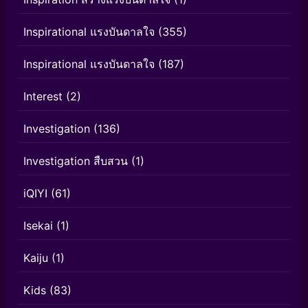
Inspirational แรงบันดาลใจ
(355)
Inspirational แรงบันดาลใจ
(187)
Interest
(2)
Investigation
(136)
Investigation สืบสวน
(1)
iQIYI
(61)
Isekai
(1)
Kaiju
(1)
Kids
(83)