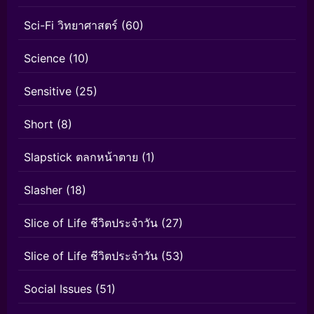
Sci-Fi วิทยาศาสตร์
(60)
Science
(10)
Sensitive
(25)
Short
(8)
Slapstick ตลกหน้าตาย
(1)
Slasher
(18)
Slice of Life ชีวิตประจำวัน
(27)
Slice of Life ชีวิตประจำวัน
(53)
Social Issues
(51)