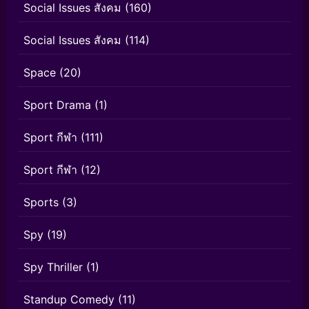
Social Issues สังคม
(160)
Social Issues สังคม
(114)
Space
(20)
Sport Drama
(1)
Sport กีฬา
(111)
Sport กีฬา
(12)
Sports
(3)
Spy
(19)
Spy Thriller
(1)
Standup Comedy
(11)