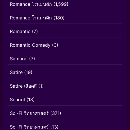
Romance โรแมนติก
(1,599)
Romance โรแมนติก
(180)
Romantic
(7)
Romantic Comedy
(3)
Samurai
(7)
Satire
(19)
Satire เสียดสี
(1)
School
(13)
Sci-Fi วิทยาศาสตร์
(371)
Sci-Fi วิทยาศาสตร์
(13)