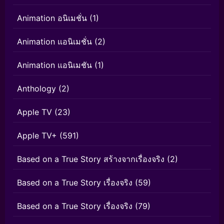
Animation อนิเมชั่น
(1)
Animation แอนิเมชั่น
(2)
Animation แอนิเมชัน
(1)
Anthology
(2)
Apple TV
(23)
Apple TV+
(591)
Based on a True Story สร้างจากเรื่องจริง
(2)
Based on a True Story เรื่องจริง
(59)
Based on a True Story เรื่องจริง
(79)