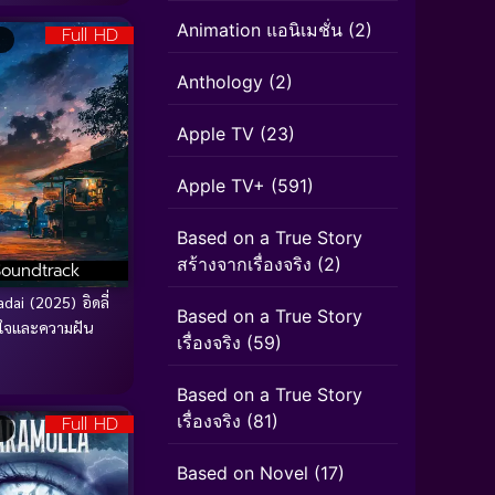
Animation แอนิเมชั่น
(2)
Full HD
Anthology
(2)
Apple TV
(23)
Apple TV+
(591)
Based on a True Story
สร้างจากเรื่องจริง
(2)
Soundtrack
adai (2025) อิดลี่
Based on a True Story
วใจและความฝัน
เรื่องจริง
(59)
Based on a True Story
เรื่องจริง
(81)
Full HD
Based on Novel
(17)