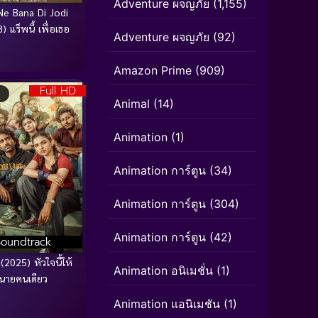
Adventure ผจญภัย
(1,155)
Ne Bana Di Jodi
) แร็พนี้ เพื่อเธอ
Adventure ผจญภัย
(92)
Amazon Prime
(909)
Full HD
Animal
(14)
Animation
(1)
Animation การ์ตูน
(34)
Animation การ์ตูน
(304)
Animation การ์ตูน
(42)
Soundtrack
2025) หัวใจนี้ให้
Animation อนิเมชั่น
(1)
นายคนเดียว
Animation แอนิเมชัน
(1)