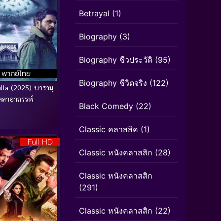
Betrayal
(1)
Biography
(3)
Biography ชีวประวัติ
(95)
พากย์ไทย
Biography ชีวิตจริง
(122)
lla (2025) บารามุ
ลลาอาถรรพ์
Black Comedy
(22)
Classic คลาสสิค
(1)
Full HD
Classic หนังคลาสสิก
(28)
Classic หนังคลาสสิก
(291)
Classic หนังคลาสสิก
(22)