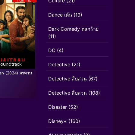
Full HD
Culture
(21)
Dance เต้น
(19)
Dark Comedy ตลกร้าย
(11)
DC
(4)
Soundtrack
Detective
(21)
aan (2024) ซาตาน
Detective สืบสวน
(67)
Detective สืบสวน
(108)
Disaster
(52)
Disney+
(160)