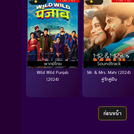
Full HD
Full HD
พากย์ไทย
Soundtrack
Wild Wild Punjab
Mr. & Mrs. Mahi (2024)
(2024)
คู่รักคู่ฝัน
ก่อนหน้า