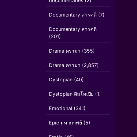
documentaries
(2)
Documentary สารคดี
(7)
Documentary สารคดี
(201)
Drama ดราม่า
(355)
Drama ดราม่า
(2,857)
Dystopian
(40)
Dystopian ดิสโทเปีย
(1)
Emotional
(341)
Epic มหากาพย์
(5)