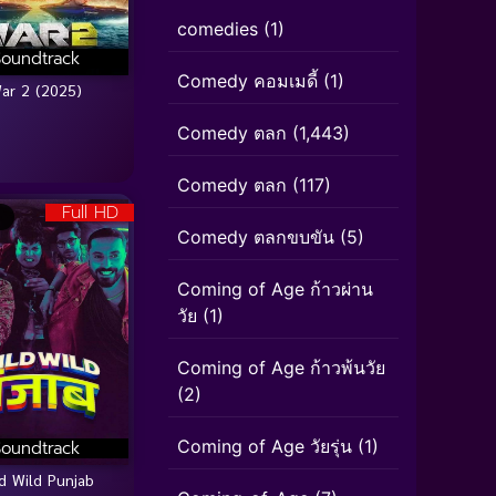
comedies
(1)
Soundtrack
Comedy คอมเมดี้
(1)
ar 2 (2025)
Comedy ตลก
(1,443)
Comedy ตลก
(117)
Full HD
Comedy ตลกขบขัน
(5)
Coming of Age ก้าวผ่าน
วัย
(1)
Coming of Age ก้าวพ้นวัย
(2)
Coming of Age วัยรุ่น
(1)
Soundtrack
d Wild Punjab