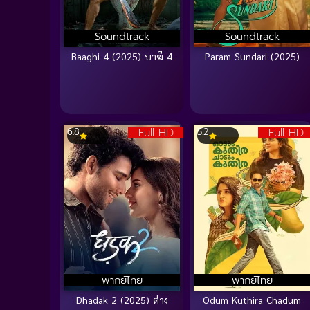
Soundtrack
Soundtrack
Baaghi 4 (2025) บาฆี 4
Param Sundari (2025)
Full HD
Full HD
6.8
5.2
พากย์ไทย
พากย์ไทย
Dhadak 2 (2025) ต่าง
Odum Kuthira Chadum