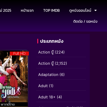
ม่ 2025
หน้าแรก
TOP IMDB
ดูหนังออนไลน์
ติดต่อ / ขอหนัง
ประเภทหนัง
Action บู๊
(224)
Full HD
Action บู๊
(2,152)
Adaptation
(6)
Adult
(1)
Adult 18+
(4)
พากย์ไทย