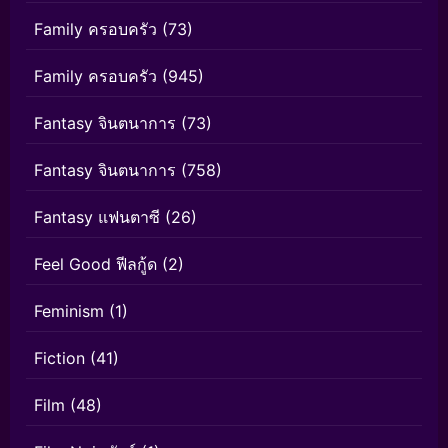
Family ครอบครัว
(73)
Family ครอบครัว
(945)
Fantasy จินตนาการ
(73)
Fantasy จินตนาการ
(758)
Fantasy แฟนตาซี
(26)
Feel Good ฟีลกู้ด
(2)
Feminism
(1)
Fiction
(41)
Film
(48)