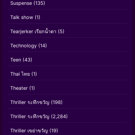
Suspense
(135)
Talk show
(1)
Tearjerker เรียกน้ำตา
(5)
Technology
(14)
Teen
(43)
Thai ไทย
(1)
Theater
(1)
Thriller ระทึกขวัญ
(198)
Thriller ระทึกขวัญ
(2,284)
Thriller เขย่าขวัญ
(19)