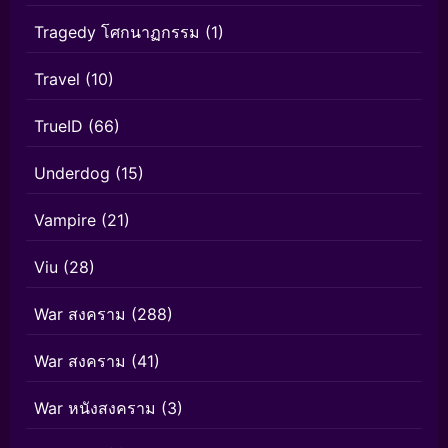
Tragedy โศกนาฏกรรม
(1)
Travel
(10)
TrueID
(66)
Underdog
(15)
Vampire
(21)
Viu
(28)
War สงคราม
(288)
War สงคราม
(41)
War หนังสงคราม
(3)