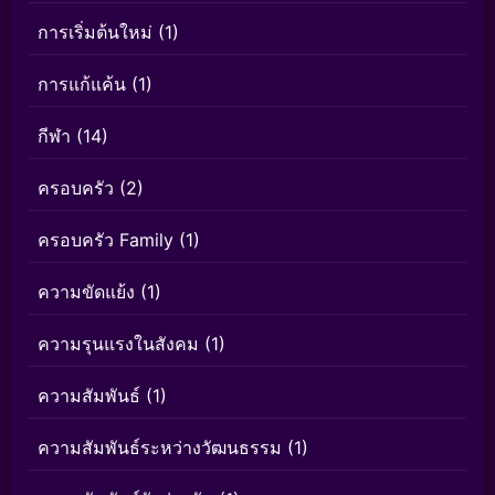
การเริ่มต้นใหม่
(1)
การแก้แค้น
(1)
กีฬา
(14)
ครอบครัว
(2)
ครอบครัว Family
(1)
ความขัดแย้ง
(1)
ความรุนแรงในสังคม
(1)
ความสัมพันธ์
(1)
ความสัมพันธ์ระหว่างวัฒนธรรม
(1)