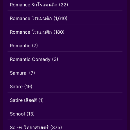
Romance รักโรแมนติก
(22)
Romance โรแมนติก
(1,610)
Romance โรแมนติก
(180)
Romantic
(7)
Romantic Comedy
(3)
Samurai
(7)
Satire
(19)
Satire เสียดสี
(1)
School
(13)
Sci-Fi วิทยาศาสตร์
(375)