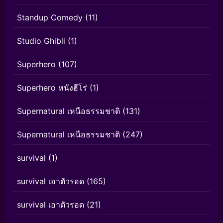
Standup Comedy
(11)
Studio Ghibli
(1)
Superhero
(107)
Superhero หนังฮีโร่
(1)
Supernatural เหนือธรรมชาติ
(131)
Supernatural เหนือธรรมชาติ
(247)
survival
(1)
survival เอาตัวรอด
(165)
survival เอาตัวรอด
(21)