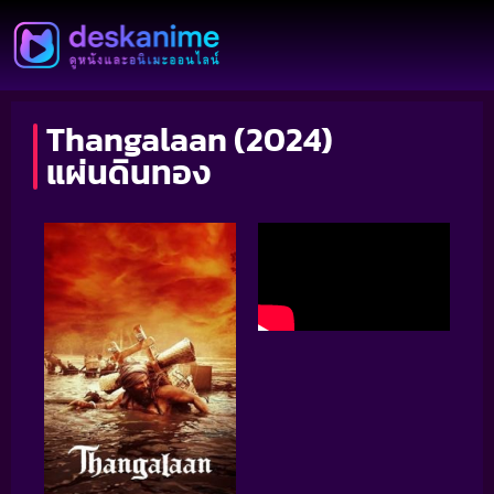
Thangalaan (2024)
แผ่นดินทอง