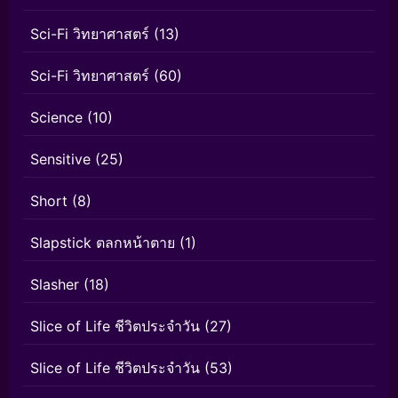
Sci-Fi วิทยาศาสตร์
(13)
Sci-Fi วิทยาศาสตร์
(60)
Science
(10)
Sensitive
(25)
Short
(8)
Slapstick ตลกหน้าตาย
(1)
Slasher
(18)
Slice of Life ชีวิตประจำวัน
(27)
Slice of Life ชีวิตประจำวัน
(53)