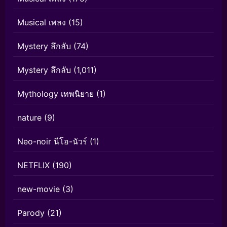
Musical เพลง
(15)
Mystery ลึกลับ
(74)
Mystery ลึกลับ
(1,011)
Mythology เทพนิยาย
(1)
nature
(9)
Neo-noir นีโอ-นัวร์
(1)
NETFLIX
(190)
new-movie
(3)
Parody
(21)