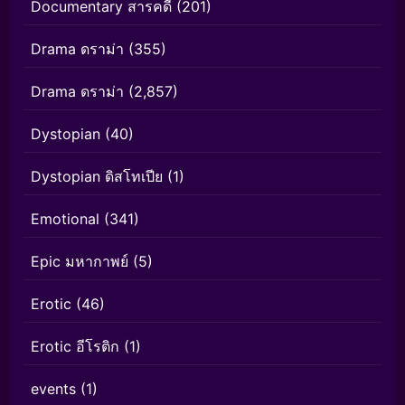
Documentary สารคดี
(201)
Drama ดราม่า
(355)
Drama ดราม่า
(2,857)
Dystopian
(40)
Dystopian ดิสโทเปีย
(1)
Emotional
(341)
Epic มหากาพย์
(5)
Erotic
(46)
Erotic อีโรติก
(1)
events
(1)