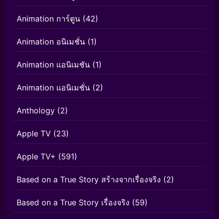
Animation การ์ตูน
(42)
Animation อนิเมชั่น
(1)
Animation แอนิเมชัน
(1)
Animation แอนิเมชั่น
(2)
Anthology
(2)
Apple TV
(23)
Apple TV+
(591)
Based on a True Story สร้างจากเรื่องจริง
(2)
Based on a True Story เรื่องจริง
(59)