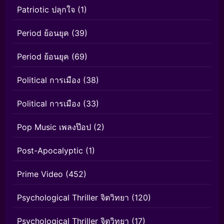
Patriotic ปลุกใจ
(1)
Period ย้อนยุค
(39)
Period ย้อนยุค
(69)
Political การเมือง
(38)
Political การเมือง
(33)
Pop Music เพลงป๊อป
(2)
Post-Apocalyptic
(1)
Prime Video
(452)
Psychological Thriller จิตวิทยา
(120)
Psychological Thriller จิตวิทยา
(17)