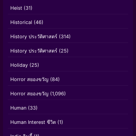
Heist
(31)
Historical
(46)
History ประวัติศาสตร์
(314)
History ประวัติศาสตร์
(25)
Holiday
(25)
Horror สยองขวัญ
(84)
Horror สยองขวัญ
(1,096)
Human
(33)
Human Interest ชีวิต
(1)