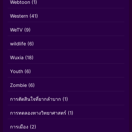
Webtoon
(1)
Western
(41)
WeTV
(9)
wildlife
(6)
Wuxia
(18)
Youth
(6)
Zombie
(6)
การตัดสินใจที่ยากลำบาก
(1)
การทดลองทางวิทยาศาสตร์
(1)
การเมือง
(2)