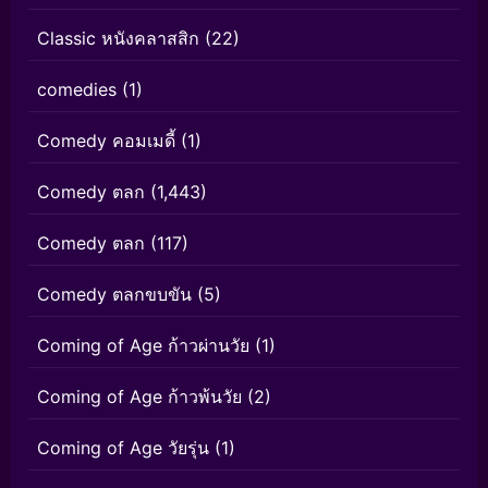
Classic หนังคลาสสิก
(22)
comedies
(1)
Comedy คอมเมดี้
(1)
Comedy ตลก
(1,443)
Comedy ตลก
(117)
Comedy ตลกขบขัน
(5)
Coming of Age ก้าวผ่านวัย
(1)
Coming of Age ก้าวพ้นวัย
(2)
Coming of Age วัยรุ่น
(1)