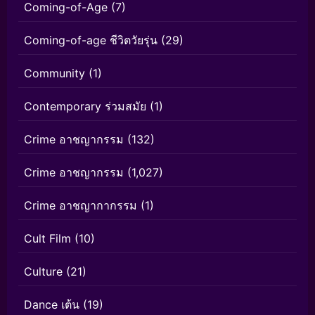
Coming-of-Age
(7)
Coming-of-age ชีวิตวัยรุ่น
(29)
Community
(1)
Contemporary ร่วมสมัย
(1)
Crime อาชญากรรม
(132)
Crime อาชญากรรม
(1,027)
Crime อาชญากากรรม
(1)
Cult Film
(10)
Culture
(21)
Dance เต้น
(19)