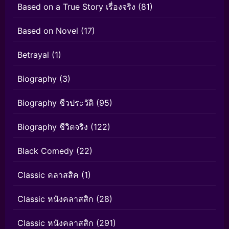
Based on a True Story เรื่องจริง
(81)
Based on Novel
(17)
Betrayal
(1)
Biography
(3)
Biography ชีวประวัติ
(95)
Biography ชีวิตจริง
(122)
Black Comedy
(22)
Classic คลาสสิค
(1)
Classic หนังคลาสสิก
(28)
Classic หนังคลาสสิก
(291)