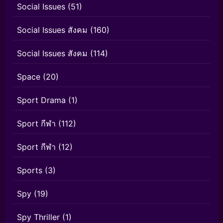
Social Issues
(51)
Social Issues สังคม
(160)
Social Issues สังคม
(114)
Space
(20)
Sport Drama
(1)
Sport กีฬา
(112)
Sport กีฬา
(12)
Sports
(3)
Spy
(19)
Spy Thriller
(1)