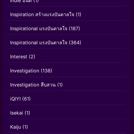
Indie อินดี้
(1)
Inspiration สร้างแรงบันดาลใจ
(1)
Inspirational แรงบันดาลใจ
(187)
Inspirational แรงบันดาลใจ
(364)
Interest
(2)
Investigation
(138)
Investigation สืบสวน
(1)
iQIYI
(61)
Isekai
(1)
Kaiju
(1)