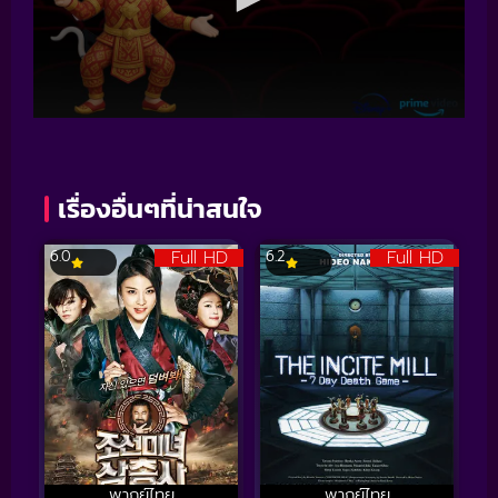
เรื่องอื่นๆที่น่าสนใจ
Full HD
Full HD
6.0
6.2
พากย์ไทย
พากย์ไทย