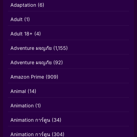
Adaptation
(6)
Adult
(1)
Adult 18+
(4)
Adventure ผจญภัย
(1,155)
Adventure ผจญภัย
(92)
Amazon Prime
(909)
Animal
(14)
Animation
(1)
Animation การ์ตูน
(34)
Animation การ์ตูน
(304)