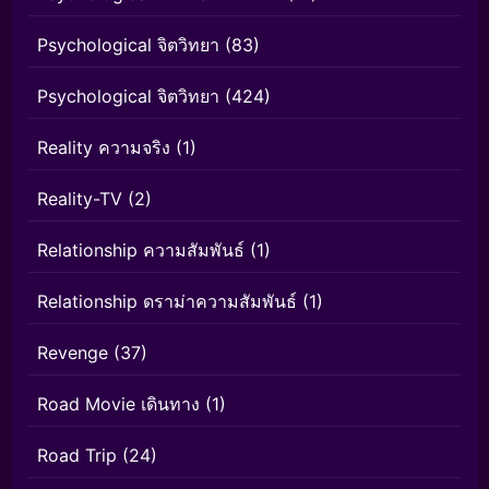
Psychological จิตวิทยา
(83)
Psychological จิตวิทยา
(424)
Reality ความจริง
(1)
Reality-TV
(2)
Relationship ความสัมพันธ์
(1)
Relationship ดราม่าความสัมพันธ์
(1)
Revenge
(37)
Road Movie เดินทาง
(1)
Road Trip
(24)