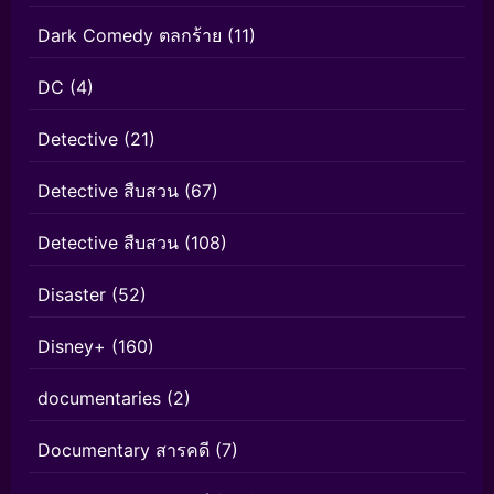
Dark Comedy ตลกร้าย
(11)
DC
(4)
Detective
(21)
Detective สืบสวน
(67)
Detective สืบสวน
(108)
Disaster
(52)
Disney+
(160)
documentaries
(2)
Documentary สารคดี
(7)